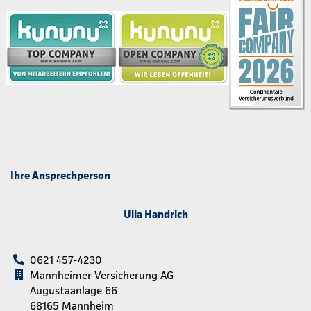
Ihre Ansprechperson
Ulla Handrich
0621 457-4230
Mannheimer Versicherung AG
Augustaanlage 66
68165 Mannheim