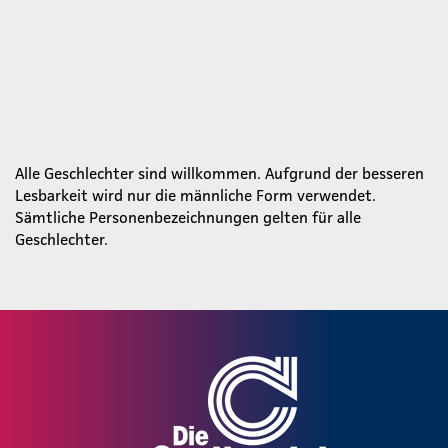
Alle Geschlechter sind willkommen. Aufgrund der besseren
Lesbarkeit wird nur die männliche Form verwendet.
Sämtliche Personenbezeichnungen gelten für alle
Geschlechter.