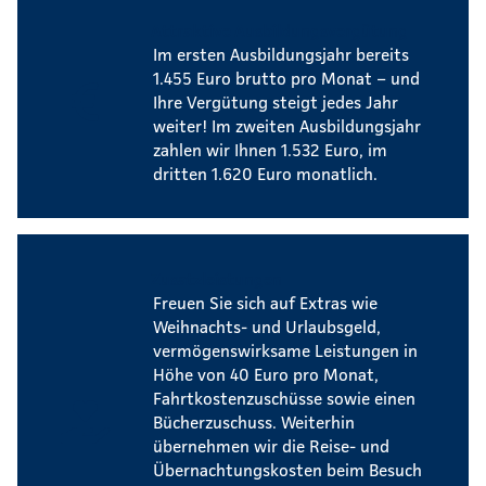
Attraktive Ausbildungsvergütung
Im ersten Ausbildungsjahr bereits
1.455 Euro brutto pro Monat – und
Ihre Vergütung steigt jedes Jahr
weiter! Im zweiten Ausbildungsjahr
zahlen wir Ihnen 1.532 Euro, im
dritten 1.620 Euro monatlich.
Zusatzleistungen
Freuen Sie sich auf Extras wie
Weihnachts- und Urlaubsgeld,
vermögenswirksame Leistungen in
Höhe von 40 Euro pro Monat,
Fahrtkostenzuschüsse sowie einen
Bücherzuschuss. Weiterhin
übernehmen wir die Reise- und
Übernachtungskosten beim Besuch