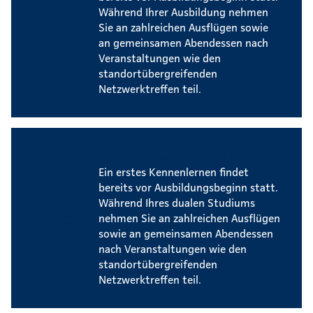
Während Ihrer Ausbildung nehmen
Sie an zahlreichen Ausflügen sowie
an gemeinsamen Abendessen nach
Veranstaltungen wie den
standortübergreifenden
Netzwerktreffen teil.
Events für dual Studierende
Ein erstes Kennenlernen findet
bereits vor Ausbildungsbeginn statt.
Während Ihres dualen Studiums
nehmen Sie an zahlreichen Ausflügen
sowie an gemeinsamen Abendessen
nach Veranstaltungen wie den
standortübergreifenden
Netzwerktreffen teil.