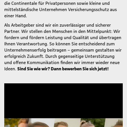
die Continentale für Privatpersonen sowie kleine und
mittelständische Unternehmen Versicherungsschutz aus
einer Hand.
Als Arbeitgeber sind wir ein zuverlässiger und sicherer
Partner. Wir stellen den Menschen in den Mittelpunkt: Wir
fordern und fördern Leistung und Qualität und übertragen
Ihnen Verantwortung. So können Sie entscheidend zum
Unternehmenserfolg beitragen – gemeinsam gestalten wir
erfolgreich Zukunft. Durch gegenseitige Unterstützung
und offene Kommunikation finden wir immer wieder neue
Ideen.
Sind Sie wie wir? Dann bewerben Sie sich jetzt!