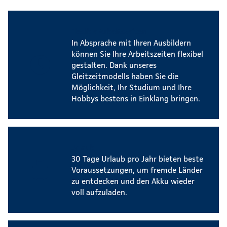
Flexible Arbeitszeiten
In Absprache mit Ihren Ausbildern
können Sie Ihre Arbeitszeiten flexibel
gestalten. Dank unseres
Gleitzeitmodells haben Sie die
Möglichkeit, Ihr Studium und Ihre
Hobbys bestens in Einklang bringen.
Urlaub
30 Tage Urlaub pro Jahr bieten beste
Voraussetzungen, um fremde Länder
zu entdecken und den Akku wieder
voll aufzuladen.