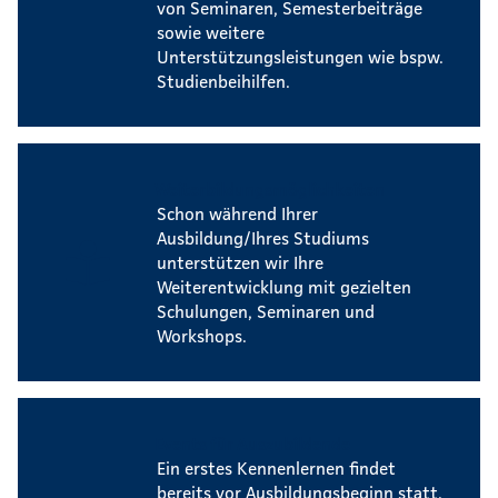
von Seminaren, Semesterbeiträge
sowie weitere
Unterstützungsleistungen wie bspw.
Studienbeihilfen.
Weiterbildungsmöglichkeiten
Schon während Ihrer
Ausbildung/Ihres Studiums
unterstützen wir Ihre
Weiterentwicklung mit gezielten
Schulungen, Seminaren und
Workshops.
Events für Auszubildende
Ein erstes Kennenlernen findet
bereits vor Ausbildungsbeginn statt.