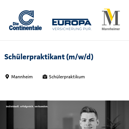
Schülerpraktikant (m/w/d)
Mannheim
Schülerpraktikum