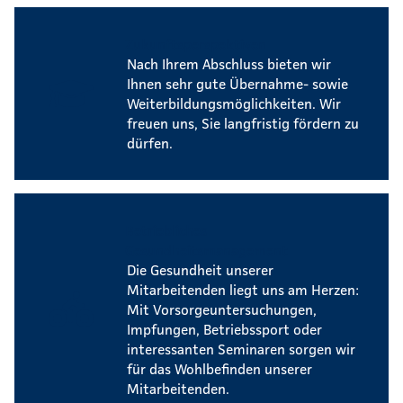
Zukunftsperspektiven
Nach Ihrem Abschluss bieten wir
Ihnen sehr gute Übernahme- sowie
Weiterbildungsmöglichkeiten. Wir
freuen uns, Sie langfristig fördern zu
dürfen.
Betriebliches
Gesundheitsmanagement
Die Gesundheit unserer
Mitarbeitenden liegt uns am Herzen:
Mit Vorsorgeuntersuchungen,
Impfungen, Betriebssport oder
interessanten Seminaren sorgen wir
für das Wohlbefinden unserer
Mitarbeitenden.