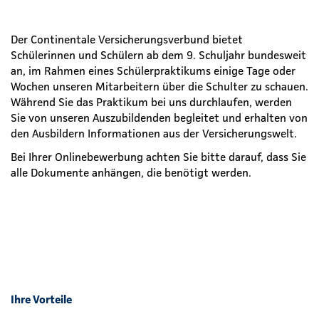
Der Continentale Versicherungsverbund bietet
Schülerinnen und Schülern ab dem 9. Schuljahr bundesweit
an, im Rahmen eines Schülerpraktikums einige Tage oder
Wochen unseren Mitarbeitern über die Schulter zu schauen.
Während Sie das Praktikum bei uns durchlaufen, werden
Sie von unseren Auszubildenden begleitet und erhalten von
den Ausbildern Informationen aus der Versicherungswelt.
Bei Ihrer Onlinebewerbung achten Sie bitte darauf, dass Sie
alle Dokumente anhängen, die benötigt werden.
Ihre Vorteile