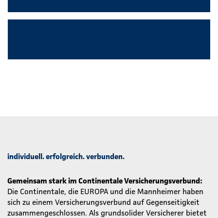
Angenehmes Betriebsklima
individuell. erfolgreich. verbunden.
Gemeinsam stark im Continentale Versicherungsverbund:
Die Continentale, die EUROPA und die Mannheimer haben
sich zu einem Versicherungsverbund auf Gegenseitigkeit
zusammengeschlossen. Als grundsolider Versicherer bietet