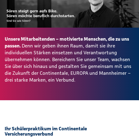
Unsere Mitarbeitenden – motivierte Menschen, die zu uns
passen.
Denn wir geben ihnen Raum, damit sie ihre
individuellen Stärken einsetzen und Verantwortung
übernehmen können. Bereichern Sie unser Team, wachsen
Sie über sich hinaus und gestalten Sie gemeinsam mit uns
die Zukunft der Continentale, EUROPA und Mannheimer –
drei starke Marken, ein Verbund.
Ihr Schülerpraktikum im Continentale
Versicherungsverbund