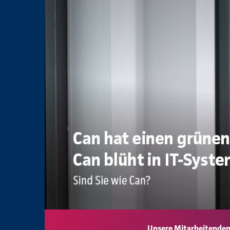
Unsere Mitarbeitenden 