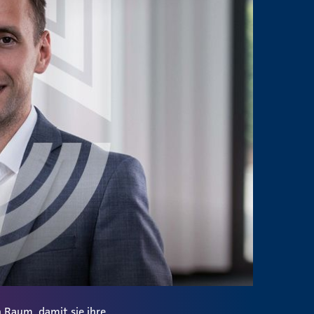
 Raum, damit sie ihre