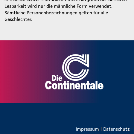
Lesbarkeit wird nur die männliche Form verwendet.
Sämtliche Personenbezeichnungen gelten für alle
Geschlechter.
Impressum
|
Datenschutz