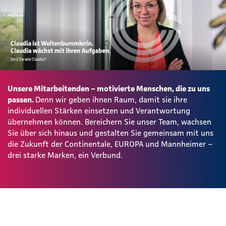
Unsere Mitarbeitenden – motivierte Menschen, die zu uns
passen.
Denn wir geben ihnen Raum, damit sie ihre
individuellen Stärken einsetzen und Verantwortung
übernehmen können. Bereichern Sie unser Team, wachsen
Sie über sich hinaus und gestalten Sie gemeinsam mit uns
die Zukunft der Continentale, EUROPA und Mannheimer –
drei starke Marken, ein Verbund.