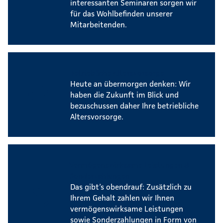
interessanten Seminaren sorgen wir
für das Wohlbefinden unserer
Mitarbeitenden.
Betriebliche Altersvorsorge
Heute an übermorgen denken: Wir
haben die Zukunft im Blick und
bezuschussen daher Ihre betriebliche
Altersvorsorge.
Vermögenswirksame Leistungen &
Sonderzahlungen
Das gibt’s obendrauf: Zusätzlich zu
Ihrem Gehalt zahlen wir Ihnen
vermögenswirksame Leistungen
sowie Sonderzahlungen in Form von