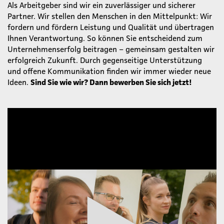
Als Arbeitgeber sind wir ein zuverlässiger und sicherer
Partner. Wir stellen den Menschen in den Mittelpunkt: Wir
fordern und fördern Leistung und Qualität und übertragen
Ihnen Verantwortung. So können Sie entscheidend zum
Unternehmenserfolg beitragen – gemeinsam gestalten wir
erfolgreich Zukunft. Durch gegenseitige Unterstützung
und offene Kommunikation finden wir immer wieder neue
Ideen.
Sind Sie wie wir? Dann bewerben Sie sich jetzt!