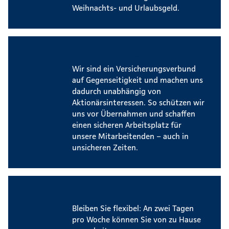
Weihnachts- und Urlaubsgeld.
Sicherer Arbeitsplatz
Wir sind ein Versicherungsverbund
auf Gegenseitigkeit und machen uns
dadurch unabhängig von
Aktionärsinteressen. So schützen wir
uns vor Übernahmen und schaffen
einen sicheren Arbeitsplatz für
unsere Mitarbeitenden – auch in
unsicheren Zeiten.
Mobiles Arbeiten
Bleiben Sie flexibel: An zwei Tagen
pro Woche können Sie von zu Hause