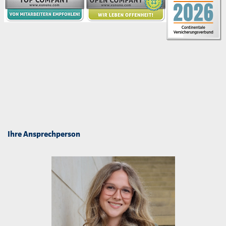
Ihre Ansprechperson