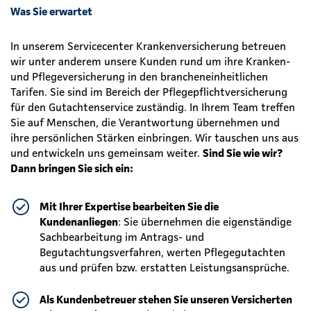
Was Sie erwartet
In unserem Servicecenter Krankenversicherung betreuen
wir unter anderem unsere Kunden rund um ihre Kranken-
und Pflegeversicherung in den brancheneinheitlichen
Tarifen. Sie sind im Bereich der Pflegepflichtversicherung
für den Gutachtenservice zuständig. In Ihrem Team treffen
Sie auf Menschen, die Verantwortung übernehmen und
ihre persönlichen Stärken einbringen. Wir tauschen uns aus
und entwickeln uns gemeinsam weiter.
Sind Sie wie wir?
Dann bringen Sie sich ein:
Mit Ihrer Expertise bearbeiten Sie die
Kundenanliegen
: Sie übernehmen die eigenständige
Sachbearbeitung im Antrags- und
Begutachtungsverfahren, werten Pflegegutachten
aus und prüfen bzw. erstatten Leistungsansprüche.
Als Kundenbetreuer stehen Sie unseren Versicherten