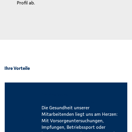
Profil ab.
Ihre Vorteile
Betriebliches
Gesundheitsmanagement
Die Gesundheit unserer
Mitarbeitenden liegt uns am Herzen:
Mit Vorsorgeuntersuchungen,
Impfungen, Betriebssport oder