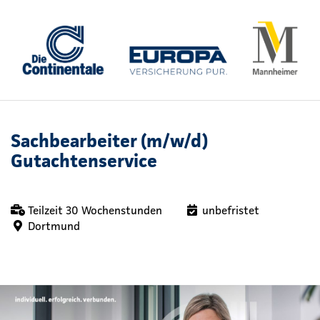
Sachbearbeiter (m/w/d)
Gutachtenservice
Teilzeit 30 Wochenstunden
unbefristet
Dortmund