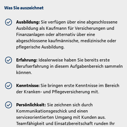
Was Sie auszeichnet
Ausbildung:
Sie verfügen über eine abgeschlossene
Ausbildung als Kaufmann für Versicherungen und
Finanzanlagen oder alternativ über eine
abgeschlossene kaufmännische, medizinische oder
pflegerische Ausbildung.
Erfahrung:
Idealerweise haben Sie bereits erste
Berufserfahrung in diesem Aufgabenbereich sammeln
können.
Kenntnisse:
Sie bringen erste Kenntnisse im Bereich
der Kranken- und Pflegeversicherung mit.
Persönlichkeit:
Sie zeichnen sich durch
Kommunikationsgeschick und einen
serviceorientierten Umgang mit Kunden aus.
Teamfähigkeit und Einsatzbereitschaft runden Ihr