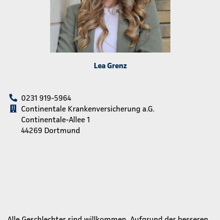
Lea Grenz
0231 919-5964
Continentale Krankenversicherung a.G.
Continentale-Allee 1
44269 Dortmund
Alle Geschlechter sind willkommen. Aufgrund der besseren