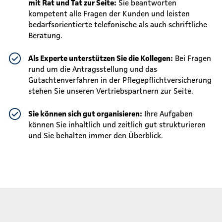
mit Rat und Tat zur Seite:
Sie beantworten
kompetent alle Fragen der Kunden und leisten
bedarfsorientierte telefonische als auch schriftliche
Beratung.
Als Experte unterstützen Sie die Kollegen:
Bei Fragen
rund um die Antragsstellung und das
Gutachtenverfahren in der Pflegepflichtversicherung
stehen Sie unseren Vertriebspartnern zur Seite.
Sie können sich gut organisieren:
Ihre Aufgaben
können Sie inhaltlich und zeitlich gut strukturieren
und Sie behalten immer den Überblick.