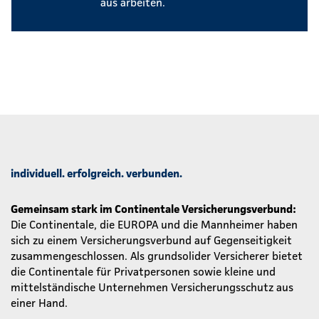
aus arbeiten.
individuell. erfolgreich. verbunden.
Gemeinsam stark im Continentale Versicherungsverbund:
Die Continentale, die EUROPA und die Mannheimer haben
sich zu einem Versicherungsverbund auf Gegenseitigkeit
zusammengeschlossen. Als grundsolider Versicherer bietet
die Continentale für Privatpersonen sowie kleine und
mittelständische Unternehmen Versicherungsschutz aus
einer Hand.