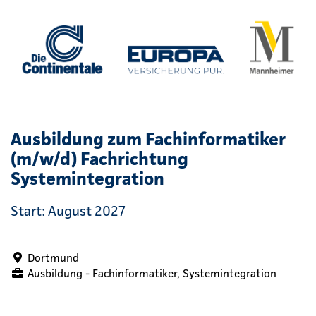
Ausbildung zum Fachinformatiker
(m/w/d) Fachrichtung
Systemintegration
Start: August 2027
Dortmund
Ausbildung - Fachinformatiker, Systemintegration