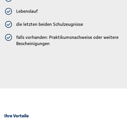
Lebenslauf
die letzten beiden Schulzeugnisse
falls vorhanden: Praktikumsnachweise oder weitere
Bescheinigungen
Ihre Vorteile