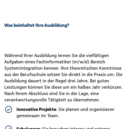
Was beinhaltet Ihre Ausbildung?
Während Ihrer Ausbildung lernen Sie die vielfältigen
Aufgaben eines Fachinformatiker (m/w/d) Bereich
Systemintegration kennen. Ihre theoretischen Kenntnisse
aus der Berufsschule setzen Sie direkt in die Praxis um. Die
Ausbildung dauert in der Regel drei Jahre. Bei guten
Leistungen können Sie diese um ein halbes Jahr verkürzen.
Nach Ihrem Abschluss sind Sie in der Lage, eine
verantwortungsvolle Tätigkeit zu übernehmen.
Innovative Projekte
: Sie planen und organisieren
gemeinsam im Team.
Schulungen
: Sie besuchen interne und externe