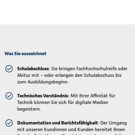
Was Sie auszeichnet
Schulabschluss
: Sie bringen Fachhochschulreife oder
Abitur mit – oder erlangen den Schulabschuss bis
zum Ausbildungsbeginn.
Technisches Verständnis
: Mit Ihrer Affinität für
Technik können Sie sich für digitale Medien
begeistern.
Dokumentation und Berichtsfähigkeit
: Der Umgang
mit unseren Kundinnen und Kunden bereitet Ihnen