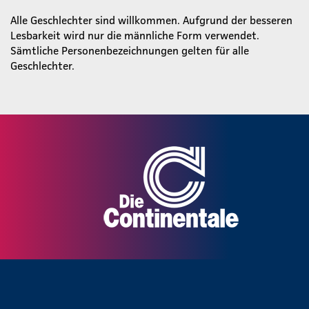
Alle Geschlechter sind willkommen. Aufgrund der besseren
Lesbarkeit wird nur die männliche Form verwendet.
Sämtliche Personenbezeichnungen gelten für alle
Geschlechter.