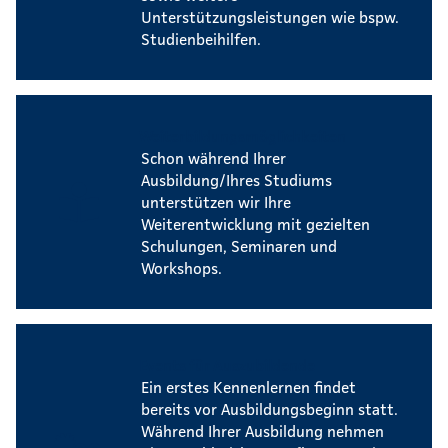
Unterstützungsleistungen wie bspw.
Studienbeihilfen.
Weiterbildungsmöglichkeiten
Schon während Ihrer
Ausbildung/Ihres Studiums
unterstützen wir Ihre
Weiterentwicklung mit gezielten
Schulungen, Seminaren und
Workshops.
Events für Auszubildende
Ein erstes Kennenlernen findet
bereits vor Ausbildungsbeginn statt.
Während Ihrer Ausbildung nehmen