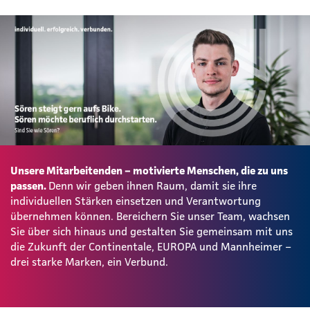
Unsere Mitarbeitenden – motivierte Menschen, die zu uns
passen.
Denn wir geben ihnen Raum, damit sie ihre
individuellen Stärken einsetzen und Verantwortung
übernehmen können. Bereichern Sie unser Team, wachsen
Sie über sich hinaus und gestalten Sie gemeinsam mit uns
die Zukunft der Continentale, EUROPA und Mannheimer –
drei starke Marken, ein Verbund.