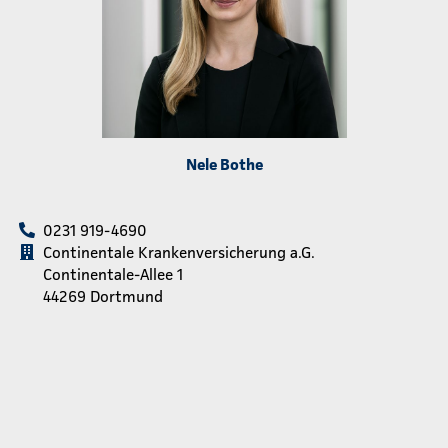
Nele Bothe
0231 919-4690
Continentale Krankenversicherung a.G.
Continentale-Allee 1
44269 Dortmund