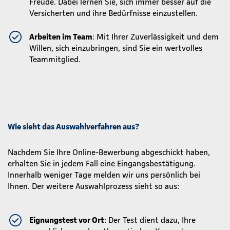
Freude. Dabei lernen Sie, sich immer besser auf die
Versicherten und ihre Bedürfnisse einzustellen.
Arbeiten im Team
: Mit Ihrer Zuverlässigkeit und dem
Willen, sich einzubringen, sind Sie ein wertvolles
Teammitglied.
Wie sieht das Auswahlverfahren aus?
Nachdem Sie Ihre Online-Bewerbung abgeschickt haben,
erhalten Sie in jedem Fall eine Eingangsbestätigung.
Innerhalb weniger Tage melden wir uns persönlich bei
Ihnen. Der weitere Auswahlprozess sieht so aus:
Eignungstest vor Ort
: Der Test dient dazu, Ihre