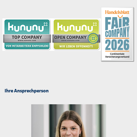
Ihre Ansprechperson