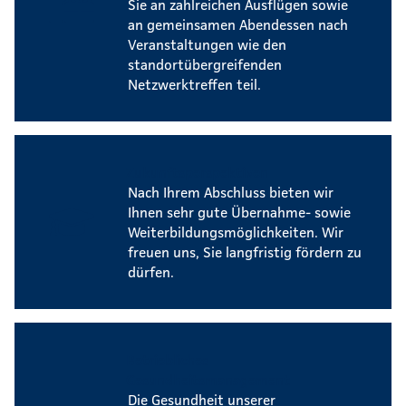
Sie an zahlreichen Ausflügen sowie
an gemeinsamen Abendessen nach
Veranstaltungen wie den
standortübergreifenden
Netzwerktreffen teil.
Zukunftsperspektiven
Nach Ihrem Abschluss bieten wir
Ihnen sehr gute Übernahme- sowie
Weiterbildungsmöglichkeiten. Wir
freuen uns, Sie langfristig fördern zu
dürfen.
Betriebliches
Gesundheitsmanagement
Die Gesundheit unserer