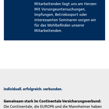
Mitarbeitenden liegt uns am Herzen:
Mit Vorsorgeuntersuchungen,
Impfungen, Betriebssport oder
interessanten Seminaren sorgen wir
für das Wohlbefinden unserer
Mitarbeitenden.
individuell. erfolgreich. verbunden.
Gemeinsam stark im Continentale Versicherungsverbund:
Die Continentale, die EUROPA und die Mannheimer haben