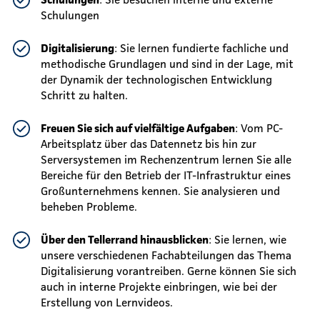
Schulungen
Digitalisierung
: Sie lernen fundierte fachliche und
methodische Grundlagen und sind in der Lage, mit
der Dynamik der technologischen Entwicklung
Schritt zu halten.
Freuen Sie sich auf vielfältige Aufgaben
: Vom PC-
Arbeitsplatz über das Datennetz bis hin zur
Serversystemen im Rechenzentrum lernen Sie alle
Bereiche für den Betrieb der IT-Infrastruktur eines
Großunternehmens kennen. Sie analysieren und
beheben Probleme.
Über den Tellerrand hinausblicken
: Sie lernen, wie
unsere verschiedenen Fachabteilungen das Thema
Digitalisierung vorantreiben. Gerne können Sie sich
auch in interne Projekte einbringen, wie bei der
Erstellung von Lernvideos.