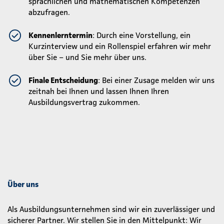
sprachlichen und mathematischen Kompetenzen
abzufragen.
Kennenlerntermin
: Durch eine Vorstellung, ein
Kurzinterview und ein Rollenspiel erfahren wir mehr
über Sie – und Sie mehr über uns.
Finale Entscheidung
: Bei einer Zusage melden wir uns
zeitnah bei Ihnen und lassen Ihnen Ihren
Ausbildungsvertrag zukommen.
Über uns
Als Ausbildungsunternehmen sind wir ein zuverlässiger und
sicherer Partner. Wir stellen Sie in den Mittelpunkt: Wir