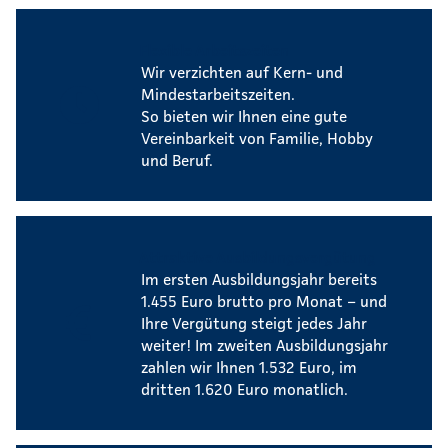
Flexible Arbeitszeiten
Wir verzichten auf Kern- und
Mindestarbeitszeiten.
So bieten wir Ihnen eine gute
Vereinbarkeit von Familie, Hobby
und Beruf.
Attraktive Ausbildungsvergütung
Im ersten Ausbildungsjahr bereits
1.455 Euro brutto pro Monat – und
Ihre Vergütung steigt jedes Jahr
weiter! Im zweiten Ausbildungsjahr
zahlen wir Ihnen 1.532 Euro, im
dritten 1.620 Euro monatlich.