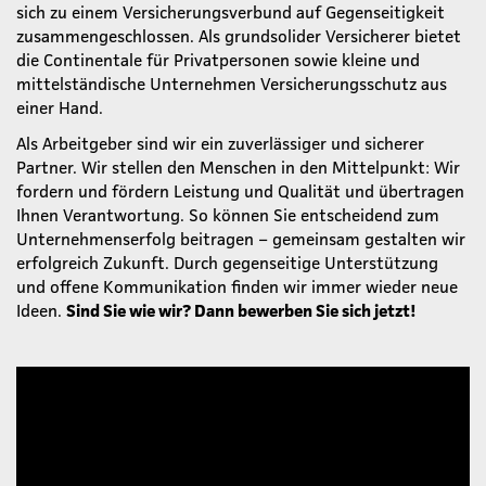
sich zu einem Versicherungsverbund auf Gegenseitigkeit
zusammengeschlossen. Als grundsolider Versicherer bietet
die Continentale für Privatpersonen sowie kleine und
mittelständische Unternehmen Versicherungsschutz aus
einer Hand.
Als Arbeitgeber sind wir ein zuverlässiger und sicherer
Partner. Wir stellen den Menschen in den Mittelpunkt: Wir
fordern und fördern Leistung und Qualität und übertragen
Ihnen Verantwortung. So können Sie entscheidend zum
Unternehmenserfolg beitragen – gemeinsam gestalten wir
erfolgreich Zukunft. Durch gegenseitige Unterstützung
und offene Kommunikation finden wir immer wieder neue
Ideen.
Sind Sie wie wir? Dann bewerben Sie sich jetzt!