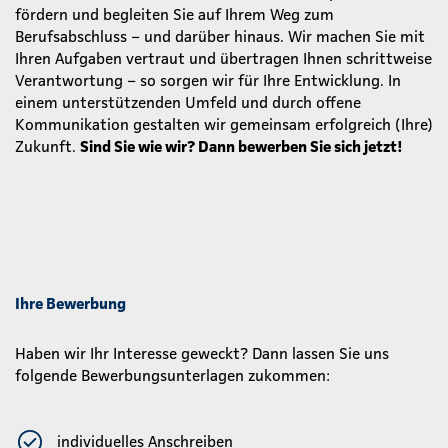
fördern und begleiten Sie auf Ihrem Weg zum
Berufsabschluss – und darüber hinaus. Wir machen Sie mit
Ihren Aufgaben vertraut und übertragen Ihnen schrittweise
Verantwortung – so sorgen wir für Ihre Entwicklung. In
einem unterstützenden Umfeld und durch offene
Kommunikation gestalten wir gemeinsam erfolgreich (Ihre)
Zukunft.
Sind Sie wie wir? Dann bewerben Sie sich jetzt!
Ihre Bewerbung
Haben wir Ihr Interesse geweckt? Dann lassen Sie uns
folgende Bewerbungsunterlagen zukommen:
individuelles Anschreiben