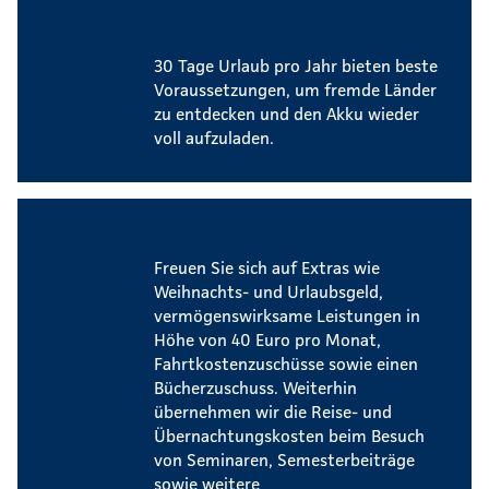
Urlaub
30 Tage Urlaub pro Jahr bieten beste
Voraussetzungen, um fremde Länder
zu entdecken und den Akku wieder
voll aufzuladen.
Zusatzleistungen
Freuen Sie sich auf Extras wie
Weihnachts- und Urlaubsgeld,
vermögenswirksame Leistungen in
Höhe von 40 Euro pro Monat,
Fahrtkostenzuschüsse sowie einen
Bücherzuschuss. Weiterhin
übernehmen wir die Reise- und
Übernachtungskosten beim Besuch
von Seminaren, Semesterbeiträge
sowie weitere