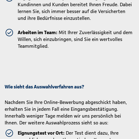
Kundinnen und Kunden bereitet Ihnen Freude. Dabei
lernen Sie, sich immer besser auf die Versicherten
und ihre Bedürfnisse einzustellen.
Arbeiten im Team:
Mit Ihrer Zuverlässigkeit und dem
Willen, sich einzubringen, sind Sie ein wertvolles
Teammitglied.
Wie sieht das Auswahlverfahren aus?
Nachdem Sie Ihre Online-Bewerbung abgeschickt haben,
erhalten Sie in jedem Fall eine Eingangsbestätigung.
Innerhalb weniger Tage melden wir uns persönlich bei
Ihnen. Der weitere Auswahlprozess sieht so aus:
Eignungstest vor Ort:
Der Test dient dazu, Ihre