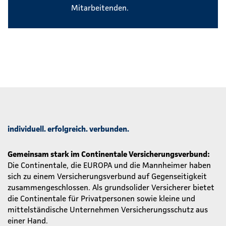
Mitarbeitenden.
individuell. erfolgreich. verbunden.
Gemeinsam stark im Continentale Versicherungsverbund:
Die Continentale, die EUROPA und die Mannheimer haben
sich zu einem Versicherungsverbund auf Gegenseitigkeit
zusammengeschlossen. Als grundsolider Versicherer bietet
die Continentale für Privatpersonen sowie kleine und
mittelständische Unternehmen Versicherungsschutz aus
einer Hand.