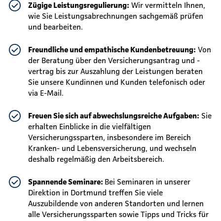
Zügige Leistungsregulierung:
Wir vermitteln Ihnen,
wie Sie Leistungsabrechnungen sachgemäß prüfen
und bearbeiten.
Freundliche und empathische Kundenbetreuung:
Von
der Beratung über den Versicherungsantrag und -
vertrag bis zur Auszahlung der Leistungen beraten
Sie unsere Kundinnen und Kunden telefonisch oder
via E-Mail.
Freuen Sie sich auf abwechslungsreiche Aufgaben:
Sie
erhalten Einblicke in die vielfältigen
Versicherungssparten, insbesondere im Bereich
Kranken- und Lebensversicherung, und wechseln
deshalb regelmäßig den Arbeitsbereich.
Spannende Seminare:
Bei Seminaren in unserer
Direktion in Dortmund treffen Sie viele
Auszubildende von anderen Standorten und lernen
alle Versicherungssparten sowie Tipps und Tricks für