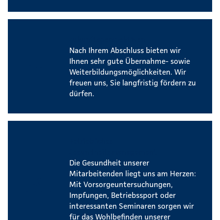
Zukunftsperspektiven
Nach Ihrem Abschluss bieten wir
Ihnen sehr gute Übernahme- sowie
Weiterbildungsmöglichkeiten. Wir
freuen uns, Sie langfristig fördern zu
dürfen.
Betriebliches
Gesundheitsmanagement
Die Gesundheit unserer
Mitarbeitenden liegt uns am Herzen:
Mit Vorsorgeuntersuchungen,
Impfungen, Betriebssport oder
interessanten Seminaren sorgen wir
für das Wohlbefinden unserer