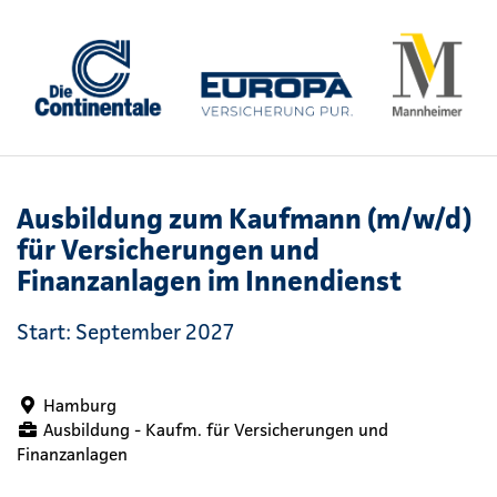
Ausbildung zum Kaufmann (m/w/d)
für Versicherungen und
Finanzanlagen im Innendienst
Start: September 2027
Hamburg
Ausbildung - Kaufm. für Versicherungen und
Finanzanlagen