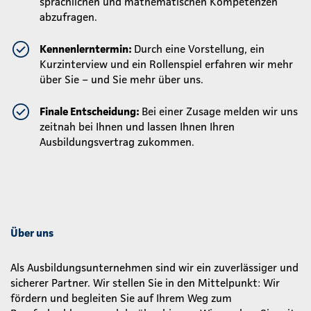
sprachlichen und mathematischen Kompetenzen
abzufragen.
Kennenlerntermin:
Durch eine Vorstellung, ein
Kurzinterview und ein Rollenspiel erfahren wir mehr
über Sie – und Sie mehr über uns.
Finale Entscheidung:
Bei einer Zusage melden wir uns
zeitnah bei Ihnen und lassen Ihnen Ihren
Ausbildungsvertrag zukommen.
Über uns
Als Ausbildungsunternehmen sind wir ein zuverlässiger und
sicherer Partner. Wir stellen Sie in den Mittelpunkt: Wir
fördern und begleiten Sie auf Ihrem Weg zum