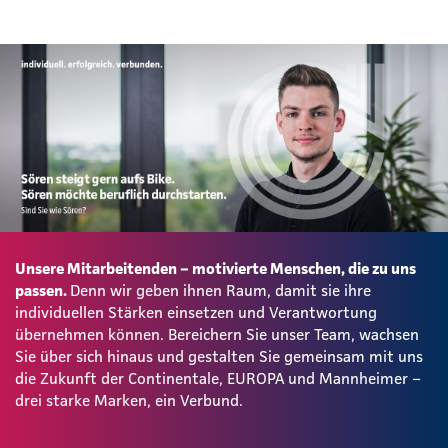
Unsere Mitarbeitenden – motivierte Menschen, die zu uns
passen.
Denn wir geben ihnen Raum, damit sie ihre
individuellen Stärken einsetzen und Verantwortung
übernehmen können. Bereichern Sie unser Team, wachsen
Sie über sich hinaus und gestalten Sie gemeinsam mit uns
die Zukunft der Continentale, EUROPA und Mannheimer –
drei starke Marken, ein Verbund.