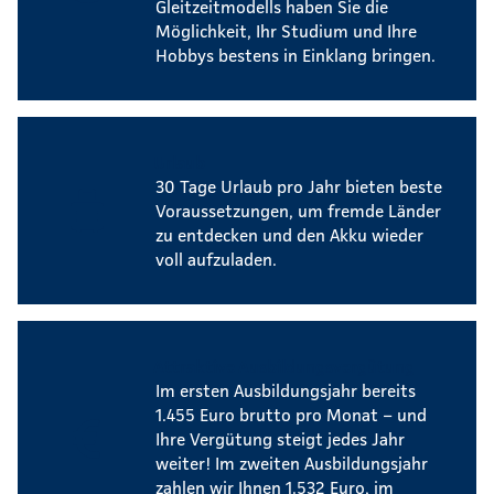
Gleitzeitmodells haben Sie die
Möglichkeit, Ihr Studium und Ihre
Hobbys bestens in Einklang bringen.
Urlaub
30 Tage Urlaub pro Jahr bieten beste
Voraussetzungen, um fremde Länder
zu entdecken und den Akku wieder
voll aufzuladen.
Attraktive Ausbildungsvergütung
Im ersten Ausbildungsjahr bereits
1.455 Euro brutto pro Monat – und
Ihre Vergütung steigt jedes Jahr
weiter! Im zweiten Ausbildungsjahr
zahlen wir Ihnen 1.532 Euro, im