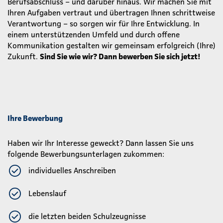
Berufsabschluss – und darüber hinaus. Wir machen Sie mit
Ihren Aufgaben vertraut und übertragen Ihnen schrittweise
Verantwortung – so sorgen wir für Ihre Entwicklung. In
einem unterstützenden Umfeld und durch offene
Kommunikation gestalten wir gemeinsam erfolgreich (Ihre)
Zukunft.
Sind Sie wie wir? Dann bewerben Sie sich jetzt!
Ihre Bewerbung
Haben wir Ihr Interesse geweckt? Dann lassen Sie uns
folgende Bewerbungsunterlagen zukommen:
individuelles Anschreiben
Lebenslauf
die letzten beiden Schulzeugnisse