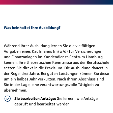
Was beinhaltet Ihre Ausbildung?
Während Ihrer Ausbildung lernen Sie die vielfältigen
Aufgaben eines Kaufmanns (m/w/d) für Versicherungen
und Finanzanlagen im Kundendienst-Centrum Hamburg
kennen. Ihre theoretischen Kenntnisse aus der Berufsschule
setzen Sie direkt in die Praxis um. Die Ausbildung dauert in
der Regel drei Jahre. Bei guten Leistungen können Sie diese
um ein halbes Jahr verkürzen. Nach Ihrem Abschluss sind
Sie in der Lage, eine verantwortungsvolle Tätigkeit zu
übernehmen.
Sie bearbeiten Anträge:
Sie lernen, wie Anträge
geprüft und bearbeitet werden.