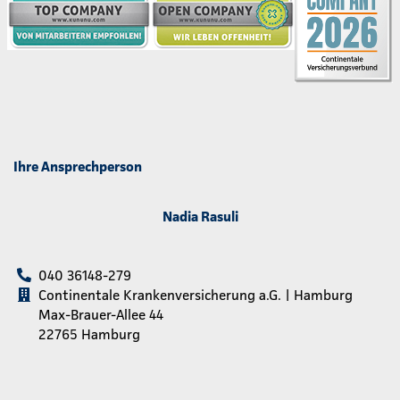
Ihre Ansprechperson
Nadia Rasuli
040 36148-279
Continentale Krankenversicherung a.G. | Hamburg
Max-Brauer-Allee 44
22765 Hamburg