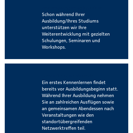
Weiterbildungsmöglichkeiten
Schon während Ihrer
Ausbildung/Ihres Studiums
unterstützen wir Ihre
Weiterentwicklung mit gezielten
Schulungen, Seminaren und
Workshops.
Events für Auszubildende
Ein erstes Kennenlernen findet
bereits vor Ausbildungsbeginn statt.
Während Ihrer Ausbildung nehmen
Sie an zahlreichen Ausflügen sowie
an gemeinsamen Abendessen nach
Veranstaltungen wie den
standortübergreifenden
Netzwerktreffen teil.