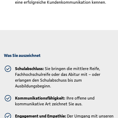
eine erfolgreiche Kundenkommunikation kennen.
Was Sie auszeichnet
Schulabschluss:
Sie bringen die mittlere Reife,
Fachhochschulreife oder das Abitur mit – oder
erlangen den Schulabschuss bis zum
Ausbildungsbeginn.
Kommunikationsfähigkeit:
Ihre offene und
kommunikative Art zeichnet Sie aus.
Engagement und Empathie:
Der Umgang mit unseren