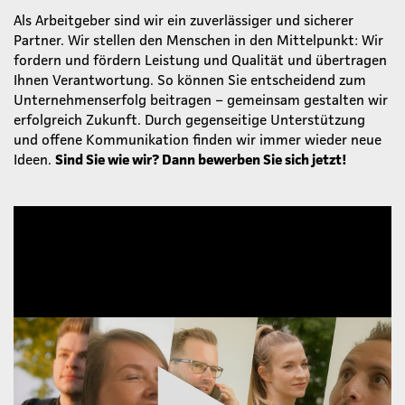
Als Arbeitgeber sind wir ein zuverlässiger und sicherer
Partner. Wir stellen den Menschen in den Mittelpunkt: Wir
fordern und fördern Leistung und Qualität und übertragen
Ihnen Verantwortung. So können Sie entscheidend zum
Unternehmenserfolg beitragen – gemeinsam gestalten wir
erfolgreich Zukunft. Durch gegenseitige Unterstützung
und offene Kommunikation finden wir immer wieder neue
Ideen.
Sind Sie wie wir? Dann bewerben Sie sich jetzt!