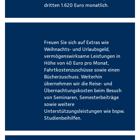
dritten 1.620 Euro monatlich.
Zusatzleistungen
Freuen Sie sich auf Extras wie
Weihnachts- und Urlaubsgeld,
vermögenswirksame Leistungen in
Höhe von 40 Euro pro Monat,
Fahrtkostenzuschüsse sowie einen
Bücherzuschuss. Weiterhin
übernehmen wir die Reise- und
Übernachtungskosten beim Besuch
von Seminaren, Semesterbeiträge
sowie weitere
Unterstützungsleistungen wie bspw.
Studienbeihilfen.