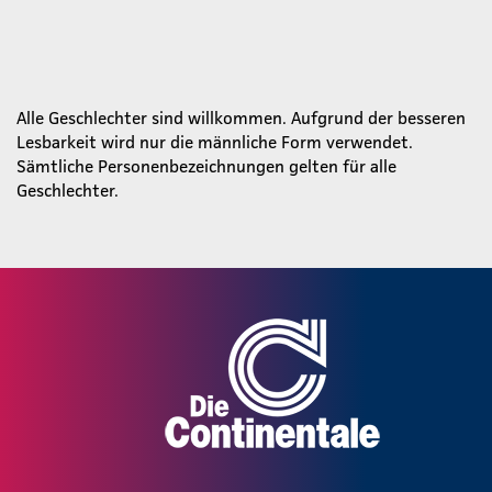
Alle Geschlechter sind willkommen. Aufgrund der besseren
Lesbarkeit wird nur die männliche Form verwendet.
Sämtliche Personenbezeichnungen gelten für alle
Geschlechter.