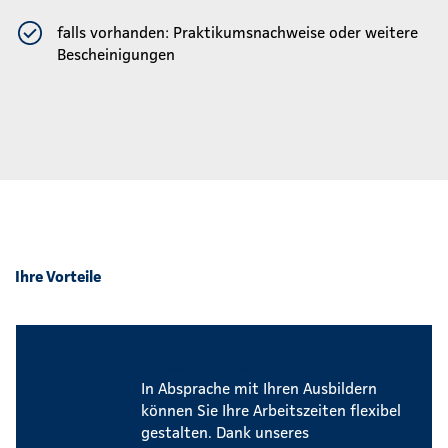
falls vorhanden: Praktikumsnachweise oder weitere
Bescheinigungen
Ihre Vorteile
Flexible Arbeitszeiten
In Absprache mit Ihren Ausbildern
können Sie Ihre Arbeitszeiten flexibel
gestalten. Dank unseres