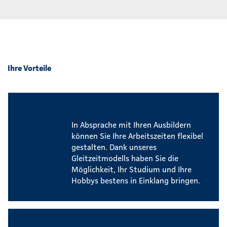
Ihre Vorteile
Flexible Arbeitszeiten
In Absprache mit Ihren Ausbildern
können Sie Ihre Arbeitszeiten flexibel
gestalten. Dank unseres
Gleitzeitmodells haben Sie die
Möglichkeit, Ihr Studium und Ihre
Hobbys bestens in Einklang bringen.