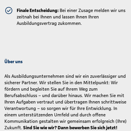
Finale Entscheidung:
Bei einer Zusage melden wir uns
zeitnah bei Ihnen und lassen Ihnen Ihren
Ausbildungsvertrag zukommen.
Über uns
Als Ausbildungsunternehmen sind wir ein zuverlässiger und
sicherer Partner. Wir stellen Sie in den Mittelpunkt: Wir
fördern und begleiten Sie auf Ihrem Weg zum
Berufsabschluss – und darüber hinaus. Wir machen Sie mit
Ihren Aufgaben vertraut und übertragen Ihnen schrittweise
Verantwortung – so sorgen wir für Ihre Entwicklung. In
einem unterstützenden Umfeld und durch offene
Kommunikation gestalten wir gemeinsam erfolgreich (Ihre)
Zukunft.
Sind Sie wie wir? Dann bewerben Sie sich jetzt!