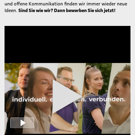
und offene Kommunikation finden wir immer wieder neue
Ideen.
Sind Sie wie wir? Dann bewerben Sie sich jetzt!