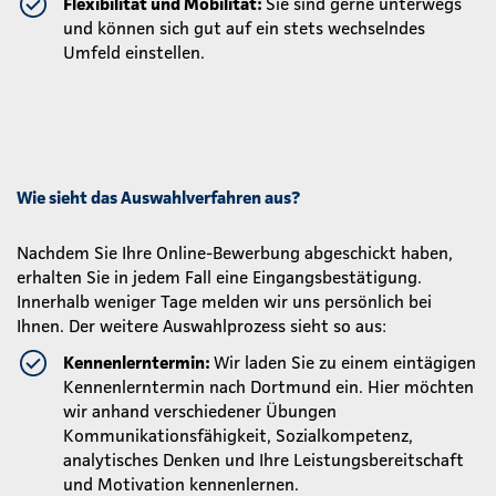
Flexibilität und Mobilität:
Sie sind gerne unterwegs
und können sich gut auf ein stets wechselndes
Umfeld einstellen.
Wie sieht das Auswahlverfahren aus?
Nachdem Sie Ihre Online-Bewerbung abgeschickt haben,
erhalten Sie in jedem Fall eine Eingangsbestätigung.
Innerhalb weniger Tage melden wir uns persönlich bei
Ihnen. Der weitere Auswahlprozess sieht so aus:
Kennenlerntermin:
Wir laden Sie zu einem eintägigen
Kennenlerntermin nach Dortmund ein. Hier möchten
wir anhand verschiedener Übungen
Kommunikationsfähigkeit, Sozialkompetenz,
analytisches Denken und Ihre Leistungsbereitschaft
und Motivation kennenlernen.