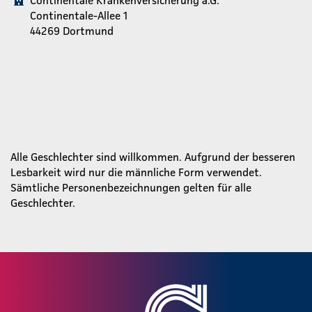
Continentale-Allee 1
44269 Dortmund
Alle Geschlechter sind willkommen. Aufgrund der besseren
Lesbarkeit wird nur die männliche Form verwendet.
Sämtliche Personenbezeichnungen gelten für alle
Geschlechter.