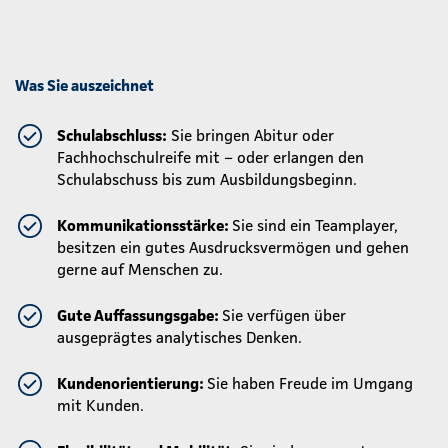
Was Sie auszeichnet
Schulabschluss:
Sie bringen Abitur oder
Fachhochschulreife mit – oder erlangen den
Schulabschuss bis zum Ausbildungsbeginn.
Kommunikationsstärke:
Sie sind ein Teamplayer,
besitzen ein gutes Ausdrucksvermögen und gehen
gerne auf Menschen zu.
Gute Auffassungsgabe:
Sie verfügen über
ausgeprägtes analytisches Denken.
Kundenorientierung:
Sie haben Freude im Umgang
mit Kunden.