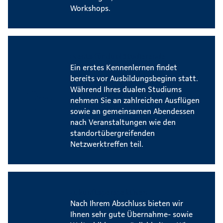
Workshops.
Events für dual Studierende
Ein erstes Kennenlernen findet
bereits vor Ausbildungsbeginn statt.
Während Ihres dualen Studiums
nehmen Sie an zahlreichen Ausflügen
sowie an gemeinsamen Abendessen
nach Veranstaltungen wie den
standortübergreifenden
Netzwerktreffen teil.
Zukunftsperspektiven
Nach Ihrem Abschluss bieten wir
Ihnen sehr gute Übernahme- sowie