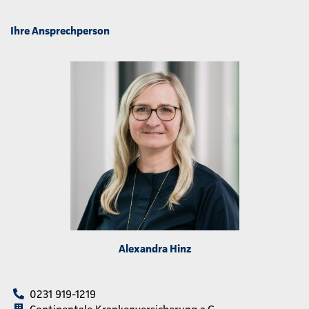
Ihre Ansprechperson
Alexandra Hinz
0231 919-1219
Continentale Krankenversicherung a.G.