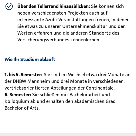
Über den Tellerrand hinausblicken:
Sie können sich
neben verschiedensten Projekten auch auf
interessante Azubi-Veranstaltungen freuen, in denen
Sie etwas zu unserer Unternehmenskultur und den
Werten erfahren und die anderen Standorte des
Versicherungsverbundes kennenlernen.
Wie Ihr Studium abläuft
1. bis 5. Semester:
Sie sind im Wechsel etwa drei Monate an
der DHBW Mannheim und drei Monate in verschiedenen,
vertriebsorientierten Abteilungen der Continentale.
6. Semester:
Sie schließen mit Bachelorarbeit und
Kolloquium ab und erhalten den akademischen Grad
Bachelor of Arts.