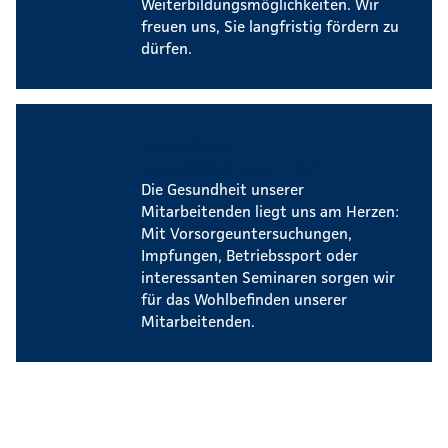
Weiterbildungsmöglichkeiten. Wir
freuen uns, Sie langfristig fördern zu
dürfen.
Betriebliches
Gesundheitsmanagement
Die Gesundheit unserer
Mitarbeitenden liegt uns am Herzen:
Mit Vorsorgeuntersuchungen,
Impfungen, Betriebssport oder
interessanten Seminaren sorgen wir
für das Wohlbefinden unserer
Mitarbeitenden.