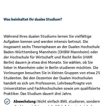
Was beinhaltet Ihr duales Studium?
Während Ihres dualen Studiums lernen Sie vielfältige
Aufgaben kennen und werden intensiv betreut. Die
insgesamt sechs Theoriephasen an der Dualen Hochschule
Baden-Württemberg Mannheim (DHBW Mannheim) oder
der Hochschule für Wirtschaft und Recht Berlin (HWR
Berlin) dauern je etwa drei Monate. Sie wählen, ob Sie
lieber in Mannheim oder in Berlin studieren möchten. Die
Vorlesungen besuchen Sie in kleinen Gruppen von etwa 25
Studenten. Bei den Dozenten der Dualen Hochschulen
handelt es sich um Professoren, Lehrbeauftragte von
Universitäten und Fachhochschulen sowie um qualifizierte
Praktiker. Das Studium dauert drei Jahre.
Abwechslung:
Nicht einfach BWL studieren, sondern