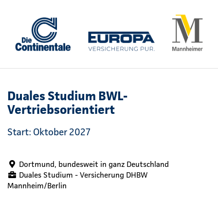
Duales Studium BWL-
Vertriebsorientiert
Start: Oktober 2027
Dortmund, bundesweit in ganz Deutschland
Duales Studium - Versicherung DHBW
Mannheim/Berlin