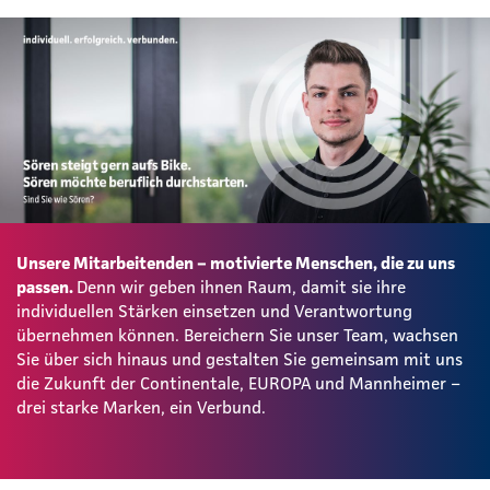
Unsere Mitarbeitenden – motivierte Menschen, die zu uns
passen.
Denn wir geben ihnen Raum, damit sie ihre
individuellen Stärken einsetzen und Verantwortung
übernehmen können. Bereichern Sie unser Team, wachsen
Sie über sich hinaus und gestalten Sie gemeinsam mit uns
die Zukunft der Continentale, EUROPA und Mannheimer –
drei starke Marken, ein Verbund.