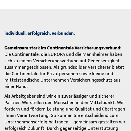
individuell. erfolgreich. verbunden.
Gemeinsam stark im Continentale Versicherungsverbund:
Die Continentale, die EUROPA und die Mannheimer haben
sich zu einem Versicherungsverbund auf Gegenseitigkeit
zusammengeschlossen. Als grundsolider Versicherer bietet
die Continentale für Privatpersonen sowie kleine und
mittelständische Unternehmen Versicherungsschutz aus
einer Hand.
Als Arbeitgeber sind wir ein zuverlässiger und sicherer
Partner. Wir stellen den Menschen in den Mittelpunkt: Wir
fordern und fördern Leistung und Qualität und übertragen
Ihnen Verantwortung. So können Sie entscheidend zum
Unternehmenserfolg beitragen – gemeinsam gestalten wir
erfolgreich Zukunft. Durch gegenseitige Unterstützung