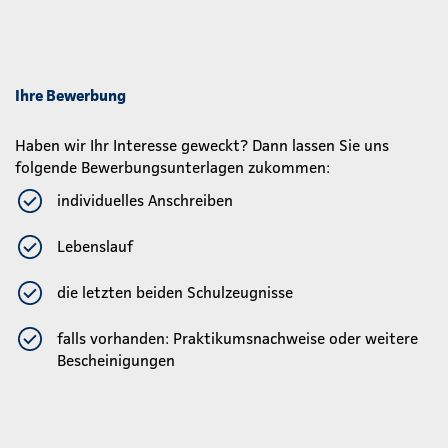
Ihre Bewerbung
Haben wir Ihr Interesse geweckt? Dann lassen Sie uns
folgende Bewerbungsunterlagen zukommen:
individuelles Anschreiben
Lebenslauf
die letzten beiden Schulzeugnisse
falls vorhanden: Praktikumsnachweise oder weitere
Bescheinigungen