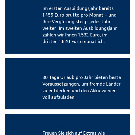
Attraktive Ausbildungsvergütung
Im ersten Ausbildungsjahr bereits
1.455 Euro brutto pro Monat – und
Ihre Vergütung steigt jedes Jahr
weiter! Im zweiten Ausbildungsjahr
zahlen wir Ihnen 1.532 Euro, im
dritten 1.620 Euro monatlich.
Urlaub
30 Tage Urlaub pro Jahr bieten beste
Voraussetzungen, um fremde Länder
zu entdecken und den Akku wieder
voll aufzuladen.
Zusatzleistungen
Freuen Sie sich auf Extras wie