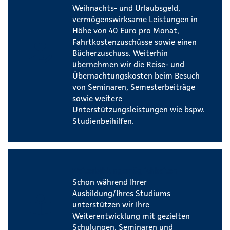
Weihnachts- und Urlaubsgeld,
vermögenswirksame Leistungen in
Höhe von 40 Euro pro Monat,
Fahrtkostenzuschüsse sowie einen
Bücherzuschuss. Weiterhin
übernehmen wir die Reise- und
Übernachtungskosten beim Besuch
von Seminaren, Semesterbeiträge
sowie weitere
Unterstützungsleistungen wie bspw.
Studienbeihilfen.
Weiterbildungsmöglichkeiten
Schon während Ihrer
Ausbildung/Ihres Studiums
unterstützen wir Ihre
Weiterentwicklung mit gezielten
Schulungen, Seminaren und