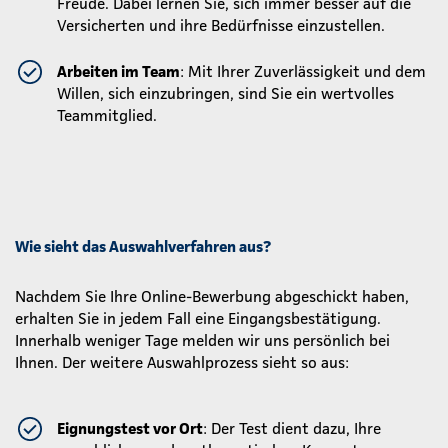
Freude. Dabei lernen Sie, sich immer besser auf die
Versicherten und ihre Bedürfnisse einzustellen.
Arbeiten im Team
: Mit Ihrer Zuverlässigkeit und dem
Willen, sich einzubringen, sind Sie ein wertvolles
Teammitglied.
Wie sieht das Auswahlverfahren aus?
Nachdem Sie Ihre Online-Bewerbung abgeschickt haben,
erhalten Sie in jedem Fall eine Eingangsbestätigung.
Innerhalb weniger Tage melden wir uns persönlich bei
Ihnen. Der weitere Auswahlprozess sieht so aus:
Eignungstest vor Ort
: Der Test dient dazu, Ihre