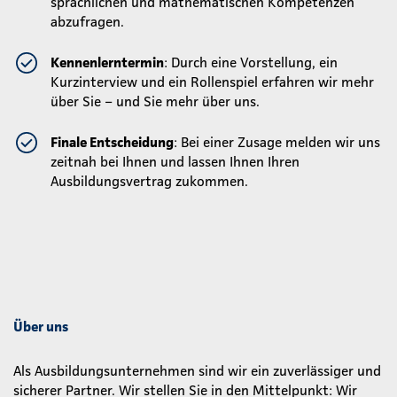
sprachlichen und mathematischen Kompetenzen
abzufragen.
Kennenlerntermin
: Durch eine Vorstellung, ein
Kurzinterview und ein Rollenspiel erfahren wir mehr
über Sie – und Sie mehr über uns.
Finale Entscheidung
: Bei einer Zusage melden wir uns
zeitnah bei Ihnen und lassen Ihnen Ihren
Ausbildungsvertrag zukommen.
Über uns
Als Ausbildungsunternehmen sind wir ein zuverlässiger und
sicherer Partner. Wir stellen Sie in den Mittelpunkt: Wir