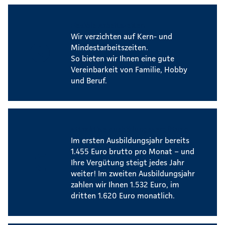
Flexible Arbeitszeiten
Wir verzichten auf Kern- und
Mindestarbeitszeiten.
So bieten wir Ihnen eine gute
Vereinbarkeit von Familie, Hobby
und Beruf.
Attraktive Ausbildungsvergütung
Im ersten Ausbildungsjahr bereits
1.455 Euro brutto pro Monat – und
Ihre Vergütung steigt jedes Jahr
weiter! Im zweiten Ausbildungsjahr
zahlen wir Ihnen 1.532 Euro, im
dritten 1.620 Euro monatlich.