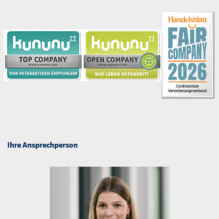
Ihre Ansprechperson