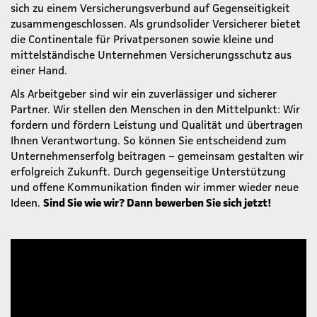
sich zu einem Versicherungsverbund auf Gegenseitigkeit
zusammengeschlossen. Als grundsolider Versicherer bietet
die Continentale für Privatpersonen sowie kleine und
mittelständische Unternehmen Versicherungsschutz aus
einer Hand.
Als Arbeitgeber sind wir ein zuverlässiger und sicherer
Partner. Wir stellen den Menschen in den Mittelpunkt: Wir
fordern und fördern Leistung und Qualität und übertragen
Ihnen Verantwortung. So können Sie entscheidend zum
Unternehmenserfolg beitragen – gemeinsam gestalten wir
erfolgreich Zukunft. Durch gegenseitige Unterstützung
und offene Kommunikation finden wir immer wieder neue
Ideen.
Sind Sie wie wir? Dann bewerben Sie sich jetzt!