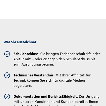
Was Sie auszeichnet
Schulabschluss
: Sie bringen Fachhochschulreife oder
Abitur mit – oder erlangen den Schulabschuss bis
zum Ausbildungsbeginn.
Technisches Verständnis
: Mit Ihrer Affinität für
Technik können Sie sich für digitale Medien
begeistern.
Dokumentation und Berichtsfähigkeit
: Der Umgang
mit unseren Kundinnen und Kunden bereitet Ihnen