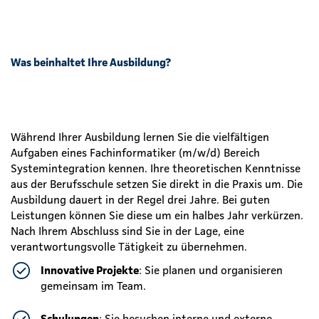
Was beinhaltet Ihre Ausbildung?
Während Ihrer Ausbildung lernen Sie die vielfältigen
Aufgaben eines Fachinformatiker (m/w/d) Bereich
Systemintegration kennen. Ihre theoretischen Kenntnisse
aus der Berufsschule setzen Sie direkt in die Praxis um. Die
Ausbildung dauert in der Regel drei Jahre. Bei guten
Leistungen können Sie diese um ein halbes Jahr verkürzen.
Nach Ihrem Abschluss sind Sie in der Lage, eine
verantwortungsvolle Tätigkeit zu übernehmen.
Innovative Projekte
: Sie planen und organisieren
gemeinsam im Team.
Schulungen
: Sie besuchen interne und externe