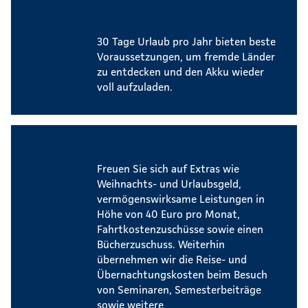
Urlaub
30 Tage Urlaub pro Jahr bieten beste
Voraussetzungen, um fremde Länder
zu entdecken und den Akku wieder
voll aufzuladen.
Zusatzleistungen
Freuen Sie sich auf Extras wie
Weihnachts- und Urlaubsgeld,
vermögenswirksame Leistungen in
Höhe von 40 Euro pro Monat,
Fahrtkostenzuschüsse sowie einen
Bücherzuschuss. Weiterhin
übernehmen wir die Reise- und
Übernachtungskosten beim Besuch
von Seminaren, Semesterbeiträge
sowie weitere