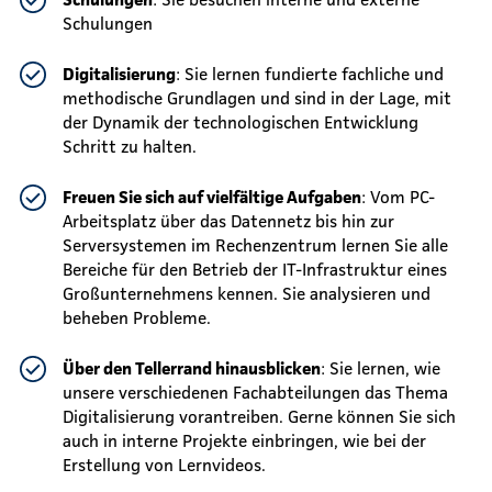
Schulungen
Digitalisierung
: Sie lernen fundierte fachliche und
methodische Grundlagen und sind in der Lage, mit
der Dynamik der technologischen Entwicklung
Schritt zu halten.
Freuen Sie sich auf vielfältige Aufgaben
: Vom PC-
Arbeitsplatz über das Datennetz bis hin zur
Serversystemen im Rechenzentrum lernen Sie alle
Bereiche für den Betrieb der IT-Infrastruktur eines
Großunternehmens kennen. Sie analysieren und
beheben Probleme.
Über den Tellerrand hinausblicken
: Sie lernen, wie
unsere verschiedenen Fachabteilungen das Thema
Digitalisierung vorantreiben. Gerne können Sie sich
auch in interne Projekte einbringen, wie bei der
Erstellung von Lernvideos.