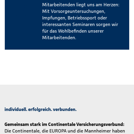
Mitarbeitenden liegt uns am Herzen:
Mit Vorsorgeuntersuchungen,
Impfungen, Betriebssport oder
interessanten Seminaren sorgen wir
für das Wohlbefinden unserer
Mitarbeitenden.
individuell. erfolgreich. verbunden.
Gemeinsam stark im Continentale Versicherungsverbund:
Die Continentale, die EUROPA und die Mannheimer haben