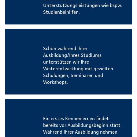
Unterstützungsleistungen wie bspw.
Studienbeihilfen.
Weiterbildungsmöglichkeiten
Schon während Ihrer
Ausbildung/Ihres Studiums
unterstützen wir Ihre
Weiterentwicklung mit gezielten
Schulungen, Seminaren und
Workshops.
Events für Auszubildende
Ein erstes Kennenlernen findet
bereits vor Ausbildungsbeginn statt.
Während Ihrer Ausbildung nehmen