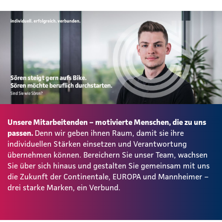
Unsere Mitarbeitenden – motivierte Menschen, die zu uns
passen.
Denn wir geben ihnen Raum, damit sie ihre
individuellen Stärken einsetzen und Verantwortung
übernehmen können. Bereichern Sie unser Team, wachsen
Sie über sich hinaus und gestalten Sie gemeinsam mit uns
die Zukunft der Continentale, EUROPA und Mannheimer –
drei starke Marken, ein Verbund.