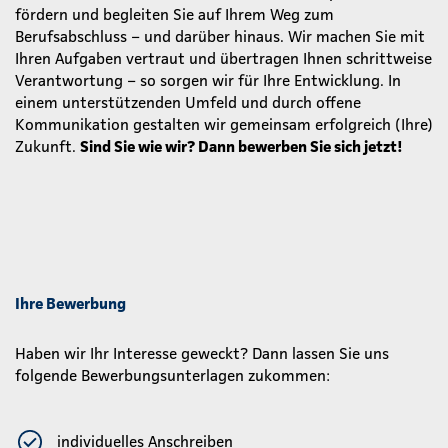
fördern und begleiten Sie auf Ihrem Weg zum
Berufsabschluss – und darüber hinaus. Wir machen Sie mit
Ihren Aufgaben vertraut und übertragen Ihnen schrittweise
Verantwortung – so sorgen wir für Ihre Entwicklung. In
einem unterstützenden Umfeld und durch offene
Kommunikation gestalten wir gemeinsam erfolgreich (Ihre)
Zukunft.
Sind Sie wie wir? Dann bewerben Sie sich jetzt!
Ihre Bewerbung
Haben wir Ihr Interesse geweckt? Dann lassen Sie uns
folgende Bewerbungsunterlagen zukommen:
individuelles Anschreiben