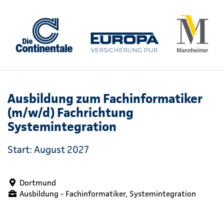
Ausbildung zum Fachinformatiker
(m/w/d) Fachrichtung
Systemintegration
Start: August 2027
Dortmund
Ausbildung - Fachinformatiker, Systemintegration