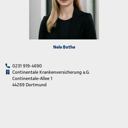
Nele Bothe
0231 919-4690
Continentale Krankenversicherung a.G.
Continentale-Allee 1
44269 Dortmund