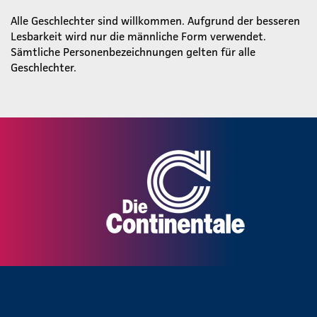
Alle Geschlechter sind willkommen. Aufgrund der besseren
Lesbarkeit wird nur die männliche Form verwendet.
Sämtliche Personenbezeichnungen gelten für alle
Geschlechter.