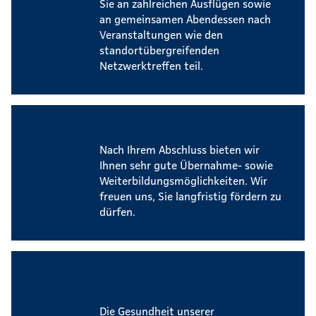
Sie an zahlreichen Ausflügen sowie
an gemeinsamen Abendessen nach
Veranstaltungen wie den
standortübergreifenden
Netzwerktreffen teil.
Zukunftsperspektiven
Nach Ihrem Abschluss bieten wir
Ihnen sehr gute Übernahme- sowie
Weiterbildungsmöglichkeiten. Wir
freuen uns, Sie langfristig fördern zu
dürfen.
Betriebliches
Gesundheitsmanagement
Die Gesundheit unserer