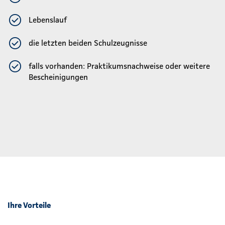
Lebenslauf
die letzten beiden Schulzeugnisse
falls vorhanden: Praktikumsnachweise oder weitere
Bescheinigungen
Ihre Vorteile