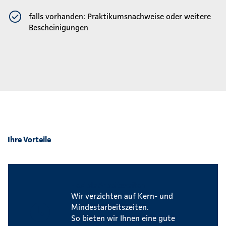
falls vorhanden: Praktikumsnachweise oder weitere
Bescheinigungen
Ihre Vorteile
Flexible Arbeitszeiten
Wir verzichten auf Kern- und
Mindestarbeitszeiten.
So bieten wir Ihnen eine gute