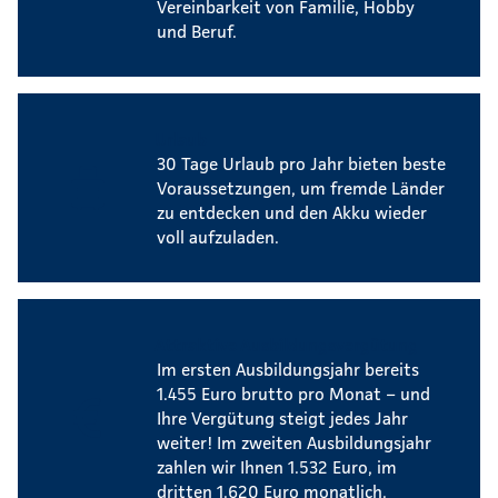
Vereinbarkeit von Familie, Hobby
und Beruf.
Urlaub
30 Tage Urlaub pro Jahr bieten beste
Voraussetzungen, um fremde Länder
zu entdecken und den Akku wieder
voll aufzuladen.
Attraktive Ausbildungsvergütung
Im ersten Ausbildungsjahr bereits
1.455 Euro brutto pro Monat – und
Ihre Vergütung steigt jedes Jahr
weiter! Im zweiten Ausbildungsjahr
zahlen wir Ihnen 1.532 Euro, im
dritten 1.620 Euro monatlich.