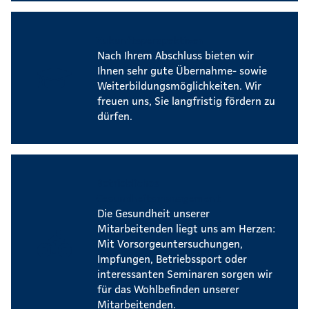
Zukunftsperspektiven
Nach Ihrem Abschluss bieten wir
Ihnen sehr gute Übernahme- sowie
Weiterbildungsmöglichkeiten. Wir
freuen uns, Sie langfristig fördern zu
dürfen.
Betriebliches
Gesundheitsmanagement
Die Gesundheit unserer
Mitarbeitenden liegt uns am Herzen:
Mit Vorsorgeuntersuchungen,
Impfungen, Betriebssport oder
interessanten Seminaren sorgen wir
für das Wohlbefinden unserer
Mitarbeitenden.