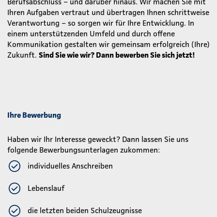
Berufsabschluss – und darüber hinaus. Wir machen Sie mit
Ihren Aufgaben vertraut und übertragen Ihnen schrittweise
Verantwortung – so sorgen wir für Ihre Entwicklung. In
einem unterstützenden Umfeld und durch offene
Kommunikation gestalten wir gemeinsam erfolgreich (Ihre)
Zukunft.
Sind Sie wie wir? Dann bewerben Sie sich jetzt!
Ihre Bewerbung
Haben wir Ihr Interesse geweckt? Dann lassen Sie uns
folgende Bewerbungsunterlagen zukommen:
individuelles Anschreiben
Lebenslauf
die letzten beiden Schulzeugnisse