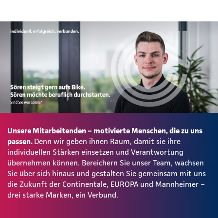
Unsere Mitarbeitenden – motivierte Menschen, die zu uns
passen.
Denn wir geben ihnen Raum, damit sie ihre
individuellen Stärken einsetzen und Verantwortung
übernehmen können. Bereichern Sie unser Team, wachsen
Sie über sich hinaus und gestalten Sie gemeinsam mit uns
die Zukunft der Continentale, EUROPA und Mannheimer –
drei starke Marken, ein Verbund.