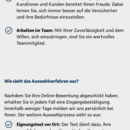
Kundinnen und Kunden bereitet Ihnen Freude. Dabei
lernen Sie, sich immer besser auf die Versicherten
und ihre Bedürfnisse einzustellen.
Arbeiten im Team:
Mit Ihrer Zuverlässigkeit und dem
Willen, sich einzubringen, sind Sie ein wertvolles
Teammitglied.
Wie sieht das Auswahlverfahren aus?
Nachdem Sie Ihre Online-Bewerbung abgeschickt haben,
erhalten Sie in jedem Fall eine Eingangsbestätigung.
Innerhalb weniger Tage melden wir uns persönlich bei
Ihnen. Der weitere Auswahlprozess sieht so aus:
Eignungstest vor Ort:
Der Test dient dazu, Ihre