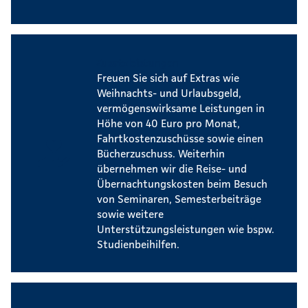
Zusatzleistungen
Freuen Sie sich auf Extras wie
Weihnachts- und Urlaubsgeld,
vermögenswirksame Leistungen in
Höhe von 40 Euro pro Monat,
Fahrtkostenzuschüsse sowie einen
Bücherzuschuss. Weiterhin
übernehmen wir die Reise- und
Übernachtungskosten beim Besuch
von Seminaren, Semesterbeiträge
sowie weitere
Unterstützungsleistungen wie bspw.
Studienbeihilfen.