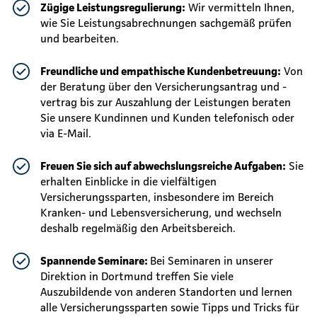
Zügige Leistungsregulierung:
Wir vermitteln Ihnen,
wie Sie Leistungsabrechnungen sachgemäß prüfen
und bearbeiten.
Freundliche und empathische Kundenbetreuung:
Von
der Beratung über den Versicherungsantrag und -
vertrag bis zur Auszahlung der Leistungen beraten
Sie unsere Kundinnen und Kunden telefonisch oder
via E-Mail.
Freuen Sie sich auf abwechslungsreiche Aufgaben:
Sie
erhalten Einblicke in die vielfältigen
Versicherungssparten, insbesondere im Bereich
Kranken- und Lebensversicherung, und wechseln
deshalb regelmäßig den Arbeitsbereich.
Spannende Seminare:
Bei Seminaren in unserer
Direktion in Dortmund treffen Sie viele
Auszubildende von anderen Standorten und lernen
alle Versicherungssparten sowie Tipps und Tricks für