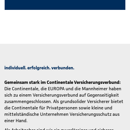
individuell. erfolgreich. verbunden.
Gemeinsam stark im Continentale Versicherungsverbund:
Die Continentale, die EUROPA und die Mannheimer haben
sich zu einem Versicherungsverbund auf Gegenseitigkeit
zusammengeschlossen. Als grundsolider Versicherer bietet
die Continentale für Privatpersonen sowie kleine und
mittelständische Unternehmen Versicherungsschutz aus
einer Hand.
Als Arbeitgeber sind wir ein zuverlässiger und sicherer