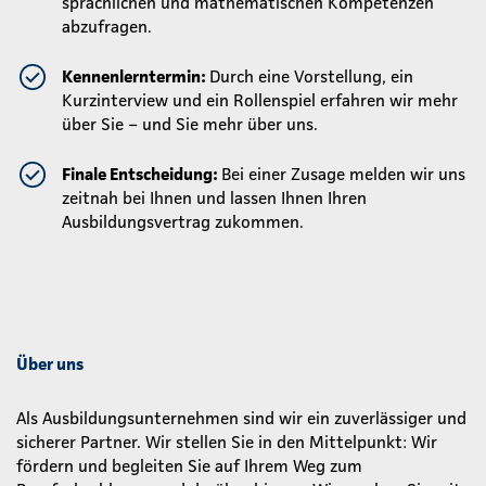
sprachlichen und mathematischen Kompetenzen
abzufragen.
Kennenlerntermin:
Durch eine Vorstellung, ein
Kurzinterview und ein Rollenspiel erfahren wir mehr
über Sie – und Sie mehr über uns.
Finale Entscheidung:
Bei einer Zusage melden wir uns
zeitnah bei Ihnen und lassen Ihnen Ihren
Ausbildungsvertrag zukommen.
Über uns
Als Ausbildungsunternehmen sind wir ein zuverlässiger und
sicherer Partner. Wir stellen Sie in den Mittelpunkt: Wir
fördern und begleiten Sie auf Ihrem Weg zum