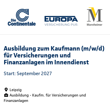
Ausbildung zum Kaufmann (m/w/d)
für Versicherungen und
Finanzanlagen im Innendienst
Start: September 2027
Leipzig
Ausbildung - Kaufm. für Versicherungen und
Finanzanlagen