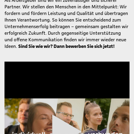
Partner. Wir stellen den Menschen in den Mittelpunkt: Wir
fordern und fördern Leistung und Qualität und übertragen
Ihnen Verantwortung. So können Sie entscheidend zum
Unternehmenserfolg beitragen – gemeinsam gestalten wir
erfolgreich Zukunft. Durch gegenseitige Unterstützung
und offene Kommunikation finden wir immer wieder neue
Ideen.
Sind Sie wie wir? Dann bewerben Sie sich jetzt!