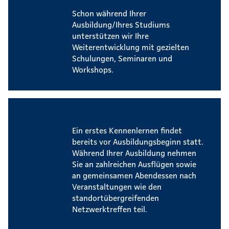
Weiterbildungsmöglichkeiten
Schon während Ihrer
Ausbildung/Ihres Studiums
unterstützen wir Ihre
Weiterentwicklung mit gezielten
Schulungen, Seminaren und
Workshops.
Events für Auszubildende
Ein erstes Kennenlernen findet
bereits vor Ausbildungsbeginn statt.
Während Ihrer Ausbildung nehmen
Sie an zahlreichen Ausflügen sowie
an gemeinsamen Abendessen nach
Veranstaltungen wie den
standortübergreifenden
Netzwerktreffen teil.