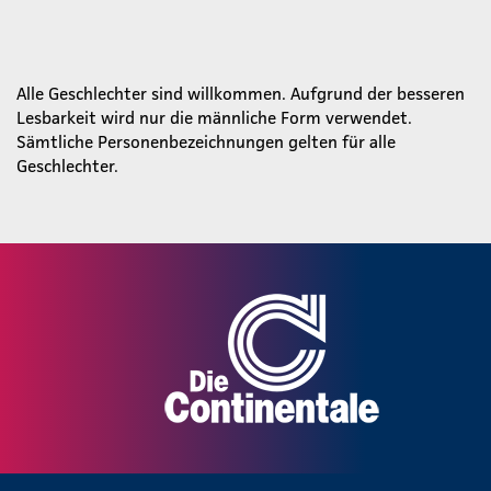
Alle Geschlechter sind willkommen. Aufgrund der besseren
Lesbarkeit wird nur die männliche Form verwendet.
Sämtliche Personenbezeichnungen gelten für alle
Geschlechter.