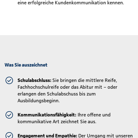
eine erfolgreiche Kundenkommunikation kennen.
Was Sie auszeichnet
Schulabschluss:
Sie bringen die mittlere Reife,
Fachhochschulreife oder das Abitur mit – oder
erlangen den Schulabschuss bis zum
Ausbildungsbeginn.
Kommunikationsfähigkeit:
Ihre offene und
kommunikative Art zeichnet Sie aus.
Engagement und Empathie:
Der Umgang mit unseren