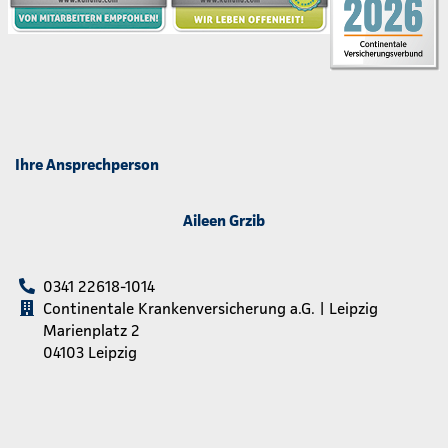
Ihre Ansprechperson
Aileen Grzib
0341 22618-1014
Continentale Krankenversicherung a.G. | Leipzig
Marienplatz 2
04103 Leipzig