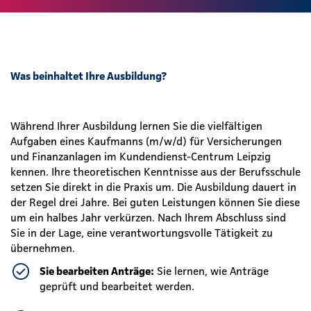
Was beinhaltet Ihre Ausbildung?
Während Ihrer Ausbildung lernen Sie die vielfältigen
Aufgaben eines Kaufmanns (m/w/d) für Versicherungen
und Finanzanlagen im Kundendienst-Centrum Leipzig
kennen. Ihre theoretischen Kenntnisse aus der Berufsschule
setzen Sie direkt in die Praxis um. Die Ausbildung dauert in
der Regel drei Jahre. Bei guten Leistungen können Sie diese
um ein halbes Jahr verkürzen. Nach Ihrem Abschluss sind
Sie in der Lage, eine verantwortungsvolle Tätigkeit zu
übernehmen.
Sie bearbeiten Anträge:
Sie lernen, wie Anträge
geprüft und bearbeitet werden.