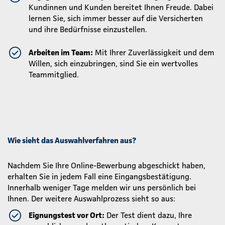
Kundinnen und Kunden bereitet Ihnen Freude. Dabei
lernen Sie, sich immer besser auf die Versicherten
und ihre Bedürfnisse einzustellen.
Arbeiten im Team:
Mit Ihrer Zuverlässigkeit und dem
Willen, sich einzubringen, sind Sie ein wertvolles
Teammitglied.
Wie sieht das Auswahlverfahren aus?
Nachdem Sie Ihre Online-Bewerbung abgeschickt haben,
erhalten Sie in jedem Fall eine Eingangsbestätigung.
Innerhalb weniger Tage melden wir uns persönlich bei
Ihnen. Der weitere Auswahlprozess sieht so aus:
Eignungstest vor Ort:
Der Test dient dazu, Ihre