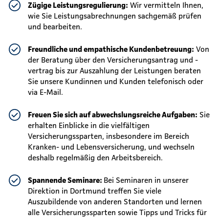
Zügige Leistungsregulierung:
Wir vermitteln Ihnen,
wie Sie Leistungsabrechnungen sachgemäß prüfen
und bearbeiten.
Freundliche und empathische Kundenbetreuung:
Von
der Beratung über den Versicherungsantrag und -
vertrag bis zur Auszahlung der Leistungen beraten
Sie unsere Kundinnen und Kunden telefonisch oder
via E-Mail.
Freuen Sie sich auf abwechslungsreiche Aufgaben:
Sie
erhalten Einblicke in die vielfältigen
Versicherungssparten, insbesondere im Bereich
Kranken- und Lebensversicherung, und wechseln
deshalb regelmäßig den Arbeitsbereich.
Spannende Seminare:
Bei Seminaren in unserer
Direktion in Dortmund treffen Sie viele
Auszubildende von anderen Standorten und lernen
alle Versicherungssparten sowie Tipps und Tricks für