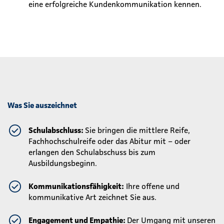
eine erfolgreiche Kundenkommunikation kennen.
Was Sie auszeichnet
Schulabschluss:
Sie bringen die mittlere Reife,
Fachhochschulreife oder das Abitur mit – oder
erlangen den Schulabschuss bis zum
Ausbildungsbeginn.
Kommunikationsfähigkeit:
Ihre offene und
kommunikative Art zeichnet Sie aus.
Engagement und Empathie:
Der Umgang mit unseren