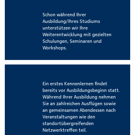
Weiterbildungsmöglichkeiten
Schon während Ihrer
Ausbildung/Ihres Studiums
unterstützen wir Ihre
Weiterentwicklung mit gezielten
Schulungen, Seminaren und
Workshops.
Events für Auszubildende
Ein erstes Kennenlernen findet
bereits vor Ausbildungsbeginn statt.
Während Ihrer Ausbildung nehmen
Sie an zahlreichen Ausflügen sowie
an gemeinsamen Abendessen nach
Veranstaltungen wie den
standortübergreifenden
Netzwerktreffen teil.