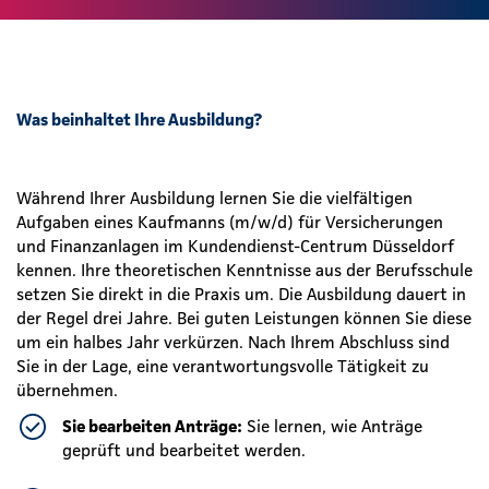
Was beinhaltet Ihre Ausbildung?
Während Ihrer Ausbildung lernen Sie die vielfältigen
Aufgaben eines Kaufmanns (m/w/d) für Versicherungen
und Finanzanlagen im Kundendienst-Centrum Düsseldorf
kennen. Ihre theoretischen Kenntnisse aus der Berufsschule
setzen Sie direkt in die Praxis um. Die Ausbildung dauert in
der Regel drei Jahre. Bei guten Leistungen können Sie diese
um ein halbes Jahr verkürzen. Nach Ihrem Abschluss sind
Sie in der Lage, eine verantwortungsvolle Tätigkeit zu
übernehmen.
Sie bearbeiten Anträge:
Sie lernen, wie Anträge
geprüft und bearbeitet werden.