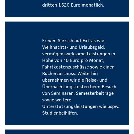
dritten 1.620 Euro monatlich.
Zusatzleistungen
Freuen Sie sich auf Extras wie
Weihnachts- und Urlaubsgeld,
vermögenswirksame Leistungen in
Höhe von 40 Euro pro Monat,
Fahrtkostenzuschüsse sowie einen
Bücherzuschuss. Weiterhin
übernehmen wir die Reise- und
Übernachtungskosten beim Besuch
von Seminaren, Semesterbeiträge
sowie weitere
Unterstützungsleistungen wie bspw.
Studienbeihilfen.