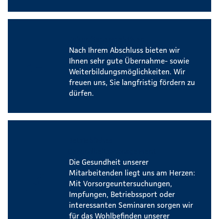
Zukunftsperspektiven
Nach Ihrem Abschluss bieten wir
Ihnen sehr gute Übernahme- sowie
Weiterbildungsmöglichkeiten. Wir
freuen uns, Sie langfristig fördern zu
dürfen.
Betriebliches
Gesundheitsmanagement
Die Gesundheit unserer
Mitarbeitenden liegt uns am Herzen:
Mit Vorsorgeuntersuchungen,
Impfungen, Betriebssport oder
interessanten Seminaren sorgen wir
für das Wohlbefinden unserer