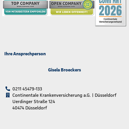
Ihre Ansprechperson
Gisela Broeckers
0211 45479-133
Continentale Krankenversicherung a.G. | Düsseldorf
Uerdinger Straße 124
40474 Düsseldorf