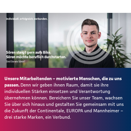
Unsere Mitarbeitenden – motivierte Menschen, die zu uns
passen.
Denn wir geben ihnen Raum, damit sie ihre
individuellen Stärken einsetzen und Verantwortung
übernehmen können. Bereichern Sie unser Team, wachsen
Sie über sich hinaus und gestalten Sie gemeinsam mit uns
die Zukunft der Continentale, EUROPA und Mannheimer –
drei starke Marken, ein Verbund.