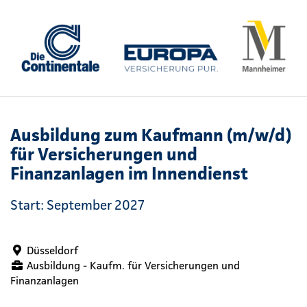
Ausbildung zum Kaufmann (m/w/d)
für Versicherungen und
Finanzanlagen im Innendienst
Start: September 2027
Düsseldorf
Ausbildung - Kaufm. für Versicherungen und
Finanzanlagen