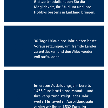
Gleitzeitmodells haben Sie die
Möglichkeit, Ihr Studium und Ihre
Hobbys bestens in Einklang bringen.
Urlaub
30 Tage Urlaub pro Jahr bieten beste
Voraussetzungen, um fremde Länder
zu entdecken und den Akku wieder
voll aufzuladen.
Attraktive Ausbildungsvergütung
Im ersten Ausbildungsjahr bereits
1.455 Euro brutto pro Monat – und
Ihre Vergütung steigt jedes Jahr
weiter! Im zweiten Ausbildungsjahr
zahlen wir Ihnen 1.532 Euro, im