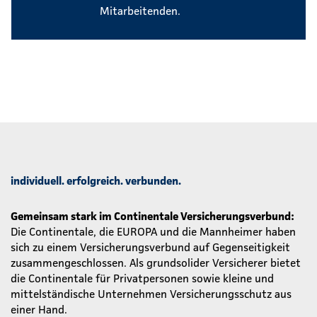
Mitarbeitenden.
individuell. erfolgreich. verbunden.
Gemeinsam stark im Continentale Versicherungsverbund:
Die Continentale, die EUROPA und die Mannheimer haben
sich zu einem Versicherungsverbund auf Gegenseitigkeit
zusammengeschlossen. Als grundsolider Versicherer bietet
die Continentale für Privatpersonen sowie kleine und
mittelständische Unternehmen Versicherungsschutz aus
einer Hand.