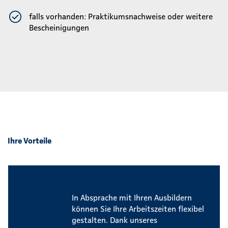
falls vorhanden: Praktikumsnachweise oder weitere
Bescheinigungen
Ihre Vorteile
Flexible Arbeitszeiten
In Absprache mit Ihren Ausbildern
können Sie Ihre Arbeitszeiten flexibel
gestalten. Dank unseres