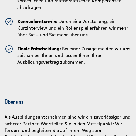
sprachlichen und mathematischen Kompetenzen
abzufragen.
Kennenlerntermin:
Durch eine Vorstellung, ein
Kurzinterview und ein Rollenspiel erfahren wir mehr
über Sie – und Sie mehr über uns.
Finale Entscheidung:
Bei einer Zusage melden wir uns
zeitnah bei Ihnen und lassen Ihnen Ihren
Ausbildungsvertrag zukommen.
Über uns
Als Ausbildungsunternehmen sind wir ein zuverlässiger und
sicherer Partner. Wir stellen Sie in den Mittelpunkt: Wir
fördern und begleiten Sie auf Ihrem Weg zum