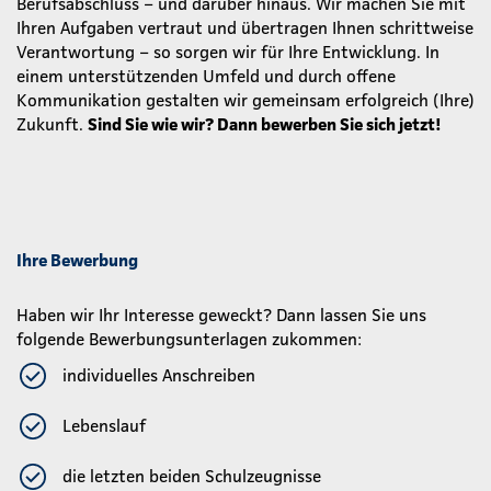
Berufsabschluss – und darüber hinaus. Wir machen Sie mit
Ihren Aufgaben vertraut und übertragen Ihnen schrittweise
Verantwortung – so sorgen wir für Ihre Entwicklung. In
einem unterstützenden Umfeld und durch offene
Kommunikation gestalten wir gemeinsam erfolgreich (Ihre)
Zukunft.
Sind Sie wie wir? Dann bewerben Sie sich jetzt!
Ihre Bewerbung
Haben wir Ihr Interesse geweckt? Dann lassen Sie uns
folgende Bewerbungsunterlagen zukommen:
individuelles Anschreiben
Lebenslauf
die letzten beiden Schulzeugnisse