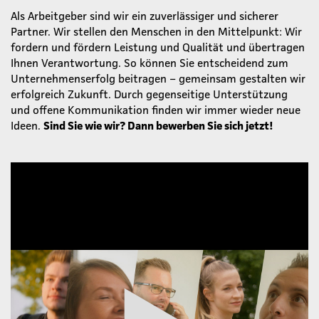
Als Arbeitgeber sind wir ein zuverlässiger und sicherer
Partner. Wir stellen den Menschen in den Mittelpunkt: Wir
fordern und fördern Leistung und Qualität und übertragen
Ihnen Verantwortung. So können Sie entscheidend zum
Unternehmenserfolg beitragen – gemeinsam gestalten wir
erfolgreich Zukunft. Durch gegenseitige Unterstützung
und offene Kommunikation finden wir immer wieder neue
Ideen.
Sind Sie wie wir? Dann bewerben Sie sich jetzt!