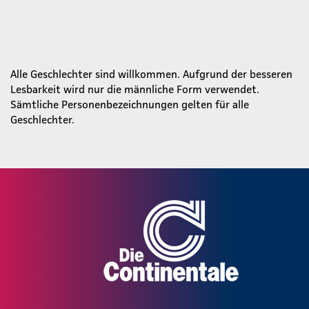
Alle Geschlechter sind willkommen. Aufgrund der besseren
Lesbarkeit wird nur die männliche Form verwendet.
Sämtliche Personenbezeichnungen gelten für alle
Geschlechter.