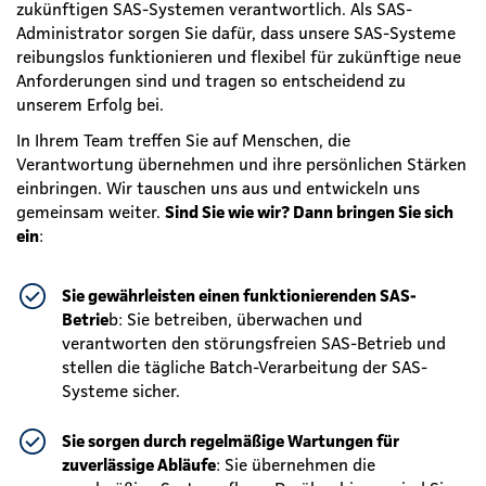
zukünftigen SAS-Systemen verantwortlich. Als SAS-
Administrator sorgen Sie dafür, dass unsere SAS-Systeme
reibungslos funktionieren und flexibel für zukünftige neue
Anforderungen sind und tragen so entscheidend zu
unserem Erfolg bei.
In Ihrem Team treffen Sie auf Menschen, die
Verantwortung übernehmen und ihre persönlichen Stärken
einbringen. Wir tauschen uns aus und entwickeln uns
gemeinsam weiter.
Sind Sie wie wir? Dann bringen Sie sich
ein
:
Sie gewährleisten einen funktionierenden SAS-
Betrie
b: Sie betreiben, überwachen und
verantworten den störungsfreien SAS-Betrieb und
stellen die tägliche Batch-Verarbeitung der SAS-
Systeme sicher.
Sie sorgen durch regelmäßige Wartungen für
zuverlässige Abläufe
: Sie übernehmen die