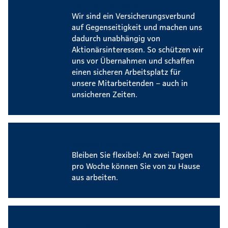
Sicherer Arbeitsplatz
Wir sind ein Versicherungsverbund
auf Gegenseitigkeit und machen uns
dadurch unabhängig von
Aktionärsinteressen. So schützen wir
uns vor Übernahmen und schaffen
einen sicheren Arbeitsplatz für
unsere Mitarbeitenden – auch in
unsicheren Zeiten.
Mobiles Arbeiten
Bleiben Sie flexibel: An zwei Tagen
pro Woche können Sie von zu Hause
aus arbeiten.
Flexible Arbeitszeiten