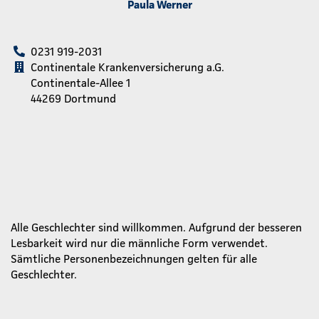
Paula Werner
0231 919-2031
Continentale Krankenversicherung a.G.
Continentale-Allee 1
44269 Dortmund
Alle Geschlechter sind willkommen. Aufgrund der besseren
Lesbarkeit wird nur die männliche Form verwendet.
Sämtliche Personenbezeichnungen gelten für alle
Geschlechter.