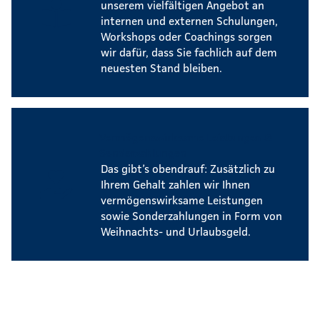
unserem vielfältigen Angebot an
internen und externen Schulungen,
Workshops oder Coachings sorgen
wir dafür, dass Sie fachlich auf dem
neuesten Stand bleiben.
Vermögenswirksame Leistungen &
Sonderzahlungen
Das gibt’s obendrauf: Zusätzlich zu
Ihrem Gehalt zahlen wir Ihnen
vermögenswirksame Leistungen
sowie Sonderzahlungen in Form von
Weihnachts- und Urlaubsgeld.