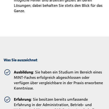
Lösungen; dabei behalten Sie stets den Blick für das
Ganze.
Was Sie auszeichnet
Ausbildung
: Sie haben ein Studium im Bereich eines
MINT-Faches erfolgreich abgeschlossen oder
verfügen über vergleichbare in der Praxis erworbene
Kenntnisse.
Erfahrung
: Sie besitzen bereits umfassende
Erfahrung in der Administration, Betrieb- und