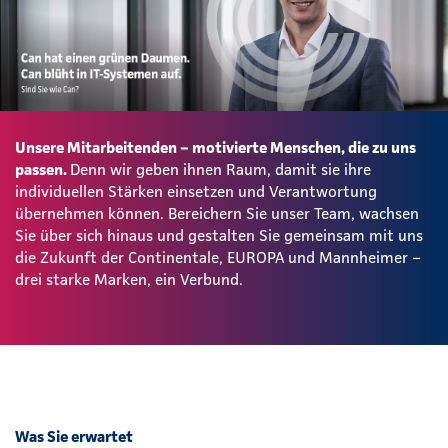
Unsere Mitarbeitenden – motivierte Menschen, die zu uns
passen.
Denn wir geben ihnen Raum, damit sie ihre
individuellen Stärken einsetzen und Verantwortung
übernehmen können. Bereichern Sie unser Team, wachsen
Sie über sich hinaus und gestalten Sie gemeinsam mit uns
die Zukunft der Continentale, EUROPA und Mannheimer –
drei starke Marken, ein Verbund.
Was Sie erwartet