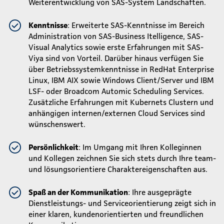
Weiterentwicklung von SAS-System Landschaften.
Kenntnisse
: Erweiterte SAS-Kenntnisse im Bereich
Administration von SAS-Business Itelligence, SAS-
Visual Analytics sowie erste Erfahrungen mit SAS-
Viya sind von Vorteil. Darüber hinaus verfügen Sie
über Betriebssystemkenntnisse in RedHat Enterprise
Linux, IBM AIX sowie Windows Client/Server und IBM
LSF- oder Broadcom Automic Scheduling Services.
Zusätzliche Erfahrungen mit Kubernets Clustern und
anhängigen internen/externen Cloud Services sind
wünschenswert.
Persönlichkeit
: Im Umgang mit Ihren Kolleginnen
und Kollegen zeichnen Sie sich stets durch Ihre team-
und lösungsorientiere Charaktereigenschaften aus.
Spaß an der Kommunikation
: Ihre ausgeprägte
Dienstleistungs- und Serviceorientierung zeigt sich in
einer klaren, kundenorientierten und freundlichen