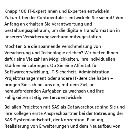
Knapp 400 IT-Expertinnen und Experten entwickeln
Zukunft bei der Continentale – entwickeln Sie sie mit! Von
Anfang an erhalten Sie Verantwortung und
Gestaltungsspielraum, um die digitale Transformation in
unserem Versicherungsverbund mitzugestalten.
Möchten Sie die spannende Verschmelzung von
Versicherung und Technologie erleben? Wir bieten Ihnen
dafür eine Vielzahl an Möglichkeiten, ihre individuellen
Stärken einzubringen. Ob Sie eine Affinität für
Softwareentwicklung, IT-Sicherheit, Administration,
Projektmanagement oder andere IT-Bereiche haben –
bringen Sie sich bei uns ein, mit dem Ziel, an
herausfordernden Aufgaben zu wachsen und Ihre
Fähigkeiten stetig weiterzuentwickeln.
Bei allen Projekten mit SAS als Datawarehouse sind Sie und
Ihre Kollegen erste Ansprechpartner bei der Betreuung der
SAS-Systemlandschaft, der Konzeption, Planung,
Realisierung von Erweiterungen und dem Neuaufbau von