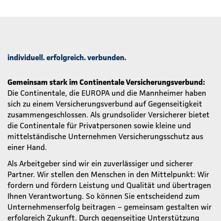
individuell. erfolgreich. verbunden.
Gemeinsam stark im Continentale Versicherungsverbund:
Die Continentale, die EUROPA und die Mannheimer haben
sich zu einem Versicherungsverbund auf Gegenseitigkeit
zusammengeschlossen. Als grundsolider Versicherer bietet
die Continentale für Privatpersonen sowie kleine und
mittelständische Unternehmen Versicherungsschutz aus
einer Hand.
Als Arbeitgeber sind wir ein zuverlässiger und sicherer
Partner. Wir stellen den Menschen in den Mittelpunkt: Wir
fordern und fördern Leistung und Qualität und übertragen
Ihnen Verantwortung. So können Sie entscheidend zum
Unternehmenserfolg beitragen – gemeinsam gestalten wir
erfolgreich Zukunft. Durch gegenseitige Unterstützung