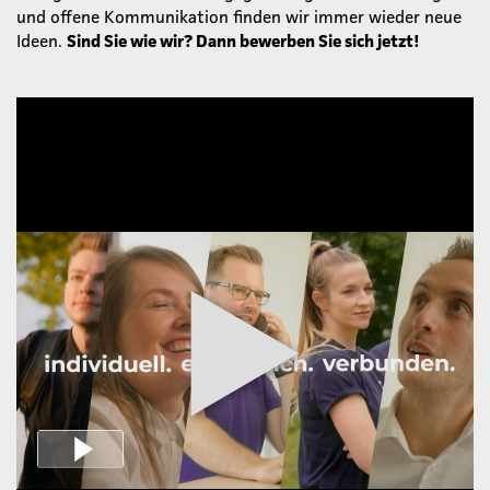
und offene Kommunikation finden wir immer wieder neue
Ideen.
Sind Sie wie wir? Dann bewerben Sie sich jetzt!