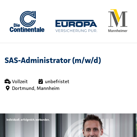
SAS-Administrator (m/w/d)
Vollzeit
unbefristet
Dortmund, Mannheim