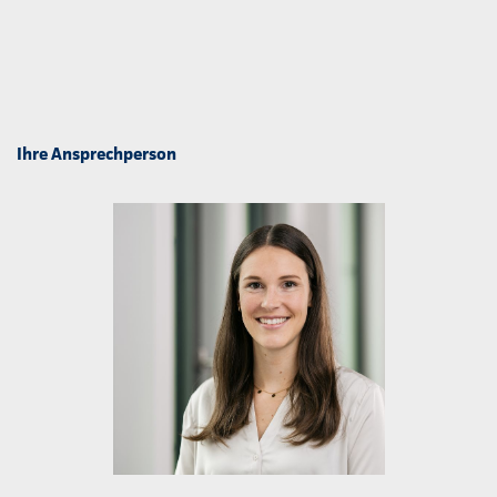
Ihre Ansprechperson