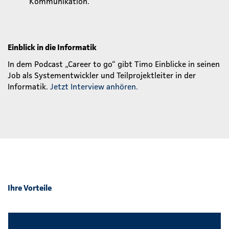
Kommunikation.
Einblick in die Informatik
In dem Podcast „Career to go“ gibt Timo Einblicke in seinen
Job als Systementwickler und Teilprojektleiter in der
Informatik.
Jetzt Interview anhören.
Ihre Vorteile