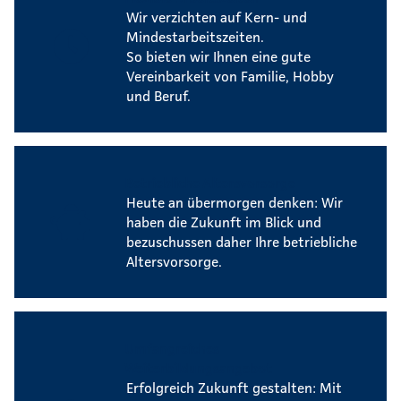
Wir verzichten auf Kern- und
Mindestarbeitszeiten.
So bieten wir Ihnen eine gute
Vereinbarkeit von Familie, Hobby
und Beruf.
Betriebliche Altersvorsorge
Heute an übermorgen denken: Wir
haben die Zukunft im Blick und
bezuschussen daher Ihre betriebliche
Altersvorsorge.
Umfangreiches
Weiterbildungsangebot
Erfolgreich Zukunft gestalten: Mit