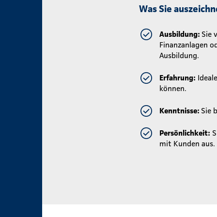
Was Sie auszeichn
Ausbildung:
Sie 
Finanzanlagen od
Ausbildung.
Erfahrung:
Ideal
können.
Kenntnisse:
Sie 
Persönlichkeit:
S
mit Kunden aus. 