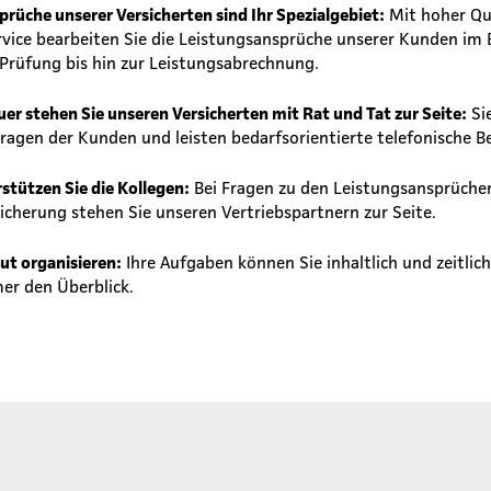
prüche unserer Versicherten sind Ihr Spezialgebiet:
Mit hoher Qu
ice bearbeiten Sie die Leistungsansprüche unserer Kunden im B
 Prüfung bis hin zur Leistungsabrechnung.
er stehen Sie unseren Versicherten mit Rat und Tat zur Seite:
Si
ragen der Kunden und leisten bedarfsorientierte telefonische B
stützen Sie die Kollegen:
Bei Fragen zu den Leistungsansprüche
sicherung stehen Sie unseren Vertriebspartnern zur Seite.
ut organisieren:
Ihre Aufgaben können Sie inhaltlich und zeitlic
er den Überblick.