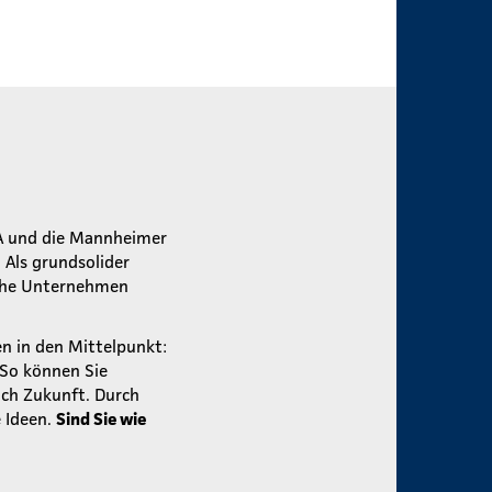
A und die Mannheimer
Als grundsolider
ische Unternehmen
en in den Mittelpunkt:
 So können Sie
ch Zukunft. Durch
 Ideen.
Sind Sie wie