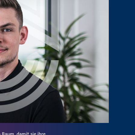
 Raum, damit sie ihre