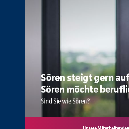
Unsere Mitarbeitenden 