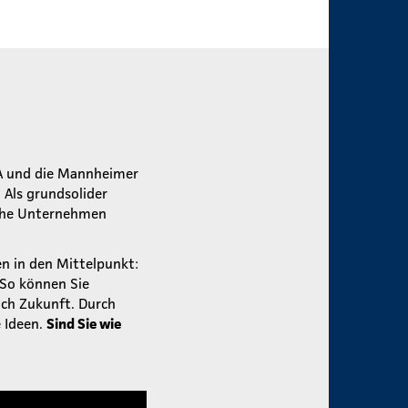
A und die Mannheimer
Als grundsolider
ische Unternehmen
en in den Mittelpunkt:
 So können Sie
ch Zukunft. Durch
 Ideen.
Sind Sie wie