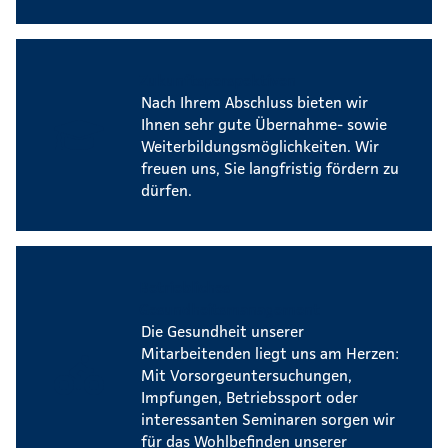
Zukunftsperspektiven
Nach Ihrem Abschluss bieten wir
Ihnen sehr gute Übernahme- sowie
Weiterbildungsmöglichkeiten. Wir
freuen uns, Sie langfristig fördern zu
dürfen.
Betriebliches
Gesundheitsmanagement
Die Gesundheit unserer
Mitarbeitenden liegt uns am Herzen:
Mit Vorsorgeuntersuchungen,
Impfungen, Betriebssport oder
interessanten Seminaren sorgen wir
für das Wohlbefinden unserer