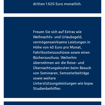
dritten 1.620 Euro monatlich.
Zusatzleistungen
Freuen Sie sich auf Extras wie
Weihnachts- und Urlaubsgeld,
vermögenswirksame Leistungen in
Höhe von 40 Euro pro Monat,
Fahrtkostenzuschüsse sowie einen
Bücherzuschuss. Weiterhin
übernehmen wir die Reise- und
Übernachtungskosten beim Besuch
von Seminaren, Semesterbeiträge
sowie weitere
Unterstützungsleistungen wie bspw.
Studienbeihilfen.