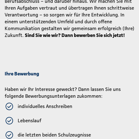
Berufsabschluss – und darüber hinaus. Wir machen Sie mit
Ihren Aufgaben vertraut und übertragen Ihnen schrittweise
Verantwortung – so sorgen wir für Ihre Entwicklung. In
einem unterstützenden Umfeld und durch offene
Kommunikation gestalten wir gemeinsam erfolgreich (Ihre)
Zukunft.
Sind Sie wie wir? Dann bewerben Sie sich jetzt!
Ihre Bewerbung
Haben wir Ihr Interesse geweckt? Dann lassen Sie uns
folgende Bewerbungsunterlagen zukommen:
individuelles Anschreiben
Lebenslauf
die letzten beiden Schulzeugnisse