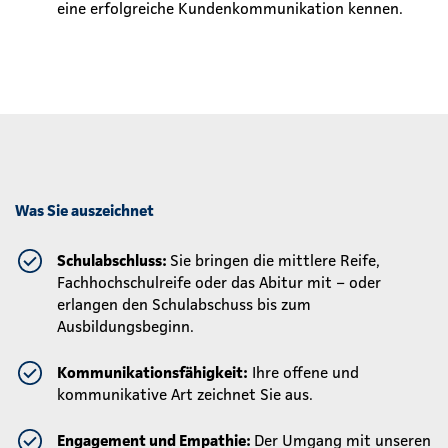
eine erfolgreiche Kundenkommunikation kennen.
Was Sie auszeichnet
Schulabschluss:
Sie bringen die mittlere Reife,
Fachhochschulreife oder das Abitur mit – oder
erlangen den Schulabschuss bis zum
Ausbildungsbeginn.
Kommunikationsfähigkeit:
Ihre offene und
kommunikative Art zeichnet Sie aus.
Engagement und Empathie:
Der Umgang mit unseren