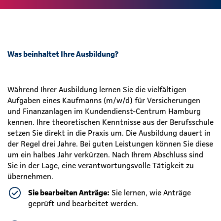
Was beinhaltet Ihre Ausbildung?
Während Ihrer Ausbildung lernen Sie die vielfältigen
Aufgaben eines Kaufmanns (m/w/d) für Versicherungen
und Finanzanlagen im Kundendienst-Centrum Hamburg
kennen. Ihre theoretischen Kenntnisse aus der Berufsschule
setzen Sie direkt in die Praxis um. Die Ausbildung dauert in
der Regel drei Jahre. Bei guten Leistungen können Sie diese
um ein halbes Jahr verkürzen. Nach Ihrem Abschluss sind
Sie in der Lage, eine verantwortungsvolle Tätigkeit zu
übernehmen.
Sie bearbeiten Anträge:
Sie lernen, wie Anträge
geprüft und bearbeitet werden.