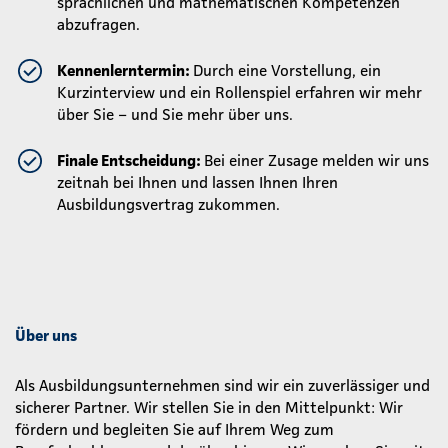
sprachlichen und mathematischen Kompetenzen
abzufragen.
Kennenlerntermin:
Durch eine Vorstellung, ein
Kurzinterview und ein Rollenspiel erfahren wir mehr
über Sie – und Sie mehr über uns.
Finale Entscheidung:
Bei einer Zusage melden wir uns
zeitnah bei Ihnen und lassen Ihnen Ihren
Ausbildungsvertrag zukommen.
Über uns
Als Ausbildungsunternehmen sind wir ein zuverlässiger und
sicherer Partner. Wir stellen Sie in den Mittelpunkt: Wir
fördern und begleiten Sie auf Ihrem Weg zum