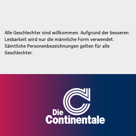
Alle Geschlechter sind willkommen. Aufgrund der besseren
Lesbarkeit wird nur die männliche Form verwendet.
Sämtliche Personenbezeichnungen gelten für alle
Geschlechter.