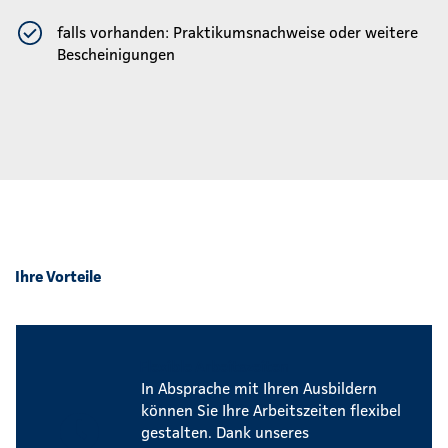
falls vorhanden: Praktikumsnachweise oder weitere
Bescheinigungen
Ihre Vorteile
Flexible Arbeitszeiten
In Absprache mit Ihren Ausbildern
können Sie Ihre Arbeitszeiten flexibel
gestalten. Dank unseres