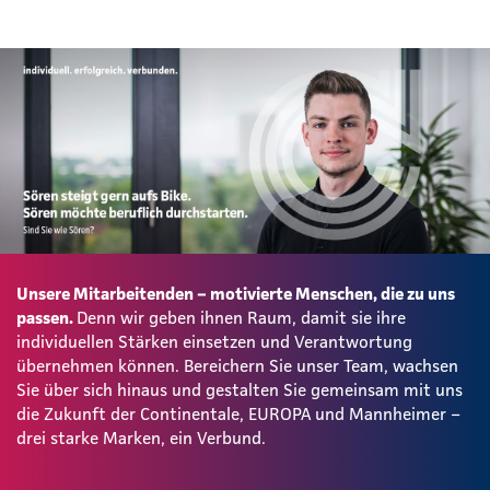
Unsere Mitarbeitenden – motivierte Menschen, die zu uns
passen.
Denn wir geben ihnen Raum, damit sie ihre
individuellen Stärken einsetzen und Verantwortung
übernehmen können. Bereichern Sie unser Team, wachsen
Sie über sich hinaus und gestalten Sie gemeinsam mit uns
die Zukunft der Continentale, EUROPA und Mannheimer –
drei starke Marken, ein Verbund.