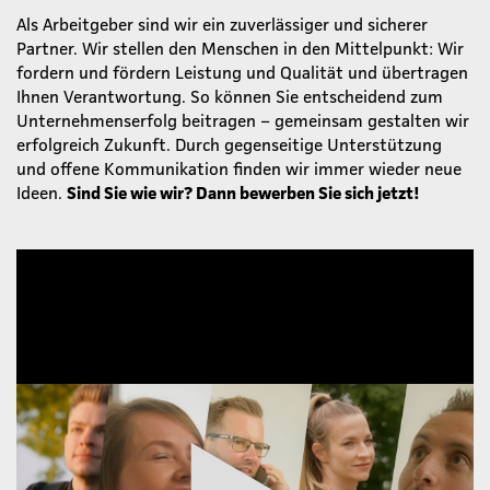
Als Arbeitgeber sind wir ein zuverlässiger und sicherer
Partner. Wir stellen den Menschen in den Mittelpunkt: Wir
fordern und fördern Leistung und Qualität und übertragen
Ihnen Verantwortung. So können Sie entscheidend zum
Unternehmenserfolg beitragen – gemeinsam gestalten wir
erfolgreich Zukunft. Durch gegenseitige Unterstützung
und offene Kommunikation finden wir immer wieder neue
Ideen.
Sind Sie wie wir? Dann bewerben Sie sich jetzt!