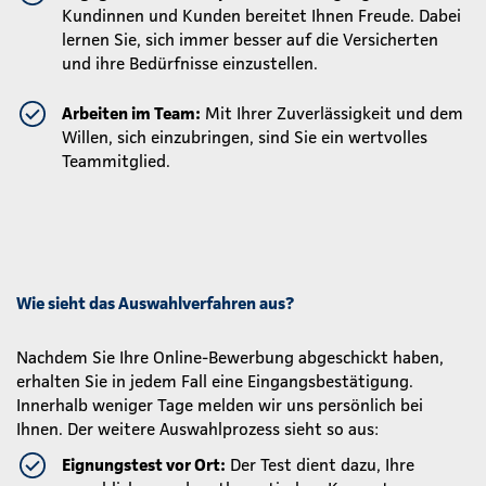
Kundinnen und Kunden bereitet Ihnen Freude. Dabei
lernen Sie, sich immer besser auf die Versicherten
und ihre Bedürfnisse einzustellen.
Arbeiten im Team:
Mit Ihrer Zuverlässigkeit und dem
Willen, sich einzubringen, sind Sie ein wertvolles
Teammitglied.
Wie sieht das Auswahlverfahren aus?
Nachdem Sie Ihre Online-Bewerbung abgeschickt haben,
erhalten Sie in jedem Fall eine Eingangsbestätigung.
Innerhalb weniger Tage melden wir uns persönlich bei
Ihnen. Der weitere Auswahlprozess sieht so aus:
Eignungstest vor Ort:
Der Test dient dazu, Ihre