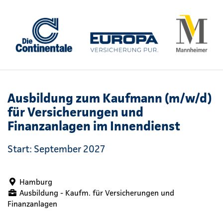
Ausbildung zum Kaufmann (m/w/d)
für Versicherungen und
Finanzanlagen im Innendienst
Start: September 2027
Hamburg
Ausbildung - Kaufm. für Versicherungen und
Finanzanlagen