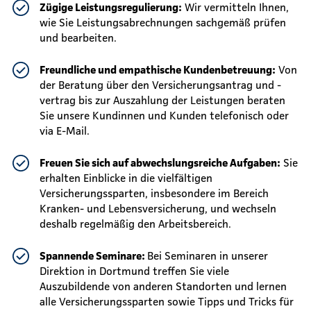
Zügige Leistungsregulierung:
Wir vermitteln Ihnen,
wie Sie Leistungsabrechnungen sachgemäß prüfen
und bearbeiten.
Freundliche und empathische Kundenbetreuung:
Von
der Beratung über den Versicherungsantrag und -
vertrag bis zur Auszahlung der Leistungen beraten
Sie unsere Kundinnen und Kunden telefonisch oder
via E-Mail.
Freuen Sie sich auf abwechslungsreiche Aufgaben:
Sie
erhalten Einblicke in die vielfältigen
Versicherungssparten, insbesondere im Bereich
Kranken- und Lebensversicherung, und wechseln
deshalb regelmäßig den Arbeitsbereich.
Spannende Seminare:
Bei Seminaren in unserer
Direktion in Dortmund treffen Sie viele
Auszubildende von anderen Standorten und lernen
alle Versicherungssparten sowie Tipps und Tricks für