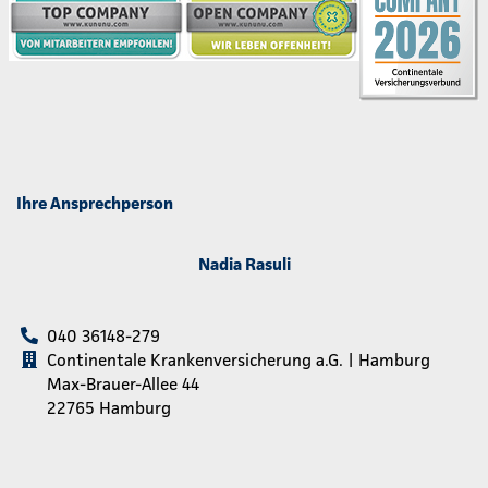
Ihre Ansprechperson
Nadia Rasuli
040 36148-279
Continentale Krankenversicherung a.G. | Hamburg
Max-Brauer-Allee 44
22765 Hamburg