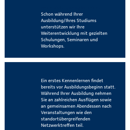
Weiterbildungsmöglichkeiten
Schon während Ihrer
Ausbildung/Ihres Studiums
unterstützen wir Ihre
Weiterentwicklung mit gezielten
Schulungen, Seminaren und
Workshops.
Events für Auszubildende
Ein erstes Kennenlernen findet
bereits vor Ausbildungsbeginn statt.
Während Ihrer Ausbildung nehmen
Sie an zahlreichen Ausflügen sowie
an gemeinsamen Abendessen nach
Veranstaltungen wie den
standortübergreifenden
Netzwerktreffen teil.