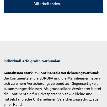
Mitarbeitenden.
individuell. erfolgreich. verbunden.
Gemeinsam stark im Continentale Versicherungsverbund:
Die Continentale, die EUROPA und die Mannheimer haben
sich zu einem Versicherungsverbund auf Gegenseitigkeit
zusammengeschlossen. Als grundsolider Versicherer bietet
die Continentale für Privatpersonen sowie kleine und
mittelständische Unternehmen Versicherungsschutz aus
einer Hand.