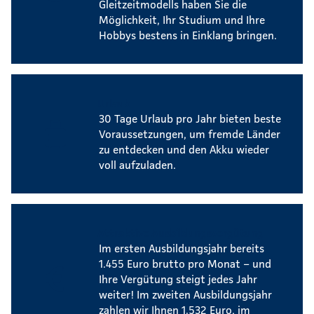
Gleitzeitmodells haben Sie die
Möglichkeit, Ihr Studium und Ihre
Hobbys bestens in Einklang bringen.
Urlaub
30 Tage Urlaub pro Jahr bieten beste
Voraussetzungen, um fremde Länder
zu entdecken und den Akku wieder
voll aufzuladen.
Attraktive Ausbildungsvergütung
Im ersten Ausbildungsjahr bereits
1.455 Euro brutto pro Monat – und
Ihre Vergütung steigt jedes Jahr
weiter! Im zweiten Ausbildungsjahr
zahlen wir Ihnen 1.532 Euro, im