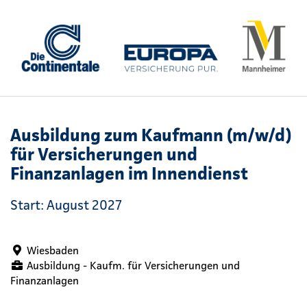
Ausbildung zum Kaufmann (m/w/d)
für Versicherungen und
Finanzanlagen im Innendienst
Start: August 2027
Wiesbaden
Ausbildung - Kaufm. für Versicherungen und
Finanzanlagen