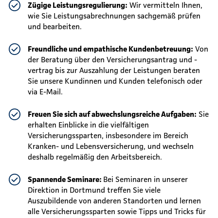
Zügige Leistungsregulierung:
Wir vermitteln Ihnen,
wie Sie Leistungsabrechnungen sachgemäß prüfen
und bearbeiten.
Freundliche und empathische Kundenbetreuung:
Von
der Beratung über den Versicherungsantrag und -
vertrag bis zur Auszahlung der Leistungen beraten
Sie unsere Kundinnen und Kunden telefonisch oder
via E-Mail.
Freuen Sie sich auf abwechslungsreiche Aufgaben:
Sie
erhalten Einblicke in die vielfältigen
Versicherungssparten, insbesondere im Bereich
Kranken- und Lebensversicherung, und wechseln
deshalb regelmäßig den Arbeitsbereich.
Spannende Seminare:
Bei Seminaren in unserer
Direktion in Dortmund treffen Sie viele
Auszubildende von anderen Standorten und lernen
alle Versicherungssparten sowie Tipps und Tricks für