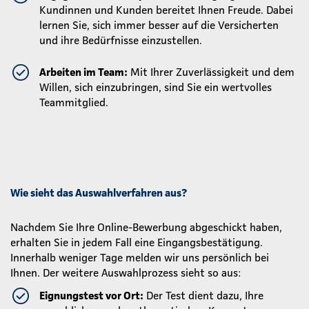
Kundinnen und Kunden bereitet Ihnen Freude. Dabei
lernen Sie, sich immer besser auf die Versicherten
und ihre Bedürfnisse einzustellen.
Arbeiten im Team:
Mit Ihrer Zuverlässigkeit und dem
Willen, sich einzubringen, sind Sie ein wertvolles
Teammitglied.
Wie sieht das Auswahlverfahren aus?
Nachdem Sie Ihre Online-Bewerbung abgeschickt haben,
erhalten Sie in jedem Fall eine Eingangsbestätigung.
Innerhalb weniger Tage melden wir uns persönlich bei
Ihnen. Der weitere Auswahlprozess sieht so aus:
Eignungstest vor Ort:
Der Test dient dazu, Ihre