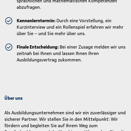
sprachlichen und mathematischen Kompetenzen
abzufragen.
Kennenlerntermin:
Durch eine Vorstellung, ein
Kurzinterview und ein Rollenspiel erfahren wir mehr
über Sie – und Sie mehr über uns.
Finale Entscheidung:
Bei einer Zusage melden wir uns
zeitnah bei Ihnen und lassen Ihnen Ihren
Ausbildungsvertrag zukommen.
Über uns
Als Ausbildungsunternehmen sind wir ein zuverlässiger und
sicherer Partner. Wir stellen Sie in den Mittelpunkt: Wir
fördern und begleiten Sie auf Ihrem Weg zum