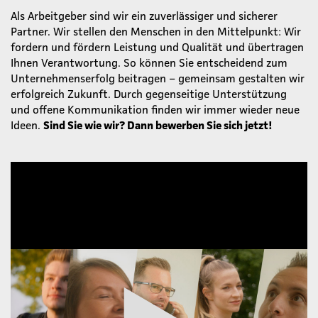
Als Arbeitgeber sind wir ein zuverlässiger und sicherer
Partner. Wir stellen den Menschen in den Mittelpunkt: Wir
fordern und fördern Leistung und Qualität und übertragen
Ihnen Verantwortung. So können Sie entscheidend zum
Unternehmenserfolg beitragen – gemeinsam gestalten wir
erfolgreich Zukunft. Durch gegenseitige Unterstützung
und offene Kommunikation finden wir immer wieder neue
Ideen.
Sind Sie wie wir? Dann bewerben Sie sich jetzt!