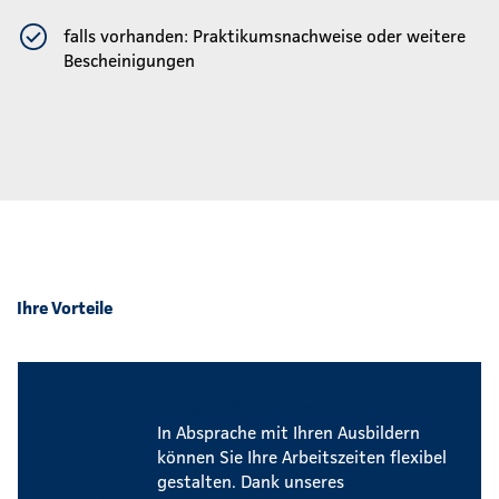
falls vorhanden: Praktikumsnachweise oder weitere
Bescheinigungen
Ihre Vorteile
Flexible Arbeitszeiten
In Absprache mit Ihren Ausbildern
können Sie Ihre Arbeitszeiten flexibel
gestalten. Dank unseres