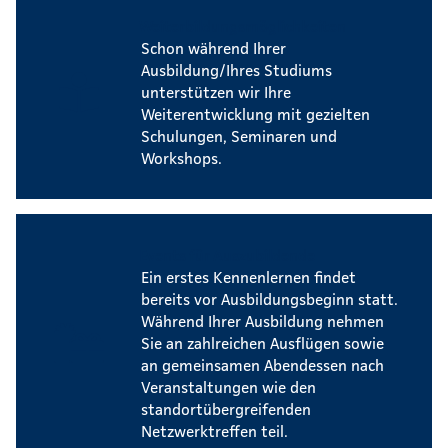
Weiterbildungsmöglichkeiten
Schon während Ihrer
Ausbildung/Ihres Studiums
unterstützen wir Ihre
Weiterentwicklung mit gezielten
Schulungen, Seminaren und
Workshops.
Events für Auszubildende
Ein erstes Kennenlernen findet
bereits vor Ausbildungsbeginn statt.
Während Ihrer Ausbildung nehmen
Sie an zahlreichen Ausflügen sowie
an gemeinsamen Abendessen nach
Veranstaltungen wie den
standortübergreifenden
Netzwerktreffen teil.