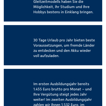
Gleitzeitmodells haben Sie die
Möglichkeit, Ihr Studium und Ihre
Hobbys bestens in Einklang bringen.
Urlaub
30 Tage Urlaub pro Jahr bieten beste
Voraussetzungen, um fremde Länder
zu entdecken und den Akku wieder
voll aufzuladen.
Attraktive Ausbildungsvergütung
Im ersten Ausbildungsjahr bereits
1.455 Euro brutto pro Monat – und
Ihre Vergütung steigt jedes Jahr
weiter! Im zweiten Ausbildungsjahr
zahlen wir Ihnen 1.532 Euro, im