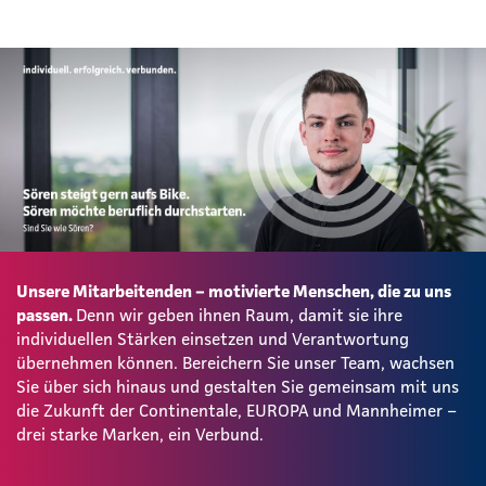
Unsere Mitarbeitenden – motivierte Menschen, die zu uns
passen.
Denn wir geben ihnen Raum, damit sie ihre
individuellen Stärken einsetzen und Verantwortung
übernehmen können. Bereichern Sie unser Team, wachsen
Sie über sich hinaus und gestalten Sie gemeinsam mit uns
die Zukunft der Continentale, EUROPA und Mannheimer –
drei starke Marken, ein Verbund.