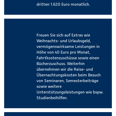
dritten 1.620 Euro monatlich.
Zusatzleistungen
Freuen Sie sich auf Extras wie
Weihnachts- und Urlaubsgeld,
vermögenswirksame Leistungen in
Höhe von 40 Euro pro Monat,
Fahrtkostenzuschüsse sowie einen
Bücherzuschuss. Weiterhin
übernehmen wir die Reise- und
Übernachtungskosten beim Besuch
von Seminaren, Semesterbeiträge
sowie weitere
Unterstützungsleistungen wie bspw.
Studienbeihilfen.