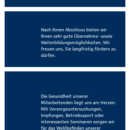
Zukunftsperspektiven
Nach Ihrem Abschluss bieten wir
Ihnen sehr gute Übernahme- sowie
Weiterbildungsmöglichkeiten. Wir
freuen uns, Sie langfristig fördern zu
dürfen.
Betriebliches
Gesundheitsmanagement
Die Gesundheit unserer
Mitarbeitenden liegt uns am Herzen:
Mit Vorsorgeuntersuchungen,
Impfungen, Betriebssport oder
interessanten Seminaren sorgen wir
für das Wohlbefinden unserer