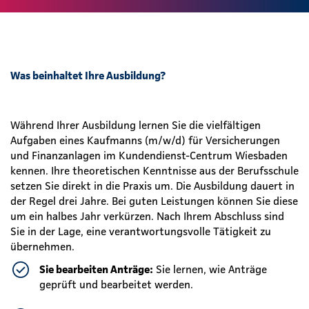
Was beinhaltet Ihre Ausbildung?
Während Ihrer Ausbildung lernen Sie die vielfältigen
Aufgaben eines Kaufmanns (m/w/d) für Versicherungen
und Finanzanlagen im Kundendienst-Centrum Wiesbaden
kennen. Ihre theoretischen Kenntnisse aus der Berufsschule
setzen Sie direkt in die Praxis um. Die Ausbildung dauert in
der Regel drei Jahre. Bei guten Leistungen können Sie diese
um ein halbes Jahr verkürzen. Nach Ihrem Abschluss sind
Sie in der Lage, eine verantwortungsvolle Tätigkeit zu
übernehmen.
Sie bearbeiten Anträge:
Sie lernen, wie Anträge
geprüft und bearbeitet werden.