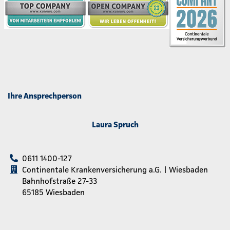
Ihre Ansprechperson
Laura Spruch
0611 1400-127
Continentale Krankenversicherung a.G. | Wiesbaden
Bahnhofstraße 27-33
65185 Wiesbaden