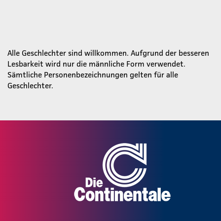
Alle Geschlechter sind willkommen. Aufgrund der besseren
Lesbarkeit wird nur die männliche Form verwendet.
Sämtliche Personenbezeichnungen gelten für alle
Geschlechter.