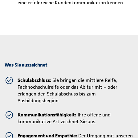
eine erfolgreiche Kundenkommunikation kennen.
Was Sie auszeichnet
Schulabschluss:
Sie bringen die mittlere Reife,
Fachhochschulreife oder das Abitur mit – oder
erlangen den Schulabschuss bis zum
Ausbildungsbeginn.
Kommunikationsfähigkeit:
Ihre offene und
kommunikative Art zeichnet Sie aus.
Engagement und Empathie:
Der Umgang mit unseren