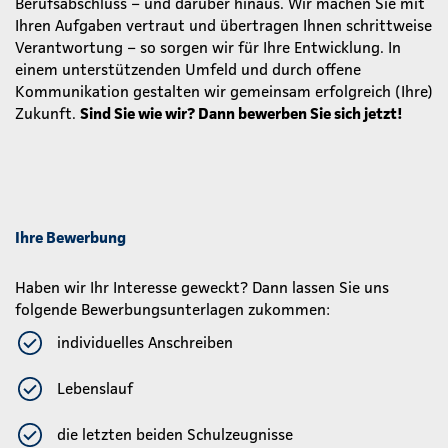
Berufsabschluss – und darüber hinaus. Wir machen Sie mit
Ihren Aufgaben vertraut und übertragen Ihnen schrittweise
Verantwortung – so sorgen wir für Ihre Entwicklung. In
einem unterstützenden Umfeld und durch offene
Kommunikation gestalten wir gemeinsam erfolgreich (Ihre)
Zukunft.
Sind Sie wie wir? Dann bewerben Sie sich jetzt!
Ihre Bewerbung
Haben wir Ihr Interesse geweckt? Dann lassen Sie uns
folgende Bewerbungsunterlagen zukommen:
individuelles Anschreiben
Lebenslauf
die letzten beiden Schulzeugnisse