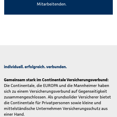
Mitarbeitenden.
individuell. erfolgreich. verbunden.
Gemeinsam stark im Continentale Versicherungsverbund:
Die Continentale, die EUROPA und die Mannheimer haben
sich zu einem Versicherungsverbund auf Gegenseitigkeit
zusammengeschlossen. Als grundsolider Versicherer bietet
die Continentale für Privatpersonen sowie kleine und
mittelständische Unternehmen Versicherungsschutz aus
einer Hand.