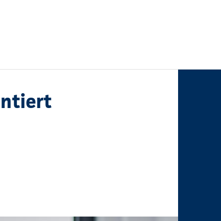
ntiert