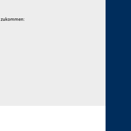
en zukommen: