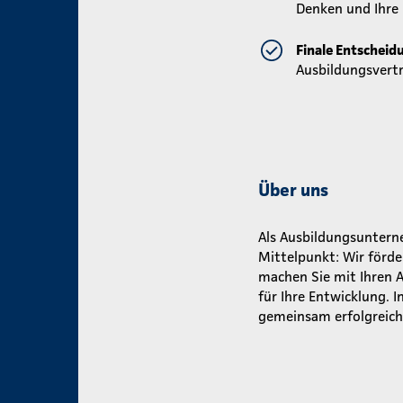
Denken und Ihre 
Finale Entscheid
Ausbildungsver
Über uns
Als Ausbildungsunterneh
Mittelpunkt: Wir förde
machen Sie mit Ihren 
für Ihre Entwicklung.
gemeinsam erfolgreich 