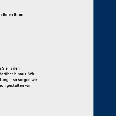
n Ihnen Ihren
 Sie in den
darüber hinaus. Wir
tung – so sorgen wir
ion gestalten wir