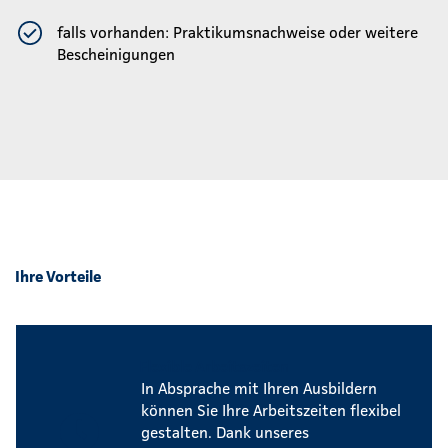
falls vorhanden: Praktikumsnachweise oder weitere
Bescheinigungen
Ihre Vorteile
Flexible Arbeitszeiten
In Absprache mit Ihren Ausbildern
können Sie Ihre Arbeitszeiten flexibel
gestalten. Dank unseres