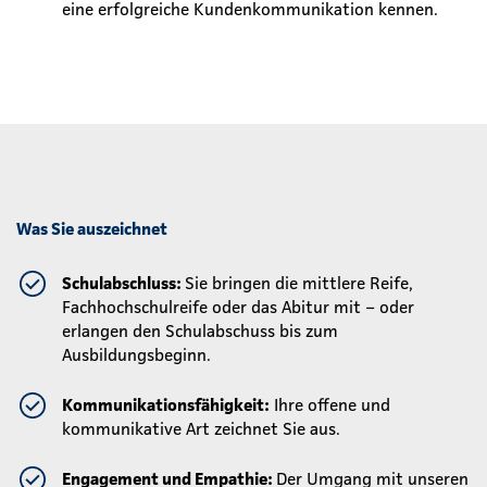
eine erfolgreiche Kundenkommunikation kennen.
Was Sie auszeichnet
Schulabschluss:
Sie bringen die mittlere Reife,
Fachhochschulreife oder das Abitur mit – oder
erlangen den Schulabschuss bis zum
Ausbildungsbeginn.
Kommunikationsfähigkeit:
Ihre offene und
kommunikative Art zeichnet Sie aus.
Engagement und Empathie:
Der Umgang mit unseren