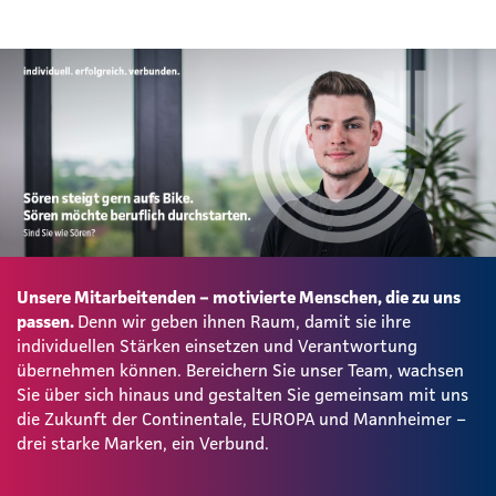
Unsere Mitarbeitenden – motivierte Menschen, die zu uns
passen.
Denn wir geben ihnen Raum, damit sie ihre
individuellen Stärken einsetzen und Verantwortung
übernehmen können. Bereichern Sie unser Team, wachsen
Sie über sich hinaus und gestalten Sie gemeinsam mit uns
die Zukunft der Continentale, EUROPA und Mannheimer –
drei starke Marken, ein Verbund.