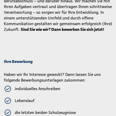
Berufsabschluss – und darüber hinaus. Wir machen Sie mit
Ihren Aufgaben vertraut und übertragen Ihnen schrittweise
Verantwortung – so sorgen wir für Ihre Entwicklung. In
einem unterstützenden Umfeld und durch offene
Kommunikation gestalten wir gemeinsam erfolgreich (Ihre)
Zukunft.
Sind Sie wie wir? Dann bewerben Sie sich jetzt!
Ihre Bewerbung
Haben wir Ihr Interesse geweckt? Dann lassen Sie uns
folgende Bewerbungsunterlagen zukommen:
individuelles Anschreiben
Lebenslauf
die letzten beiden Schulzeugnisse