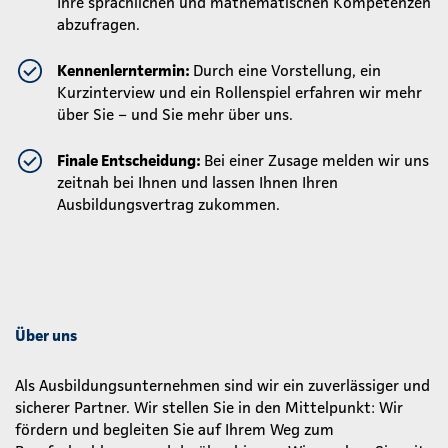
Ihre sprachlichen und mathematischen Kompetenzen
abzufragen.
Kennenlerntermin:
Durch eine Vorstellung, ein
Kurzinterview und ein Rollenspiel erfahren wir mehr
über Sie – und Sie mehr über uns.
Finale Entscheidung:
Bei einer Zusage melden wir uns
zeitnah bei Ihnen und lassen Ihnen Ihren
Ausbildungsvertrag zukommen.
Über uns
Als Ausbildungsunternehmen sind wir ein zuverlässiger und
sicherer Partner. Wir stellen Sie in den Mittelpunkt: Wir
fördern und begleiten Sie auf Ihrem Weg zum