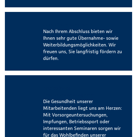
Zukunftsperspektiven
Nach Ihrem Abschluss bieten wir
Ihnen sehr gute Übernahme- sowie
Weiterbildungsmöglichkeiten. Wir
freuen uns, Sie langfristig fördern zu
dürfen.
Betriebliches
Gesundheitsmanagement
Die Gesundheit unserer
Mitarbeitenden liegt uns am Herzen:
Mit Vorsorgeuntersuchungen,
Impfungen, Betriebssport oder
interessanten Seminaren sorgen wir
für das Wohlbefinden unserer