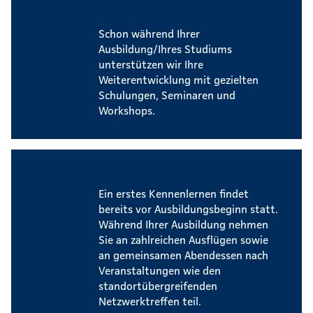
Weiterbildungsmöglichkeiten
Schon während Ihrer
Ausbildung/Ihres Studiums
unterstützen wir Ihre
Weiterentwicklung mit gezielten
Schulungen, Seminaren und
Workshops.
Events für Auszubildende
Ein erstes Kennenlernen findet
bereits vor Ausbildungsbeginn statt.
Während Ihrer Ausbildung nehmen
Sie an zahlreichen Ausflügen sowie
an gemeinsamen Abendessen nach
Veranstaltungen wie den
standortübergreifenden
Netzwerktreffen teil.