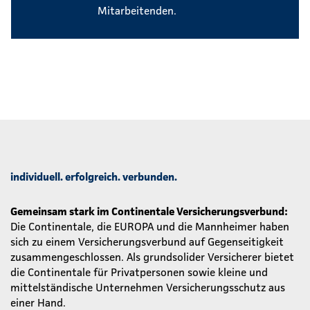
Mitarbeitenden.
individuell. erfolgreich. verbunden.
Gemeinsam stark im Continentale Versicherungsverbund:
Die Continentale, die EUROPA und die Mannheimer haben
sich zu einem Versicherungsverbund auf Gegenseitigkeit
zusammengeschlossen. Als grundsolider Versicherer bietet
die Continentale für Privatpersonen sowie kleine und
mittelständische Unternehmen Versicherungsschutz aus
einer Hand.