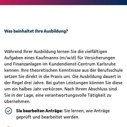
Was beinhaltet Ihre Ausbildung?
Während Ihrer Ausbildung lernen Sie die vielfältigen
Aufgaben eines Kaufmanns (m/w/d) für Versicherungen
und Finanzanlagen im Kundendienst-Centrum Karlsruhe
kennen. Ihre theoretischen Kenntnisse aus der Berufsschule
setzen Sie direkt in die Praxis um. Die Ausbildung dauert in
der Regel drei Jahre. Bei guten Leistungen können Sie diese
um ein halbes Jahr verkürzen. Nach Ihrem Abschluss sind
Sie in der Lage, eine verantwortungsvolle Tätigkeit zu
übernehmen.
Sie bearbeiten Anträge:
Sie lernen, wie Anträge
geprüft und bearbeitet werden.