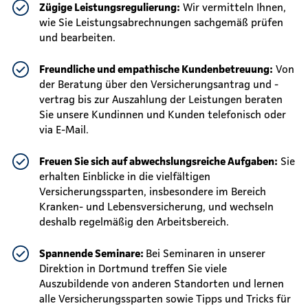
Zügige Leistungsregulierung:
Wir vermitteln Ihnen,
wie Sie Leistungsabrechnungen sachgemäß prüfen
und bearbeiten.
Freundliche und empathische Kundenbetreuung:
Von
der Beratung über den Versicherungsantrag und -
vertrag bis zur Auszahlung der Leistungen beraten
Sie unsere Kundinnen und Kunden telefonisch oder
via E-Mail.
Freuen Sie sich auf abwechslungsreiche Aufgaben:
Sie
erhalten Einblicke in die vielfältigen
Versicherungssparten, insbesondere im Bereich
Kranken- und Lebensversicherung, und wechseln
deshalb regelmäßig den Arbeitsbereich.
Spannende Seminare:
Bei Seminaren in unserer
Direktion in Dortmund treffen Sie viele
Auszubildende von anderen Standorten und lernen
alle Versicherungssparten sowie Tipps und Tricks für