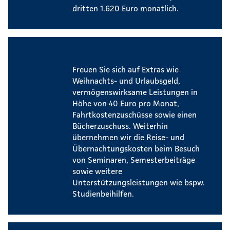
dritten 1.620 Euro monatlich.
Zusatzleistungen
Freuen Sie sich auf Extras wie
Weihnachts- und Urlaubsgeld,
vermögenswirksame Leistungen in
Höhe von 40 Euro pro Monat,
Fahrtkostenzuschüsse sowie einen
Bücherzuschuss. Weiterhin
übernehmen wir die Reise- und
Übernachtungskosten beim Besuch
von Seminaren, Semesterbeiträge
sowie weitere
Unterstützungsleistungen wie bspw.
Studienbeihilfen.