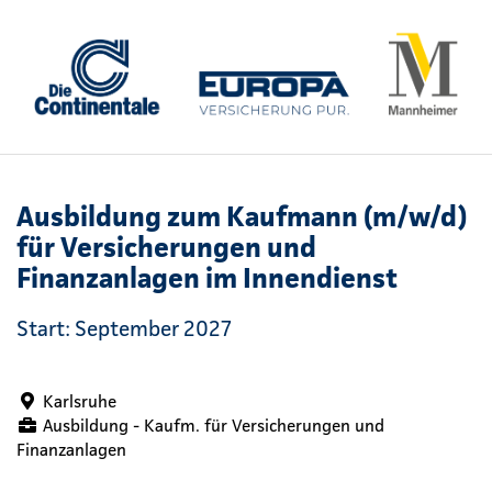
Ausbildung zum Kaufmann (m/w/d)
für Versicherungen und
Finanzanlagen im Innendienst
Start: September 2027
Karlsruhe
Ausbildung - Kaufm. für Versicherungen und
Finanzanlagen