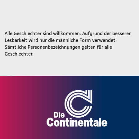
Alle Geschlechter sind willkommen. Aufgrund der besseren
Lesbarkeit wird nur die männliche Form verwendet.
Sämtliche Personenbezeichnungen gelten für alle
Geschlechter.