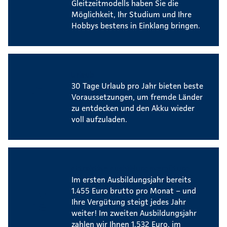
Gleitzeitmodells haben Sie die
Möglichkeit, Ihr Studium und Ihre
Hobbys bestens in Einklang bringen.
Urlaub
30 Tage Urlaub pro Jahr bieten beste
Voraussetzungen, um fremde Länder
zu entdecken und den Akku wieder
voll aufzuladen.
Attraktive Ausbildungsvergütung
Im ersten Ausbildungsjahr bereits
1.455 Euro brutto pro Monat – und
Ihre Vergütung steigt jedes Jahr
weiter! Im zweiten Ausbildungsjahr
zahlen wir Ihnen 1.532 Euro, im