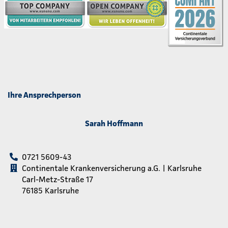
Ihre Ansprechperson
Sarah Hoffmann
0721 5609-43
Continentale Krankenversicherung a.G. | Karlsruhe
Carl-Metz-Straße 17
76185 Karlsruhe