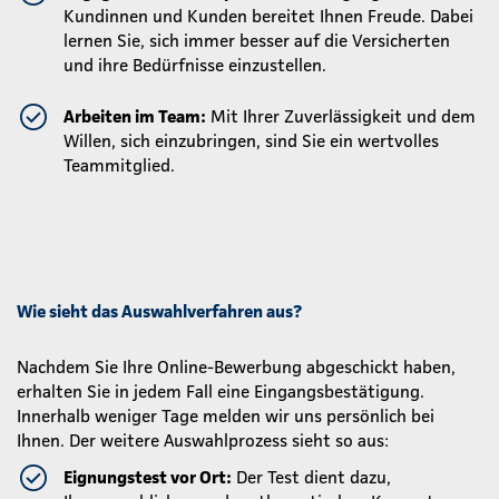
Kundinnen und Kunden bereitet Ihnen Freude. Dabei
lernen Sie, sich immer besser auf die Versicherten
und ihre Bedürfnisse einzustellen.
Arbeiten im Team:
Mit Ihrer Zuverlässigkeit und dem
Willen, sich einzubringen, sind Sie ein wertvolles
Teammitglied.
Wie sieht das Auswahlverfahren aus?
Nachdem Sie Ihre Online-Bewerbung abgeschickt haben,
erhalten Sie in jedem Fall eine Eingangsbestätigung.
Innerhalb weniger Tage melden wir uns persönlich bei
Ihnen. Der weitere Auswahlprozess sieht so aus:
Eignungstest vor Ort:
Der Test dient dazu,