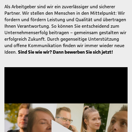
Als Arbeitgeber sind wir ein zuverlässiger und sicherer
Partner. Wir stellen den Menschen in den Mittelpunkt: Wir
fordern und fördern Leistung und Qualität und übertragen
Ihnen Verantwortung. So können Sie entscheidend zum
Unternehmenserfolg beitragen – gemeinsam gestalten wir
erfolgreich Zukunft. Durch gegenseitige Unterstützung
und offene Kommunikation finden wir immer wieder neue
Ideen.
Sind Sie wie wir? Dann bewerben Sie sich jetzt!