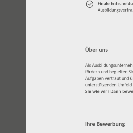
Finale Entscheid
Ausbildungsvertr
Über uns
Als Ausbildungsunternehm
fördern und begleiten S
Aufgaben vertraut und üb
unterstützenden Umfeld 
Sie wie wir? Dann bewer
Ihre Bewerbung