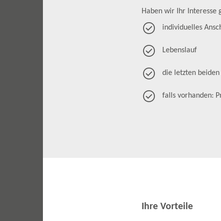
Haben wir Ihr Interess
individuelles Ansc
Lebenslauf
die letzten beiden
falls vorhanden: 
Ihre Vorteile