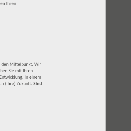
nen Ihren
n den Mittelpunkt: Wir
hen Sie mit Ihren
 Entwicklung. In einem
h (Ihre) Zukunft.
Sind