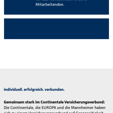
Mitarbeitenden.
Angenehmes Betriebsklima
individuell. erfolgreich. verbunden.
Gemeinsam stark im Continentale Versicherungsverbund:
Die Continentale, die EUROPA und die Mannheimer haben
sich zu einem Versicherungsverbund auf Gegenseitigkeit