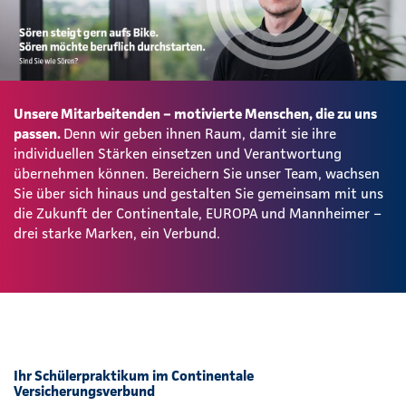
Unsere Mitarbeitenden – motivierte Menschen, die zu uns
passen.
Denn wir geben ihnen Raum, damit sie ihre
individuellen Stärken einsetzen und Verantwortung
übernehmen können. Bereichern Sie unser Team, wachsen
Sie über sich hinaus und gestalten Sie gemeinsam mit uns
die Zukunft der Continentale, EUROPA und Mannheimer –
drei starke Marken, ein Verbund.
Ihr Schülerpraktikum im Continentale
Versicherungsverbund