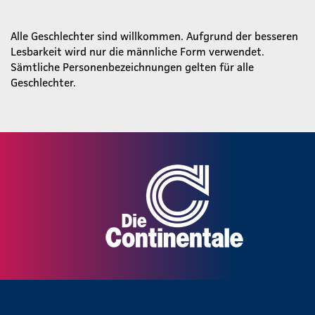
Alle Geschlechter sind willkommen. Aufgrund der besseren
Lesbarkeit wird nur die männliche Form verwendet.
Sämtliche Personenbezeichnungen gelten für alle
Geschlechter.