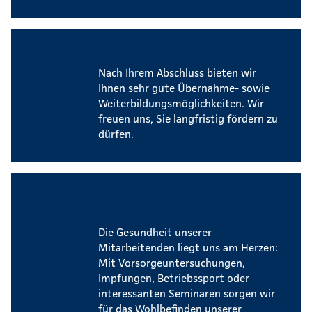
Zukunftsperspektiven
Nach Ihrem Abschluss bieten wir
Ihnen sehr gute Übernahme- sowie
Weiterbildungsmöglichkeiten. Wir
freuen uns, Sie langfristig fördern zu
dürfen.
Betriebliches
Gesundheitsmanagement
Die Gesundheit unserer
Mitarbeitenden liegt uns am Herzen:
Mit Vorsorgeuntersuchungen,
Impfungen, Betriebssport oder
interessanten Seminaren sorgen wir
für das Wohlbefinden unserer