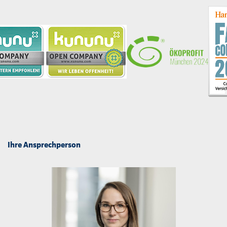
Ihre Ansprechperson