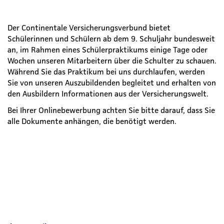
Der Continentale Versicherungsverbund bietet
Schülerinnen und Schülern ab dem 9. Schuljahr bundesweit
an, im Rahmen eines Schülerpraktikums einige Tage oder
Wochen unseren Mitarbeitern über die Schulter zu schauen.
Während Sie das Praktikum bei uns durchlaufen, werden
Sie von unseren Auszubildenden begleitet und erhalten von
den Ausbildern Informationen aus der Versicherungswelt.
Bei Ihrer Onlinebewerbung achten Sie bitte darauf, dass Sie
alle Dokumente anhängen, die benötigt werden.