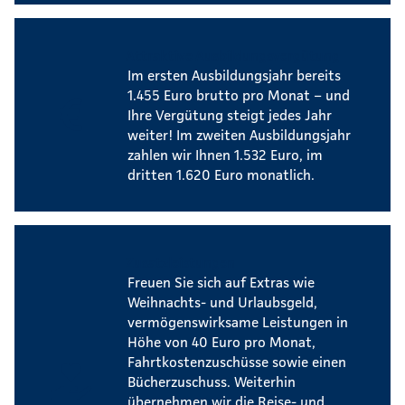
Attraktive Ausbildungsvergütung
Im ersten Ausbildungsjahr bereits
1.455 Euro brutto pro Monat – und
Ihre Vergütung steigt jedes Jahr
weiter! Im zweiten Ausbildungsjahr
zahlen wir Ihnen 1.532 Euro, im
dritten 1.620 Euro monatlich.
Zusatzleistungen
Freuen Sie sich auf Extras wie
Weihnachts- und Urlaubsgeld,
vermögenswirksame Leistungen in
Höhe von 40 Euro pro Monat,
Fahrtkostenzuschüsse sowie einen
Bücherzuschuss. Weiterhin
übernehmen wir die Reise- und