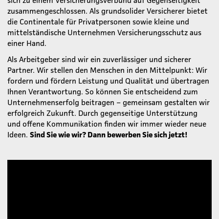
zusammengeschlossen. Als grundsolider Versicherer bietet
die Continentale für Privatpersonen sowie kleine und
mittelständische Unternehmen Versicherungsschutz aus
einer Hand.
Als Arbeitgeber sind wir ein zuverlässiger und sicherer
Partner. Wir stellen den Menschen in den Mittelpunkt: Wir
fordern und fördern Leistung und Qualität und übertragen
Ihnen Verantwortung. So können Sie entscheidend zum
Unternehmenserfolg beitragen – gemeinsam gestalten wir
erfolgreich Zukunft. Durch gegenseitige Unterstützung
und offene Kommunikation finden wir immer wieder neue
Ideen.
Sind Sie wie wir? Dann bewerben Sie sich jetzt!