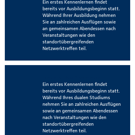
Ein erstes Kennenlernen findet
bereits vor Ausbildungsbeginn statt.
Während Ihrer Ausbildung nehmen
Sie an zahlreichen Ausflügen sowie
an gemeinsamen Abendessen nach
Veranstaltungen wie den
standortübergreifenden
Netzwerktreffen teil.
Events für dual Studierende
Ein erstes Kennenlernen findet
bereits vor Ausbildungsbeginn statt.
Während Ihres dualen Studiums
nehmen Sie an zahlreichen Ausflügen
sowie an gemeinsamen Abendessen
nach Veranstaltungen wie den
standortübergreifenden
Netzwerktreffen teil.