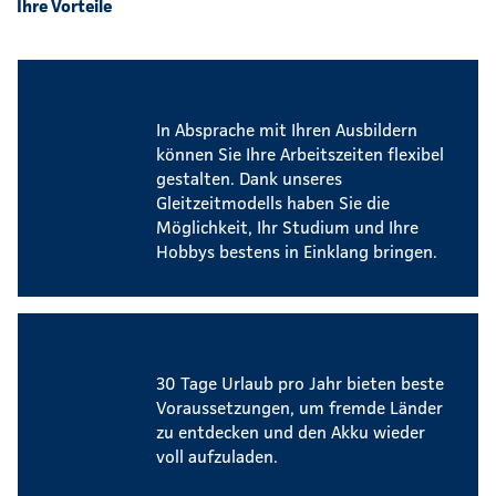
Ihre Vorteile
Flexible Arbeitszeiten
In Absprache mit Ihren Ausbildern
können Sie Ihre Arbeitszeiten flexibel
gestalten. Dank unseres
Gleitzeitmodells haben Sie die
Möglichkeit, Ihr Studium und Ihre
Hobbys bestens in Einklang bringen.
Urlaub
30 Tage Urlaub pro Jahr bieten beste
Voraussetzungen, um fremde Länder
zu entdecken und den Akku wieder
voll aufzuladen.