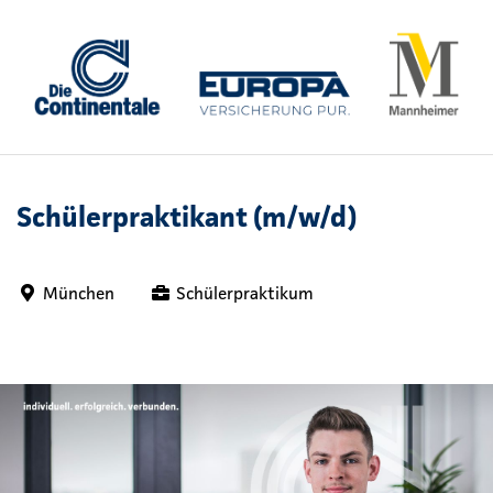
Schülerpraktikant (m/w/d)
München
Schülerpraktikum