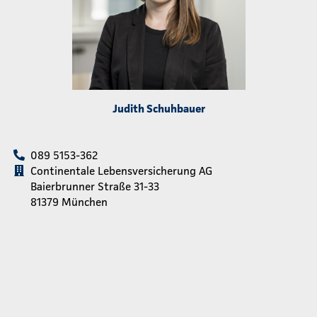
Judith Schuhbauer
089 5153-362
Continentale Lebensversicherung AG
Baierbrunner Straße 31-33
81379 München