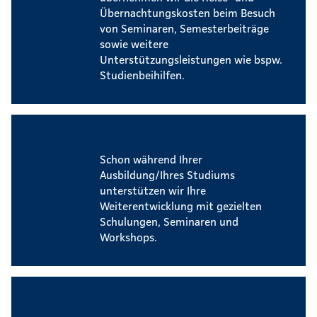
Übernachtungskosten beim Besuch
von Seminaren, Semesterbeiträge
sowie weitere
Unterstützungsleistungen wie bspw.
Studienbeihilfen.
Weiterbildungsmöglichkeiten
Schon während Ihrer
Ausbildung/Ihres Studiums
unterstützen wir Ihre
Weiterentwicklung mit gezielten
Schulungen, Seminaren und
Workshops.
Events für Auszubildende