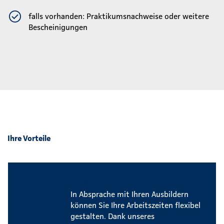
falls vorhanden: Praktikumsnachweise oder weitere
Bescheinigungen
Ihre Vorteile
Flexible Arbeitszeiten
In Absprache mit Ihren Ausbildern
können Sie Ihre Arbeitszeiten flexibel
gestalten. Dank unseres