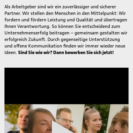
Als Arbeitgeber sind wir ein zuverlässiger und sicherer
Partner. Wir stellen den Menschen in den Mittelpunkt: Wir
fordern und fördern Leistung und Qualität und übertragen
Ihnen Verantwortung. So können Sie entscheidend zum
Unternehmenserfolg beitragen – gemeinsam gestalten wir
erfolgreich Zukunft. Durch gegenseitige Unterstützung
und offene Kommunikation finden wir immer wieder neue
Ideen.
Sind Sie wie wir? Dann bewerben Sie sich jetzt!