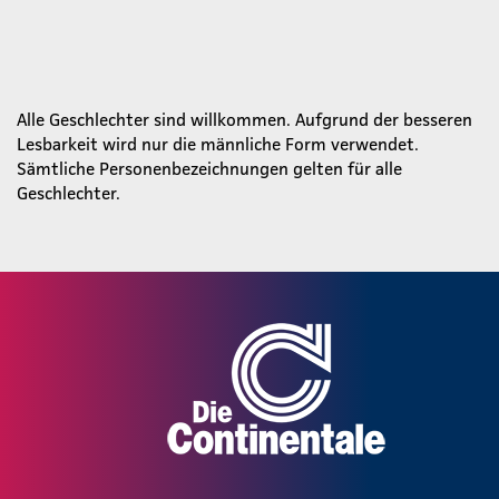
Alle Geschlechter sind willkommen. Aufgrund der besseren
Lesbarkeit wird nur die männliche Form verwendet.
Sämtliche Personenbezeichnungen gelten für alle
Geschlechter.