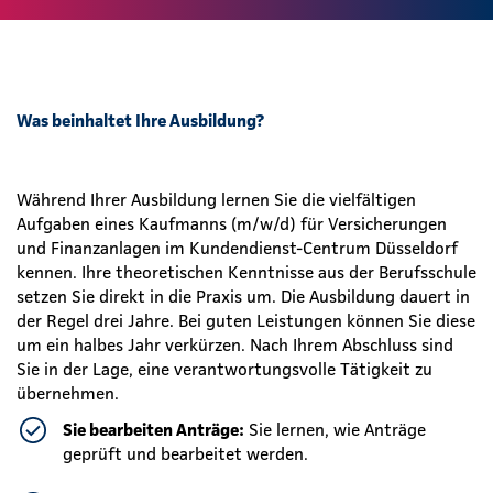
Was beinhaltet Ihre Ausbildung?
Während Ihrer Ausbildung lernen Sie die vielfältigen
Aufgaben eines Kaufmanns (m/w/d) für Versicherungen
und Finanzanlagen im Kundendienst-Centrum Düsseldorf
kennen. Ihre theoretischen Kenntnisse aus der Berufsschule
setzen Sie direkt in die Praxis um. Die Ausbildung dauert in
der Regel drei Jahre. Bei guten Leistungen können Sie diese
um ein halbes Jahr verkürzen. Nach Ihrem Abschluss sind
Sie in der Lage, eine verantwortungsvolle Tätigkeit zu
übernehmen.
Sie bearbeiten Anträge:
Sie lernen, wie Anträge
geprüft und bearbeitet werden.