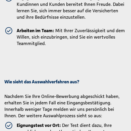
Kundinnen und Kunden bereitet Ihnen Freude. Dabei
lernen Sie, sich immer besser auf die Versicherten
und ihre Bedürfnisse einzustellen.
Arbeiten im Team:
Mit Ihrer Zuverlässigkeit und dem
Willen, sich einzubringen, sind Sie ein wertvolles
Teammitglied.
Wie sieht das Auswahlverfahren aus?
Nachdem Sie Ihre Online-Bewerbung abgeschickt haben,
erhalten Sie in jedem Fall eine Eingangsbestätigung.
Innerhalb weniger Tage melden wir uns persönlich bei
Ihnen. Der weitere Auswahlprozess sieht so aus:
Eignungstest vor Ort:
Der Test dient dazu, Ihre