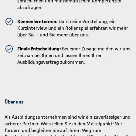
sprachlichen und mathematischen Kompetenzen
abzufragen.
Kennenlerntermin:
Durch eine Vorstellung, ein
Kurzinterview und ein Rollenspiel erfahren wir mehr
über Sie – und Sie mehr über uns.
Finale Entscheidung:
Bei einer Zusage melden wir uns
zeitnah bei Ihnen und lassen Ihnen Ihren
Ausbildungsvertrag zukommen.
Über uns
Als Ausbildungsunternehmen sind wir ein zuverlässiger und
sicherer Partner. Wir stellen Sie in den Mittelpunkt: Wir
fördern und begleiten Sie auf Ihrem Weg zum