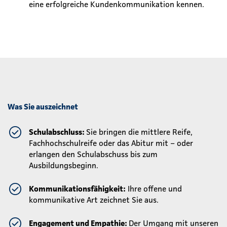
eine erfolgreiche Kundenkommunikation kennen.
Was Sie auszeichnet
Schulabschluss:
Sie bringen die mittlere Reife,
Fachhochschulreife oder das Abitur mit – oder
erlangen den Schulabschuss bis zum
Ausbildungsbeginn.
Kommunikationsfähigkeit:
Ihre offene und
kommunikative Art zeichnet Sie aus.
Engagement und Empathie:
Der Umgang mit unseren