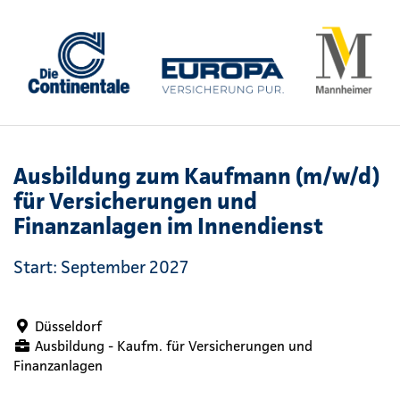
Ausbildung zum Kaufmann (m/w/d)
für Versicherungen und
Finanzanlagen im Innendienst
Start: September 2027
Düsseldorf
Ausbildung - Kaufm. für Versicherungen und
Finanzanlagen