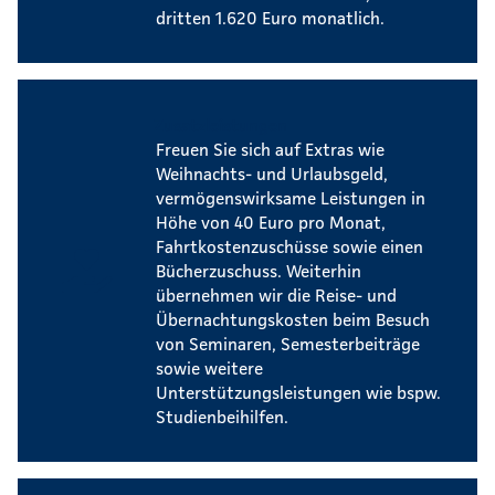
dritten 1.620 Euro monatlich.
Zusatzleistungen
Freuen Sie sich auf Extras wie
Weihnachts- und Urlaubsgeld,
vermögenswirksame Leistungen in
Höhe von 40 Euro pro Monat,
Fahrtkostenzuschüsse sowie einen
Bücherzuschuss. Weiterhin
übernehmen wir die Reise- und
Übernachtungskosten beim Besuch
von Seminaren, Semesterbeiträge
sowie weitere
Unterstützungsleistungen wie bspw.
Studienbeihilfen.