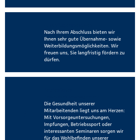
Zukunftsperspektiven
Nach Ihrem Abschluss bieten wir
Ihnen sehr gute Übernahme- sowie
Weiterbildungsmöglichkeiten. Wir
freuen uns, Sie langfristig fördern zu
dürfen.
Betriebliches
Gesundheitsmanagement
Die Gesundheit unserer
Mitarbeitenden liegt uns am Herzen:
Mit Vorsorgeuntersuchungen,
Impfungen, Betriebssport oder
interessanten Seminaren sorgen wir
für das Wohlbefinden unserer