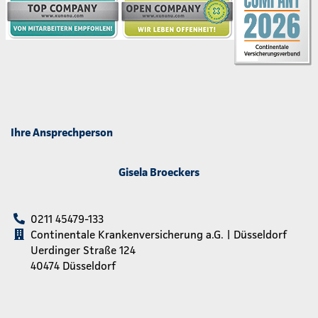
Ihre Ansprechperson
Gisela Broeckers
0211 45479-133
Continentale Krankenversicherung a.G. | Düsseldorf
Uerdinger Straße 124
40474 Düsseldorf