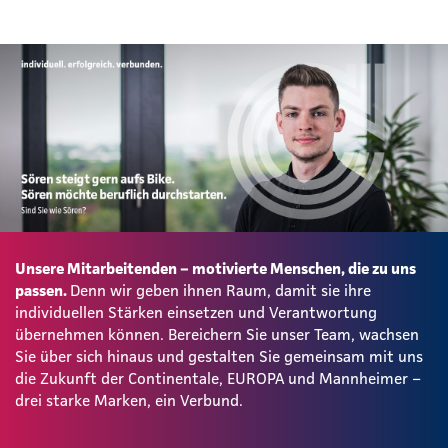
Unsere Mitarbeitenden – motivierte Menschen, die zu uns
passen.
Denn wir geben ihnen Raum, damit sie ihre
individuellen Stärken einsetzen und Verantwortung
übernehmen können. Bereichern Sie unser Team, wachsen
Sie über sich hinaus und gestalten Sie gemeinsam mit uns
die Zukunft der Continentale, EUROPA und Mannheimer –
drei starke Marken, ein Verbund.