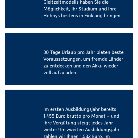
Gleitzeitmodells haben Sie die
Möglichkeit, Ihr Studium und Ihre
Hobbys bestens in Einklang bringen.
Urlaub
30 Tage Urlaub pro Jahr bieten beste
Voraussetzungen, um fremde Länder
zu entdecken und den Akku wieder
voll aufzuladen.
Attraktive Ausbildungsvergütung
Im ersten Ausbildungsjahr bereits
1.455 Euro brutto pro Monat – und
Ihre Vergütung steigt jedes Jahr
weiter! Im zweiten Ausbildungsjahr
zahlen wir Ihnen 1.532 Euro, im