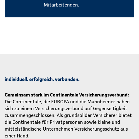
Mitarbeitenden.
individuell. erfolgreich. verbunden.
Gemeinsam stark im Continentale Versicherungsverbund:
Die Continentale, die EUROPA und die Mannheimer haben
sich zu einem Versicherungsverbund auf Gegenseitigkeit
zusammengeschlossen. Als grundsolider Versicherer bietet
die Continentale für Privatpersonen sowie kleine und
mittelständische Unternehmen Versicherungsschutz aus
einer Hand.