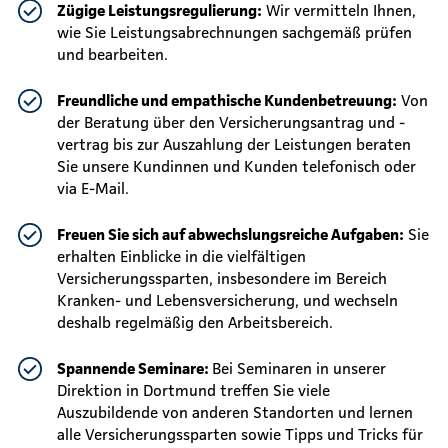
Zügige Leistungsregulierung:
Wir vermitteln Ihnen,
wie Sie Leistungsabrechnungen sachgemäß prüfen
und bearbeiten.
Freundliche und empathische Kundenbetreuung:
Von
der Beratung über den Versicherungsantrag und -
vertrag bis zur Auszahlung der Leistungen beraten
Sie unsere Kundinnen und Kunden telefonisch oder
via E-Mail.
Freuen Sie sich auf abwechslungsreiche Aufgaben:
Sie
erhalten Einblicke in die vielfältigen
Versicherungssparten, insbesondere im Bereich
Kranken- und Lebensversicherung, und wechseln
deshalb regelmäßig den Arbeitsbereich.
Spannende Seminare:
Bei Seminaren in unserer
Direktion in Dortmund treffen Sie viele
Auszubildende von anderen Standorten und lernen
alle Versicherungssparten sowie Tipps und Tricks für