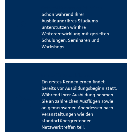
Weiterbildungsmöglichkeiten
Schon während Ihrer
Ausbildung/Ihres Studiums
unterstützen wir Ihre
Weiterentwicklung mit gezielten
Schulungen, Seminaren und
Workshops.
Events für Auszubildende
Ein erstes Kennenlernen findet
bereits vor Ausbildungsbeginn statt.
Während Ihrer Ausbildung nehmen
Sie an zahlreichen Ausflügen sowie
an gemeinsamen Abendessen nach
Veranstaltungen wie den
standortübergreifenden
Netzwerktreffen teil.