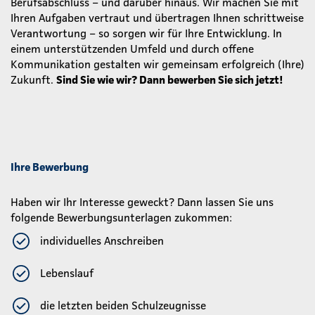
Berufsabschluss – und darüber hinaus. Wir machen Sie mit
Ihren Aufgaben vertraut und übertragen Ihnen schrittweise
Verantwortung – so sorgen wir für Ihre Entwicklung. In
einem unterstützenden Umfeld und durch offene
Kommunikation gestalten wir gemeinsam erfolgreich (Ihre)
Zukunft.
Sind Sie wie wir? Dann bewerben Sie sich jetzt!
Ihre Bewerbung
Haben wir Ihr Interesse geweckt? Dann lassen Sie uns
folgende Bewerbungsunterlagen zukommen:
individuelles Anschreiben
Lebenslauf
die letzten beiden Schulzeugnisse