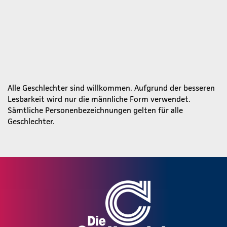
Alle Geschlechter sind willkommen. Aufgrund der besseren
Lesbarkeit wird nur die männliche Form verwendet.
Sämtliche Personenbezeichnungen gelten für alle
Geschlechter.