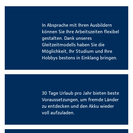
Flexible Arbeitszeiten
In Absprache mit Ihren Ausbildern
können Sie Ihre Arbeitszeiten flexibel
gestalten. Dank unseres
Gleitzeitmodells haben Sie die
Möglichkeit, Ihr Studium und Ihre
Hobbys bestens in Einklang bringen.
Urlaub
30 Tage Urlaub pro Jahr bieten beste
Voraussetzungen, um fremde Länder
zu entdecken und den Akku wieder
voll aufzuladen.