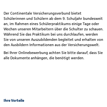
Der Continentale Versicherungsverbund bietet
Schülerinnen und Schülern ab dem 9. Schuljahr bundesweit
an, im Rahmen eines Schülerpraktikums einige Tage oder
Wochen unseren Mitarbeitern über die Schulter zu schauen.
Während Sie das Praktikum bei uns durchlaufen, werden
Sie von unseren Auszubildenden begleitet und erhalten von
den Ausbildern Informationen aus der Versicherungswelt.
Bei Ihrer Onlinebewerbung achten Sie bitte darauf, dass Sie
alle Dokumente anhängen, die benötigt werden.
Ihre Vorteile