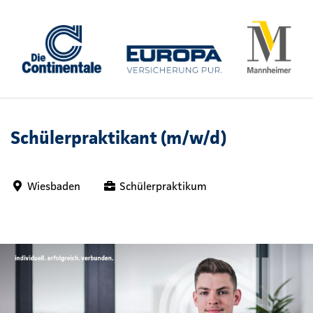
Schülerpraktikant (m/w/d)
Wiesbaden
Schülerpraktikum