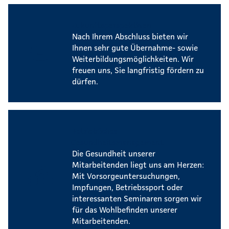
Zukunftsperspektiven
Nach Ihrem Abschluss bieten wir
Ihnen sehr gute Übernahme- sowie
Weiterbildungsmöglichkeiten. Wir
freuen uns, Sie langfristig fördern zu
dürfen.
Betriebliches
Gesundheitsmanagement
Die Gesundheit unserer
Mitarbeitenden liegt uns am Herzen:
Mit Vorsorgeuntersuchungen,
Impfungen, Betriebssport oder
interessanten Seminaren sorgen wir
für das Wohlbefinden unserer
Mitarbeitenden.