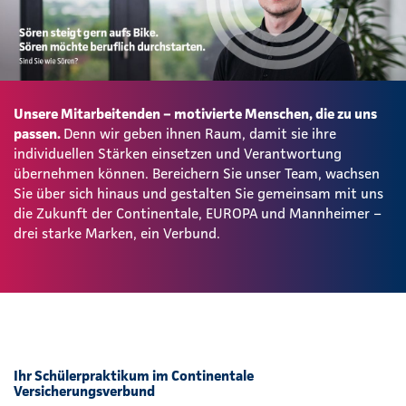
Unsere Mitarbeitenden – motivierte Menschen, die zu uns
passen.
Denn wir geben ihnen Raum, damit sie ihre
individuellen Stärken einsetzen und Verantwortung
übernehmen können. Bereichern Sie unser Team, wachsen
Sie über sich hinaus und gestalten Sie gemeinsam mit uns
die Zukunft der Continentale, EUROPA und Mannheimer –
drei starke Marken, ein Verbund.
Ihr Schülerpraktikum im Continentale
Versicherungsverbund