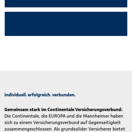
Angenehmes Betriebsklima
individuell. erfolgreich. verbunden.
Gemeinsam stark im Continentale Versicherungsverbund:
Die Continentale, die EUROPA und die Mannheimer haben
sich zu einem Versicherungsverbund auf Gegenseitigkeit
zusammengeschlossen. Als grundsolider Versicherer bietet