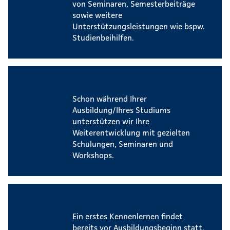
von Seminaren, Semesterbeiträge
sowie weitere
Unterstützungsleistungen wie bspw.
Studienbeihilfen.
Weiterbildungsmöglichkeiten
Schon während Ihrer
Ausbildung/Ihres Studiums
unterstützen wir Ihre
Weiterentwicklung mit gezielten
Schulungen, Seminaren und
Workshops.
Events für Auszubildende
Ein erstes Kennenlernen findet
bereits vor Ausbildungsbeginn statt.