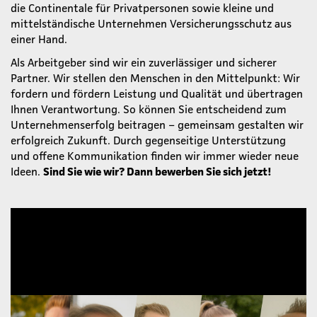
die Continentale für Privatpersonen sowie kleine und
mittelständische Unternehmen Versicherungsschutz aus
einer Hand.
Als Arbeitgeber sind wir ein zuverlässiger und sicherer
Partner. Wir stellen den Menschen in den Mittelpunkt: Wir
fordern und fördern Leistung und Qualität und übertragen
Ihnen Verantwortung. So können Sie entscheidend zum
Unternehmenserfolg beitragen – gemeinsam gestalten wir
erfolgreich Zukunft. Durch gegenseitige Unterstützung
und offene Kommunikation finden wir immer wieder neue
Ideen.
Sind Sie wie wir? Dann bewerben Sie sich jetzt!