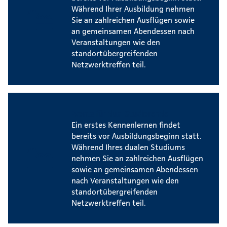
Während Ihrer Ausbildung nehmen
Sie an zahlreichen Ausflügen sowie
an gemeinsamen Abendessen nach
Veranstaltungen wie den
standortübergreifenden
Netzwerktreffen teil.
Events für dual Studierende
Ein erstes Kennenlernen findet
bereits vor Ausbildungsbeginn statt.
Während Ihres dualen Studiums
nehmen Sie an zahlreichen Ausflügen
sowie an gemeinsamen Abendessen
nach Veranstaltungen wie den
standortübergreifenden
Netzwerktreffen teil.