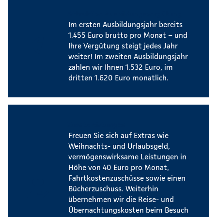
Attraktive Ausbildungsvergütung
Im ersten Ausbildungsjahr bereits
1.455 Euro brutto pro Monat – und
Ihre Vergütung steigt jedes Jahr
weiter! Im zweiten Ausbildungsjahr
zahlen wir Ihnen 1.532 Euro, im
dritten 1.620 Euro monatlich.
Zusatzleistungen
Freuen Sie sich auf Extras wie
Weihnachts- und Urlaubsgeld,
vermögenswirksame Leistungen in
Höhe von 40 Euro pro Monat,
Fahrtkostenzuschüsse sowie einen
Bücherzuschuss. Weiterhin
übernehmen wir die Reise- und
Übernachtungskosten beim Besuch