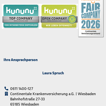
Ihre Ansprechperson
Laura Spruch
0611 1400-127
Continentale Krankenversicherung a.G. | Wiesbaden
Bahnhofstraße 27-33
65185 Wiesbaden