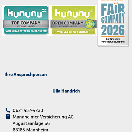
Ihre Ansprechperson
Ulla Handrich
0621 457-4230
Mannheimer Versicherung AG
Augustaanlage 66
68165 Mannheim