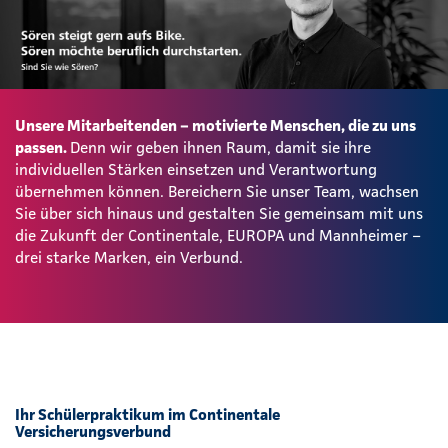
Unsere Mitarbeitenden – motivierte Menschen, die zu uns
passen.
Denn wir geben ihnen Raum, damit sie ihre
individuellen Stärken einsetzen und Verantwortung
übernehmen können. Bereichern Sie unser Team, wachsen
Sie über sich hinaus und gestalten Sie gemeinsam mit uns
die Zukunft der Continentale, EUROPA und Mannheimer –
drei starke Marken, ein Verbund.
Ihr Schülerpraktikum im Continentale
Versicherungsverbund