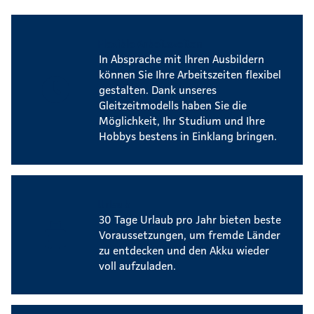
Flexible Arbeitszeiten
In Absprache mit Ihren Ausbildern
können Sie Ihre Arbeitszeiten flexibel
gestalten. Dank unseres
Gleitzeitmodells haben Sie die
Möglichkeit, Ihr Studium und Ihre
Hobbys bestens in Einklang bringen.
Urlaub
30 Tage Urlaub pro Jahr bieten beste
Voraussetzungen, um fremde Länder
zu entdecken und den Akku wieder
voll aufzuladen.