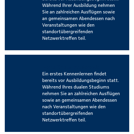
Während Ihrer Ausbildung nehmen
Sie an zahlreichen Ausflügen sowie
an gemeinsamen Abendessen nach
Veranstaltungen wie den
standortübergreifenden
Netzwerktreffen teil.
Events für dual Studierende
Ein erstes Kennenlernen findet
bereits vor Ausbildungsbeginn statt.
Während Ihres dualen Studiums
nehmen Sie an zahlreichen Ausflügen
sowie an gemeinsamen Abendessen
nach Veranstaltungen wie den
standortübergreifenden
Netzwerktreffen teil.