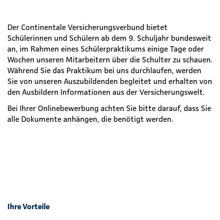
Der Continentale Versicherungsverbund bietet
Schülerinnen und Schülern ab dem 9. Schuljahr bundesweit
an, im Rahmen eines Schülerpraktikums einige Tage oder
Wochen unseren Mitarbeitern über die Schulter zu schauen.
Während Sie das Praktikum bei uns durchlaufen, werden
Sie von unseren Auszubildenden begleitet und erhalten von
den Ausbildern Informationen aus der Versicherungswelt.
Bei Ihrer Onlinebewerbung achten Sie bitte darauf, dass Sie
alle Dokumente anhängen, die benötigt werden.
Ihre Vorteile