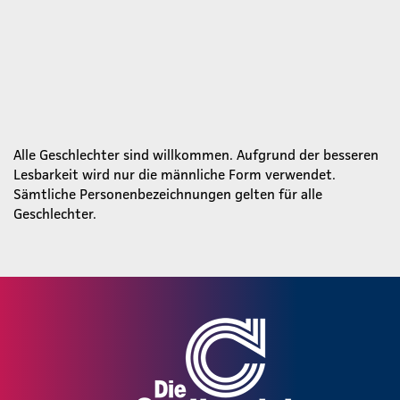
Alle Geschlechter sind willkommen. Aufgrund der besseren
Lesbarkeit wird nur die männliche Form verwendet.
Sämtliche Personenbezeichnungen gelten für alle
Geschlechter.