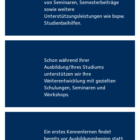
von Seminaren, Semesterbeiträge
sowie weitere
Unterstützungsleistungen wie bspw.
Studienbeihilfen.
Weiterbildungsmöglichkeiten
Schon während Ihrer
Ausbildung/Ihres Studiums
unterstützen wir Ihre
Weiterentwicklung mit gezielten
Schulungen, Seminaren und
Workshops.
Events für Auszubildende
Ein erstes Kennenlernen findet
bereits vor Ausbildungsbeginn statt.