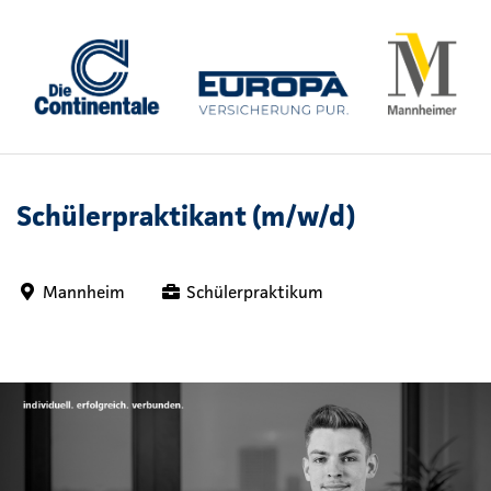
Schülerpraktikant (m/w/d)
Mannheim
Schülerpraktikum