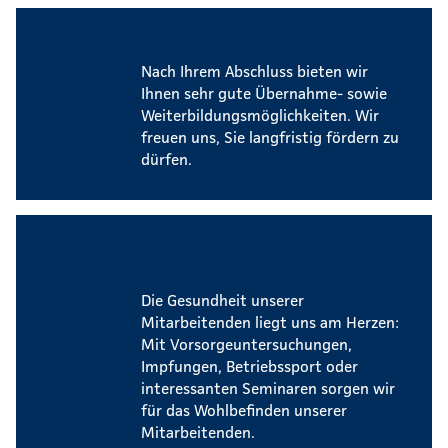
Zukunftsperspektiven
Nach Ihrem Abschluss bieten wir
Ihnen sehr gute Übernahme- sowie
Weiterbildungsmöglichkeiten. Wir
freuen uns, Sie langfristig fördern zu
dürfen.
Betriebliches
Gesundheitsmanagement
Die Gesundheit unserer
Mitarbeitenden liegt uns am Herzen:
Mit Vorsorgeuntersuchungen,
Impfungen, Betriebssport oder
interessanten Seminaren sorgen wir
für das Wohlbefinden unserer
Mitarbeitenden.