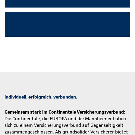
Angenehmes Betriebsklima
individuell. erfolgreich. verbunden.
Gemeinsam stark im Continentale Versicherungsverbund:
Die Continentale, die EUROPA und die Mannheimer haben
sich zu einem Versicherungsverbund auf Gegenseitigkeit
zusammengeschlossen. Als grundsolider Versicherer bietet