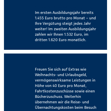
Attraktive Ausbildungsvergütung
Im ersten Ausbildungsjahr bereits
1.455 Euro brutto pro Monat – und
Ihre Vergütung steigt jedes Jahr
weiter! Im zweiten Ausbildungsjahr
zahlen wir Ihnen 1.532 Euro, im
dritten 1.620 Euro monatlich.
Zusatzleistungen
Freuen Sie sich auf Extras wie
Weihnachts- und Urlaubsgeld,
vermögenswirksame Leistungen in
Höhe von 40 Euro pro Monat,
Fahrtkostenzuschüsse sowie einen
Bücherzuschuss. Weiterhin
übernehmen wir die Reise- und
Übernachtungskosten beim Besuch