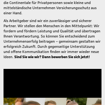
die Continentale für Privatpersonen sowie kleine und
mittelständische Unternehmen Versicherungsschutz aus
einer Hand.
Als Arbeitgeber sind wir ein zuverlässiger und sicherer
Partner. Wir stellen den Menschen in den Mittelpunkt: Wir
fordern und fördern Leistung und Qualität und übertragen
Ihnen Verantwortung. So können Sie entscheidend zum
Unternehmenserfolg beitragen – gemeinsam gestalten wir
erfolgreich Zukunft. Durch gegenseitige Unterstützung
und offene Kommunikation finden wir immer wieder neue
Ideen.
Sind Sie wie wir? Dann bewerben Sie sich jetzt!