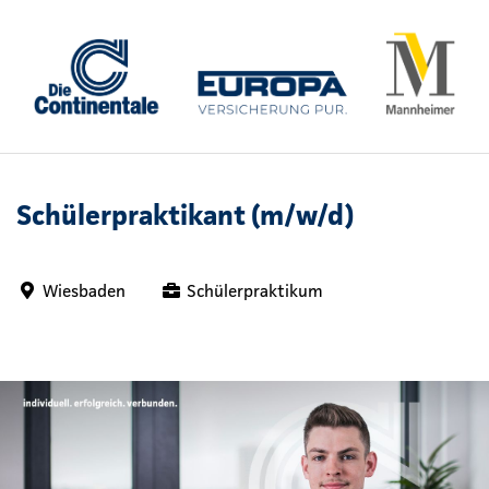
Schülerpraktikant (m/w/d)
Wiesbaden
Schülerpraktikum