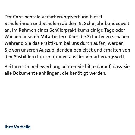
Der Continentale Versicherungsverbund bietet
Schülerinnen und Schülern ab dem 9. Schuljahr bundesweit
an, im Rahmen eines Schülerpraktikums einige Tage oder
Wochen unseren Mitarbeitern über die Schulter zu schauen.
Während Sie das Praktikum bei uns durchlaufen, werden
Sie von unseren Auszubildenden begleitet und erhalten von
den Ausbildern Informationen aus der Versicherungswelt.
Bei Ihrer Onlinebewerbung achten Sie bitte darauf, dass Sie
alle Dokumente anhängen, die benötigt werden.
Ihre Vorteile