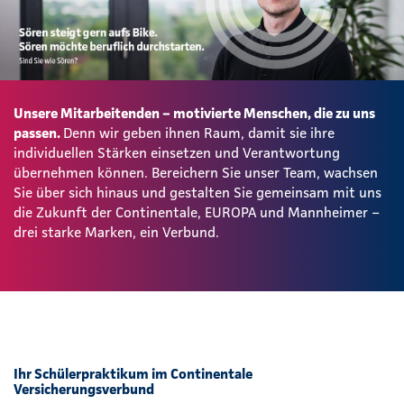
Unsere Mitarbeitenden – motivierte Menschen, die zu uns
passen.
Denn wir geben ihnen Raum, damit sie ihre
individuellen Stärken einsetzen und Verantwortung
übernehmen können. Bereichern Sie unser Team, wachsen
Sie über sich hinaus und gestalten Sie gemeinsam mit uns
die Zukunft der Continentale, EUROPA und Mannheimer –
drei starke Marken, ein Verbund.
Ihr Schülerpraktikum im Continentale
Versicherungsverbund