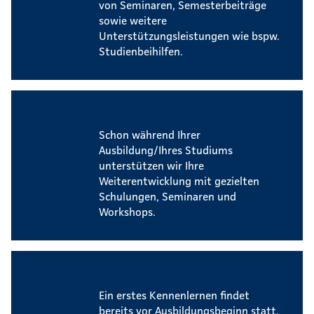
von Seminaren, Semesterbeiträge
sowie weitere
Unterstützungsleistungen wie bspw.
Studienbeihilfen.
Weiterbildungsmöglichkeiten
Schon während Ihrer
Ausbildung/Ihres Studiums
unterstützen wir Ihre
Weiterentwicklung mit gezielten
Schulungen, Seminaren und
Workshops.
Events für Auszubildende
Ein erstes Kennenlernen findet
bereits vor Ausbildungsbeginn statt.