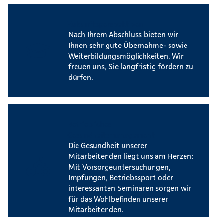
Zukunftsperspektiven
Nach Ihrem Abschluss bieten wir
Ihnen sehr gute Übernahme- sowie
Weiterbildungsmöglichkeiten. Wir
freuen uns, Sie langfristig fördern zu
dürfen.
Betriebliches
Gesundheitsmanagement
Die Gesundheit unserer
Mitarbeitenden liegt uns am Herzen:
Mit Vorsorgeuntersuchungen,
Impfungen, Betriebssport oder
interessanten Seminaren sorgen wir
für das Wohlbefinden unserer
Mitarbeitenden.