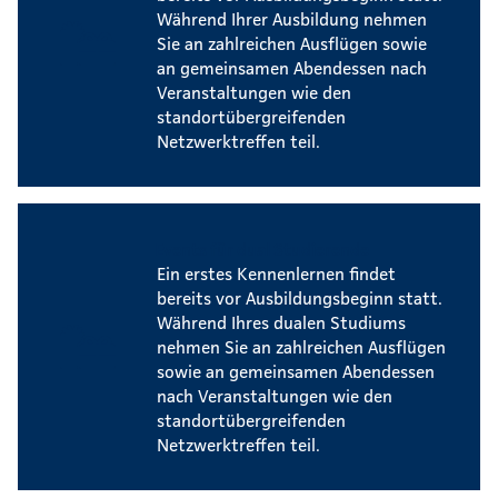
Während Ihrer Ausbildung nehmen
Sie an zahlreichen Ausflügen sowie
an gemeinsamen Abendessen nach
Veranstaltungen wie den
standortübergreifenden
Netzwerktreffen teil.
Events für dual Studierende
Ein erstes Kennenlernen findet
bereits vor Ausbildungsbeginn statt.
Während Ihres dualen Studiums
nehmen Sie an zahlreichen Ausflügen
sowie an gemeinsamen Abendessen
nach Veranstaltungen wie den
standortübergreifenden
Netzwerktreffen teil.