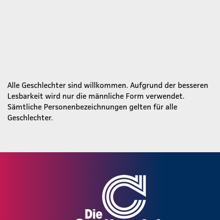
Alle Geschlechter sind willkommen. Aufgrund der besseren
Lesbarkeit wird nur die männliche Form verwendet.
Sämtliche Personenbezeichnungen gelten für alle
Geschlechter.