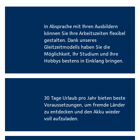
Flexible Arbeitszeiten
In Absprache mit Ihren Ausbildern
können Sie Ihre Arbeitszeiten flexibel
gestalten. Dank unseres
Gleitzeitmodells haben Sie die
Möglichkeit, Ihr Studium und Ihre
Hobbys bestens in Einklang bringen.
Urlaub
30 Tage Urlaub pro Jahr bieten beste
Voraussetzungen, um fremde Länder
zu entdecken und den Akku wieder
voll aufzuladen.