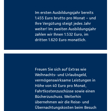
Attraktive Ausbildungsvergütung
Im ersten Ausbildungsjahr bereits
1.455 Euro brutto pro Monat – und
Ihre Vergütung steigt jedes Jahr
weiter! Im zweiten Ausbildungsjahr
zahlen wir Ihnen 1.532 Euro, im
dritten 1.620 Euro monatlich.
Zusatzleistungen
Freuen Sie sich auf Extras wie
Weihnachts- und Urlaubsgeld,
vermögenswirksame Leistungen in
Höhe von 40 Euro pro Monat,
Fahrtkostenzuschüsse sowie einen
Bücherzuschuss. Weiterhin
übernehmen wir die Reise- und
Übernachtungskosten beim Besuch