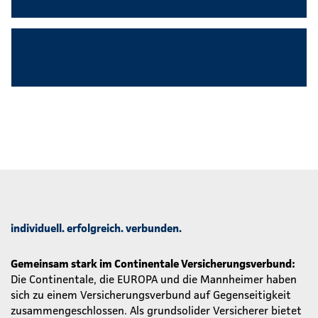
Angenehmes Betriebsklima
individuell. erfolgreich. verbunden.
Gemeinsam stark im Continentale Versicherungsverbund:
Die Continentale, die EUROPA und die Mannheimer haben
sich zu einem Versicherungsverbund auf Gegenseitigkeit
zusammengeschlossen. Als grundsolider Versicherer bietet