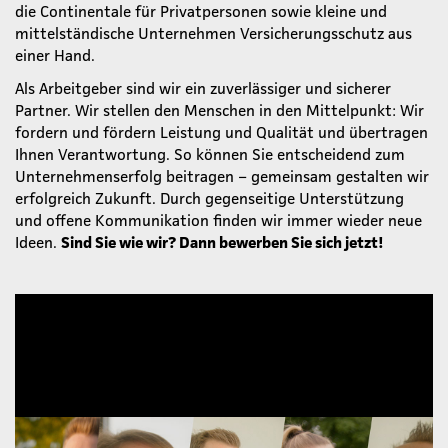
die Continentale für Privatpersonen sowie kleine und
mittelständische Unternehmen Versicherungsschutz aus
einer Hand.
Als Arbeitgeber sind wir ein zuverlässiger und sicherer
Partner. Wir stellen den Menschen in den Mittelpunkt: Wir
fordern und fördern Leistung und Qualität und übertragen
Ihnen Verantwortung. So können Sie entscheidend zum
Unternehmenserfolg beitragen – gemeinsam gestalten wir
erfolgreich Zukunft. Durch gegenseitige Unterstützung
und offene Kommunikation finden wir immer wieder neue
Ideen.
Sind Sie wie wir? Dann bewerben Sie sich jetzt!