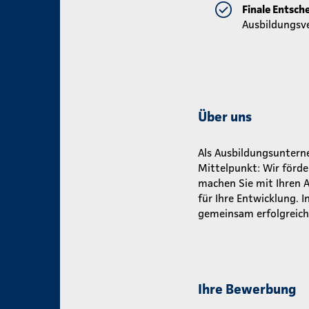
Finale Entsch
Ausbildungsv
Über uns
Als Ausbildungsunterneh
Mittelpunkt: Wir förde
machen Sie mit Ihren 
für Ihre Entwicklung.
gemeinsam erfolgreich
Ihre Bewerbung