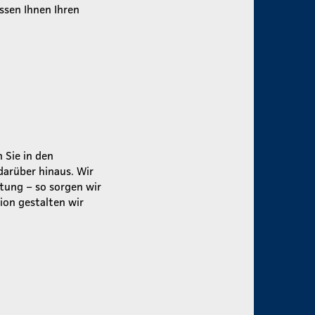
ssen Ihnen Ihren
 Sie in den
darüber hinaus. Wir
tung – so sorgen wir
ion gestalten wir