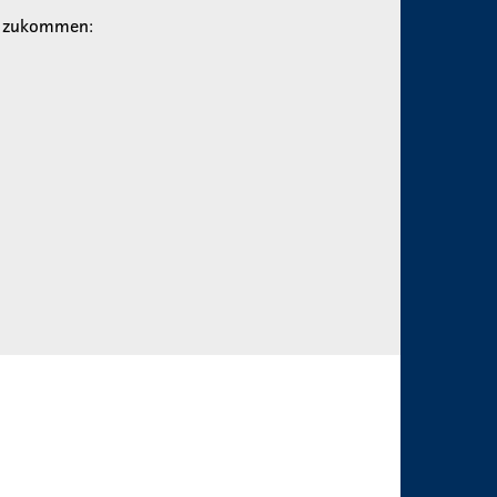
en zukommen: