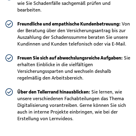
wie Sie Schadenfälle sachgemäß prüfen und
bearbeiten.
Freundliche und empathische Kundenbetreuung:
Von
der Beratung über den Versicherungsantrag bis zur
Auszahlung der Schadenssumme beraten Sie unsere
Kundinnen und Kunden telefonisch oder via E-Mail.
Freuen Sie sich auf abwechslungsreiche Aufgaben:
Sie
erhalten Einblicke in die vielfältigen
Versicherungssparten und wechseln deshalb
regelmäßig den Arbeitsbereich.
Über den Tellerrand hinausblicken:
Sie lernen, wie
unsere verschiedenen Fachabteilungen das Thema
Digitalisierung vorantreiben. Gerne können Sie sich
auch in interne Projekte einbringen, wie bei der
Erstellung von Lernvideos.