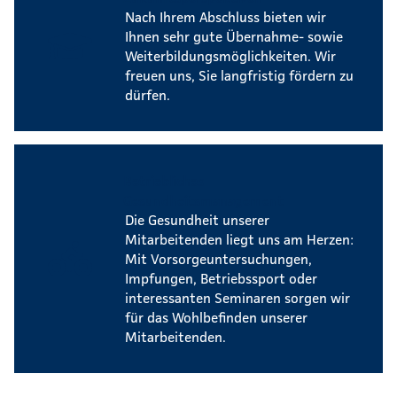
Nach Ihrem Abschluss bieten wir
Ihnen sehr gute Übernahme- sowie
Weiterbildungsmöglichkeiten. Wir
freuen uns, Sie langfristig fördern zu
dürfen.
Betriebliches
Gesundheitsmanagement
Die Gesundheit unserer
Mitarbeitenden liegt uns am Herzen:
Mit Vorsorgeuntersuchungen,
Impfungen, Betriebssport oder
interessanten Seminaren sorgen wir
für das Wohlbefinden unserer
Mitarbeitenden.