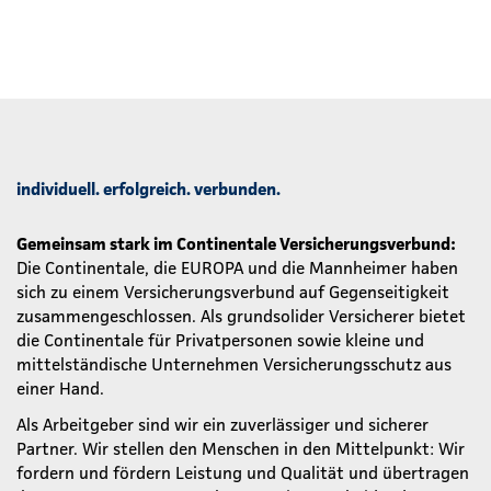
individuell. erfolgreich. verbunden.
Gemeinsam stark im Continentale Versicherungsverbund:
Die Continentale, die EUROPA und die Mannheimer haben
sich zu einem Versicherungsverbund auf Gegenseitigkeit
zusammengeschlossen. Als grundsolider Versicherer bietet
die Continentale für Privatpersonen sowie kleine und
mittelständische Unternehmen Versicherungsschutz aus
einer Hand.
Als Arbeitgeber sind wir ein zuverlässiger und sicherer
Partner. Wir stellen den Menschen in den Mittelpunkt: Wir
fordern und fördern Leistung und Qualität und übertragen