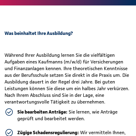
Was beinhaltet Ihre Ausbildung?
Während Ihrer Ausbildung lernen Sie die vielfältigen
Aufgaben eines Kaufmanns (m/w/d) für Versicherungen
und Finanzanlagen kennen. Ihre theoretischen Kenntnisse
aus der Berufsschule setzen Sie direkt in die Praxis um. Die
Ausbildung dauert in der Regel drei Jahre. Bei guten
Leistungen können Sie diese um ein halbes Jahr verkürzen.
Nach Ihrem Abschluss sind Sie in der Lage, eine
verantwortungsvolle Tätigkeit zu übernehmen.
Sie bearbeiten Anträge:
Sie lernen, wie Anträge
geprüft und bearbeitet werden.
Zügige Schadensregulierung:
Wir vermitteln Ihnen,