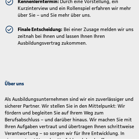
Kennenlerntermin:
Durch eine Vorstellung, ein
Kurzinterview und ein Rollenspiel erfahren wir mehr
über Sie – und Sie mehr über uns.
Finale Entscheidung:
Bei einer Zusage melden wir uns
zeitnah bei Ihnen und lassen Ihnen Ihren
Ausbildungsvertrag zukommen.
Über uns
Als Ausbildungsunternehmen sind wir ein zuverlässiger und
sicherer Partner. Wir stellen Sie in den Mittelpunkt: Wir
fördern und begleiten Sie auf Ihrem Weg zum
Berufsabschluss – und darüber hinaus. Wir machen Sie mit
Ihren Aufgaben vertraut und übertragen Ihnen schrittweise
Verantwortung – so sorgen wir für Ihre Entwicklung. In