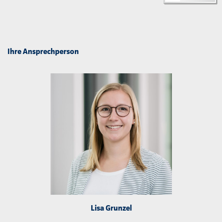
Ihre Ansprechperson
Lisa Grunzel