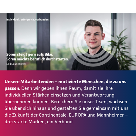
Unsere Mitarbeitenden – motivierte Menschen, die zu uns
passen.
Denn wir geben ihnen Raum, damit sie ihre
individuellen Stärken einsetzen und Verantwortung
übernehmen können. Bereichern Sie unser Team, wachsen
Sie über sich hinaus und gestalten Sie gemeinsam mit uns
die Zukunft der Continentale, EUROPA und Mannheimer –
drei starke Marken, ein Verbund.