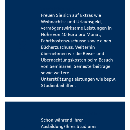
Zusatzleistungen
Freuen Sie sich auf Extras wie
Weihnachts- und Urlaubsgeld,
vermögenswirksame Leistungen in
Höhe von 40 Euro pro Monat,
Fahrtkostenzuschüsse sowie einen
Bücherzuschuss. Weiterhin
übernehmen wir die Reise- und
Übernachtungskosten beim Besuch
von Seminaren, Semesterbeiträge
sowie weitere
Unterstützungsleistungen wie bspw.
Studienbeihilfen.
Weiterbildungsmöglichkeiten
Schon während Ihrer
Ausbildung/Ihres Studiums