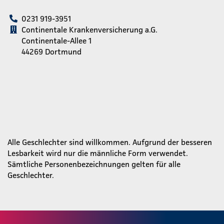
0231 919-3951
Continentale Krankenversicherung a.G.
Continentale-Allee 1
44269 Dortmund
Alle Geschlechter sind willkommen. Aufgrund der besseren
Lesbarkeit wird nur die männliche Form verwendet.
Sämtliche Personenbezeichnungen gelten für alle
Geschlechter.