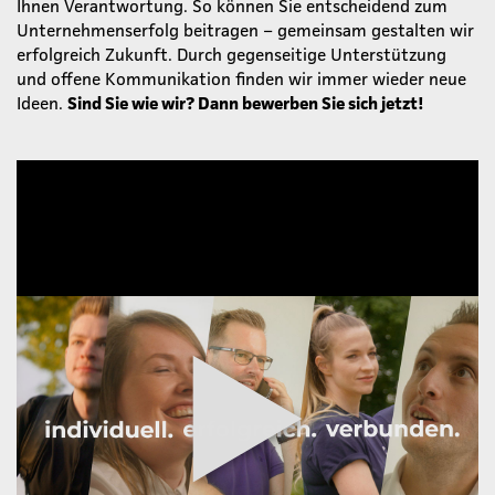
Ihnen Verantwortung. So können Sie entscheidend zum
Unternehmenserfolg beitragen – gemeinsam gestalten wir
erfolgreich Zukunft. Durch gegenseitige Unterstützung
und offene Kommunikation finden wir immer wieder neue
Ideen.
Sind Sie wie wir? Dann bewerben Sie sich jetzt!