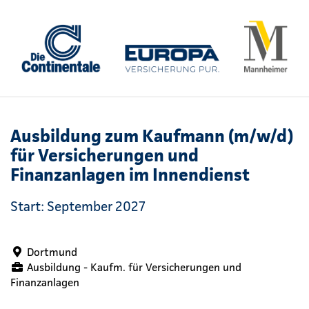
Ausbildung zum Kaufmann (m/w/d)
für Versicherungen und
Finanzanlagen im Innendienst
Start: September 2027
Dortmund
Ausbildung - Kaufm. für Versicherungen und
Finanzanlagen