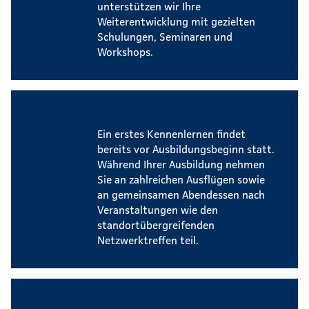
unterstützen wir Ihre
Weiterentwicklung mit gezielten
Schulungen, Seminaren und
Workshops.
Events für Auszubildende
Ein erstes Kennenlernen findet
bereits vor Ausbildungsbeginn statt.
Während Ihrer Ausbildung nehmen
Sie an zahlreichen Ausflügen sowie
an gemeinsamen Abendessen nach
Veranstaltungen wie den
standortübergreifenden
Netzwerktreffen teil.
Zukunftsperspektiven