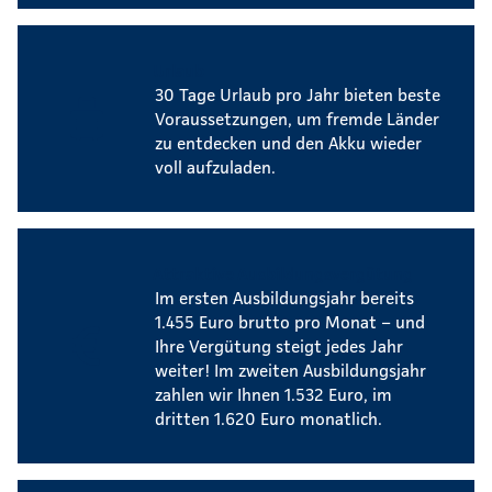
Urlaub
30 Tage Urlaub pro Jahr bieten beste
Voraussetzungen, um fremde Länder
zu entdecken und den Akku wieder
voll aufzuladen.
Attraktive Ausbildungsvergütung
Im ersten Ausbildungsjahr bereits
1.455 Euro brutto pro Monat – und
Ihre Vergütung steigt jedes Jahr
weiter! Im zweiten Ausbildungsjahr
zahlen wir Ihnen 1.532 Euro, im
dritten 1.620 Euro monatlich.