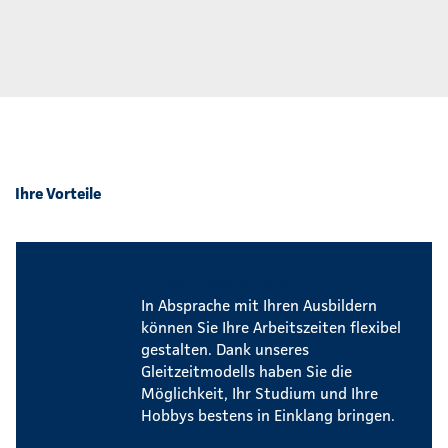
Ihre Vorteile
Flexible Arbeitszeiten
In Absprache mit Ihren Ausbildern
können Sie Ihre Arbeitszeiten flexibel
gestalten. Dank unseres
Gleitzeitmodells haben Sie die
Möglichkeit, Ihr Studium und Ihre
Hobbys bestens in Einklang bringen.