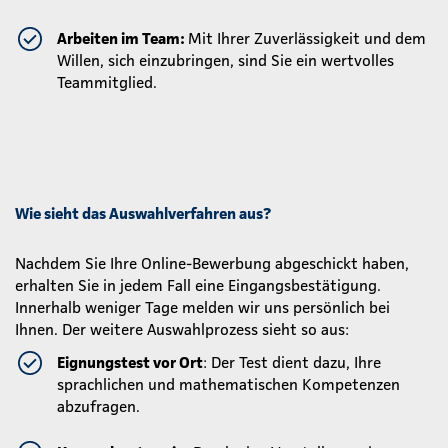
Arbeiten im Team:
Mit Ihrer Zuverlässigkeit und dem
Willen, sich einzubringen, sind Sie ein wertvolles
Teammitglied.
Wie sieht das Auswahlverfahren aus?
Nachdem Sie Ihre Online-Bewerbung abgeschickt haben,
erhalten Sie in jedem Fall eine Eingangsbestätigung.
Innerhalb weniger Tage melden wir uns persönlich bei
Ihnen. Der weitere Auswahlprozess sieht so aus:
Eignungstest vor Ort
: Der Test dient dazu, Ihre
sprachlichen und mathematischen Kompetenzen
abzufragen.