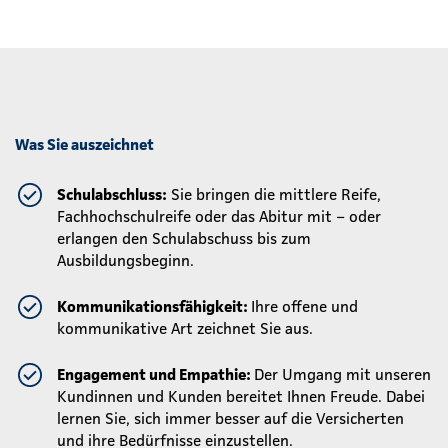
Was Sie auszeichnet
Schulabschluss:
Sie bringen die mittlere Reife,
Fachhochschulreife oder das Abitur mit – oder
erlangen den Schulabschuss bis zum
Ausbildungsbeginn.
Kommunikationsfähigkeit:
Ihre offene und
kommunikative Art zeichnet Sie aus.
Engagement und Empathie:
Der Umgang mit unseren
Kundinnen und Kunden bereitet Ihnen Freude. Dabei
lernen Sie, sich immer besser auf die Versicherten
und ihre Bedürfnisse einzustellen.