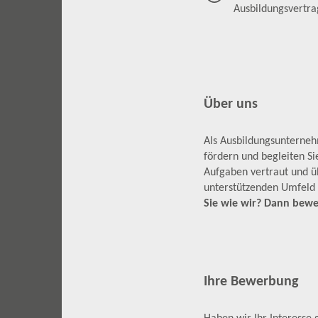
Ausbildungsvertr
Über uns
Als Ausbildungsunternehm
fördern und begleiten S
Aufgaben vertraut und üb
unterstützenden Umfeld 
Sie wie wir? Dann bewer
Ihre Bewerbung