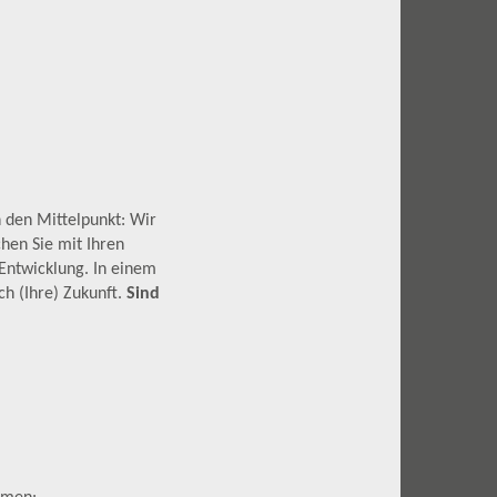
n den Mittelpunkt: Wir
hen Sie mit Ihren
 Entwicklung. In einem
h (Ihre) Zukunft.
Sind