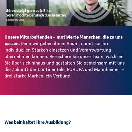
Unsere Mitarbeitenden – motivierte Menschen, die zu uns
passen.
Denn wir geben ihnen Raum, damit sie ihre
individuellen Stärken einsetzen und Verantwortung
übernehmen können. Bereichern Sie unser Team, wachsen
Sie über sich hinaus und gestalten Sie gemeinsam mit uns
die Zukunft der Continentale, EUROPA und Mannheimer –
drei starke Marken, ein Verbund.
Was beinhaltet Ihre Ausbildung?