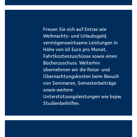
Zusatzleistungen
Freuen Sie sich auf Extras wie
Weihnachts- und Urlaubsgeld,
vermögenswirksame Leistungen in
Höhe von 40 Euro pro Monat,
Fahrtkostenzuschüsse sowie einen
Bücherzuschuss. Weiterhin
übernehmen wir die Reise- und
Übernachtungskosten beim Besuch
von Seminaren, Semesterbeiträge
sowie weitere
Unterstützungsleistungen wie bspw.
Studienbeihilfen.
Weiterbildungsmöglichkeiten