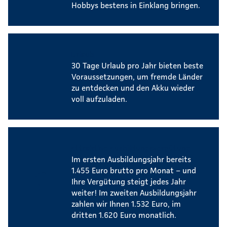
Hobbys bestens in Einklang bringen.
Urlaub
30 Tage Urlaub pro Jahr bieten beste
Voraussetzungen, um fremde Länder
zu entdecken und den Akku wieder
voll aufzuladen.
Attraktive Ausbildungsvergütung
Im ersten Ausbildungsjahr bereits
1.455 Euro brutto pro Monat – und
Ihre Vergütung steigt jedes Jahr
weiter! Im zweiten Ausbildungsjahr
zahlen wir Ihnen 1.532 Euro, im
dritten 1.620 Euro monatlich.