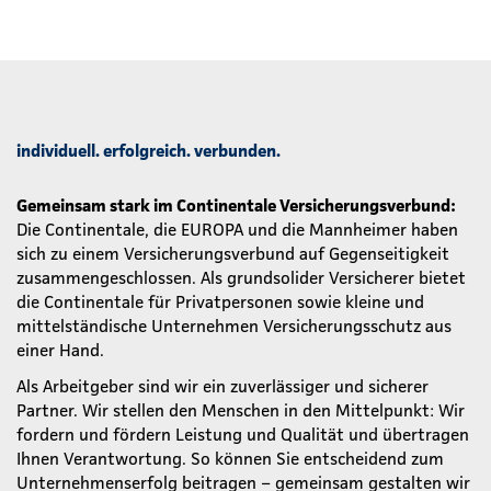
individuell. erfolgreich. verbunden.
Gemeinsam stark im Continentale Versicherungsverbund:
Die Continentale, die EUROPA und die Mannheimer haben
sich zu einem Versicherungsverbund auf Gegenseitigkeit
zusammengeschlossen. Als grundsolider Versicherer bietet
die Continentale für Privatpersonen sowie kleine und
mittelständische Unternehmen Versicherungsschutz aus
einer Hand.
Als Arbeitgeber sind wir ein zuverlässiger und sicherer
Partner. Wir stellen den Menschen in den Mittelpunkt: Wir
fordern und fördern Leistung und Qualität und übertragen
Ihnen Verantwortung. So können Sie entscheidend zum
Unternehmenserfolg beitragen – gemeinsam gestalten wir