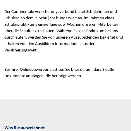
Der Continentale Versicherungsverbund bietet Schülerinnen und
Schülern ab dem 9. Schuljahr bundesweit an, im Rahmen eines
Schülerpraktikums einige Tage oder Wochen unseren Mitarbeitern
über die Schulter zu schauen. Während Sie das Praktikum bei uns
durchlaufen, werden Sie von unseren Auszubildenden begleitet und
erhalten von den Ausbildern Informationen aus der
Versicherungswelt.
Bei Ihrer Onlinebewerbung achten Sie bitte darauf, dass Sie alle
Dokumente anhängen, die benötigt werden.
Was Sie auszeichnet