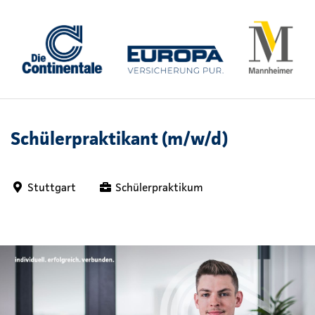
Schülerpraktikant (m/w/d)
Stuttgart
Schülerpraktikum