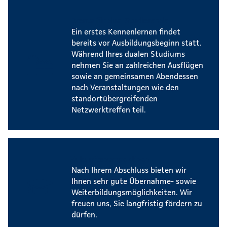
Events für dual Studierende
Ein erstes Kennenlernen findet
bereits vor Ausbildungsbeginn statt.
Während Ihres dualen Studiums
nehmen Sie an zahlreichen Ausflügen
sowie an gemeinsamen Abendessen
nach Veranstaltungen wie den
standortübergreifenden
Netzwerktreffen teil.
Zukunftsperspektiven
Nach Ihrem Abschluss bieten wir
Ihnen sehr gute Übernahme- sowie
Weiterbildungsmöglichkeiten. Wir
freuen uns, Sie langfristig fördern zu
dürfen.