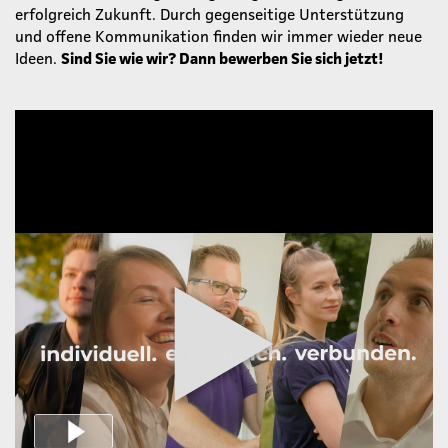
erfolgreich Zukunft. Durch gegenseitige Unterstützung
und offene Kommunikation finden wir immer wieder neue
Ideen.
Sind Sie wie wir? Dann bewerben Sie sich jetzt!