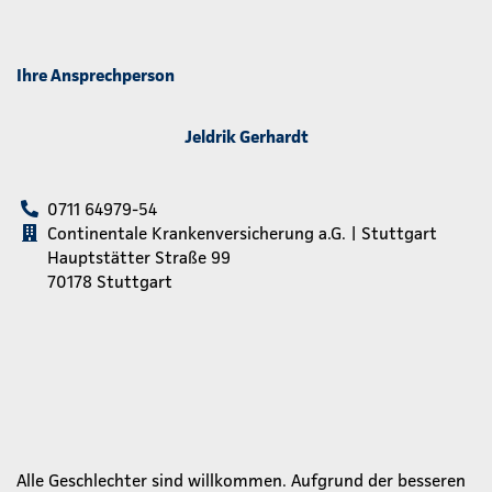
Ihre Ansprechperson
Jeldrik Gerhardt
0711 64979-54
Continentale Krankenversicherung a.G. | Stuttgart
Hauptstätter Straße 99
70178 Stuttgart
Alle Geschlechter sind willkommen. Aufgrund der besseren