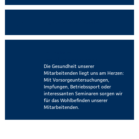
Angenehmes Betriebsklima
Betriebliches
Gesundheitsmanagement
Die Gesundheit unserer
Mitarbeitenden liegt uns am Herzen:
Mit Vorsorgeuntersuchungen,
Impfungen, Betriebssport oder
interessanten Seminaren sorgen wir
für das Wohlbefinden unserer
Mitarbeitenden.