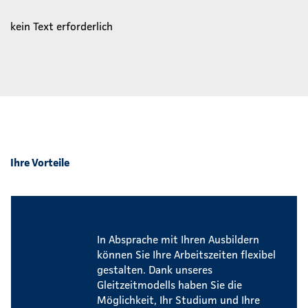
kein Text erforderlich
Ihre Vorteile
Flexible Arbeitszeiten
In Absprache mit Ihren Ausbildern
können Sie Ihre Arbeitszeiten flexibel
gestalten. Dank unseres
Gleitzeitmodells haben Sie die
Möglichkeit, Ihr Studium und Ihre