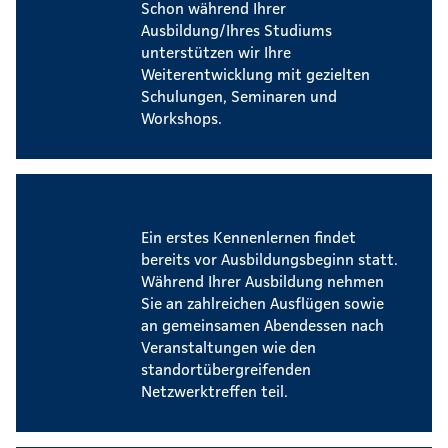
Schon während Ihrer
Ausbildung/Ihres Studiums
unterstützen wir Ihre
Weiterentwicklung mit gezielten
Schulungen, Seminaren und
Workshops.
Events für Auszubildende
Ein erstes Kennenlernen findet
bereits vor Ausbildungsbeginn statt.
Während Ihrer Ausbildung nehmen
Sie an zahlreichen Ausflügen sowie
an gemeinsamen Abendessen nach
Veranstaltungen wie den
standortübergreifenden
Netzwerktreffen teil.