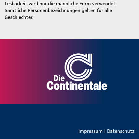
Lesbarkeit wird nur die männliche Form verwendet.
Sämtliche Personenbezeichnungen gelten für alle
Geschlechter.
Impressum
|
Datenschutz