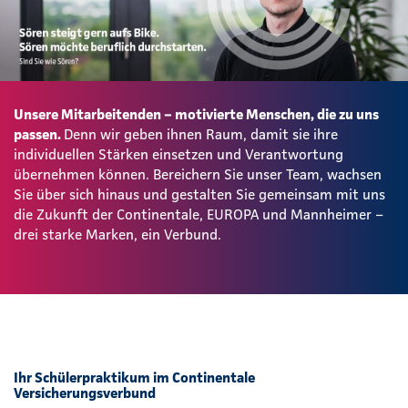
Unsere Mitarbeitenden – motivierte Menschen, die zu uns
passen.
Denn wir geben ihnen Raum, damit sie ihre
individuellen Stärken einsetzen und Verantwortung
übernehmen können. Bereichern Sie unser Team, wachsen
Sie über sich hinaus und gestalten Sie gemeinsam mit uns
die Zukunft der Continentale, EUROPA und Mannheimer –
drei starke Marken, ein Verbund.
Ihr Schülerpraktikum im Continentale
Versicherungsverbund