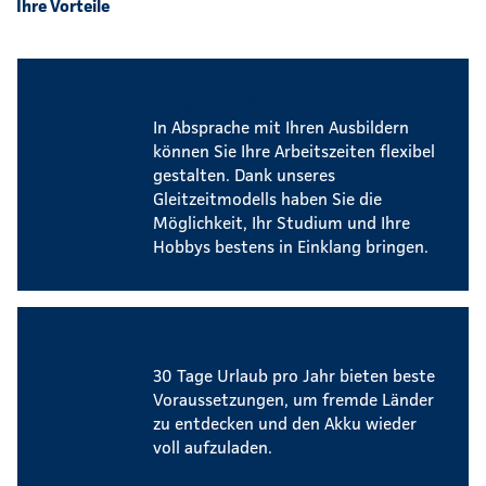
Ihre Vorteile
Flexible Arbeitszeiten
In Absprache mit Ihren Ausbildern
können Sie Ihre Arbeitszeiten flexibel
gestalten. Dank unseres
Gleitzeitmodells haben Sie die
Möglichkeit, Ihr Studium und Ihre
Hobbys bestens in Einklang bringen.
Urlaub
30 Tage Urlaub pro Jahr bieten beste
Voraussetzungen, um fremde Länder
zu entdecken und den Akku wieder
voll aufzuladen.