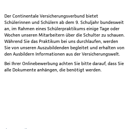
Der Continentale Versicherungsverbund bietet
Schülerinnen und Schülern ab dem 9. Schuljahr bundesweit
an, im Rahmen eines Schülerpraktikums einige Tage oder
Wochen unseren Mitarbeitern über die Schulter zu schauen.
Während Sie das Praktikum bei uns durchlaufen, werden
Sie von unseren Auszubildenden begleitet und erhalten von
den Ausbildern Informationen aus der Versicherungswelt.
Bei Ihrer Onlinebewerbung achten Sie bitte darauf, dass Sie
alle Dokumente anhängen, die benötigt werden.