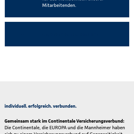
Mitarbeitenden.
Angenehmes Betriebsklima
individuell. erfolgreich. verbunden.
Gemeinsam stark im Continentale Versicherungsverbund:
Die Continentale, die EUROPA und die Mannheimer haben
sich zu einem Versicherungsverbund auf Gegenseitigkeit