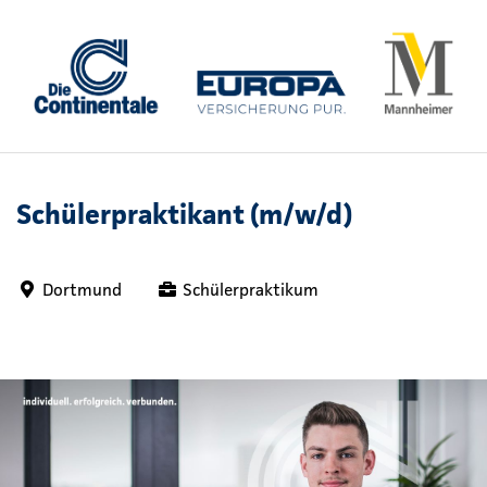
Schülerpraktikant (m/w/d)
Dortmund
Schülerpraktikum