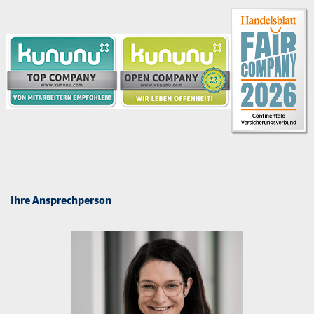
Ihre Ansprechperson