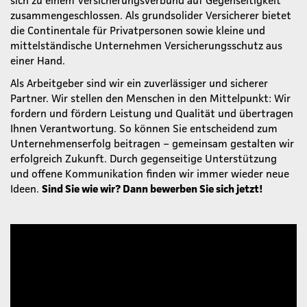
zusammengeschlossen. Als grundsolider Versicherer bietet
die Continentale für Privatpersonen sowie kleine und
mittelständische Unternehmen Versicherungsschutz aus
einer Hand.
Als Arbeitgeber sind wir ein zuverlässiger und sicherer
Partner. Wir stellen den Menschen in den Mittelpunkt: Wir
fordern und fördern Leistung und Qualität und übertragen
Ihnen Verantwortung. So können Sie entscheidend zum
Unternehmenserfolg beitragen – gemeinsam gestalten wir
erfolgreich Zukunft. Durch gegenseitige Unterstützung
und offene Kommunikation finden wir immer wieder neue
Ideen.
Sind Sie wie wir? Dann bewerben Sie sich jetzt!