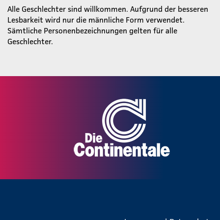
Alle Geschlechter sind willkommen. Aufgrund der besseren
Lesbarkeit wird nur die männliche Form verwendet.
Sämtliche Personenbezeichnungen gelten für alle
Geschlechter.