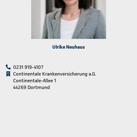
Ulrike Neuhaus
0231 919-4107
Continentale Krankenversicherung a.G.
Continentale-Allee 1
44269 Dortmund