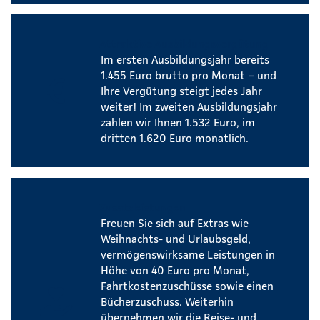
Attraktive Ausbildungsvergütung
Im ersten Ausbildungsjahr bereits
1.455 Euro brutto pro Monat – und
Ihre Vergütung steigt jedes Jahr
weiter! Im zweiten Ausbildungsjahr
zahlen wir Ihnen 1.532 Euro, im
dritten 1.620 Euro monatlich.
Zusatzleistungen
Freuen Sie sich auf Extras wie
Weihnachts- und Urlaubsgeld,
vermögenswirksame Leistungen in
Höhe von 40 Euro pro Monat,
Fahrtkostenzuschüsse sowie einen
Bücherzuschuss. Weiterhin
übernehmen wir die Reise- und