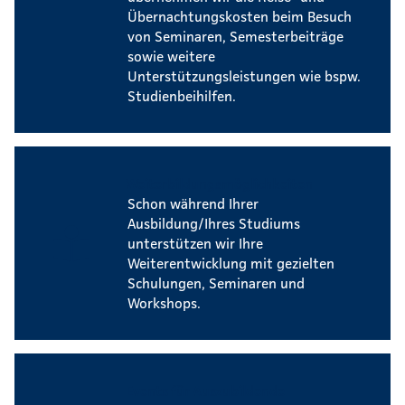
Übernachtungskosten beim Besuch
von Seminaren, Semesterbeiträge
sowie weitere
Unterstützungsleistungen wie bspw.
Studienbeihilfen.
Weiterbildungsmöglichkeiten
Schon während Ihrer
Ausbildung/Ihres Studiums
unterstützen wir Ihre
Weiterentwicklung mit gezielten
Schulungen, Seminaren und
Workshops.
Events für Auszubildende