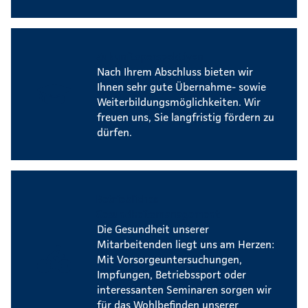
Zukunftsperspektiven
Nach Ihrem Abschluss bieten wir
Ihnen sehr gute Übernahme- sowie
Weiterbildungsmöglichkeiten. Wir
freuen uns, Sie langfristig fördern zu
dürfen.
Betriebliches
Gesundheitsmanagement
Die Gesundheit unserer
Mitarbeitenden liegt uns am Herzen:
Mit Vorsorgeuntersuchungen,
Impfungen, Betriebssport oder
interessanten Seminaren sorgen wir
für das Wohlbefinden unserer