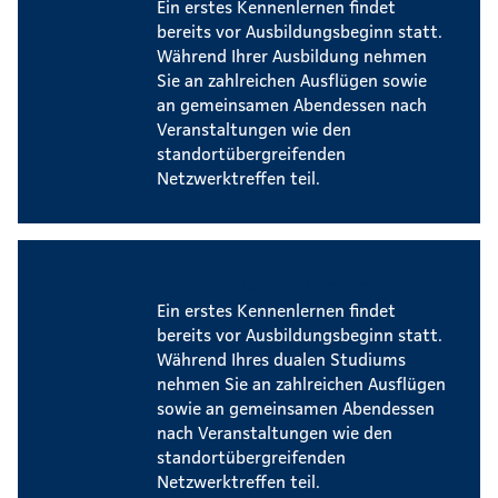
Ein erstes Kennenlernen findet
bereits vor Ausbildungsbeginn statt.
Während Ihrer Ausbildung nehmen
Sie an zahlreichen Ausflügen sowie
an gemeinsamen Abendessen nach
Veranstaltungen wie den
standortübergreifenden
Netzwerktreffen teil.
Events für dual Studierende
Ein erstes Kennenlernen findet
bereits vor Ausbildungsbeginn statt.
Während Ihres dualen Studiums
nehmen Sie an zahlreichen Ausflügen
sowie an gemeinsamen Abendessen
nach Veranstaltungen wie den
standortübergreifenden
Netzwerktreffen teil.