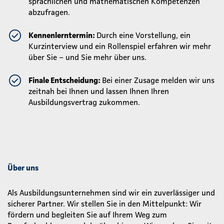
sprachlichen und mathematischen Kompetenzen
abzufragen.
Kennenlerntermin:
Durch eine Vorstellung, ein
Kurzinterview und ein Rollenspiel erfahren wir mehr
über Sie – und Sie mehr über uns.
Finale Entscheidung:
Bei einer Zusage melden wir uns
zeitnah bei Ihnen und lassen Ihnen Ihren
Ausbildungsvertrag zukommen.
Über uns
Als Ausbildungsunternehmen sind wir ein zuverlässiger und
sicherer Partner. Wir stellen Sie in den Mittelpunkt: Wir
fördern und begleiten Sie auf Ihrem Weg zum