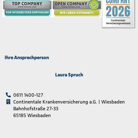
Ihre Ansprechperson
Laura Spruch
0611 1400-127
Continentale Krankenversicherung a.G. | Wiesbaden
Bahnhofstraße 27-33
65185 Wiesbaden