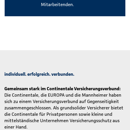
Mitarbeitenden.
individuell. erfolgreich. verbunden.
Gemeinsam stark im Continentale Versicherungsverbund:
Die Continentale, die EUROPA und die Mannheimer haben
sich zu einem Versicherungsverbund auf Gegenseitigkeit
zusammengeschlossen. Als grundsolider Versicherer bietet
die Continentale für Privatpersonen sowie kleine und
mittelständische Unternehmen Versicherungsschutz aus
einer Hand.