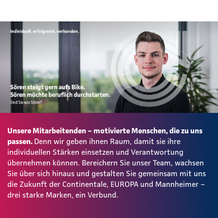
Unsere Mitarbeitenden – motivierte Menschen, die zu uns
passen.
Denn wir geben ihnen Raum, damit sie ihre
individuellen Stärken einsetzen und Verantwortung
übernehmen können. Bereichern Sie unser Team, wachsen
Sie über sich hinaus und gestalten Sie gemeinsam mit uns
die Zukunft der Continentale, EUROPA und Mannheimer –
drei starke Marken, ein Verbund.