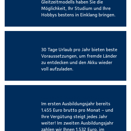
Gleitzeitmodells haben Sie die
Möglichkeit, Ihr Studium und Ihre
Hobbys bestens in Einklang bringen.
Urlaub
30 Tage Urlaub pro Jahr bieten beste
Voraussetzungen, um fremde Länder
zu entdecken und den Akku wieder
voll aufzuladen.
Attraktive Ausbildungsvergütung
Im ersten Ausbildungsjahr bereits
1.455 Euro brutto pro Monat – und
Ihre Vergütung steigt jedes Jahr
weiter! Im zweiten Ausbildungsjahr
zahlen wir Ihnen 1.532 Euro, im