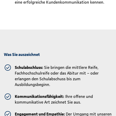
eine erfolgreiche Kundenkommunikation kennen.
Was Sie auszeichnet
Schulabschluss:
Sie bringen die mittlere Reife,
Fachhochschulreife oder das Abitur mit – oder
erlangen den Schulabschuss bis zum
Ausbildungsbeginn.
Kommunikationsfähigkeit:
Ihre offene und
kommunikative Art zeichnet Sie aus.
Engagement und Empathie:
Der Umgang mit unseren