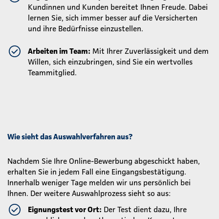
Kundinnen und Kunden bereitet Ihnen Freude. Dabei
lernen Sie, sich immer besser auf die Versicherten
und ihre Bedürfnisse einzustellen.
Arbeiten im Team:
Mit Ihrer Zuverlässigkeit und dem
Willen, sich einzubringen, sind Sie ein wertvolles
Teammitglied.
Wie sieht das Auswahlverfahren aus?
Nachdem Sie Ihre Online-Bewerbung abgeschickt haben,
erhalten Sie in jedem Fall eine Eingangsbestätigung.
Innerhalb weniger Tage melden wir uns persönlich bei
Ihnen. Der weitere Auswahlprozess sieht so aus:
Eignungstest vor Ort:
Der Test dient dazu, Ihre