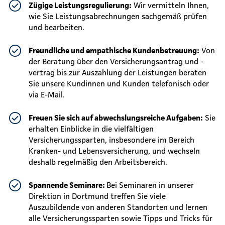
Zügige Leistungsregulierung:
Wir vermitteln Ihnen,
wie Sie Leistungsabrechnungen sachgemäß prüfen
und bearbeiten.
Freundliche und empathische Kundenbetreuung:
Von
der Beratung über den Versicherungsantrag und -
vertrag bis zur Auszahlung der Leistungen beraten
Sie unsere Kundinnen und Kunden telefonisch oder
via E-Mail.
Freuen Sie sich auf abwechslungsreiche Aufgaben:
Sie
erhalten Einblicke in die vielfältigen
Versicherungssparten, insbesondere im Bereich
Kranken- und Lebensversicherung, und wechseln
deshalb regelmäßig den Arbeitsbereich.
Spannende Seminare:
Bei Seminaren in unserer
Direktion in Dortmund treffen Sie viele
Auszubildende von anderen Standorten und lernen
alle Versicherungssparten sowie Tipps und Tricks für