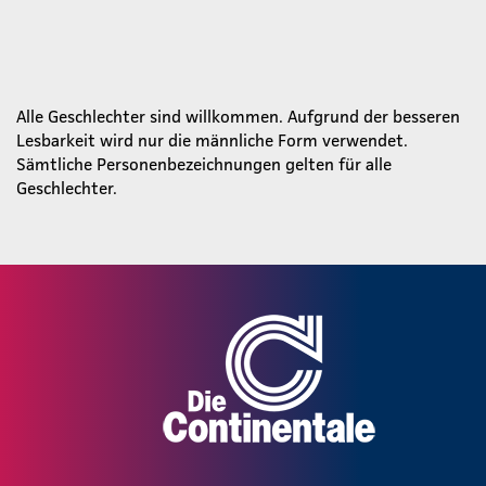
Alle Geschlechter sind willkommen. Aufgrund der besseren
Lesbarkeit wird nur die männliche Form verwendet.
Sämtliche Personenbezeichnungen gelten für alle
Geschlechter.