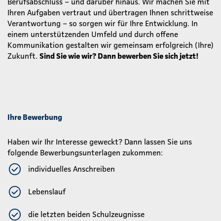
Berufsabschluss – und darüber hinaus. Wir machen Sie mit
Ihren Aufgaben vertraut und übertragen Ihnen schrittweise
Verantwortung – so sorgen wir für Ihre Entwicklung. In
einem unterstützenden Umfeld und durch offene
Kommunikation gestalten wir gemeinsam erfolgreich (Ihre)
Zukunft.
Sind Sie wie wir? Dann bewerben Sie sich jetzt!
Ihre Bewerbung
Haben wir Ihr Interesse geweckt? Dann lassen Sie uns
folgende Bewerbungsunterlagen zukommen:
individuelles Anschreiben
Lebenslauf
die letzten beiden Schulzeugnisse