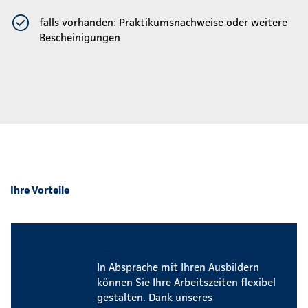
falls vorhanden: Praktikumsnachweise oder weitere
Bescheinigungen
Ihre Vorteile
Flexible Arbeitszeiten
In Absprache mit Ihren Ausbildern
können Sie Ihre Arbeitszeiten flexibel
gestalten. Dank unseres