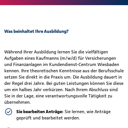
Was beinhaltet Ihre Ausbildung?
Während Ihrer Ausbildung lernen Sie die vielfältigen
Aufgaben eines Kaufmanns (m/w/d) für Versicherungen
und Finanzanlagen im Kundendienst-Centrum Wiesbaden
kennen. Ihre theoretischen Kenntnisse aus der Berufsschule
setzen Sie direkt in die Praxis um. Die Ausbildung dauert in
der Regel drei Jahre. Bei guten Leistungen können Sie diese
um ein halbes Jahr verkürzen. Nach Ihrem Abschluss sind
Sie in der Lage, eine verantwortungsvolle Tätigkeit zu
übernehmen.
Sie bearbeiten Anträge:
Sie lernen, wie Anträge
geprüft und bearbeitet werden.