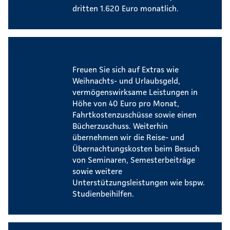
dritten 1.620 Euro monatlich.
Zusatzleistungen
Freuen Sie sich auf Extras wie
Weihnachts- und Urlaubsgeld,
vermögenswirksame Leistungen in
Höhe von 40 Euro pro Monat,
Fahrtkostenzuschüsse sowie einen
Bücherzuschuss. Weiterhin
übernehmen wir die Reise- und
Übernachtungskosten beim Besuch
von Seminaren, Semesterbeiträge
sowie weitere
Unterstützungsleistungen wie bspw.
Studienbeihilfen.