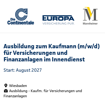
Ausbildung zum Kaufmann (m/w/d)
für Versicherungen und
Finanzanlagen im Innendienst
Start: August 2027
Wiesbaden
Ausbildung - Kaufm. für Versicherungen und
Finanzanlagen