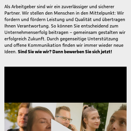
Als Arbeitgeber sind wir ein zuverlässiger und sicherer
Partner. Wir stellen den Menschen in den Mittelpunkt: Wir
fordern und fördern Leistung und Qualität und übertragen
Ihnen Verantwortung. So können Sie entscheidend zum
Unternehmenserfolg beitragen – gemeinsam gestalten wir
erfolgreich Zukunft. Durch gegenseitige Unterstützung
und offene Kommunikation finden wir immer wieder neue
Ideen.
Sind Sie wie wir? Dann bewerben Sie sich jetzt!