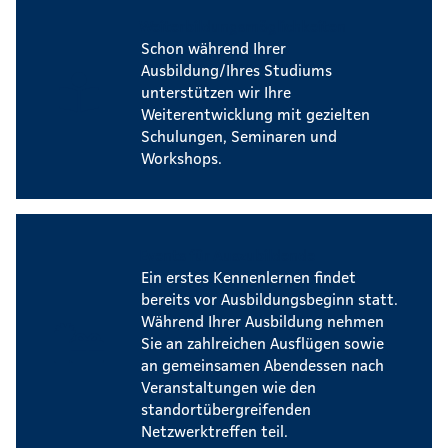
Weiterbildungsmöglichkeiten
Schon während Ihrer
Ausbildung/Ihres Studiums
unterstützen wir Ihre
Weiterentwicklung mit gezielten
Schulungen, Seminaren und
Workshops.
Events für Auszubildende
Ein erstes Kennenlernen findet
bereits vor Ausbildungsbeginn statt.
Während Ihrer Ausbildung nehmen
Sie an zahlreichen Ausflügen sowie
an gemeinsamen Abendessen nach
Veranstaltungen wie den
standortübergreifenden
Netzwerktreffen teil.