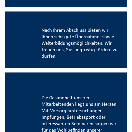
Zukunftsperspektiven
Nach Ihrem Abschluss bieten wir
Ihnen sehr gute Übernahme- sowie
Weiterbildungsmöglichkeiten. Wir
freuen uns, Sie langfristig fördern zu
dürfen.
Betriebliches
Gesundheitsmanagement
Die Gesundheit unserer
Mitarbeitenden liegt uns am Herzen:
Mit Vorsorgeuntersuchungen,
Impfungen, Betriebssport oder
interessanten Seminaren sorgen wir
für das Wohlbefinden unserer