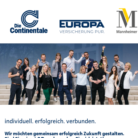
individuell. erfolgreich. verbunden.
Wir möchten gemeinsam erfolgreich Zukunft gestalten.