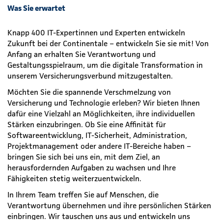
Was Sie erwartet
Knapp 400 IT-Expertinnen und Experten entwickeln
Zukunft bei der Continentale – entwickeln Sie sie mit! Von
Anfang an erhalten Sie Verantwortung und
Gestaltungsspielraum, um die digitale Transformation in
unserem Versicherungsverbund mitzugestalten.
Möchten Sie die spannende Verschmelzung von
Versicherung und Technologie erleben? Wir bieten Ihnen
dafür eine Vielzahl an Möglichkeiten, ihre individuellen
Stärken einzubringen. Ob Sie eine Affinität für
Softwareentwicklung, IT-Sicherheit, Administration,
Projektmanagement oder andere IT-Bereiche haben –
bringen Sie sich bei uns ein, mit dem Ziel, an
herausfordernden Aufgaben zu wachsen und Ihre
Fähigkeiten stetig weiterzuentwickeln.
In Ihrem Team treffen Sie auf Menschen, die
Verantwortung übernehmen und ihre persönlichen Stärken
einbringen. Wir tauschen uns aus und entwickeln uns