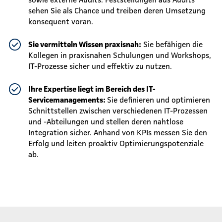
sehen Sie als Chance und treiben deren Umsetzung
konsequent voran.
Sie
vermitteln Wissen praxisnah:
Sie befähigen die
Kollegen in praxisnahen Schulungen und Workshops,
IT-Prozesse sicher und effektiv zu nutzen.
Ihre Expertise liegt im Bereich des IT-
Servicemanagements:
Sie definieren und optimieren
Schnittstellen zwischen verschiedenen IT-Prozessen
und -Abteilungen und stellen deren nahtlose
Integration sicher. Anhand von KPIs messen Sie den
Erfolg und leiten proaktiv Optimierungspotenziale
ab.