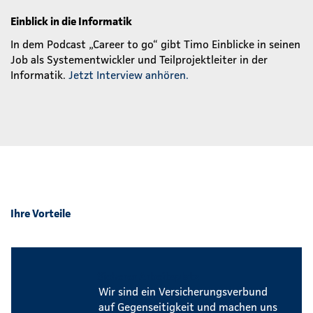
Einblick in die Informatik
In dem Podcast „Career to go“ gibt Timo Einblicke in seinen
Job als Systementwickler und Teilprojektleiter in der
Informatik.
Jetzt Interview anhören.
Ihre Vorteile
Sicherer Arbeitsplatz
Wir sind ein Versicherungsverbund
auf Gegenseitigkeit und machen uns