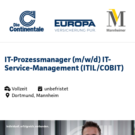
IT-Prozessmanager (m/w/d) IT-
Service-Management (ITIL/COBIT)
Vollzeit
unbefristet
Dortmund, Mannheim