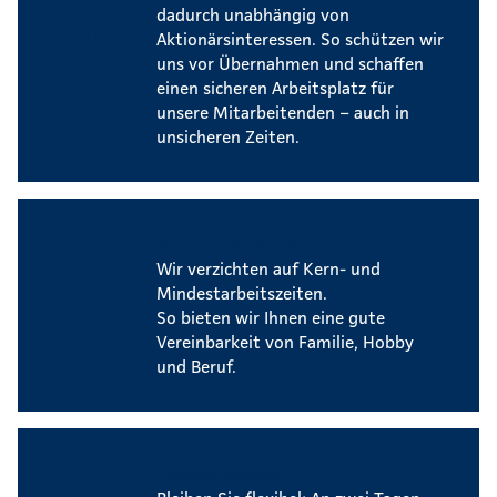
dadurch unabhängig von
Aktionärsinteressen. So schützen wir
uns vor Übernahmen und schaffen
einen sicheren Arbeitsplatz für
unsere Mitarbeitenden – auch in
unsicheren Zeiten.
Flexible Arbeitszeiten
Wir verzichten auf Kern- und
Mindestarbeitszeiten.
So bieten wir Ihnen eine gute
Vereinbarkeit von Familie, Hobby
und Beruf.
Mobiles Arbeiten