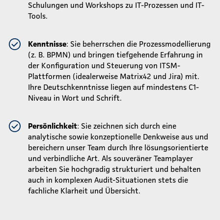
Schulungen und Workshops zu IT-Prozessen und IT-
Tools.
Kenntnisse
: Sie beherrschen die Prozessmodellierung
(z. B. BPMN) und bringen tiefgehende Erfahrung in
der Konfiguration und Steuerung von ITSM-
Plattformen (idealerweise Matrix42 und Jira) mit.
Ihre Deutschkenntnisse liegen auf mindestens C1-
Niveau in Wort und Schrift.
Persönlichkeit
: Sie zeichnen sich durch eine
analytische sowie konzeptionelle Denkweise aus und
bereichern unser Team durch Ihre lösungsorientierte
und verbindliche Art. Als souveräner Teamplayer
arbeiten Sie hochgradig strukturiert und behalten
auch in komplexen Audit-Situationen stets die
fachliche Klarheit und Übersicht.