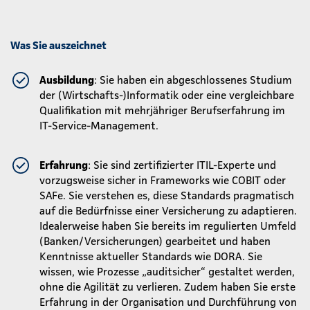
Was Sie auszeichnet
Ausbildung
: Sie haben ein abgeschlossenes Studium
der (Wirtschafts-)Informatik oder eine vergleichbare
Qualifikation mit mehrjähriger Berufserfahrung im
IT-Service-Management.
Erfahrung
: Sie sind zertifizierter ITIL-Experte und
vorzugsweise sicher in Frameworks wie COBIT oder
SAFe. Sie verstehen es, diese Standards pragmatisch
auf die Bedürfnisse einer Versicherung zu adaptieren.
Idealerweise haben Sie bereits im regulierten Umfeld
(Banken/Versicherungen) gearbeitet und haben
Kenntnisse aktueller Standards wie DORA. Sie
wissen, wie Prozesse „auditsicher“ gestaltet werden,
ohne die Agilität zu verlieren. Zudem haben Sie erste
Erfahrung in der Organisation und Durchführung von