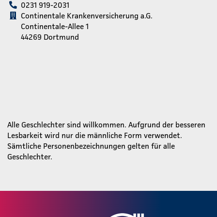
0231 919-2031
Continentale Krankenversicherung a.G.
Continentale-Allee 1
44269 Dortmund
Alle Geschlechter sind willkommen. Aufgrund der besseren
Lesbarkeit wird nur die männliche Form verwendet.
Sämtliche Personenbezeichnungen gelten für alle
Geschlechter.