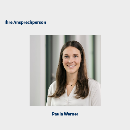
Ihre Ansprechperson
Paula Werner