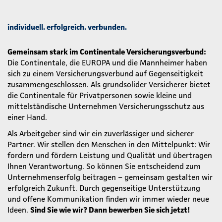
individuell. erfolgreich. verbunden.
Gemeinsam stark im Continentale Versicherungsverbund:
Die Continentale, die EUROPA und die Mannheimer haben
sich zu einem Versicherungsverbund auf Gegenseitigkeit
zusammengeschlossen. Als grundsolider Versicherer bietet
die Continentale für Privatpersonen sowie kleine und
mittelständische Unternehmen Versicherungsschutz aus
einer Hand.
Als Arbeitgeber sind wir ein zuverlässiger und sicherer
Partner. Wir stellen den Menschen in den Mittelpunkt: Wir
fordern und fördern Leistung und Qualität und übertragen
Ihnen Verantwortung. So können Sie entscheidend zum
Unternehmenserfolg beitragen – gemeinsam gestalten wir
erfolgreich Zukunft. Durch gegenseitige Unterstützung
und offene Kommunikation finden wir immer wieder neue
Ideen.
Sind Sie wie wir? Dann bewerben Sie sich jetzt!