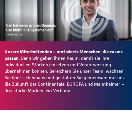
Unsere Mitarbeitenden – motivierte Menschen, die zu uns
passen.
Denn wir geben ihnen Raum, damit sie ihre
individuellen Stärken einsetzen und Verantwortung
übernehmen können. Bereichern Sie unser Team, wachsen
Sie über sich hinaus und gestalten Sie gemeinsam mit uns
die Zukunft der Continentale, EUROPA und Mannheimer –
drei starke Marken, ein Verbund.