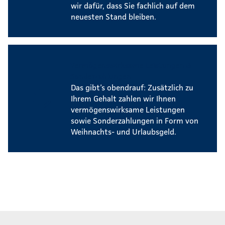
wir dafür, dass Sie fachlich auf dem
neuesten Stand bleiben.
Vermögenswirksame Leistungen &
Sonderzahlungen
Das gibt’s obendrauf: Zusätzlich zu
Ihrem Gehalt zahlen wir Ihnen
vermögenswirksame Leistungen
sowie Sonderzahlungen in Form von
Weihnachts- und Urlaubsgeld.