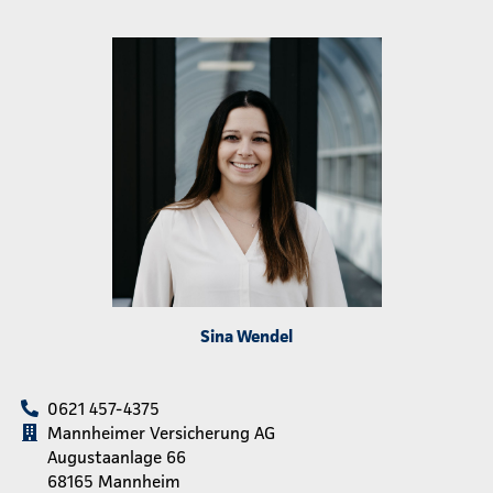
Sina Wendel
0621 457-4375
Mannheimer Versicherung AG
Augustaanlage 66
68165 Mannheim