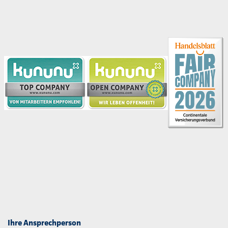
Ihre Ansprechperson