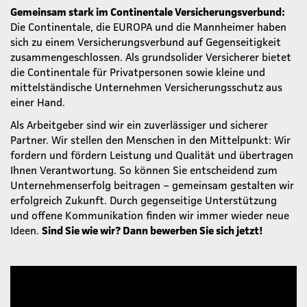
Gemeinsam stark im Continentale Versicherungsverbund:
Die Continentale, die EUROPA und die Mannheimer haben
sich zu einem Versicherungsverbund auf Gegenseitigkeit
zusammengeschlossen. Als grundsolider Versicherer bietet
die Continentale für Privatpersonen sowie kleine und
mittelständische Unternehmen Versicherungsschutz aus
einer Hand.
Als Arbeitgeber sind wir ein zuverlässiger und sicherer
Partner. Wir stellen den Menschen in den Mittelpunkt: Wir
fordern und fördern Leistung und Qualität und übertragen
Ihnen Verantwortung. So können Sie entscheidend zum
Unternehmenserfolg beitragen – gemeinsam gestalten wir
erfolgreich Zukunft. Durch gegenseitige Unterstützung
und offene Kommunikation finden wir immer wieder neue
Ideen.
Sind Sie wie wir? Dann bewerben Sie sich jetzt!