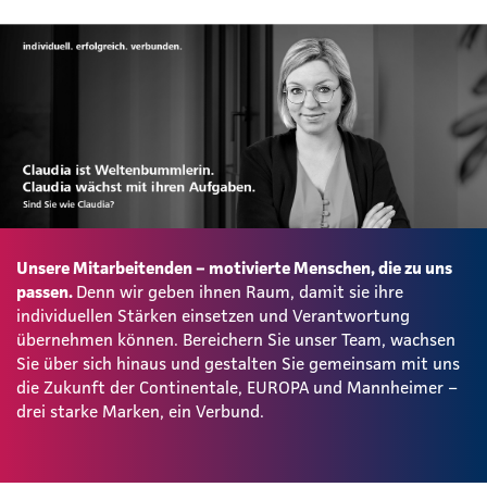
Unsere Mitarbeitenden – motivierte Menschen, die zu uns
passen.
Denn wir geben ihnen Raum, damit sie ihre
individuellen Stärken einsetzen und Verantwortung
übernehmen können. Bereichern Sie unser Team, wachsen
Sie über sich hinaus und gestalten Sie gemeinsam mit uns
die Zukunft der Continentale, EUROPA und Mannheimer –
drei starke Marken, ein Verbund.