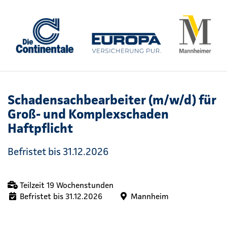
Schadensachbearbeiter (m/w/d) für
Groß- und Komplexschaden
Haftpflicht
Befristet bis 31.12.2026
Teilzeit 19 Wochenstunden
Befristet bis 31.12.2026
Mannheim