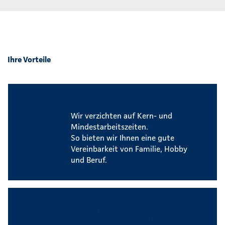
Ihre Vorteile
Flexible Arbeitszeiten
Wir verzichten auf Kern- und
Mindestarbeitszeiten.
So bieten wir Ihnen eine gute
Vereinbarkeit von Familie, Hobby
und Beruf.
Umfangreiches
Weiterbildungsangebot