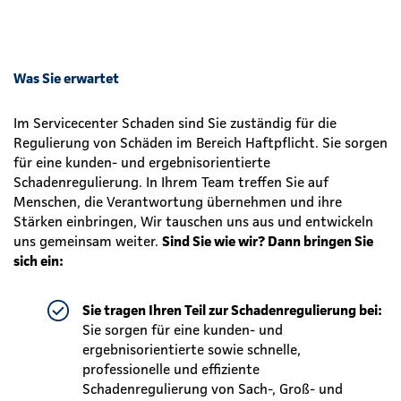
Was Sie erwartet
Im Servicecenter Schaden sind Sie zuständig für die
Regulierung von Schäden im Bereich Haftpflicht. Sie sorgen
für eine kunden- und ergebnisorientierte
Schadenregulierung. In Ihrem Team treffen Sie auf
Menschen, die Verantwortung übernehmen und ihre
Stärken einbringen, Wir tauschen uns aus und entwickeln
uns gemeinsam weiter.
Sind Sie wie wir? Dann bringen Sie
sich ein:
Sie tragen Ihren Teil zur Schadenregulierung bei:
Sie sorgen für eine kunden- und
ergebnisorientierte sowie schnelle,
professionelle und effiziente
Schadenregulierung von Sach-, Groß- und