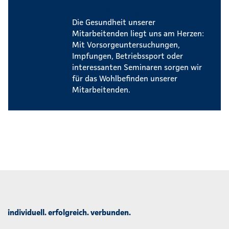
Gesundheitsmanagement
Die Gesundheit unserer
Mitarbeitenden liegt uns am Herzen:
Mit Vorsorgeuntersuchungen,
Impfungen, Betriebssport oder
interessanten Seminaren sorgen wir
für das Wohlbefinden unserer
Mitarbeitenden.
individuell. erfolgreich. verbunden.