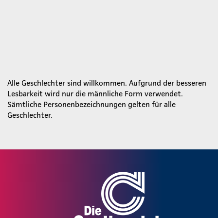
Alle Geschlechter sind willkommen. Aufgrund der besseren
Lesbarkeit wird nur die männliche Form verwendet.
Sämtliche Personenbezeichnungen gelten für alle
Geschlechter.