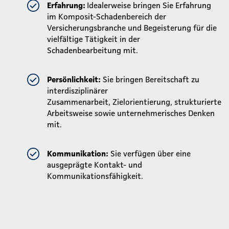
Erfahrung:
Idealerweise bringen Sie Erfahrung
im Komposit-Schadenbereich der
Versicherungsbranche und Begeisterung für die
vielfältige Tätigkeit in der
Schadenbearbeitung mit.
Persönlichkeit:
Sie bringen Bereitschaft zu
interdisziplinärer
Zusammenarbeit, Zielorientierung, strukturierte
Arbeitsweise sowie unternehmerisches Denken
mit.
Kommunikation:
Sie verfügen über eine
ausgeprägte Kontakt- und
Kommunikationsfähigkeit.