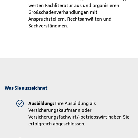
werten Fachliteratur aus und organisieren
Großschadenverhandlungen mit
Anspruchstellern, Rechtsanwälten und
Sachverständigen.
Was Sie auszeichnet
Ausbildung:
Ihre Ausbildung als
Versicherungskaufmann oder
Versicherungsfachwirt/-betriebswirt haben Sie
erfolgreich abgeschlossen.