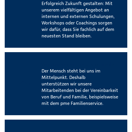
Erfolgreich Zukunft gestalten: Mit
unserem vielfältigen Angebot an
internen und externen Schulungen,
Workshops oder Coachings sorgen
wir dafür, dass Sie fachlich auf dem
neuesten Stand bleiben.
Vereinbarkeit von Beruf und Familie
Der Mensch steht bei uns im
Mittelpunkt. Deshalb
unterstützen wir unsere
Mitarbeitenden bei der Vereinbarkeit
von Beruf und Familie, beispielsweise
mit dem pme Familienservice.
Betriebliches