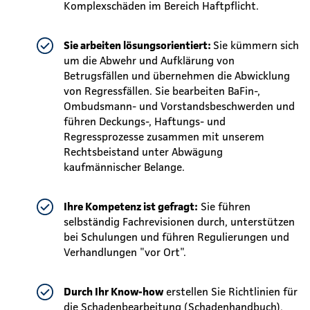
Komplexschäden im Bereich Haftpflicht.
Sie arbeiten lösungsorientiert:
Sie kümmern sich
um die Abwehr und Aufklärung von
Betrugsfällen und übernehmen die Abwicklung
von Regressfällen. Sie bearbeiten BaFin-,
Ombudsmann- und Vorstandsbeschwerden und
führen Deckungs-, Haftungs- und
Regressprozesse zusammen mit unserem
Rechtsbeistand unter Abwägung
kaufmännischer Belange.
Ihre Kompetenz ist gefragt:
Sie führen
selbständig Fachrevisionen durch, unterstützen
bei Schulungen und führen Regulierungen und
Verhandlungen "vor Ort".
Durch Ihr Know-how
erstellen Sie Richtlinien für
die Schadenbearbeitung (Schadenhandbuch),