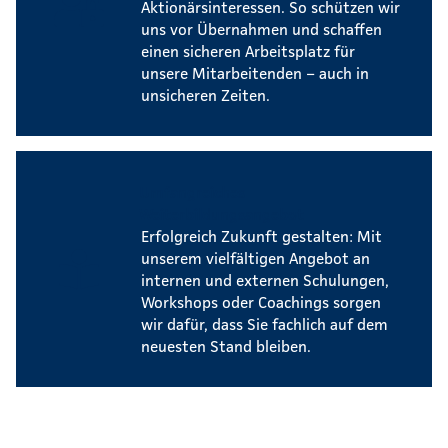
Aktionärsinteressen. So schützen wir
uns vor Übernahmen und schaffen
einen sicheren Arbeitsplatz für
unsere Mitarbeitenden – auch in
unsicheren Zeiten.
Umfangreiches
Weiterbildungsangebot
Erfolgreich Zukunft gestalten: Mit
unserem vielfältigen Angebot an
internen und externen Schulungen,
Workshops oder Coachings sorgen
wir dafür, dass Sie fachlich auf dem
neuesten Stand bleiben.