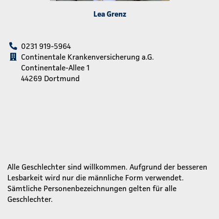
Lea Grenz
0231 919-5964
Continentale Krankenversicherung a.G.
Continentale-Allee 1
44269 Dortmund
Alle Geschlechter sind willkommen. Aufgrund der besseren
Lesbarkeit wird nur die männliche Form verwendet.
Sämtliche Personenbezeichnungen gelten für alle
Geschlechter.