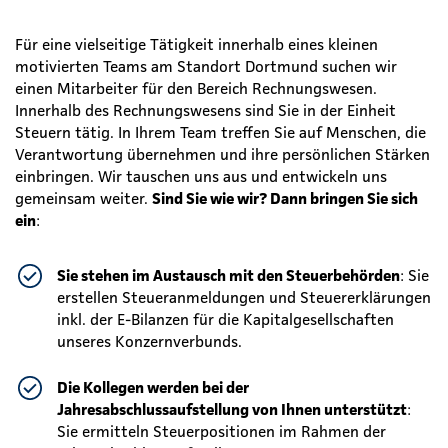
Für eine vielseitige Tätigkeit innerhalb eines kleinen
motivierten Teams am Standort Dortmund suchen wir
einen Mitarbeiter für den Bereich Rechnungswesen.
Innerhalb des Rechnungswesens sind Sie in der Einheit
Steuern tätig. In Ihrem Team treffen Sie auf Menschen, die
Verantwortung übernehmen und ihre persönlichen Stärken
einbringen. Wir tauschen uns aus und entwickeln uns
gemeinsam weiter.
Sind Sie wie wir? Dann bringen Sie sich
ein
:
Sie stehen im Austausch mit den Steuerbehörden
: Sie
erstellen Steueranmeldungen und Steuererklärungen
inkl. der E-Bilanzen für die Kapitalgesellschaften
unseres Konzernverbunds.
Die Kollegen werden bei der
Jahresabschlussaufstellung von Ihnen unterstützt
:
Sie ermitteln Steuerpositionen im Rahmen der