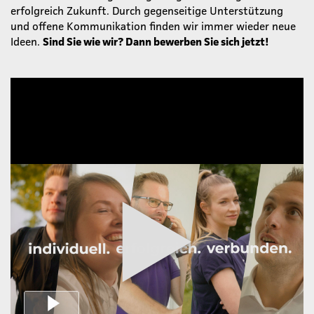
erfolgreich Zukunft. Durch gegenseitige Unterstützung
und offene Kommunikation finden wir immer wieder neue
Ideen.
Sind Sie wie wir? Dann bewerben Sie sich jetzt!