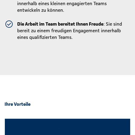
innerhalb eines kleinen engagierten Teams
entwickeln zu können.
Die Arbeit im Team bereitet Ihnen Freude
: Sie sind
bereit zu einem freudigen Engagement innerhalb
eines qualifizierten Teams.
Ihre Vorteile
Betriebliche Altersvorsorge