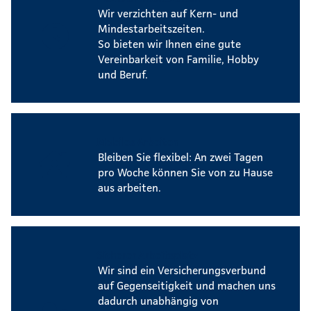
Wir verzichten auf Kern- und
Mindestarbeitszeiten.
So bieten wir Ihnen eine gute
Vereinbarkeit von Familie, Hobby
und Beruf.
Mobiles Arbeiten
Bleiben Sie flexibel: An zwei Tagen
pro Woche können Sie von zu Hause
aus arbeiten.
Sicherer Arbeitsplatz
Wir sind ein Versicherungsverbund
auf Gegenseitigkeit und machen uns
dadurch unabhängig von