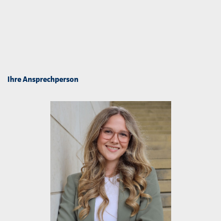
Ihre Ansprechperson