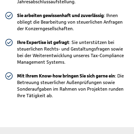
Jahresabschlussaufstellung.
Sie arbeiten gewissenhaft und zuverlässig
: Ihnen
obliegt die Bearbeitung von steuerlichen Anfragen
der Konzerngesellschaften.
Ihre Expertise ist gefragt
: Sie unterstützen bei
steuerlichen Rechts- und Gestaltungsfragen sowie
bei der Weiterentwicklung unseres Tax-Compliance
Management Systems.
Mit Ihrem Know-how bringen Sie sich gerne ein
: Die
Betreuung steuerlicher Außenprüfungen sowie
Sonderaufgaben im Rahmen von Projekten runden
Ihre Tätigkeit ab.