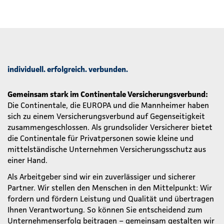
individuell. erfolgreich. verbunden.
Gemeinsam stark im Continentale Versicherungsverbund:
Die Continentale, die EUROPA und die Mannheimer haben
sich zu einem Versicherungsverbund auf Gegenseitigkeit
zusammengeschlossen. Als grundsolider Versicherer bietet
die Continentale für Privatpersonen sowie kleine und
mittelständische Unternehmen Versicherungsschutz aus
einer Hand.
Als Arbeitgeber sind wir ein zuverlässiger und sicherer
Partner. Wir stellen den Menschen in den Mittelpunkt: Wir
fordern und fördern Leistung und Qualität und übertragen
Ihnen Verantwortung. So können Sie entscheidend zum
Unternehmenserfolg beitragen – gemeinsam gestalten wir