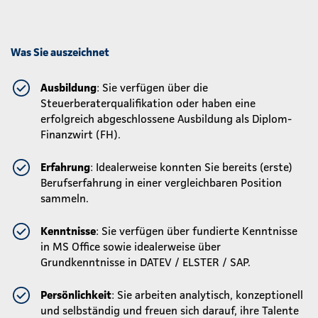
Was Sie auszeichnet
Ausbildung
: Sie verfügen über die
Steuerberaterqualifikation oder haben eine
erfolgreich abgeschlossene Ausbildung als Diplom-
Finanzwirt (FH).
Erfahrung
: Idealerweise konnten Sie bereits (erste)
Berufserfahrung in einer vergleichbaren Position
sammeln.
Kenntnisse
: Sie verfügen über fundierte Kenntnisse
in MS Office sowie idealerweise über
Grundkenntnisse in DATEV / ELSTER / SAP.
Persönlichkeit
: Sie arbeiten analytisch, konzeptionell
und selbständig und freuen sich darauf, ihre Talente