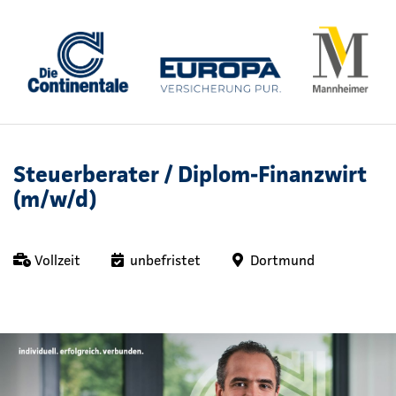
Steuerberater / Diplom-Finanzwirt
(m/w/d)
Vollzeit
unbefristet
Dortmund