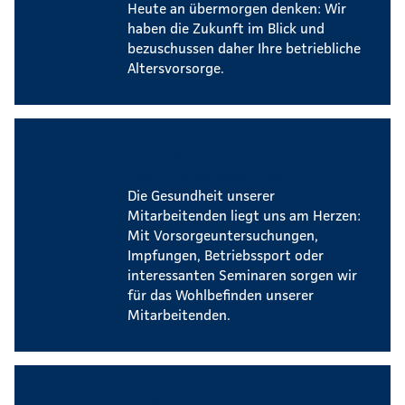
Heute an übermorgen denken: Wir
haben die Zukunft im Blick und
bezuschussen daher Ihre betriebliche
Altersvorsorge.
Betriebliches
Gesundheitsmanagement
Die Gesundheit unserer
Mitarbeitenden liegt uns am Herzen:
Mit Vorsorgeuntersuchungen,
Impfungen, Betriebssport oder
interessanten Seminaren sorgen wir
für das Wohlbefinden unserer
Mitarbeitenden.
Flexible Arbeitszeiten