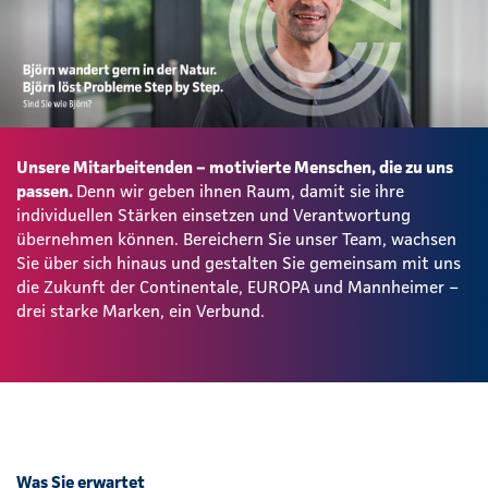
Unsere Mitarbeitenden – motivierte Menschen, die zu uns
passen.
Denn wir geben ihnen Raum, damit sie ihre
individuellen Stärken einsetzen und Verantwortung
übernehmen können. Bereichern Sie unser Team, wachsen
Sie über sich hinaus und gestalten Sie gemeinsam mit uns
die Zukunft der Continentale, EUROPA und Mannheimer –
drei starke Marken, ein Verbund.
Was Sie erwartet