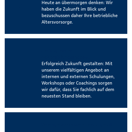
Heute an übermorgen denken: Wir
haben die Zukunft im Blick und
bezuschussen daher Ihre betriebliche
Altersvorsorge.
Umfangreiches
Weiterbildungsangebot
Erfolgreich Zukunft gestalten: Mit
unserem vielfältigen Angebot an
internen und externen Schulungen,
Workshops oder Coachings sorgen
wir dafür, dass Sie fachlich auf dem
neuesten Stand bleiben.
Vermögenswirksame Leistungen &
Sonderzahlungen