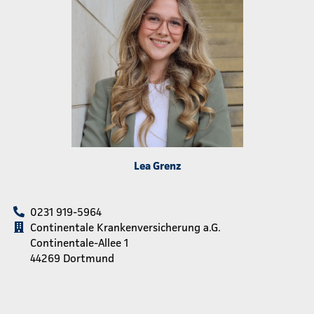
Lea Grenz
0231 919-5964
Continentale Krankenversicherung a.G.
Continentale-Allee 1
44269 Dortmund