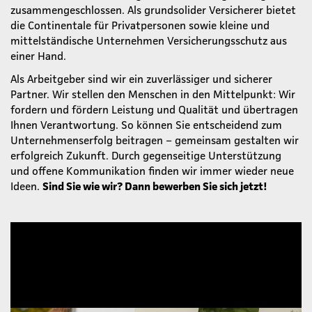
zusammengeschlossen. Als grundsolider Versicherer bietet
die Continentale für Privatpersonen sowie kleine und
mittelständische Unternehmen Versicherungsschutz aus
einer Hand.
Als Arbeitgeber sind wir ein zuverlässiger und sicherer
Partner. Wir stellen den Menschen in den Mittelpunkt: Wir
fordern und fördern Leistung und Qualität und übertragen
Ihnen Verantwortung. So können Sie entscheidend zum
Unternehmenserfolg beitragen – gemeinsam gestalten wir
erfolgreich Zukunft. Durch gegenseitige Unterstützung
und offene Kommunikation finden wir immer wieder neue
Ideen.
Sind Sie wie wir? Dann bewerben Sie sich jetzt!