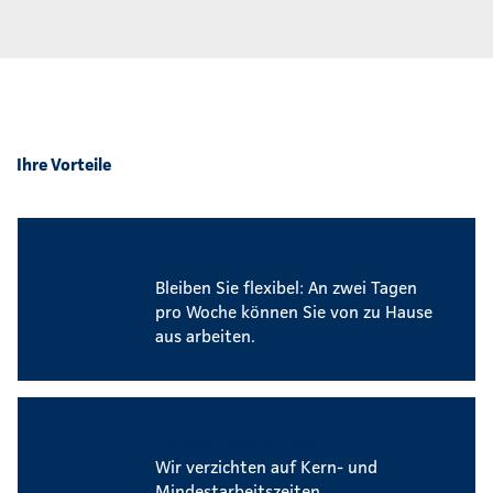
Ihre Vorteile
Mobiles Arbeiten
Bleiben Sie flexibel: An zwei Tagen
pro Woche können Sie von zu Hause
aus arbeiten.
Flexible Arbeitszeiten
Wir verzichten auf Kern- und
Mindestarbeitszeiten.