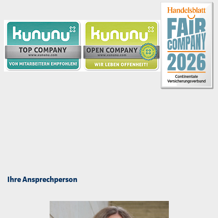
Ihre Ansprechperson