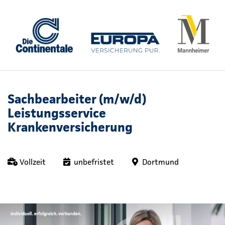
Sachbearbeiter (m/w/d)
Leistungsservice
Krankenversicherung
Vollzeit
unbefristet
Dortmund