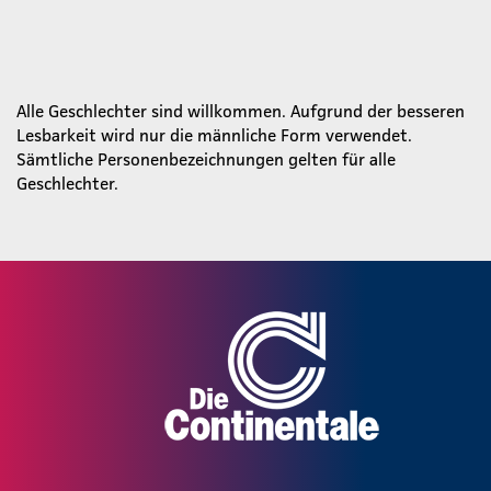
Alle Geschlechter sind willkommen. Aufgrund der besseren
Lesbarkeit wird nur die männliche Form verwendet.
Sämtliche Personenbezeichnungen gelten für alle
Geschlechter.