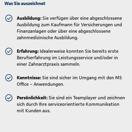
Was Sie auszeichnet
Ausbildung:
Sie verfügen über eine abgeschlossene
Ausbildung zum Kaufmann für Versicherungen und
Finanzanlagen oder über eine abgeschlossene
zahnmedizinische Ausbildung.
Erfahrung:
Idealerweise konnten Sie bereits erste
Berufserfahrung im Leistungsservice und/oder in
einer Zahnarztpraxis sammeln.
Kenntnisse:
Sie sind sicher im Umgang mit den MS
Office – Anwendungen.
Persönlichkeit:
Sie sind ein Teamplayer und zeichnen
sich durch Ihre serviceorientierte Kommunikation
mit Kunden aus.