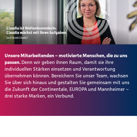
Unsere Mitarbeitenden – motivierte Menschen, die zu uns
passen.
Denn wir geben ihnen Raum, damit sie ihre
individuellen Stärken einsetzen und Verantwortung
übernehmen können. Bereichern Sie unser Team, wachsen
Sie über sich hinaus und gestalten Sie gemeinsam mit uns
die Zukunft der Continentale, EUROPA und Mannheimer –
drei starke Marken, ein Verbund.