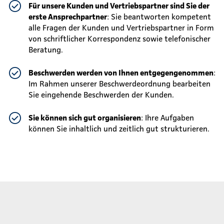
Für unsere Kunden und Vertriebspartner sind Sie der
erste Ansprechpartner
: Sie beantworten kompetent
alle Fragen der Kunden und Vertriebspartner in Form
von schriftlicher Korrespondenz sowie telefonischer
Beratung.
Beschwerden werden von Ihnen entgegengenommen
:
Im Rahmen unserer Beschwerdeordnung bearbeiten
Sie eingehende Beschwerden der Kunden.
Sie können sich gut organisieren
: Ihre Aufgaben
können Sie inhaltlich und zeitlich gut strukturieren.