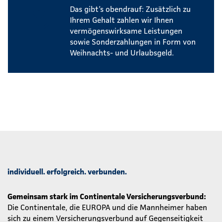
Das gibt’s obendrauf: Zusätzlich zu
Ihrem Gehalt zahlen wir Ihnen
vermögenswirksame Leistungen
sowie Sonderzahlungen in Form von
Weihnachts- und Urlaubsgeld.
individuell. erfolgreich. verbunden.
Gemeinsam stark im Continentale Versicherungsverbund:
Die Continentale, die EUROPA und die Mannheimer haben
sich zu einem Versicherungsverbund auf Gegenseitigkeit