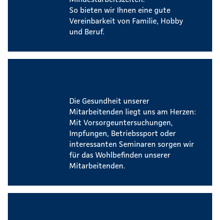
So bieten wir Ihnen eine gute
Vereinbarkeit von Familie, Hobby
und Beruf.
Betriebliches
Gesundheitsmanagement
Die Gesundheit unserer
Mitarbeitenden liegt uns am Herzen:
Mit Vorsorgeuntersuchungen,
Impfungen, Betriebssport oder
interessanten Seminaren sorgen wir
für das Wohlbefinden unserer
Mitarbeitenden.
Betriebliche Altersvorsorge