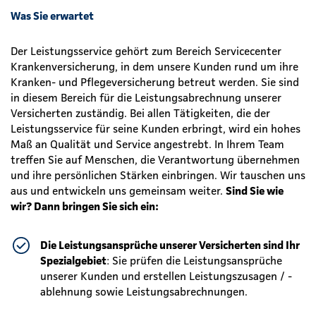
Was Sie erwartet
Der Leistungsservice gehört zum Bereich Servicecenter
Krankenversicherung, in dem unsere Kunden rund um ihre
Kranken- und Pflegeversicherung betreut werden. Sie sind
in diesem Bereich für die Leistungsabrechnung unserer
Versicherten zuständig. Bei allen Tätigkeiten, die der
Leistungsservice für seine Kunden erbringt, wird ein hohes
Maß an Qualität und Service angestrebt. In Ihrem Team
treffen Sie auf Menschen, die Verantwortung übernehmen
und ihre persönlichen Stärken einbringen. Wir tauschen uns
aus und entwickeln uns gemeinsam weiter.
Sind Sie wie
wir? Dann bringen Sie sich ein:
Die Leistungsansprüche unserer Versicherten sind Ihr
Spezialgebiet
: Sie prüfen die Leistungsansprüche
unserer Kunden und erstellen Leistungszusagen / -
ablehnung sowie Leistungsabrechnungen.