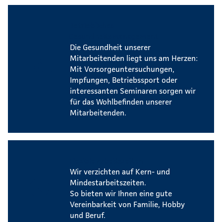
Betriebliches
Gesundheitsmanagement
Die Gesundheit unserer
Mitarbeitenden liegt uns am Herzen:
Mit Vorsorgeuntersuchungen,
Impfungen, Betriebssport oder
interessanten Seminaren sorgen wir
für das Wohlbefinden unserer
Mitarbeitenden.
Flexible Arbeitszeiten
Wir verzichten auf Kern- und
Mindestarbeitszeiten.
So bieten wir Ihnen eine gute
Vereinbarkeit von Familie, Hobby
und Beruf.