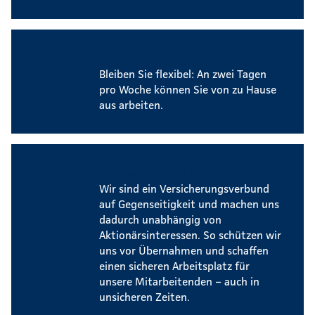
Mobiles Arbeiten
Bleiben Sie flexibel: An zwei Tagen
pro Woche können Sie von zu Hause
aus arbeiten.
Sicherer Arbeitsplatz
Wir sind ein Versicherungsverbund
auf Gegenseitigkeit und machen uns
dadurch unabhängig von
Aktionärsinteressen. So schützen wir
uns vor Übernahmen und schaffen
einen sicheren Arbeitsplatz für
unsere Mitarbeitenden – auch in
unsicheren Zeiten.