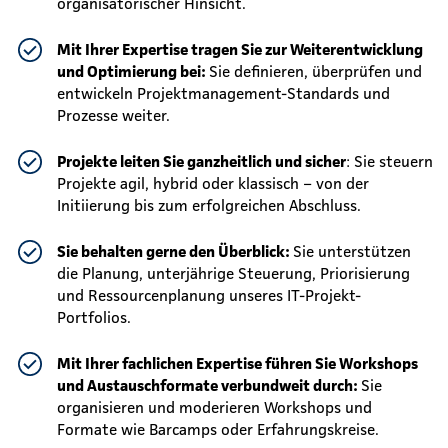
organisatorischer Hinsicht.
Mit Ihrer Expertise tragen Sie zur Weiterentwicklung
und Optimierung bei:
Sie definieren, überprüfen und
entwickeln Projektmanagement-Standards und
Prozesse weiter.
Projekte leiten Sie ganzheitlich und sicher
: Sie steuern
Projekte agil, hybrid oder klassisch – von der
Initiierung bis zum erfolgreichen Abschluss.
Sie behalten gerne den Überblick:
Sie unterstützen
die Planung, unterjährige Steuerung, Priorisierung
und Ressourcenplanung unseres IT-Projekt-
Portfolios.
Mit Ihrer fachlichen Expertise führen Sie Workshops
und Austauschformate verbundweit durch:
Sie
organisieren und moderieren Workshops und
Formate wie Barcamps oder Erfahrungskreise.