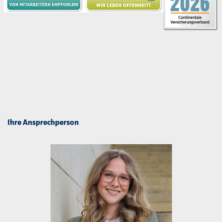
Ihre Ansprechperson