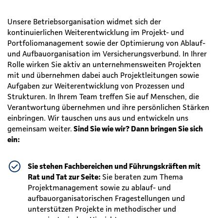
Unsere Betriebsorganisation widmet sich der
kontinuierlichen Weiterentwicklung im Projekt- und
Portfoliomanagement sowie der Optimierung von Ablauf-
und Aufbauorganisation im Versicherungsverbund. In Ihrer
Rolle wirken Sie aktiv an unternehmensweiten Projekten
mit und übernehmen dabei auch Projektleitungen sowie
Aufgaben zur Weiterentwicklung von Prozessen und
Strukturen. In Ihrem Team treffen Sie auf Menschen, die
Verantwortung übernehmen und ihre persönlichen Stärken
einbringen. Wir tauschen uns aus und entwickeln uns
gemeinsam weiter.
Sind Sie wie wir? Dann bringen Sie sich
ein:
Sie stehen Fachbereichen und Führungskräften mit
Rat und Tat zur Seite:
Sie beraten zum Thema
Projektmanagement sowie zu ablauf- und
aufbauorganisatorischen Fragestellungen und
unterstützen Projekte in methodischer und