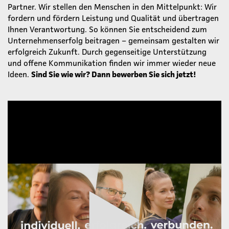
Partner. Wir stellen den Menschen in den Mittelpunkt: Wir
fordern und fördern Leistung und Qualität und übertragen
Ihnen Verantwortung. So können Sie entscheidend zum
Unternehmenserfolg beitragen – gemeinsam gestalten wir
erfolgreich Zukunft. Durch gegenseitige Unterstützung
und offene Kommunikation finden wir immer wieder neue
Ideen.
Sind Sie wie wir? Dann bewerben Sie sich jetzt!