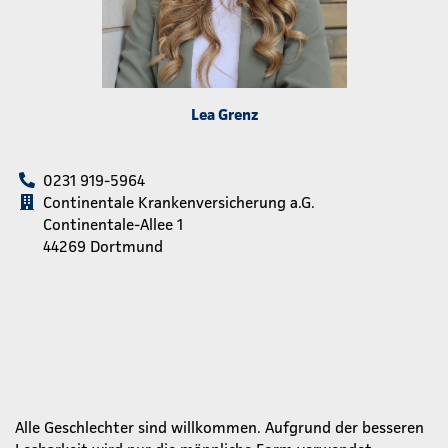
Lea Grenz
0231 919-5964
Continentale Krankenversicherung a.G.
Continentale-Allee 1
44269 Dortmund
Alle Geschlechter sind willkommen. Aufgrund der besseren