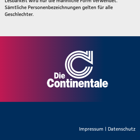
Lesbarkeit wird nur die männliche Form verwendet.
Sämtliche Personenbezeichnungen gelten für alle
Geschlechter.
Impressum
|
Datenschutz