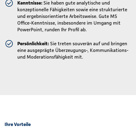
Kenntnisse:
Sie haben gute analytische und
konzeptionelle Fähigkeiten sowie eine strukturierte
und ergebnisorientierte Arbeitsweise. Gute MS
Office-Kenntnisse, insbesondere im Umgang mit
PowerPoint, runden Ihr Profil ab.
Persönlichkeit:
Sie treten souverän auf und bringen
eine ausgeprägte Überzeugungs-, Kommunikations-
und Moderationsfähigkeit mit.
Ihre Vorteile