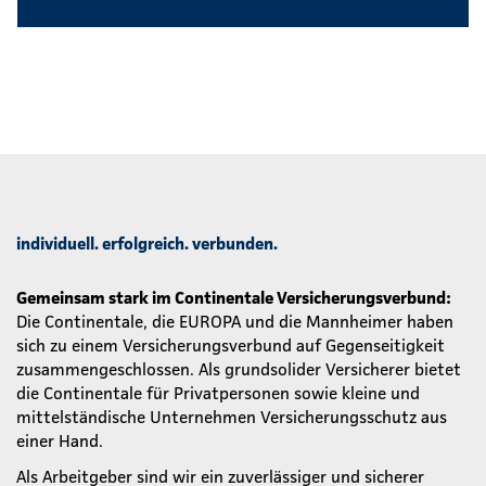
individuell. erfolgreich. verbunden.
Gemeinsam stark im Continentale Versicherungsverbund:
Die Continentale, die EUROPA und die Mannheimer haben
sich zu einem Versicherungsverbund auf Gegenseitigkeit
zusammengeschlossen. Als grundsolider Versicherer bietet
die Continentale für Privatpersonen sowie kleine und
mittelständische Unternehmen Versicherungsschutz aus
einer Hand.
Als Arbeitgeber sind wir ein zuverlässiger und sicherer