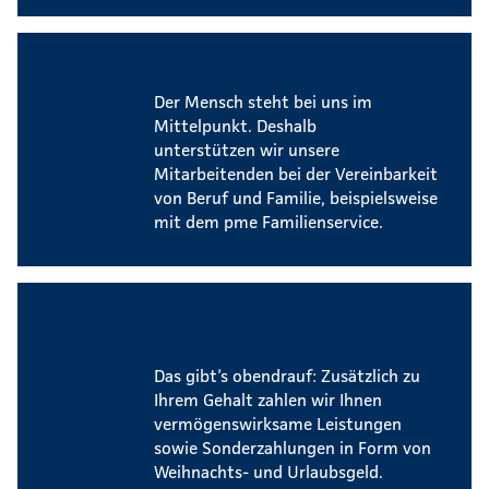
Vereinbarkeit von Beruf und Familie
Der Mensch steht bei uns im
Mittelpunkt. Deshalb
unterstützen wir unsere
Mitarbeitenden bei der Vereinbarkeit
von Beruf und Familie, beispielsweise
mit dem pme Familienservice.
Vermögenswirksame Leistungen &
Sonderzahlungen
Das gibt’s obendrauf: Zusätzlich zu
Ihrem Gehalt zahlen wir Ihnen
vermögenswirksame Leistungen
sowie Sonderzahlungen in Form von
Weihnachts- und Urlaubsgeld.