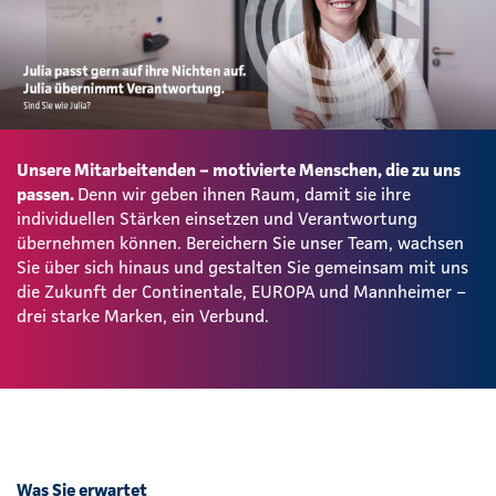
Unsere Mitarbeitenden – motivierte Menschen, die zu uns
passen.
Denn wir geben ihnen Raum, damit sie ihre
individuellen Stärken einsetzen und Verantwortung
übernehmen können. Bereichern Sie unser Team, wachsen
Sie über sich hinaus und gestalten Sie gemeinsam mit uns
die Zukunft der Continentale, EUROPA und Mannheimer –
drei starke Marken, ein Verbund.
Was Sie erwartet