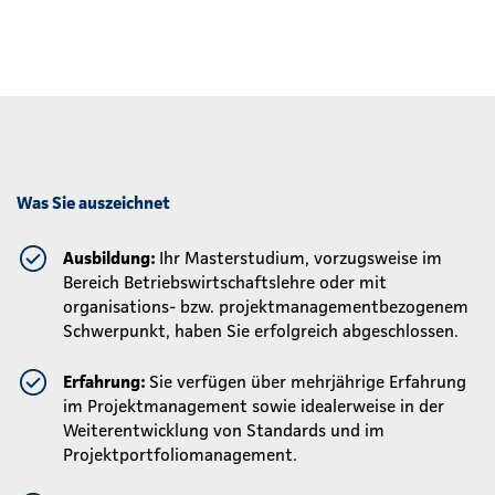
Was Sie auszeichnet
Ausbildung:
Ihr Masterstudium, vorzugsweise im
Bereich Betriebswirtschaftslehre oder mit
organisations- bzw. projektmanagementbezogenem
Schwerpunkt, haben Sie erfolgreich abgeschlossen.
Erfahrung:
Sie verfügen über mehrjährige Erfahrung
im Projektmanagement sowie idealerweise in der
Weiterentwicklung von Standards und im
Projektportfoliomanagement.