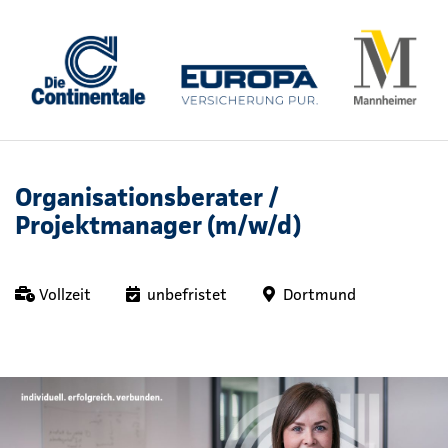
Organisationsberater /
Projektmanager (m/w/d)
Vollzeit
unbefristet
Dortmund