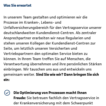
Was Sie erwartet
In unserem Team gestalten und optimieren wir die
Prozesse im Kranken-, Lebens- und
Unfallversicherungsbereich für den Vertragsservice unserer
deutschlandweiten Kundendienst-Centren. Als zentraler
Ansprechpartner erarbeiten wir neue Regularien und
stehen unseren Kollegen der Kundendienst-Centren zur
Seite, um letztlich unseren Versicherten und
Vertriebspartnern den optimalen Service bieten zu
können. In Ihrem Team treffen Sie auf Menschen, die
Verantwortung übernehmen und ihre persönlichen Stärken
einbringen. Wir tauschen uns aus und entwickeln uns
gemeinsam weiter.
Sind Sie wie wir? Dann bringen Sie sich
ein:
Die Optimierung von Prozessen macht Ihnen
Freude:
Sie betreuen fachlich den Vertragsservice in
der Krankenversicherung mit dem Schwerpunkt