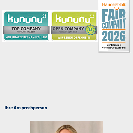
Ihre Ansprechperson