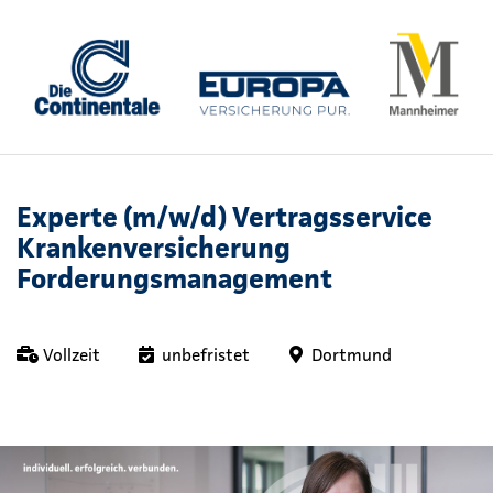
Experte (m/w/d) Vertragsservice
Krankenversicherung
Forderungsmanagement
Vollzeit
unbefristet
Dortmund