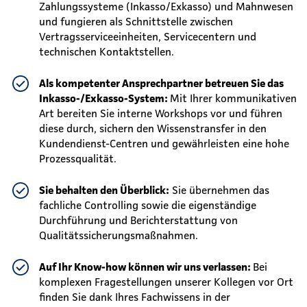
Zahlungssysteme (Inkasso/Exkasso) und Mahnwesen
und fungieren als Schnittstelle zwischen
Vertragsserviceeinheiten, Servicecentern und
technischen Kontaktstellen.
Als kompetenter Ansprechpartner betreuen Sie das
Inkasso-/Exkasso-System:
Mit Ihrer kommunikativen
Art bereiten Sie interne Workshops vor und führen
diese durch, sichern den Wissenstransfer in den
Kundendienst-Centren und gewährleisten eine hohe
Prozessqualität.
Sie behalten den Überblick:
Sie übernehmen das
fachliche Controlling sowie die eigenständige
Durchführung und Berichterstattung von
Qualitätssicherungsmaßnahmen.
Auf Ihr Know-how können wir uns verlassen:
Bei
komplexen Fragestellungen unserer Kollegen vor Ort
finden Sie dank Ihres Fachwissens in der