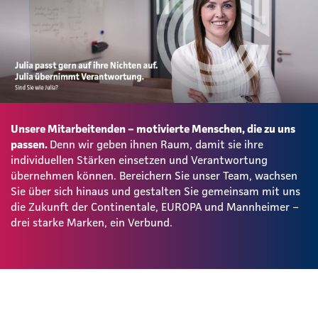
Unsere Mitarbeitenden – motivierte Menschen, die zu uns
passen.
Denn wir geben ihnen Raum, damit sie ihre
individuellen Stärken einsetzen und Verantwortung
übernehmen können. Bereichern Sie unser Team, wachsen
Sie über sich hinaus und gestalten Sie gemeinsam mit uns
die Zukunft der Continentale, EUROPA und Mannheimer –
drei starke Marken, ein Verbund.