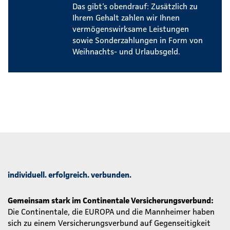
Das gibt’s obendrauf: Zusätzlich zu
Ihrem Gehalt zahlen wir Ihnen
vermögenswirksame Leistungen
sowie Sonderzahlungen in Form von
Weihnachts- und Urlaubsgeld.
individuell. erfolgreich. verbunden.
Gemeinsam stark im Continentale Versicherungsverbund:
Die Continentale, die EUROPA und die Mannheimer haben
sich zu einem Versicherungsverbund auf Gegenseitigkeit