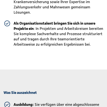
Krankenversicherung sowie Ihrer Expertise im
Zahlungsverkehr und Mahnwesen gemeinsam
Lösungen.
Als Organisationstalent bringen Sie sich in unsere
Projekte ein
: In Projekten und Arbeitskreisen bereiten
Sie komplexe Sachverhalte und Prozesse strukturiert
auf und tragen durch Ihre teamorientierte
Arbeitsweise zu erfolgreichen Ergebnissen bei.
Was Sie auszeichnet
Ausbildung:
Sie verfügen über eine abgeschlossene