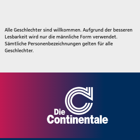
Alle Geschlechter sind willkommen. Aufgrund der besseren
Lesbarkeit wird nur die männliche Form verwendet.
Sämtliche Personenbezeichnungen gelten für alle
Geschlechter.