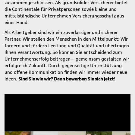
zusammengeschlossen. Als grundsolider Versicherer bietet
die Continentale für Privatpersonen sowie kleine und
mittelständische Unternehmen Versicherungsschutz aus
einer Hand.
Als Arbeitgeber sind wir ein zuverlässiger und sicherer
Partner. Wir stellen den Menschen in den Mittelpunkt: Wir
fordern und fördern Leistung und Qualität und übertragen
Ihnen Verantwortung. So können Sie entscheidend zum
Unternehmenserfolg beitragen – gemeinsam gestalten wir
erfolgreich Zukunft. Durch gegenseitige Unterstützung
und offene Kommunikation finden wir immer wieder neue
Ideen.
Sind Sie wie wir? Dann bewerben Sie sich jetzt!