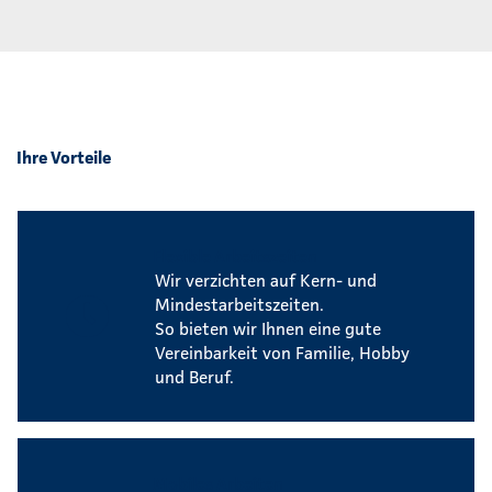
Ihre Vorteile
Flexible Arbeitszeiten
Wir verzichten auf Kern- und
Mindestarbeitszeiten.
So bieten wir Ihnen eine gute
Vereinbarkeit von Familie, Hobby
und Beruf.
Mobiles Arbeiten