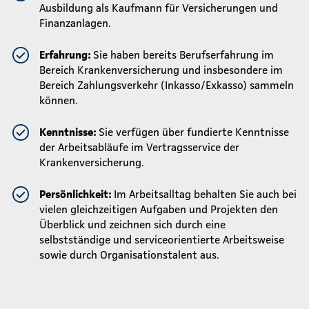
Ausbildung als Kaufmann für Versicherungen und
Finanzanlagen.
Erfahrung:
Sie haben bereits Berufserfahrung im
Bereich Krankenversicherung und insbesondere im
Bereich Zahlungsverkehr (Inkasso/Exkasso) sammeln
können.
Kenntnisse:
Sie verfügen über fundierte Kenntnisse
der Arbeitsabläufe im Vertragsservice der
Krankenversicherung.
Persönlichkeit:
Im Arbeitsalltag behalten Sie auch bei
vielen gleichzeitigen Aufgaben und Projekten den
Überblick und zeichnen sich durch eine
selbstständige und serviceorientierte Arbeitsweise
sowie durch Organisationstalent aus.