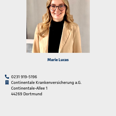
Marie Lucas
0231 919-5196
Continentale Krankenversicherung a.G.
Continentale-Allee 1
44269 Dortmund