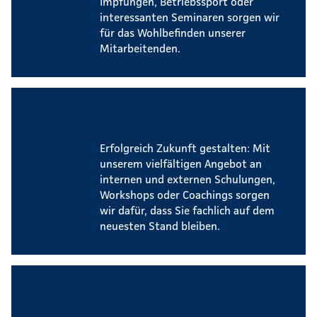
Impfungen, Betriebssport oder
interessanten Seminaren sorgen wir
für das Wohlbefinden unserer
Mitarbeitenden.
Umfangreiches
Weiterbildungsangebot
Erfolgreich Zukunft gestalten: Mit
unserem vielfältigen Angebot an
internen und externen Schulungen,
Workshops oder Coachings sorgen
wir dafür, dass Sie fachlich auf dem
neuesten Stand bleiben.
Vermögenswirksame Leistungen &
Sonderzahlungen