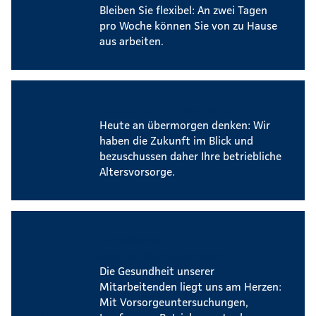
Bleiben Sie flexibel: An zwei Tagen
pro Woche können Sie von zu Hause
aus arbeiten.
Betriebliche Altersvorsorge
Heute an übermorgen denken: Wir
haben die Zukunft im Blick und
bezuschussen daher Ihre betriebliche
Altersvorsorge.
Betriebliches
Gesundheitsmanagement
Die Gesundheit unserer
Mitarbeitenden liegt uns am Herzen:
Mit Vorsorgeuntersuchungen,