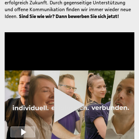
erfolgreich Zukunft. Durch gegenseitige Unterstützung
und offene Kommunikation finden wir immer wieder neue
Ideen.
Sind Sie wie wir? Dann bewerben Sie sich jetzt!