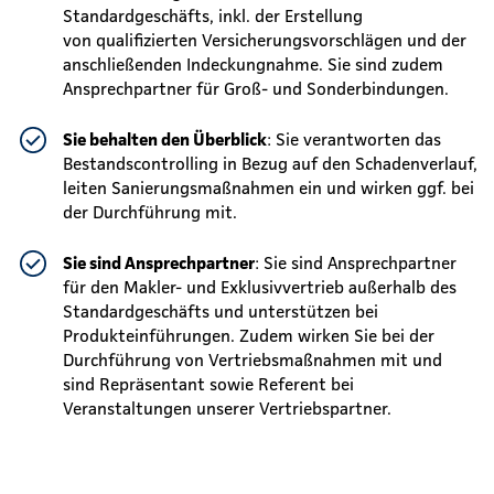
Standardgeschäfts, inkl. der Erstellung
von qualifizierten Versicherungsvorschlägen und der
anschließenden Indeckungnahme. Sie sind zudem
Ansprechpartner für Groß- und Sonderbindungen.
Sie behalten den Überblick
: Sie verantworten das
Bestandscontrolling in Bezug auf den Schadenverlauf,
leiten Sanierungsmaßnahmen ein und wirken ggf. bei
der Durchführung mit.
Sie sind Ansprechpartner
: Sie sind Ansprechpartner
für den Makler- und Exklusivvertrieb außerhalb des
Standardgeschäfts und unterstützen bei
Produkteinführungen. Zudem wirken Sie bei der
Durchführung von Vertriebsmaßnahmen mit und
sind Repräsentant sowie Referent bei
Veranstaltungen unserer Vertriebspartner.