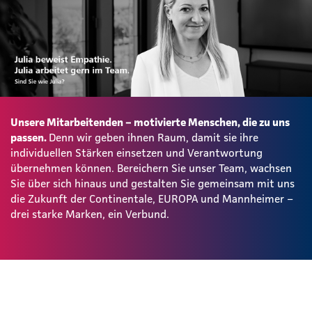
Unsere Mitarbeitenden – motivierte Menschen, die zu uns
passen.
Denn wir geben ihnen Raum, damit sie ihre
individuellen Stärken einsetzen und Verantwortung
übernehmen können. Bereichern Sie unser Team, wachsen
Sie über sich hinaus und gestalten Sie gemeinsam mit uns
die Zukunft der Continentale, EUROPA und Mannheimer –
drei starke Marken, ein Verbund.