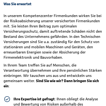
Was Sie erwartet
In unserem Kompetenzcenter Firmenkunden wirken Sie bei
der Risikoabsicherung unserer versicherten Firmenkunden
mit. Sie leisten Ihren Beitrag zum optimalen
Versicherungsschutz, damit auftretende Schäden nicht den
Bestand des Unternehmens gefährden. In den Technischen
Versicherungen sind Sie u.a. zuständig für den Schutz von
stationären und mobilen Maschinen und Geräten, den
erneuerbaren Energien sowie der Absicherung der
Firmenelektronik und Bauvorhaben.
In Ihrem Team treffen Sie auf Menschen, die
Verantwortung übernehmen und Ihre persönlichen Stärken
einbringen. Wir tauschen uns aus und entwickeln uns
gemeinsam weiter.
Sind Sie wie wir? Dann bringen Sie sich
ein
:
Ihre Expertise ist gefragt
: Ihnen obliegt die Analyse
und Bewertung von Risiken außerhalb des