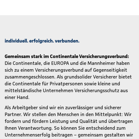
individuell. erfolgreich. verbunden.
Gemeinsam stark im Continentale Versicherungsverbund:
Die Continentale, die EUROPA und die Mannheimer haben
sich zu einem Versicherungsverbund auf Gegenseitigkeit
zusammengeschlossen. Als grundsolider Versicherer bietet
die Continentale für Privatpersonen sowie kleine und
mittelständische Unternehmen Versicherungsschutz aus
einer Hand.
Als Arbeitgeber sind wir ein zuverlässiger und sicherer
Partner. Wir stellen den Menschen in den Mittelpunkt: Wir
fordern und fördern Leistung und Qualität und übertragen
Ihnen Verantwortung. So können Sie entscheidend zum
Unternehmenserfolg beitragen – gemeinsam gestalten wir