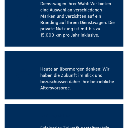
Dienstwagen Ihrer Wahl: Wir bieten
eine Auswahl an verschiedenen
Marken und verzichten auf ein
Branding auf Ihrem Dienstwagen. Die
private Nutzung ist mit bis zu
15.000 km pro Jahr inklusive.
Betriebliche Altersvorsorge
Heute an übermorgen denken: Wir
haben die Zukunft im Blick und
bezuschussen daher Ihre betriebliche
Altersvorsorge.
Umfangreiches
Weiterbildungsangebot
Erfolgreich Zukunft gestalten: Mit