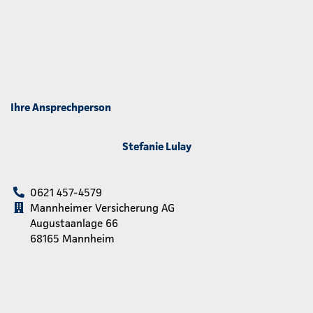
Ihre Ansprechperson
Stefanie Lulay
0621 457-4579
Mannheimer Versicherung AG
Augustaanlage 66
68165 Mannheim