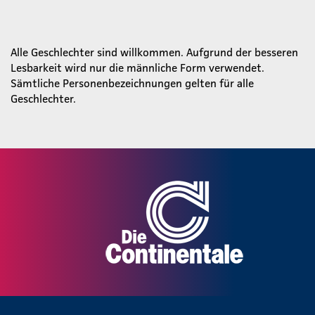
Alle Geschlechter sind willkommen. Aufgrund der besseren
Lesbarkeit wird nur die männliche Form verwendet.
Sämtliche Personenbezeichnungen gelten für alle
Geschlechter.