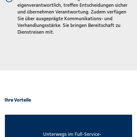
eigenverantwortlich, treffen Entscheidungen sicher
und übernehmen Verantwortung. Zudem verfügen
Sie über ausgeprägte Kommunikations- und
Verhandlungsstärke.
Sie bringen Bereitschaft zu
Dienstreisen mit.
Ihre Vorteile
Attraktive Dienstwagenregelung
Unterwegs im Full-Service-