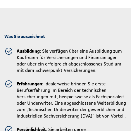
Was Sie auszeichnet
Ausbildung
: Sie verfügen über eine Ausbildung zum
Kaufmann für Versicherungen und Finanzanlagen
oder über ein erfolgreich abgeschlossenes Studium
mit dem Schwerpunkt Versicherungen.
Erfahrungen
: Idealerweise bringen Sie erste
Berufserfahrung im Bereich der technischen
Versicherungen mit, beispielsweise als Fachspezialist
oder Underwriter. Eine abgeschlossene Weiterbildung
zum „Technischen Underwriter der gewerblichen und
industriellen Sachversicherung (DVA)“ ist von Vorteil.
Persönlichkeit
: Sie arbeiten gerne