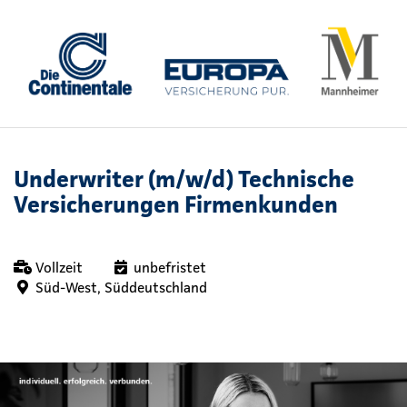
Underwriter (m/w/d) Technische
Versicherungen Firmenkunden
Vollzeit
unbefristet
Süd-West, Süddeutschland