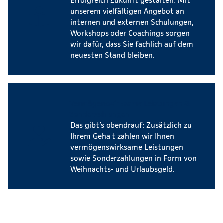
unserem vielfältigen Angebot an
internen und externen Schulungen,
Workshops oder Coachings sorgen
wir dafür, dass Sie fachlich auf dem
neuesten Stand bleiben.
Vermögenswirksame Leistungen &
Sonderzahlungen
Das gibt’s obendrauf: Zusätzlich zu
Ihrem Gehalt zahlen wir Ihnen
vermögenswirksame Leistungen
sowie Sonderzahlungen in Form von
Weihnachts- und Urlaubsgeld.