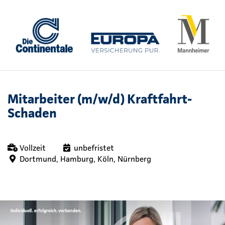
Mitarbeiter (m/w/d) Kraftfahrt-
Schaden
Vollzeit
unbefristet
Dortmund, Hamburg, Köln, Nürnberg