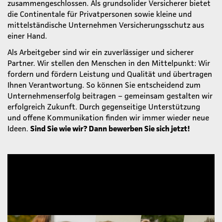
zusammengeschlossen. Als grundsolider Versicherer bietet
die Continentale für Privatpersonen sowie kleine und
mittelständische Unternehmen Versicherungsschutz aus
einer Hand.
Als Arbeitgeber sind wir ein zuverlässiger und sicherer
Partner. Wir stellen den Menschen in den Mittelpunkt: Wir
fordern und fördern Leistung und Qualität und übertragen
Ihnen Verantwortung. So können Sie entscheidend zum
Unternehmenserfolg beitragen – gemeinsam gestalten wir
erfolgreich Zukunft. Durch gegenseitige Unterstützung
und offene Kommunikation finden wir immer wieder neue
Ideen.
Sind Sie wie wir? Dann bewerben Sie sich jetzt!