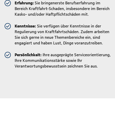
Erfahrung:
Sie bringen
erste Berufserfahrung im
Bereich Kraftfahrt-Schaden, insbesondere im Bereich
Kasko- und/oder Haftpflichtschäden mit.
Kenntnisse:
Sie verfügen über Kenntnisse in der
Regulierung von Kraftfahrtschäden. Zudem arbeiten
Sie sich gerne in neue Themenbereiche ein, sind
engagiert und haben Lust, Dinge voranzutreiben.
Persönlichkeit:
Ihre ausgeprägte Serviceorientierung,
Ihre Kommunikationsstärke sowie Ihr
Verantwortungsbewusstsein zeichnen Sie aus.