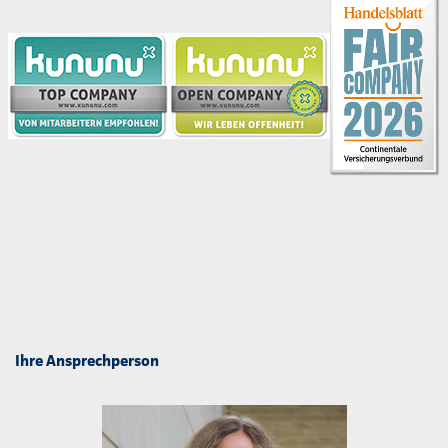
Ihre Ansprechperson