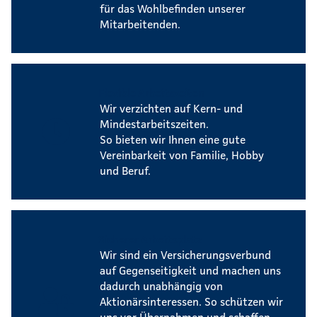
für das Wohlbefinden unserer
Mitarbeitenden.
Flexible Arbeitszeiten
Wir verzichten auf Kern- und
Mindestarbeitszeiten.
So bieten wir Ihnen eine gute
Vereinbarkeit von Familie, Hobby
und Beruf.
Sicherer Arbeitsplatz
Wir sind ein Versicherungsverbund
auf Gegenseitigkeit und machen uns
dadurch unabhängig von
Aktionärsinteressen. So schützen wir
uns vor Übernahmen und schaffen