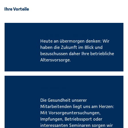
Ihre Vorteile
Betriebliche Altersvorsorge
Heute an übermorgen denken: Wir
haben die Zukunft im Blick und
bezuschussen daher Ihre betriebliche
Altersvorsorge.
Betriebliches
Gesundheitsmanagement
Die Gesundheit unserer
Mitarbeitenden liegt uns am Herzen:
Mit Vorsorgeuntersuchungen,
Impfungen, Betriebssport oder
interessanten Seminaren sorgen wir