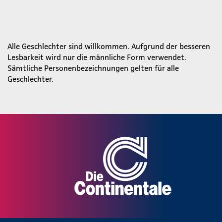
Alle Geschlechter sind willkommen. Aufgrund der besseren
Lesbarkeit wird nur die männliche Form verwendet.
Sämtliche Personenbezeichnungen gelten für alle
Geschlechter.