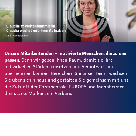
Unsere Mitarbeitenden – motivierte Menschen, die zu uns
passen.
Denn wir geben ihnen Raum, damit sie ihre
individuellen Stärken einsetzen und Verantwortung
übernehmen können. Bereichern Sie unser Team, wachsen
Sie über sich hinaus und gestalten Sie gemeinsam mit uns
die Zukunft der Continentale, EUROPA und Mannheimer –
drei starke Marken, ein Verbund.