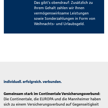
Das gibt’s obendrauf: Zusätzlich zu
Ihrem Gehalt zahlen wir Ihnen
vermögenswirksame Leistungen
sowie Sonderzahlungen in Form von
Weihnachts- und Urlaubsgeld.
individuell. erfolgreich. verbunden.
Gemeinsam stark im Continentale Versicherungsverbund:
Die Continentale, die EUROPA und die Mannheimer haben
sich zu einem Versicherungsverbund auf Gegenseitigkeit