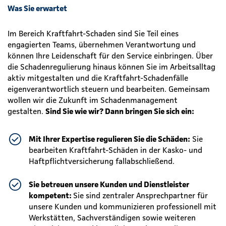
Was Sie erwartet
Im Bereich Kraftfahrt-Schaden sind Sie Teil eines
engagierten Teams, übernehmen Verantwortung und
können Ihre Leidenschaft für den Service einbringen. Über
die Schadenregulierung hinaus können Sie im Arbeitsalltag
aktiv mitgestalten und die Kraftfahrt-Schadenfälle
eigenverantwortlich steuern und bearbeiten. Gemeinsam
wollen wir die Zukunft im Schadenmanagement
gestalten.
Sind Sie wie wir? Dann bringen Sie sich ein:
Mit Ihrer Expertise regulieren Sie die Schäden:
Sie
bearbeiten Kraftfahrt-Schäden in der Kasko- und
Haftpflichtversicherung fallabschließend.
Sie betreuen unsere Kunden und Dienstleister
kompetent:
Sie sind zentraler Ansprechpartner für
unsere Kunden und kommunizieren professionell mit
Werkstätten, Sachverständigen sowie weiteren