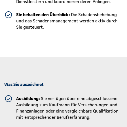
Dienstleistern und koordinieren deren Anliegen.
Sie behalten den Überblick:
Die Schadensbehebung
und das Schadensmanagement werden aktiv durch
Sie gesteuert.
Was Sie auszeichnet
Ausbildung:
Sie verfügen über eine abgeschlossene
Ausbildung zum Kaufmann für Versicherungen und
Finanzanlagen oder eine vergleichbare Qualifikation
mit entsprechender Berufserfahrung.