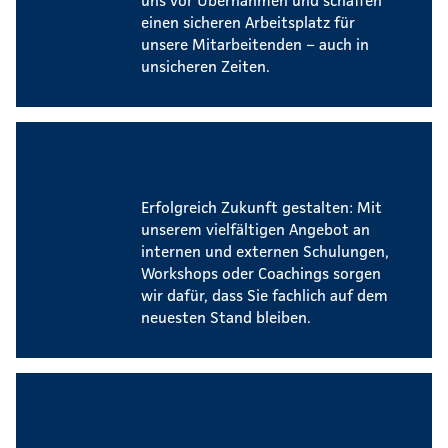
einen sicheren Arbeitsplatz für
unsere Mitarbeitenden – auch in
unsicheren Zeiten.
Umfangreiches
Weiterbildungsangebot
Erfolgreich Zukunft gestalten: Mit
unserem vielfältigen Angebot an
internen und externen Schulungen,
Workshops oder Coachings sorgen
wir dafür, dass Sie fachlich auf dem
neuesten Stand bleiben.
Vermögenswirksame Leistungen &
Sonderzahlungen