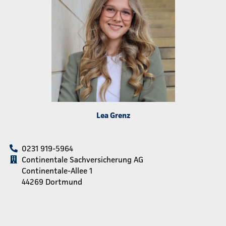
Lea Grenz
0231 919-5964
Continentale Sachversicherung AG
Continentale-Allee 1
44269 Dortmund