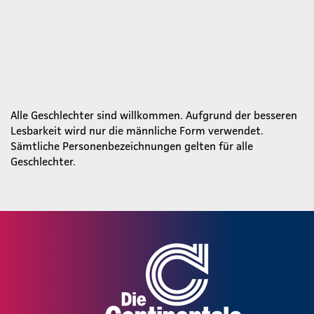
Alle Geschlechter sind willkommen. Aufgrund der besseren
Lesbarkeit wird nur die männliche Form verwendet.
Sämtliche Personenbezeichnungen gelten für alle
Geschlechter.