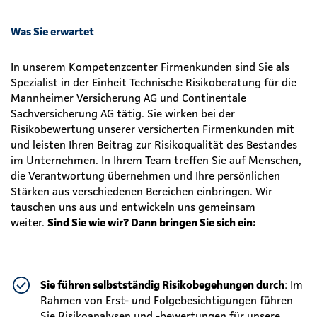
Was Sie erwartet
In unserem Kompetenzcenter Firmenkunden sind Sie als
Spezialist in der Einheit Technische Risikoberatung für die
Mannheimer Versicherung AG und Continentale
Sachversicherung AG tätig. Sie wirken bei der
Risikobewertung unserer versicherten Firmenkunden mit
und leisten Ihren Beitrag zur Risikoqualität des Bestandes
im Unternehmen. In Ihrem Team treffen Sie auf Menschen,
die Verantwortung übernehmen und Ihre persönlichen
Stärken aus verschiedenen Bereichen einbringen. Wir
tauschen uns aus und entwickeln uns gemeinsam
weiter.
Sind Sie wie wir? Dann bringen Sie sich ein:
Sie führen selbstständig Risikobegehungen durch
: Im
Rahmen von Erst- und Folgebesichtigungen führen
Sie Risikoanalysen und -bewertungen für unsere