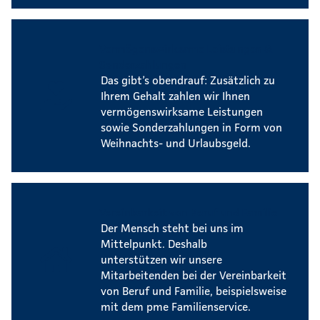
Vermögenswirksame Leistungen &
Sonderzahlungen
Das gibt’s obendrauf: Zusätzlich zu
Ihrem Gehalt zahlen wir Ihnen
vermögenswirksame Leistungen
sowie Sonderzahlungen in Form von
Weihnachts- und Urlaubsgeld.
Vereinbarkeit von Beruf und Familie
Der Mensch steht bei uns im
Mittelpunkt. Deshalb
unterstützen wir unsere
Mitarbeitenden bei der Vereinbarkeit
von Beruf und Familie, beispielsweise
mit dem pme Familienservice.