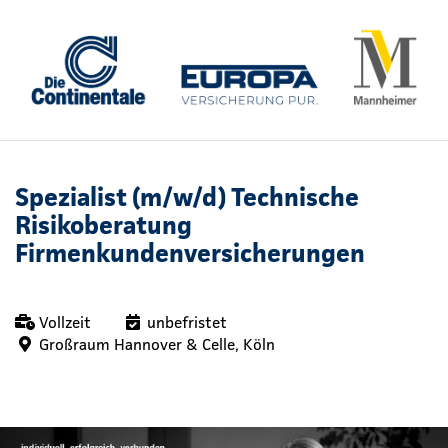
Spezialist (m/w/d) Technische
Risikoberatung
Firmenkundenversicherungen
Vollzeit
unbefristet
Großraum Hannover & Celle, Köln