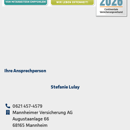
Ihre Ansprechperson
Stefanie Lulay
0621 457-4579
Mannheimer Versicherung AG
Augustaanlage 66
68165 Mannheim