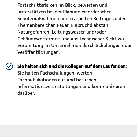
Fortschrittsrisiken im Blick, bewerten und
unterstützen bei der Planung erforderlicher
Schutzmaßnahmen und erarbeiten Beiträge zu den
Themenbereichen Feuer, Einbruchdiebstahl,
Naturgefahren, Leitungswasser und/oder
Gebäudewertermittlung aus technischer Sicht zur
Verbreitung im Unternehmen durch Schulungen oder
Veröffentlichungen.
Sie halten sich und die Kollegen auf dem Laufenden
:
Sie halten Fachschulungen, werten
Fachpublikationen aus und besuchen
Informationsveranstaltungen und kommunizieren
darüber.