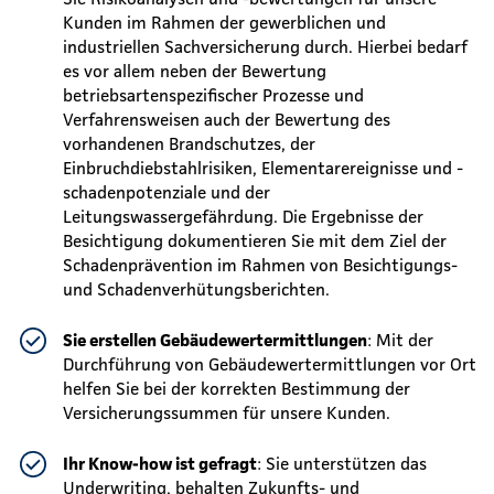
Kunden im Rahmen der gewerblichen und
industriellen Sachversicherung durch. Hierbei bedarf
es vor allem neben der Bewertung
betriebsartenspezifischer Prozesse und
Verfahrensweisen auch der Bewertung des
vorhandenen Brandschutzes, der
Einbruchdiebstahlrisiken, Elementarereignisse und -
schadenpotenziale und der
Leitungswassergefährdung. Die Ergebnisse der
Besichtigung dokumentieren Sie mit dem Ziel der
Schadenprävention im Rahmen von Besichtigungs-
und Schadenverhütungsberichten.
Sie erstellen Gebäudewertermittlungen
: Mit der
Durchführung von Gebäudewertermittlungen vor Ort
helfen Sie bei der korrekten Bestimmung der
Versicherungssummen für unsere Kunden.
Ihr Know-how ist gefragt
: Sie unterstützen das
Underwriting, behalten Zukunfts- und