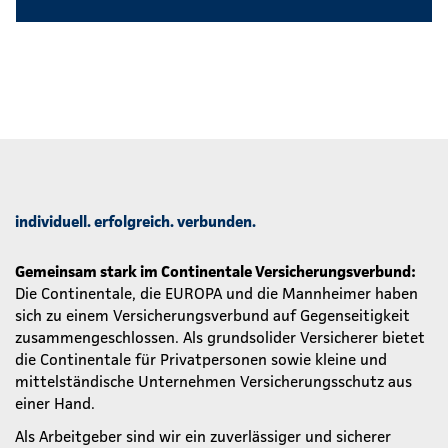
individuell. erfolgreich. verbunden.
Gemeinsam stark im Continentale Versicherungsverbund:
Die Continentale, die EUROPA und die Mannheimer haben
sich zu einem Versicherungsverbund auf Gegenseitigkeit
zusammengeschlossen. Als grundsolider Versicherer bietet
die Continentale für Privatpersonen sowie kleine und
mittelständische Unternehmen Versicherungsschutz aus
einer Hand.
Als Arbeitgeber sind wir ein zuverlässiger und sicherer