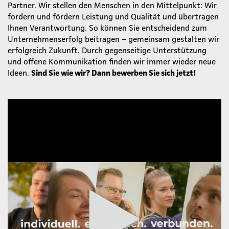
Partner. Wir stellen den Menschen in den Mittelpunkt: Wir
fordern und fördern Leistung und Qualität und übertragen
Ihnen Verantwortung. So können Sie entscheidend zum
Unternehmenserfolg beitragen – gemeinsam gestalten wir
erfolgreich Zukunft. Durch gegenseitige Unterstützung
und offene Kommunikation finden wir immer wieder neue
Ideen.
Sind Sie wie wir? Dann bewerben Sie sich jetzt!