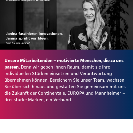
Unsere Mitarbeitenden – motivierte Menschen, die zu uns
passen.
Denn wir geben ihnen Raum, damit sie ihre
individuellen Stärken einsetzen und Verantwortung
übernehmen können. Bereichern Sie unser Team, wachsen
Sie über sich hinaus und gestalten Sie gemeinsam mit uns
die Zukunft der Continentale, EUROPA und Mannheimer –
drei starke Marken, ein Verbund.