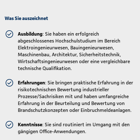
Was Sie auszeichnet
Ausbildung
: Sie haben ein erfolgreich
abgeschlossenes Hochschulstudium im Bereich
Elektroingenieurwesen, Bauingenieurwesen,
Maschinenbau, Architektur, Sicherheitstechnik,
Wirtschaftsingenieurwesen oder eine vergleichbare
technische Qualifikation.
Erfahrungen
: Sie bringen praktische Erfahrung in der
risikotechnischen Bewertung industrieller
Prozesse/Sachrisiken mit und haben umfangreiche
Erfahrung in der Beurteilung und Bewertung von
Brandschutzkonzepten oder Einbruchmeldeanlagen.
Kenntnisse
: Sie sind routiniert im Umgang mit den
gängigen Office-Anwendungen.