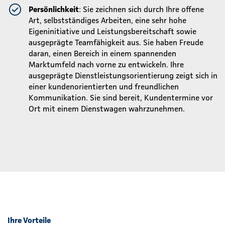
Persönlichkeit
: Sie zeichnen sich durch Ihre offene
Art, selbstständiges Arbeiten, eine sehr hohe
Eigeninitiative und Leistungsbereitschaft sowie
ausgeprägte Teamfähigkeit aus. Sie haben Freude
daran, einen Bereich in einem spannenden
Marktumfeld nach vorne zu entwickeln.
Ihre
ausgeprägte Dienstleistungsorientierung zeigt sich in
einer kundenorientierten und freundlichen
Kommunikation.
Sie sind bereit, Kundentermine vor
Ort mit einem Dienstwagen wahrzunehmen.
Ihre Vorteile