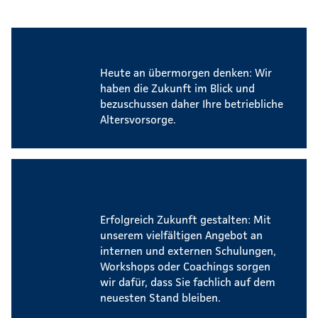
Betriebliche Altersvorsorge
Heute an übermorgen denken: Wir
haben die Zukunft im Blick und
bezuschussen daher Ihre betriebliche
Altersvorsorge.
Umfangreiches
Weiterbildungsangebot
Erfolgreich Zukunft gestalten: Mit
unserem vielfältigen Angebot an
internen und externen Schulungen,
Workshops oder Coachings sorgen
wir dafür, dass Sie fachlich auf dem
neuesten Stand bleiben.