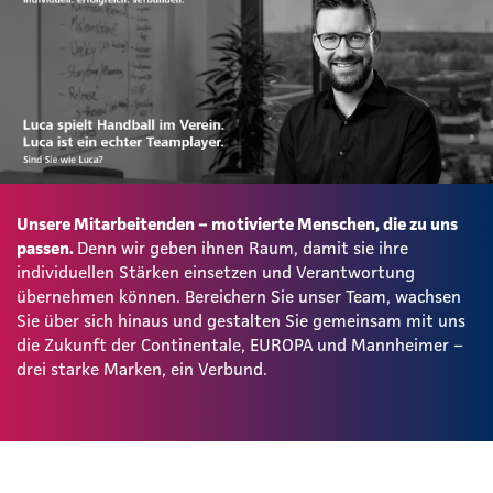
Unsere Mitarbeitenden – motivierte Menschen, die zu uns
passen.
Denn wir geben ihnen Raum, damit sie ihre
individuellen Stärken einsetzen und Verantwortung
übernehmen können. Bereichern Sie unser Team, wachsen
Sie über sich hinaus und gestalten Sie gemeinsam mit uns
die Zukunft der Continentale, EUROPA und Mannheimer –
drei starke Marken, ein Verbund.