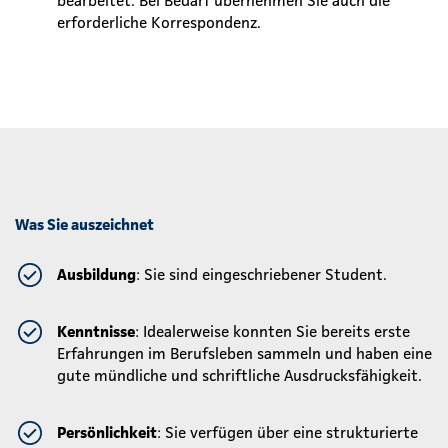
erforderliche Korrespondenz.
Was Sie auszeichnet
Ausbildung
: Sie sind eingeschriebener Student.
Kenntnisse
: Idealerweise konnten Sie bereits erste
Erfahrungen im Berufsleben sammeln und
haben eine
gute mündliche und schriftliche Ausdrucksfähigkeit.
Persönlichkeit
: Sie verfügen über eine strukturierte