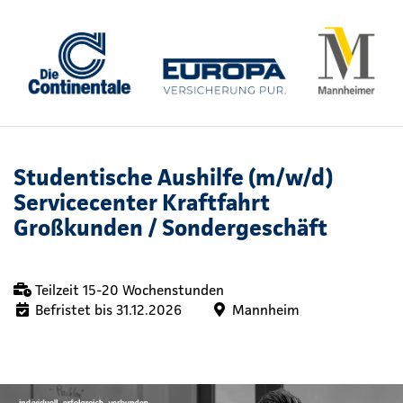
Studentische Aushilfe (m/w/d)
Servicecenter Kraftfahrt
Großkunden / Sondergeschäft
Teilzeit 15-20 Wochenstunden
Befristet bis 31.12.2026
Mannheim