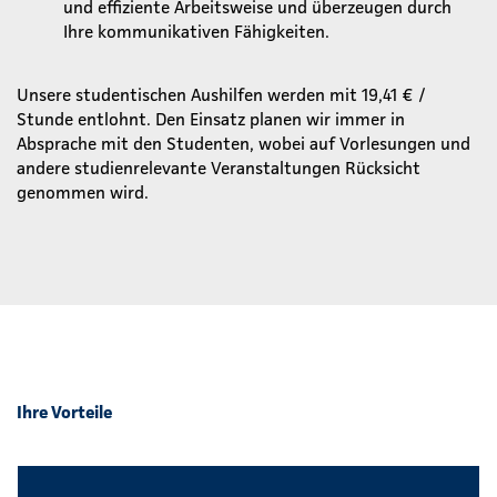
und effiziente Arbeitsweise und überzeugen durch
Ihre kommunikativen Fähigkeiten.
Unsere studentischen Aushilfen werden mit 19,41 € /
Stunde entlohnt. Den Einsatz planen wir immer in
Absprache mit den Studenten, wobei auf Vorlesungen und
andere studienrelevante Veranstaltungen Rücksicht
genommen wird.
Ihre Vorteile