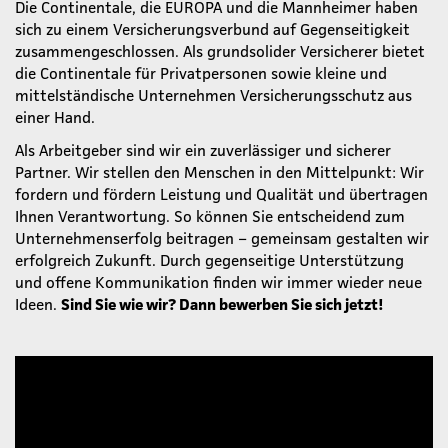
Die Continentale, die EUROPA und die Mannheimer haben
sich zu einem Versicherungsverbund auf Gegenseitigkeit
zusammengeschlossen. Als grundsolider Versicherer bietet
die Continentale für Privatpersonen sowie kleine und
mittelständische Unternehmen Versicherungsschutz aus
einer Hand.
Als Arbeitgeber sind wir ein zuverlässiger und sicherer
Partner. Wir stellen den Menschen in den Mittelpunkt: Wir
fordern und fördern Leistung und Qualität und übertragen
Ihnen Verantwortung. So können Sie entscheidend zum
Unternehmenserfolg beitragen – gemeinsam gestalten wir
erfolgreich Zukunft. Durch gegenseitige Unterstützung
und offene Kommunikation finden wir immer wieder neue
Ideen.
Sind Sie wie wir? Dann bewerben Sie sich jetzt!