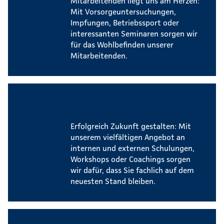
Mitarbeitenden liegt uns am Herzen:
Mit Vorsorgeuntersuchungen,
Impfungen, Betriebssport oder
interessanten Seminaren sorgen wir
für das Wohlbefinden unserer
Mitarbeitenden.
Umfangreiches
Weiterbildungsangebot
Erfolgreich Zukunft gestalten: Mit
unserem vielfältigen Angebot an
internen und externen Schulungen,
Workshops oder Coachings sorgen
wir dafür, dass Sie fachlich auf dem
neuesten Stand bleiben.