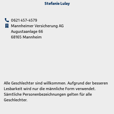
Stefanie Lulay
0621 457-4579
Mannheimer Versicherung AG
Augustaanlage 66
68165 Mannheim
Alle Geschlechter sind willkommen. Aufgrund der besseren
Lesbarkeit wird nur die männliche Form verwendet.
Sämtliche Personenbezeichnungen gelten für alle
Geschlechter.