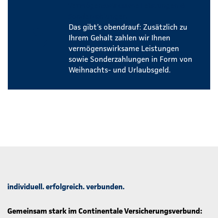
Vermögenswirksame Leistungen &
Sonderzahlungen
Das gibt’s obendrauf: Zusätzlich zu
Ihrem Gehalt zahlen wir Ihnen
vermögenswirksame Leistungen
sowie Sonderzahlungen in Form von
Weihnachts- und Urlaubsgeld.
individuell. erfolgreich. verbunden.
Gemeinsam stark im Continentale Versicherungsverbund: