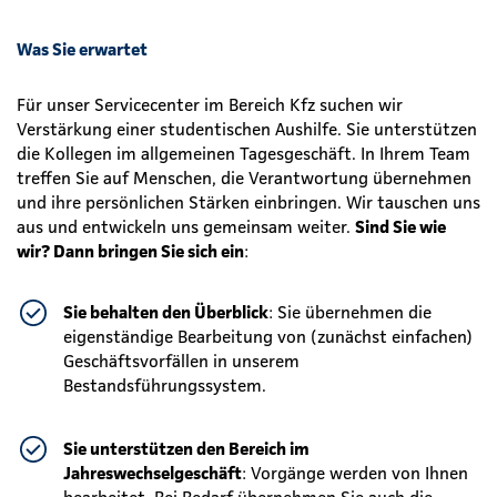
Was Sie erwartet
Für unser Servicecenter im Bereich Kfz suchen wir
Verstärkung einer studentischen Aushilfe. Sie unterstützen
die Kollegen im allgemeinen Tagesgeschäft. In Ihrem Team
treffen Sie auf Menschen, die Verantwortung übernehmen
und ihre persönlichen Stärken einbringen. Wir tauschen uns
aus und entwickeln uns gemeinsam weiter.
Sind Sie wie
wir? Dann bringen Sie sich ein
:
Sie behalten den Überblick
: Sie übernehmen die
eigenständige Bearbeitung von (zunächst einfachen)
Geschäftsvorfällen in unserem
Bestandsführungssystem.
Sie unterstützen den Bereich im
Jahreswechselgeschäft
: Vorgänge werden von Ihnen
bearbeitet. Bei Bedarf übernehmen Sie auch die