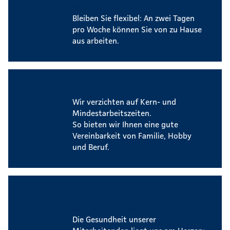
Mobiles Arbeiten
Bleiben Sie flexibel: An zwei Tagen
pro Woche können Sie von zu Hause
aus arbeiten.
Flexible Arbeitszeiten
Wir verzichten auf Kern- und
Mindestarbeitszeiten.
So bieten wir Ihnen eine gute
Vereinbarkeit von Familie, Hobby
und Beruf.
Betriebliches
Gesundheitsmanagement
Die Gesundheit unserer