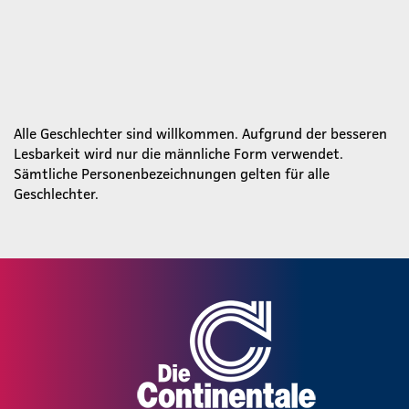
Alle Geschlechter sind willkommen. Aufgrund der besseren
Lesbarkeit wird nur die männliche Form verwendet.
Sämtliche Personenbezeichnungen gelten für alle
Geschlechter.