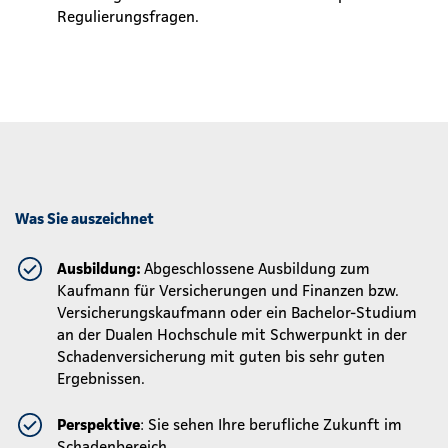
Regulierungsfragen.
Was Sie auszeichnet
Ausbildung:
Abgeschlossene Ausbildung zum
Kaufmann für Versicherungen und Finanzen bzw.
Versicherungskaufmann oder ein Bachelor-Studium
an der Dualen Hochschule mit Schwerpunkt in der
Schadenversicherung mit guten bis sehr guten
Ergebnissen.
Perspektive
: Sie sehen Ihre berufliche Zukunft im
Schadenbereich