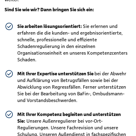
Sind Sie wie wir? Dann bringen Sie sich ein:
Sie arbeiten lösungsorientiert:
Sie erlernen und
erfahren die die kunden- und ergebnisorientierte,
schnelle, professionelle und effiziente
Schadenregulierung in den einzelnen
Organisationseinheit en unseres Kompetenzcenters
Schaden.
Mit Ihrer Expertise unterstützen Sie
bei der Abwehr
und Aufklärung von Betrugsfällen sowie bei der
Abwicklung von Regressfällen. Ferner unterstützen
Sie bei der Bearbeitung von BaFin-, Ombudsmann-
und Vorstandsbeschwerden.
Mit Ihrer Kompetenz begleiten und unterstützen
Sie:
Unsere Außenregulierer bei vor-Ort-
Regulierungen. Unsere Fachrevision und unsere
Schulung. Unseren Außendienst in fachspezifischen