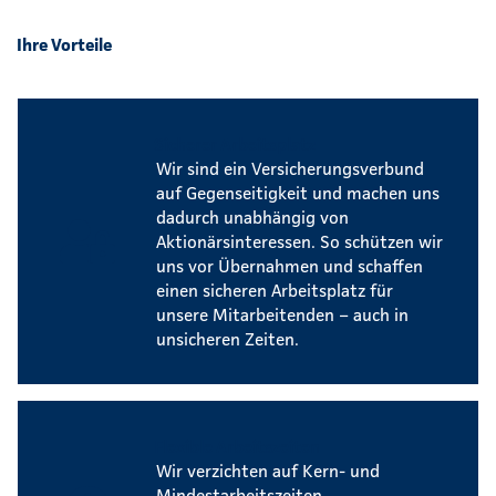
Ihre Vorteile
Sicherer Arbeitsplatz
Wir sind ein Versicherungsverbund
auf Gegenseitigkeit und machen uns
dadurch unabhängig von
Aktionärsinteressen. So schützen wir
uns vor Übernahmen und schaffen
einen sicheren Arbeitsplatz für
unsere Mitarbeitenden – auch in
unsicheren Zeiten.
Flexible Arbeitszeiten
Wir verzichten auf Kern- und
Mindestarbeitszeiten.