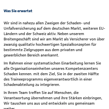
Was Sie erwartet
Wir sind in nahezu allen Zweigen der Schaden- und
Unfallversicherung auf dem deutschen Markt, weiteren EU-
Ländern und der Schweiz aktiv. Neben unserem
Breitengeschäft sind wir am Markt als Versicherer von über
zwanzig qualitativ hochwertigen Spezialkonzepten für
bestimmte Zielgruppen aus dem privaten und
gewerblichen Bereich anerkannt.
Im Rahmen einer systematischen Einarbeitung lernen Sie
alle Organisationseinheiten unseres Kompetenzcenters
Schaden kennen. mit dem Ziel, Sie in der zweiten Hälfte
des Traineeprogramms eigenverantwortlich in einer
Schadenabteilung zu integrieren.
In Ihrem Team treffen Sie auf Menschen, die
Verantwortung übernehmen und ihre Stärken einbringen,
Wir tauschen uns aus und entwickeln uns gemeinsam
weiter.