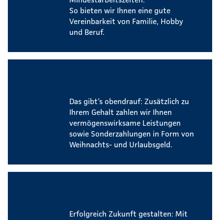
So bieten wir Ihnen eine gute
Vereinbarkeit von Familie, Hobby
und Beruf.
Vermögenswirksame Leistungen &
Sonderzahlungen
Das gibt’s obendrauf: Zusätzlich zu
Ihrem Gehalt zahlen wir Ihnen
vermögenswirksame Leistungen
sowie Sonderzahlungen in Form von
Weihnachts- und Urlaubsgeld.
Umfangreiches
Weiterbildungsangebot
Erfolgreich Zukunft gestalten: Mit