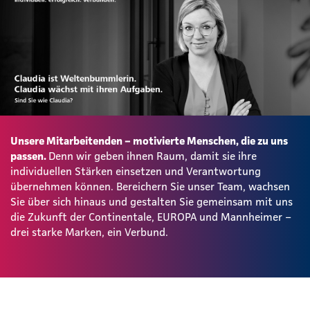
Unsere Mitarbeitenden – motivierte Menschen, die zu uns
passen.
Denn wir geben ihnen Raum, damit sie ihre
individuellen Stärken einsetzen und Verantwortung
übernehmen können. Bereichern Sie unser Team, wachsen
Sie über sich hinaus und gestalten Sie gemeinsam mit uns
die Zukunft der Continentale, EUROPA und Mannheimer –
drei starke Marken, ein Verbund.