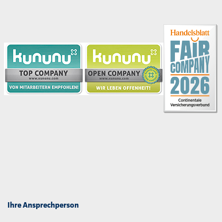
Ihre Ansprechperson