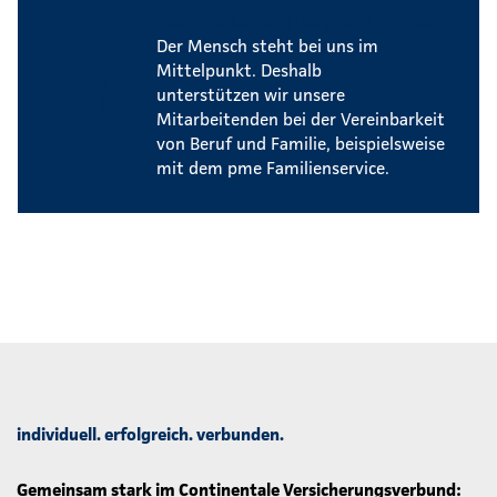
Vereinbarkeit von Beruf und Familie
Der Mensch steht bei uns im
Mittelpunkt. Deshalb
unterstützen wir unsere
Mitarbeitenden bei der Vereinbarkeit
von Beruf und Familie, beispielsweise
mit dem pme Familienservice.
individuell. erfolgreich. verbunden.
Gemeinsam stark im Continentale Versicherungsverbund: