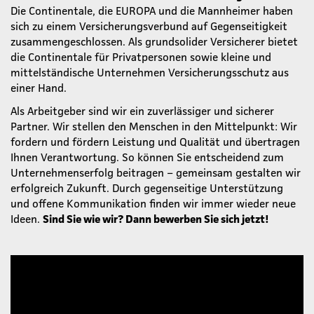
Die Continentale, die EUROPA und die Mannheimer haben
sich zu einem Versicherungsverbund auf Gegenseitigkeit
zusammengeschlossen. Als grundsolider Versicherer bietet
die Continentale für Privatpersonen sowie kleine und
mittelständische Unternehmen Versicherungsschutz aus
einer Hand.
Als Arbeitgeber sind wir ein zuverlässiger und sicherer
Partner. Wir stellen den Menschen in den Mittelpunkt: Wir
fordern und fördern Leistung und Qualität und übertragen
Ihnen Verantwortung. So können Sie entscheidend zum
Unternehmenserfolg beitragen – gemeinsam gestalten wir
erfolgreich Zukunft. Durch gegenseitige Unterstützung
und offene Kommunikation finden wir immer wieder neue
Ideen.
Sind Sie wie wir? Dann bewerben Sie sich jetzt!