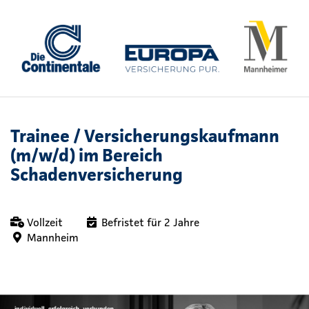
Trainee / Versicherungskaufmann
(m/w/d) im Bereich
Schadenversicherung
Vollzeit
Befristet für 2 Jahre
Mannheim