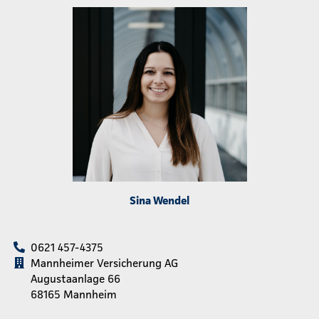
Sina Wendel
0621 457-4375
Mannheimer Versicherung AG
Augustaanlage 66
68165 Mannheim