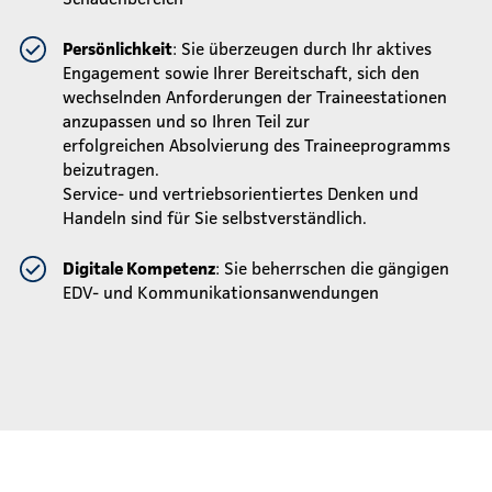
Persönlichkeit
: Sie überzeugen durch Ihr aktives
Engagement sowie Ihrer Bereitschaft, sich den
wechselnden Anforderungen der Traineestationen
anzupassen und so Ihren Teil zur
erfolgreichen Absolvierung des Traineeprogramms
beizutragen.
Service- und vertriebsorientiertes Denken und
Handeln sind für Sie selbstverständlich.
Digitale Kompetenz
: Sie beherrschen die gängigen
EDV- und Kommunikationsanwendungen