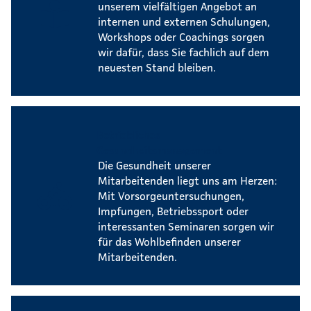
unserem vielfältigen Angebot an
internen und externen Schulungen,
Workshops oder Coachings sorgen
wir dafür, dass Sie fachlich auf dem
neuesten Stand bleiben.
Betriebliches
Gesundheitsmanagement
Die Gesundheit unserer
Mitarbeitenden liegt uns am Herzen:
Mit Vorsorgeuntersuchungen,
Impfungen, Betriebssport oder
interessanten Seminaren sorgen wir
für das Wohlbefinden unserer
Mitarbeitenden.