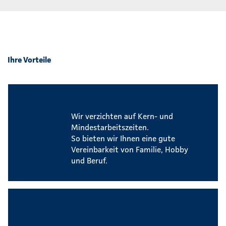
Ihre Vorteile
Flexible Arbeitszeiten
Wir verzichten auf Kern- und
Mindestarbeitszeiten.
So bieten wir Ihnen eine gute
Vereinbarkeit von Familie, Hobby
und Beruf.
Umfangreiches
Weiterbildungsangebot