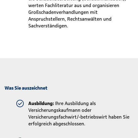
werten Fachliteratur aus und organisieren
Großschadenverhandlungen mit
Anspruchstellern, Rechtsanwälten und
Sachverständigen.
Was Sie auszeichnet
Ausbildung:
Ihre Ausbildung als
Versicherungskaufmann oder
Versicherungsfachwirt/-betriebswirt haben Sie
erfolgreich abgeschlossen.