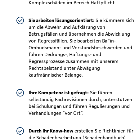
Komplexschäden im Bereich Haftpflicht.
Sie arbeiten lösungsorientiert:
Sie kümmern sich
um die Abwehr und Aufklärung von
Betrugsfällen und übernehmen die Abwicklung
von Regressfällen. Sie bearbeiten BaFin-,
Ombudsmann- und Vorstandsbeschwerden und
führen Deckungs-, Haftungs- und
Regressprozesse zusammen mit unserem
Rechtsbeistand unter Abwägung
kaufmännischer Belange.
Ihre Kompetenz ist gefragt:
Sie führen
selbständig Fachrevisionen durch, unterstützen
bei Schulungen und führen Regulierungen und
Verhandlungen "vor Ort".
Durch Ihr Know-how
erstellen Sie Richtlinien für
die Schadenbearbeitung (Schadenhandbuch),