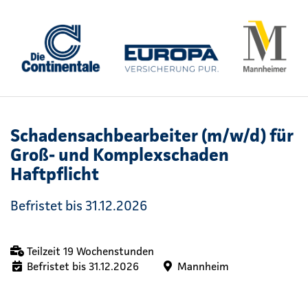
Schadensachbearbeiter (m/w/d) für
Groß- und Komplexschaden
Haftpflicht
Befristet bis 31.12.2026
Teilzeit 19 Wochenstunden
Befristet bis 31.12.2026
Mannheim