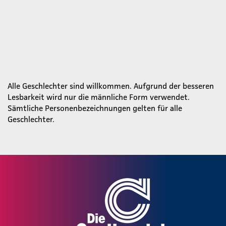
Alle Geschlechter sind willkommen. Aufgrund der besseren
Lesbarkeit wird nur die männliche Form verwendet.
Sämtliche Personenbezeichnungen gelten für alle
Geschlechter.