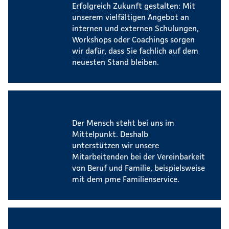
Erfolgreich Zukunft gestalten: Mit
unserem vielfältigen Angebot an
internen und externen Schulungen,
Workshops oder Coachings sorgen
wir dafür, dass Sie fachlich auf dem
neuesten Stand bleiben.
Vereinbarkeit von Beruf und Familie
Der Mensch steht bei uns im
Mittelpunkt. Deshalb
unterstützen wir unsere
Mitarbeitenden bei der Vereinbarkeit
von Beruf und Familie, beispielsweise
mit dem pme Familienservice.
Betriebliches