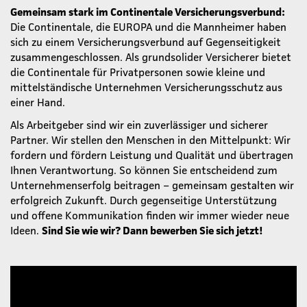
Gemeinsam stark im Continentale Versicherungsverbund:
Die Continentale, die EUROPA und die Mannheimer haben
sich zu einem Versicherungsverbund auf Gegenseitigkeit
zusammengeschlossen. Als grundsolider Versicherer bietet
die Continentale für Privatpersonen sowie kleine und
mittelständische Unternehmen Versicherungsschutz aus
einer Hand.
Als Arbeitgeber sind wir ein zuverlässiger und sicherer
Partner. Wir stellen den Menschen in den Mittelpunkt: Wir
fordern und fördern Leistung und Qualität und übertragen
Ihnen Verantwortung. So können Sie entscheidend zum
Unternehmenserfolg beitragen – gemeinsam gestalten wir
erfolgreich Zukunft. Durch gegenseitige Unterstützung
und offene Kommunikation finden wir immer wieder neue
Ideen.
Sind Sie wie wir? Dann bewerben Sie sich jetzt!