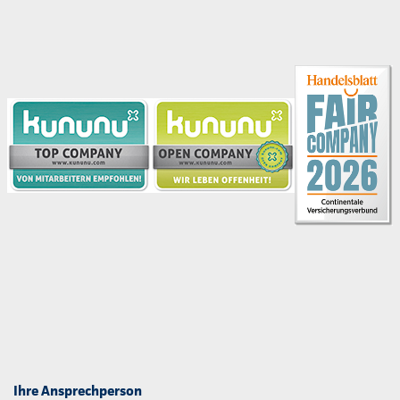
Ihre Ansprechperson