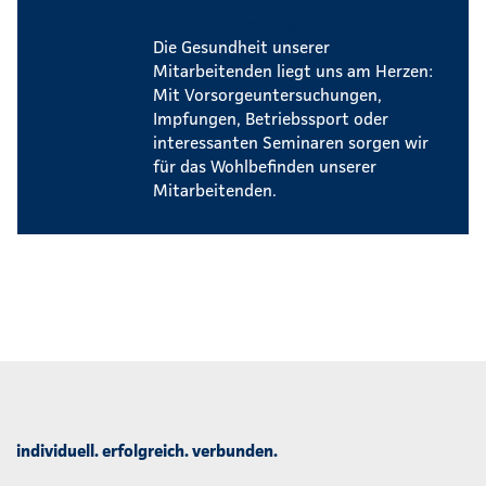
Gesundheitsmanagement
Die Gesundheit unserer
Mitarbeitenden liegt uns am Herzen:
Mit Vorsorgeuntersuchungen,
Impfungen, Betriebssport oder
interessanten Seminaren sorgen wir
für das Wohlbefinden unserer
Mitarbeitenden.
individuell. erfolgreich. verbunden.