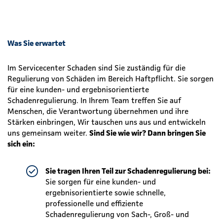
Was Sie erwartet
Im Servicecenter Schaden sind Sie zuständig für die
Regulierung von Schäden im Bereich Haftpflicht. Sie sorgen
für eine kunden- und ergebnisorientierte
Schadenregulierung. In Ihrem Team treffen Sie auf
Menschen, die Verantwortung übernehmen und ihre
Stärken einbringen, Wir tauschen uns aus und entwickeln
uns gemeinsam weiter.
Sind Sie wie wir? Dann bringen Sie
sich ein:
Sie tragen Ihren Teil zur Schadenregulierung bei:
Sie sorgen für eine kunden- und
ergebnisorientierte sowie schnelle,
professionelle und effiziente
Schadenregulierung von Sach-, Groß- und