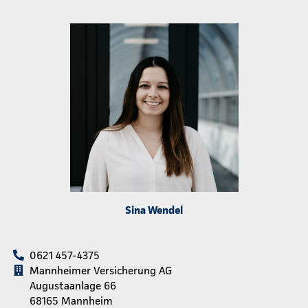
Sina Wendel
0621 457-4375
Mannheimer Versicherung AG
Augustaanlage 66
68165 Mannheim