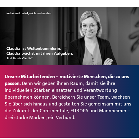
Unsere Mitarbeitenden – motivierte Menschen, die zu uns
passen.
Denn wir geben ihnen Raum, damit sie ihre
individuellen Stärken einsetzen und Verantwortung
übernehmen können. Bereichern Sie unser Team, wachsen
Sie über sich hinaus und gestalten Sie gemeinsam mit uns
die Zukunft der Continentale, EUROPA und Mannheimer –
drei starke Marken, ein Verbund.