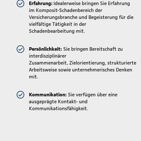
Erfahrung:
Idealerweise bringen Sie Erfahrung
im Komposit-Schadenbereich der
Versicherungsbranche und Begeisterung für die
vielfältige Tätigkeit in der
Schadenbearbeitung mit.
Persönlichkeit:
Sie bringen Bereitschaft zu
interdisziplinärer
Zusammenarbeit, Zielorientierung, strukturierte
Arbeitsweise sowie unternehmerisches Denken
mit.
Kommunikation:
Sie verfügen über eine
ausgeprägte Kontakt- und
Kommunikationsfähigkeit.