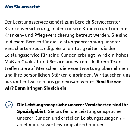
Was Sie erwartet
Der Leistungsservice gehört zum Bereich Servicecenter
Krankenversicherung, in dem unsere Kunden rund um ihre
Kranken- und Pflegeversicherung betreut werden. Sie sind
in diesem Bereich für die Leistungsabrechnung unserer
Versicherten zuständig. Bei allen Tätigkeiten, die der
Leistungsservice für seine Kunden erbringt, wird ein hohes
Maß an Qualität und Service angestrebt. In Ihrem Team
treffen Sie auf Menschen, die Verantwortung übernehmen
und ihre persönlichen Stärken einbringen. Wir tauschen uns
aus und entwickeln uns gemeinsam weiter.
Sind Sie wie
wir? Dann bringen Sie sich ein:
Die Leistungsansprüche unserer Versicherten sind Ihr
Spezialgebiet
: Sie prüfen die Leistungsansprüche
unserer Kunden und erstellen Leistungszusagen / -
ablehnung sowie Leistungsabrechnungen.