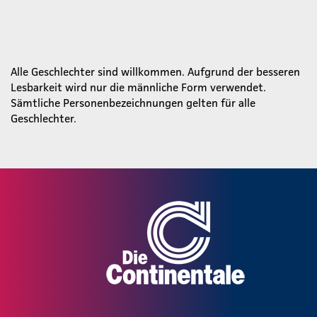
Alle Geschlechter sind willkommen. Aufgrund der besseren
Lesbarkeit wird nur die männliche Form verwendet.
Sämtliche Personenbezeichnungen gelten für alle
Geschlechter.