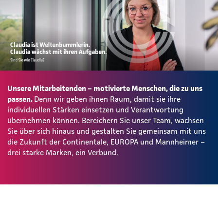
Unsere Mitarbeitenden – motivierte Menschen, die zu uns
passen.
Denn wir geben ihnen Raum, damit sie ihre
individuellen Stärken einsetzen und Verantwortung
übernehmen können. Bereichern Sie unser Team, wachsen
Sie über sich hinaus und gestalten Sie gemeinsam mit uns
die Zukunft der Continentale, EUROPA und Mannheimer –
drei starke Marken, ein Verbund.