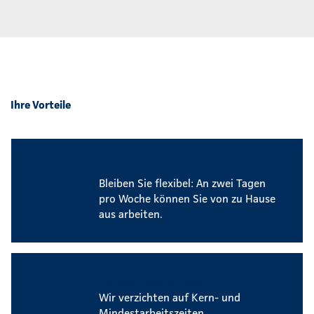
Ihre Vorteile
Mobiles Arbeiten
Bleiben Sie flexibel: An zwei Tagen
pro Woche können Sie von zu Hause
aus arbeiten.
Flexible Arbeitszeiten
Wir verzichten auf Kern- und
Mindestarbeitszeiten.