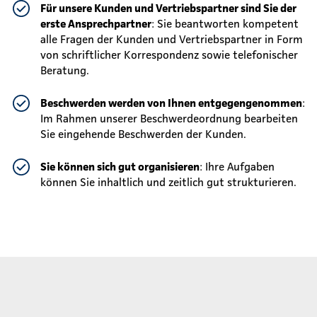
Für unsere Kunden und Vertriebspartner sind Sie der
erste Ansprechpartner
: Sie beantworten kompetent
alle Fragen der Kunden und Vertriebspartner in Form
von schriftlicher Korrespondenz sowie telefonischer
Beratung.
Beschwerden werden von Ihnen entgegengenommen
:
Im Rahmen unserer Beschwerdeordnung bearbeiten
Sie eingehende Beschwerden der Kunden.
Sie können sich gut organisieren
: Ihre Aufgaben
können Sie inhaltlich und zeitlich gut strukturieren.