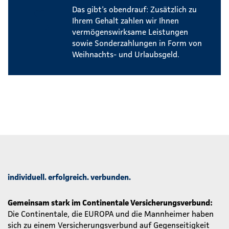
Das gibt’s obendrauf: Zusätzlich zu
Ihrem Gehalt zahlen wir Ihnen
vermögenswirksame Leistungen
sowie Sonderzahlungen in Form von
Weihnachts- und Urlaubsgeld.
individuell. erfolgreich. verbunden.
Gemeinsam stark im Continentale Versicherungsverbund:
Die Continentale, die EUROPA und die Mannheimer haben
sich zu einem Versicherungsverbund auf Gegenseitigkeit