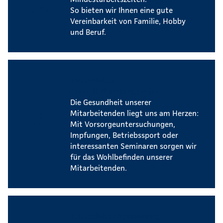
So bieten wir Ihnen eine gute
Vereinbarkeit von Familie, Hobby
und Beruf.
Betriebliches
Gesundheitsmanagement
Die Gesundheit unserer
Mitarbeitenden liegt uns am Herzen:
Mit Vorsorgeuntersuchungen,
Impfungen, Betriebssport oder
interessanten Seminaren sorgen wir
für das Wohlbefinden unserer
Mitarbeitenden.
Betriebliche Altersvorsorge