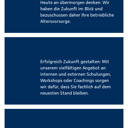
Heute an übermorgen denken: Wir
haben die Zukunft im Blick und
bezuschussen daher Ihre betriebliche
Altersvorsorge.
Umfangreiches
Weiterbildungsangebot
Erfolgreich Zukunft gestalten: Mit
unserem vielfältigen Angebot an
internen und externen Schulungen,
Workshops oder Coachings sorgen
wir dafür, dass Sie fachlich auf dem
neuesten Stand bleiben.
Vermögenswirksame Leistungen &
Sonderzahlungen