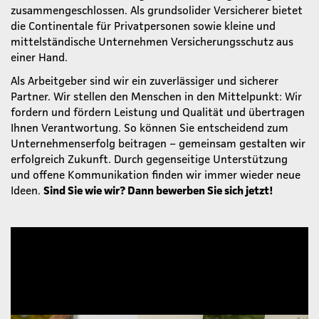
zusammengeschlossen. Als grundsolider Versicherer bietet
die Continentale für Privatpersonen sowie kleine und
mittelständische Unternehmen Versicherungsschutz aus
einer Hand.
Als Arbeitgeber sind wir ein zuverlässiger und sicherer
Partner. Wir stellen den Menschen in den Mittelpunkt: Wir
fordern und fördern Leistung und Qualität und übertragen
Ihnen Verantwortung. So können Sie entscheidend zum
Unternehmenserfolg beitragen – gemeinsam gestalten wir
erfolgreich Zukunft. Durch gegenseitige Unterstützung
und offene Kommunikation finden wir immer wieder neue
Ideen.
Sind Sie wie wir? Dann bewerben Sie sich jetzt!