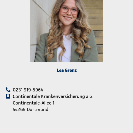
Lea Grenz
0231 919-5964
Continentale Krankenversicherung a.G.
Continentale-Allee 1
44269 Dortmund