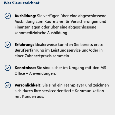
Was Sie auszeichnet
Ausbildung:
Sie verfügen über eine abgeschlossene
Ausbildung zum Kaufmann für Versicherungen und
Finanzanlagen oder über eine abgeschlossene
zahnmedizinische Ausbildung.
Erfahrung:
Idealerweise konnten Sie bereits erste
Berufserfahrung im Leistungsservice und/oder in
einer Zahnarztpraxis sammeln.
Kenntnisse:
Sie sind sicher im Umgang mit den MS
Office – Anwendungen.
Persönlichkeit:
Sie sind ein Teamplayer und zeichnen
sich durch Ihre serviceorientierte Kommunikation
mit Kunden aus.