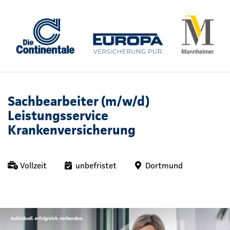
Sachbearbeiter (m/w/d)
Leistungsservice
Krankenversicherung
Vollzeit
unbefristet
Dortmund