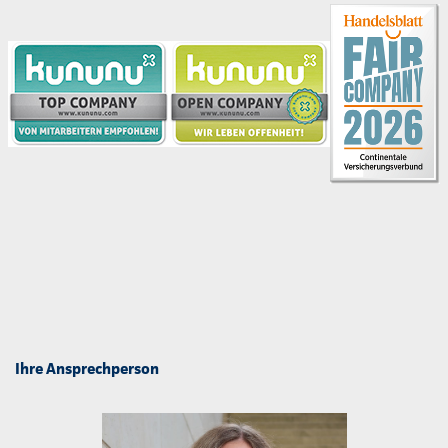
Ihre Ansprechperson