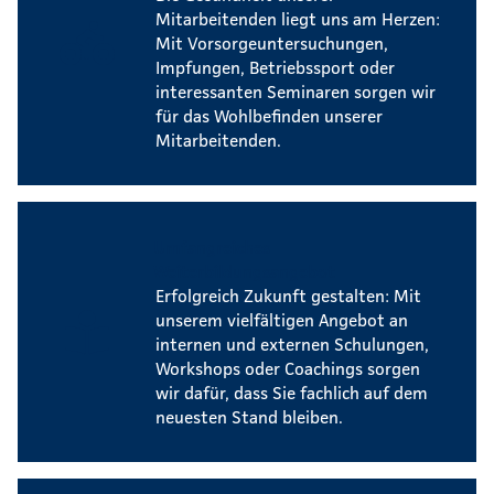
Mitarbeitenden liegt uns am Herzen:
Mit Vorsorgeuntersuchungen,
Impfungen, Betriebssport oder
interessanten Seminaren sorgen wir
für das Wohlbefinden unserer
Mitarbeitenden.
Umfangreiches
Weiterbildungsangebot
Erfolgreich Zukunft gestalten: Mit
unserem vielfältigen Angebot an
internen und externen Schulungen,
Workshops oder Coachings sorgen
wir dafür, dass Sie fachlich auf dem
neuesten Stand bleiben.