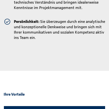
technisches Verständnis und bringen idealerweise
Kenntnisse im Projektmanagement mit.
Persönlichkeit:
Sie überzeugen durch eine analytische
und konzeptionelle Denkweise und bringen sich mit
Ihrer kommunikativen und sozialen Kompetenz aktiv
ins Team ein.
Ihre Vorteile