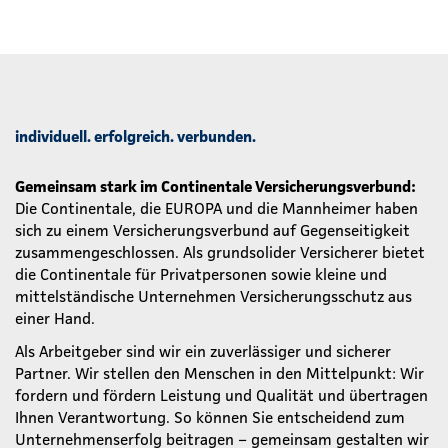
individuell. erfolgreich. verbunden.
Gemeinsam stark im Continentale Versicherungsverbund:
Die Continentale, die EUROPA und die Mannheimer haben
sich zu einem Versicherungsverbund auf Gegenseitigkeit
zusammengeschlossen. Als grundsolider Versicherer bietet
die Continentale für Privatpersonen sowie kleine und
mittelständische Unternehmen Versicherungsschutz aus
einer Hand.
Als Arbeitgeber sind wir ein zuverlässiger und sicherer
Partner. Wir stellen den Menschen in den Mittelpunkt: Wir
fordern und fördern Leistung und Qualität und übertragen
Ihnen Verantwortung. So können Sie entscheidend zum
Unternehmenserfolg beitragen – gemeinsam gestalten wir