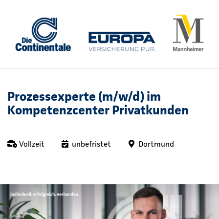
Prozessexperte (m/w/d) im
Kompetenzcenter Privatkunden
Vollzeit
unbefristet
Dortmund