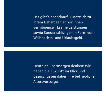
Vermögenswirksame Leistungen &
Sonderzahlungen
Das gibt’s obendrauf: Zusätzlich zu
Ihrem Gehalt zahlen wir Ihnen
vermögenswirksame Leistungen
sowie Sonderzahlungen in Form von
Weihnachts- und Urlaubsgeld.
Betriebliche Altersvorsorge
Heute an übermorgen denken: Wir
haben die Zukunft im Blick und
bezuschussen daher Ihre betriebliche
Altersvorsorge.