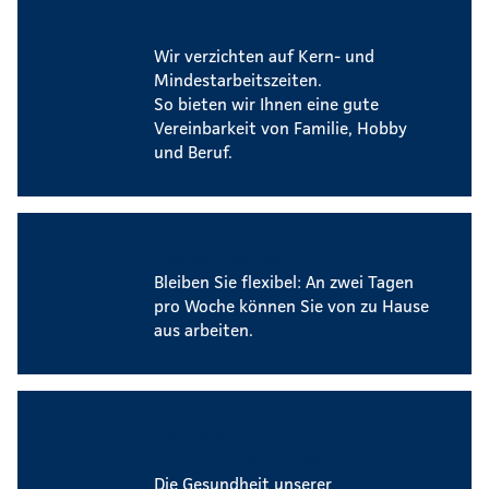
Flexible Arbeitszeiten
Wir verzichten auf Kern- und
Mindestarbeitszeiten.
So bieten wir Ihnen eine gute
Vereinbarkeit von Familie, Hobby
und Beruf.
Mobiles Arbeiten
Bleiben Sie flexibel: An zwei Tagen
pro Woche können Sie von zu Hause
aus arbeiten.
Betriebliches
Gesundheitsmanagement
Die Gesundheit unserer