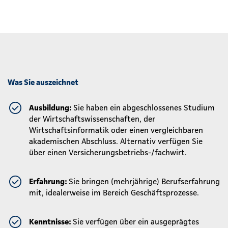
Was Sie auszeichnet
Ausbildung:
Sie haben ein abgeschlossenes Studium
der Wirtschaftswissenschaften, der
Wirtschaftsinformatik oder einen vergleichbaren
akademischen Abschluss. Alternativ verfügen Sie
über einen Versicherungsbetriebs-/fachwirt.
Erfahrung:
Sie bringen (mehrjährige) Berufserfahrung
mit, idealerweise im Bereich Geschäftsprozesse.
Kenntnisse:
Sie verfügen über ein ausgeprägtes