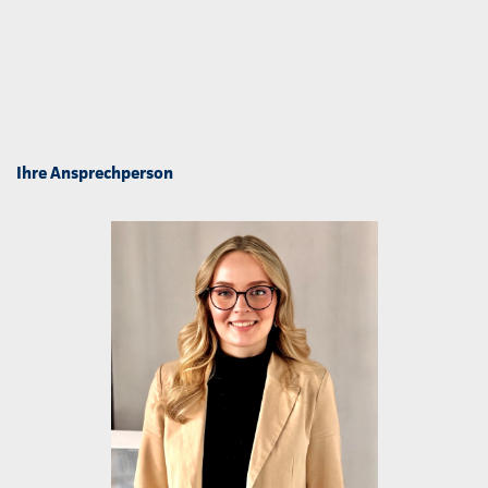
Ihre Ansprechperson