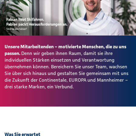
Unsere Mitarbeitenden – motivierte Menschen, die zu uns
passen.
Denn wir geben ihnen Raum, damit sie ihre
individuellen Stärken einsetzen und Verantwortung
übernehmen können. Bereichern Sie unser Team, wachsen
Sie über sich hinaus und gestalten Sie gemeinsam mit uns
die Zukunft der Continentale, EUROPA und Mannheimer –
drei starke Marken, ein Verbund.
Was Sie erwartet