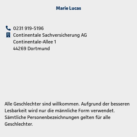
Marie Lucas
0231 919-5196
Continentale Sachversicherung AG
Continentale-Allee 1
44269 Dortmund
Alle Geschlechter sind willkommen. Aufgrund der besseren
Lesbarkeit wird nur die männliche Form verwendet.
Sämtliche Personenbezeichnungen gelten für alle
Geschlechter.