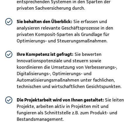
entsprechenden Systemen in den Sparten der
privaten Sachversicherung durch.
Sie behalten den Überblick:
Sie erfassen und
analysieren relevante Geschäftsprozesse in den
privaten Komposit-Sparten als Grundlage für
Optimierungs- und Steuerungsmaßnahmen.
Ihre Kompetenz ist gefragt:
Sie bewerten
Innovationspotenziale und steuern sowie
koordinieren die Umsetzung von Verbesserungs-,
Digitalisierungs-, Optimierungs- und
Automatisierungsmaßnahmen unter fachlichen,
technischen und wirtschaftlichen Gesichtspunkten.
Die Projektarbeit wird von Ihnen gestaltet:
Sie leiten
Projekte, arbeiten aktiv in Projekten mit und
fungieren als Schnittstelle z.B. zum Produkt- und
Bestandsmanagement.