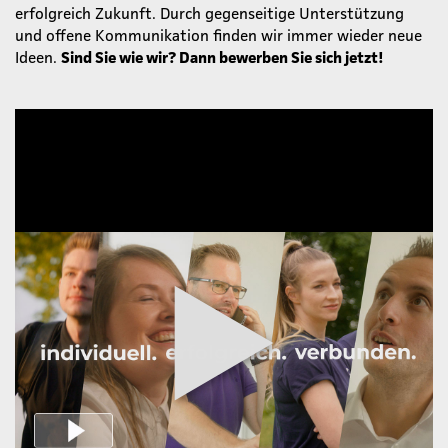
erfolgreich Zukunft. Durch gegenseitige Unterstützung
und offene Kommunikation finden wir immer wieder neue
Ideen.
Sind Sie wie wir? Dann bewerben Sie sich jetzt!