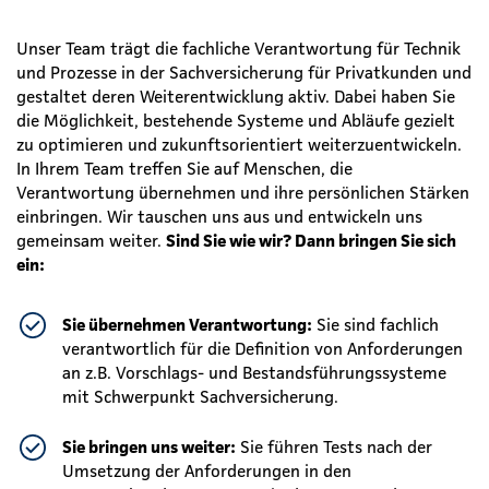
Unser Team trägt die fachliche Verantwortung für Technik
und Prozesse in der Sachversicherung für Privatkunden und
gestaltet deren Weiterentwicklung aktiv. Dabei haben Sie
die Möglichkeit, bestehende Systeme und Abläufe gezielt
zu optimieren und zukunftsorientiert weiterzuentwickeln.
In Ihrem Team treffen Sie auf Menschen, die
Verantwortung übernehmen und ihre persönlichen Stärken
einbringen. Wir tauschen uns aus und entwickeln uns
gemeinsam weiter.
Sind Sie wie wir? Dann bringen Sie sich
ein:
Sie
übernehmen Verantwortung:
Sie sind fachlich
verantwortlich für die Definition von Anforderungen
an z.B. Vorschlags- und Bestandsführungssysteme
mit Schwerpunkt Sachversicherung.
Sie bringen uns weiter:
Sie führen Tests nach der
Umsetzung der Anforderungen in den