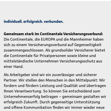
individuell. erfolgreich. verbunden.
Gemeinsam stark im Continentale Versicherungsverbund:
Die Continentale, die EUROPA und die Mannheimer haben
sich zu einem Versicherungsverbund auf Gegenseitigkeit
zusammengeschlossen. Als grundsolider Versicherer bietet
die Continentale für Privatpersonen sowie kleine und
mittelständische Unternehmen Versicherungsschutz aus
einer Hand.
Als Arbeitgeber sind wir ein zuverlässiger und sicherer
Partner. Wir stellen den Menschen in den Mittelpunkt: Wir
fordern und fördern Leistung und Qualität und übertragen
Ihnen Verantwortung. So können Sie entscheidend zum
Unternehmenserfolg beitragen – gemeinsam gestalten wir
erfolgreich Zukunft. Durch gegenseitige Unterstützung
und offene Kommunikation finden wir immer wieder neue