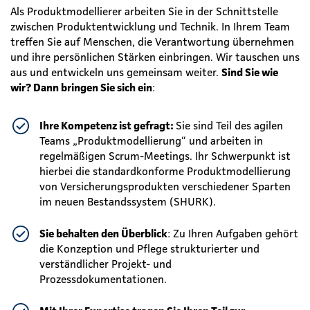
Als Produktmodellierer arbeiten Sie in der Schnittstelle
zwischen Produktentwicklung und Technik. In Ihrem Team
treffen Sie auf Menschen, die Verantwortung übernehmen
und ihre persönlichen Stärken einbringen. Wir tauschen uns
aus und entwickeln uns gemeinsam weiter.
Sind Sie wie
wir? Dann bringen Sie sich ein
:
Ihre Kompetenz ist gefragt:
Sie sind Teil des agilen
Teams „Produktmodellierung“ und arbeiten in
regelmäßigen Scrum-Meetings. Ihr Schwerpunkt ist
hierbei die standardkonforme Produktmodellierung
von Versicherungsprodukten verschiedener Sparten
im neuen Bestandssystem (SHURK).
Sie behalten den Überblick
: Zu Ihren Aufgaben gehört
die Konzeption und Pflege strukturierter und
verständlicher Projekt- und
Prozessdokumentationen.