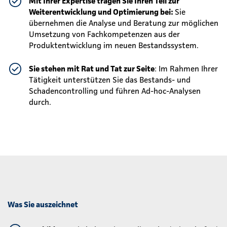
Mit Ihrer Expertise tragen Sie Ihren Teil zur
Weiterentwicklung und Optimierung bei:
Sie
übernehmen die Analyse und Beratung zur möglichen
Umsetzung von Fachkompetenzen aus der
Produktentwicklung im neuen Bestandssystem.
Sie stehen mit Rat und Tat zur Seite
: Im Rahmen Ihrer
Tätigkeit unterstützen Sie das Bestands- und
Schadencontrolling und führen Ad-hoc-Analysen
durch.
Was Sie auszeichnet