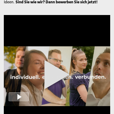
Ideen.
Sind Sie wie wir? Dann bewerben Sie sich jetzt!