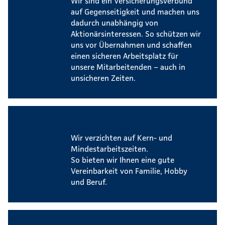
Wir sind ein Versicherungsverbund
auf Gegenseitigkeit und machen uns
dadurch unabhängig von
Aktionärsinteressen. So schützen wir
uns vor Übernahmen und schaffen
einen sicheren Arbeitsplatz für
unsere Mitarbeitenden – auch in
unsicheren Zeiten.
Flexible Arbeitszeiten
Wir verzichten auf Kern- und
Mindestarbeitszeiten.
So bieten wir Ihnen eine gute
Vereinbarkeit von Familie, Hobby
und Beruf.