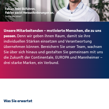
Unsere Mitarbeitenden – motivierte Menschen, die zu uns
passen.
Denn wir geben ihnen Raum, damit sie ihre
individuellen Stärken einsetzen und Verantwortung
übernehmen können. Bereichern Sie unser Team, wachsen
Sie über sich hinaus und gestalten Sie gemeinsam mit uns
die Zukunft der Continentale, EUROPA und Mannheimer –
drei starke Marken, ein Verbund.
Was Sie erwartet