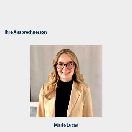
Ihre Ansprechperson
Marie Lucas