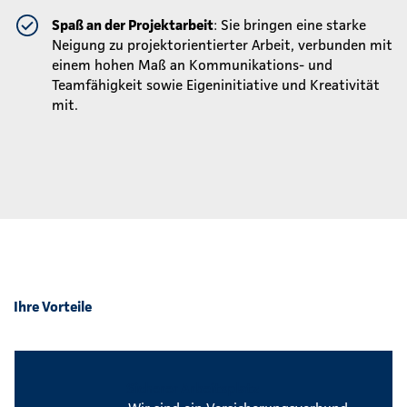
Spaß an der Projektarbeit
: Sie bringen eine starke
Neigung zu projektorientierter Arbeit, verbunden mit
einem hohen Maß an Kommunikations- und
Teamfähigkeit sowie Eigeninitiative und Kreativität
mit.
Ihre Vorteile
Sicherer Arbeitsplatz