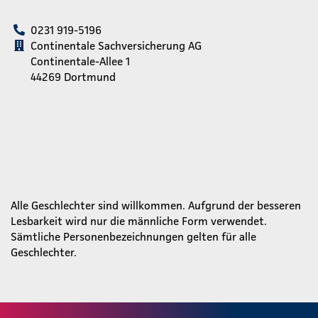
0231 919-5196
Continentale Sachversicherung AG
Continentale-Allee 1
44269 Dortmund
Alle Geschlechter sind willkommen. Aufgrund der besseren
Lesbarkeit wird nur die männliche Form verwendet.
Sämtliche Personenbezeichnungen gelten für alle
Geschlechter.