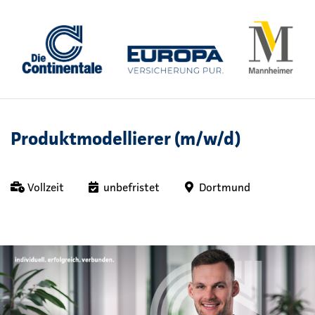
Produktmodellierer (m/w/d)
Vollzeit
unbefristet
Dortmund