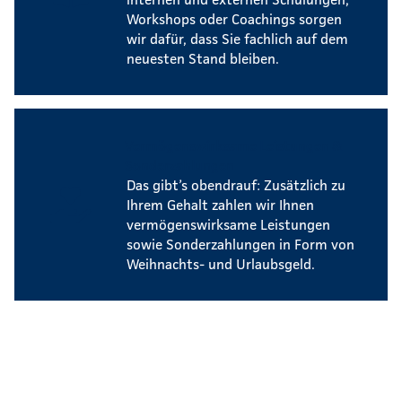
Workshops oder Coachings sorgen
wir dafür, dass Sie fachlich auf dem
neuesten Stand bleiben.
Vermögenswirksame Leistungen &
Sonderzahlungen
Das gibt’s obendrauf: Zusätzlich zu
Ihrem Gehalt zahlen wir Ihnen
vermögenswirksame Leistungen
sowie Sonderzahlungen in Form von
Weihnachts- und Urlaubsgeld.