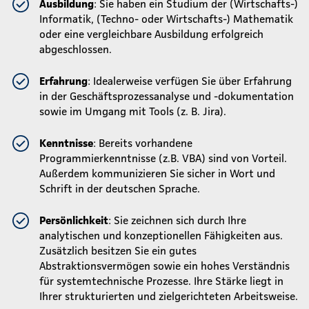
Ausbildung
: Sie haben ein Studium der (Wirtschafts-)
Informatik, (Techno- oder Wirtschafts-) Mathematik
oder eine vergleichbare Ausbildung erfolgreich
abgeschlossen.
Erfahrung
: Idealerweise verfügen Sie über Erfahrung
in der Geschäftsprozessanalyse und -dokumentation
sowie im Umgang mit Tools (z. B. Jira).
Kenntnisse
: Bereits vorhandene
Programmierkenntnisse (z.B. VBA) sind von Vorteil.
Außerdem kommunizieren Sie sicher in Wort und
Schrift in der deutschen Sprache.
Persönlichkeit
: Sie zeichnen sich durch Ihre
analytischen und konzeptionellen Fähigkeiten aus.
Zusätzlich besitzen Sie ein gutes
Abstraktionsvermögen sowie ein hohes Verständnis
für systemtechnische Prozesse. Ihre Stärke liegt in
Ihrer strukturierten und zielgerichteten Arbeitsweise.