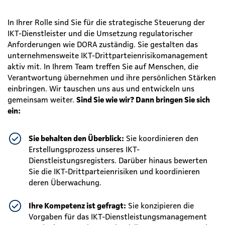
In Ihrer Rolle sind Sie für die strategische Steuerung der
IKT-Dienstleister und die Umsetzung regulatorischer
Anforderungen wie DORA zuständig. Sie gestalten das
unternehmensweite IKT-Drittparteienrisikomanagement
aktiv mit. In Ihrem Team treffen Sie auf Menschen, die
Verantwortung übernehmen und ihre persönlichen Stärken
einbringen. Wir tauschen uns aus und entwickeln uns
gemeinsam weiter.
Sind Sie wie wir? Dann bringen Sie sich
ein:
Sie behalten den Überblick:
Sie koordinieren den
Erstellungsprozess unseres IKT-
Dienstleistungsregisters. Darüber hinaus bewerten
Sie die IKT-Drittparteienrisiken und koordinieren
deren Überwachung.
Ihre Kompetenz ist gefragt:
Sie konzipieren die
Vorgaben für das IKT-Dienstleistungsmanagement