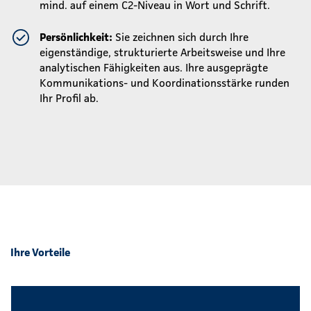
mind. auf einem C2-Niveau in Wort und Schrift.
Persönlichkeit:
Sie zeichnen sich durch Ihre
eigenständige, strukturierte Arbeitsweise und Ihre
analytischen Fähigkeiten aus. Ihre ausgeprägte
Kommunikations- und Koordinationsstärke runden
Ihr Profil ab.
Ihre Vorteile