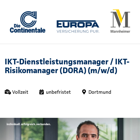
IKT-Dienstleistungsmanager / IKT-
Risikomanager (DORA) (m/w/d)
Vollzeit
unbefristet
Dortmund