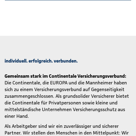
individuell. erfolgreich. verbunden.
Gemeinsam stark im Continentale Versicherungsverbund:
Die Continentale, die EUROPA und die Mannheimer haben
sich zu einem Versicherungsverbund auf Gegenseitigkeit
zusammengeschlossen. Als grundsolider Versicherer bietet
die Continentale für Privatpersonen sowie kleine und
mittelständische Unternehmen Versicherungsschutz aus
einer Hand.
Als Arbeitgeber sind wir ein zuverlässiger und sicherer
Partner. Wir stellen den Menschen in den Mittelpunkt: Wir