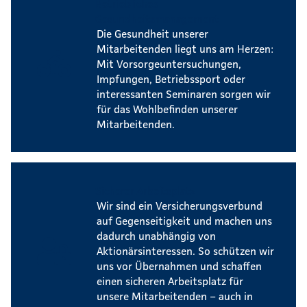
Betriebliches
Gesundheitsmanagement
Die Gesundheit unserer
Mitarbeitenden liegt uns am Herzen:
Mit Vorsorgeuntersuchungen,
Impfungen, Betriebssport oder
interessanten Seminaren sorgen wir
für das Wohlbefinden unserer
Mitarbeitenden.
Sicherer Arbeitsplatz
Wir sind ein Versicherungsverbund
auf Gegenseitigkeit und machen uns
dadurch unabhängig von
Aktionärsinteressen. So schützen wir
uns vor Übernahmen und schaffen
einen sicheren Arbeitsplatz für
unsere Mitarbeitenden – auch in