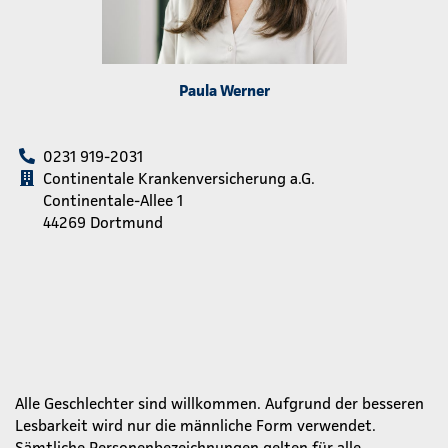
Paula Werner
0231 919-2031
Continentale Krankenversicherung a.G.
Continentale-Allee 1
44269 Dortmund
Alle Geschlechter sind willkommen. Aufgrund der besseren
Lesbarkeit wird nur die männliche Form verwendet.
Sämtliche Personenbezeichnungen gelten für alle