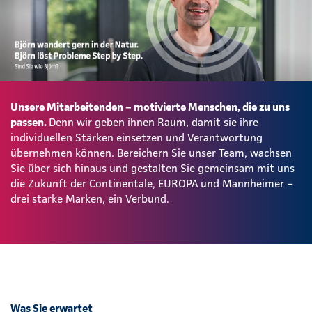
Unsere Mitarbeitenden – motivierte Menschen, die zu uns
passen.
Denn wir geben ihnen Raum, damit sie ihre
individuellen Stärken einsetzen und Verantwortung
übernehmen können. Bereichern Sie unser Team, wachsen
Sie über sich hinaus und gestalten Sie gemeinsam mit uns
die Zukunft der Continentale, EUROPA und Mannheimer –
drei starke Marken, ein Verbund.
Was Sie erwartet