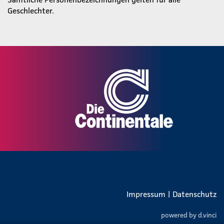
Geschlechter.
Impressum
|
Datenschutz
powered by
d.vinci