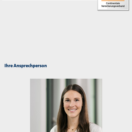
Ihre Ansprechperson