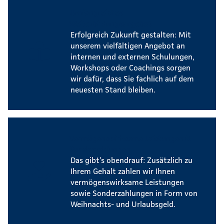
Umfangreiches
Weiterbildungsangebot
Erfolgreich Zukunft gestalten: Mit
unserem vielfältigen Angebot an
internen und externen Schulungen,
Workshops oder Coachings sorgen
wir dafür, dass Sie fachlich auf dem
neuesten Stand bleiben.
Vermögenswirksame Leistungen &
Sonderzahlungen
Das gibt’s obendrauf: Zusätzlich zu
Ihrem Gehalt zahlen wir Ihnen
vermögenswirksame Leistungen
sowie Sonderzahlungen in Form von
Weihnachts- und Urlaubsgeld.