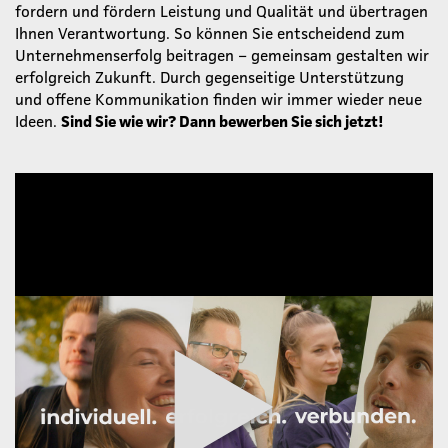
fordern und fördern Leistung und Qualität und übertragen
Ihnen Verantwortung. So können Sie entscheidend zum
Unternehmenserfolg beitragen – gemeinsam gestalten wir
erfolgreich Zukunft. Durch gegenseitige Unterstützung
und offene Kommunikation finden wir immer wieder neue
Ideen.
Sind Sie wie wir? Dann bewerben Sie sich jetzt!