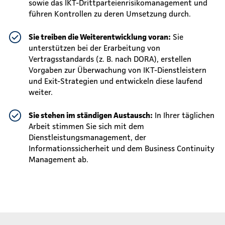
sowie das IKT-Drittparteienrisikomanagement und
führen Kontrollen zu deren Umsetzung durch.
Sie treiben die Weiterentwicklung voran:
Sie
unterstützen bei der Erarbeitung von
Vertragsstandards (z. B. nach DORA), erstellen
Vorgaben zur Überwachung von IKT-Dienstleistern
und Exit-Strategien und entwickeln diese laufend
weiter.
Sie stehen im ständigen Austausch:
In Ihrer täglichen
Arbeit stimmen Sie sich mit dem
Dienstleistungsmanagement, der
Informationssicherheit und dem Business Continuity
Management ab.