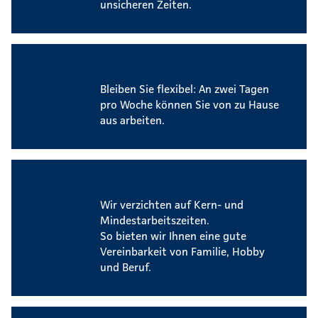
unsicheren Zeiten.
Mobiles Arbeiten
Bleiben Sie flexibel: An zwei Tagen
pro Woche können Sie von zu Hause
aus arbeiten.
Flexible Arbeitszeiten
Wir verzichten auf Kern- und
Mindestarbeitszeiten.
So bieten wir Ihnen eine gute
Vereinbarkeit von Familie, Hobby
und Beruf.