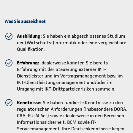
Was Sie auszeichnet
Ausbildung:
Sie haben ein abgeschlossenes Studium
der (Wirtschafts-)Informatik oder eine vergleichbare
Qualifikation.
Erfahrung:
Idealerweise konnten Sie bereits
Erfahrung mit der Steuerung externer IKT-
Dienstleister und im Vertragsmanagement bzw. im
IKT-Dienstleistungsmanagement und/oder im
Umgang mit IKT-Drittparteienrisiken sammeln.
Kenntnisse:
Sie haben fundierte Kenntnisse zu den
regulatorischen Anforderungen (insbesondere DORA,
CRA, EU-AI Act) sowie idealerweise in den Bereichen
Informationssicherheit, BCM sowie IT-
Servicemanagement. Ihre Deutschkenntnisse liegen