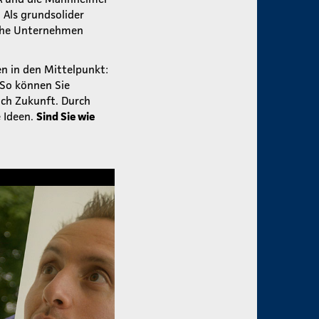
Als grundsolider
ische Unternehmen
en in den Mittelpunkt:
 So können Sie
ch Zukunft. Durch
 Ideen.
Sind Sie wie