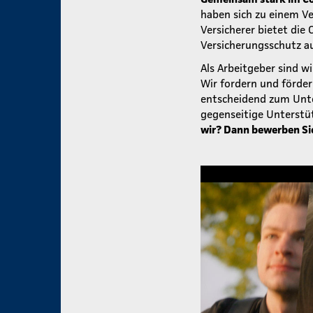
haben sich zu einem V
Versicherer bietet die
Versicherungsschutz au
Als Arbeitgeber sind wi
Wir fordern und förde
entscheidend zum Unte
gegenseitige Unterstü
wir? Dann bewerben Sie 