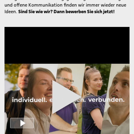
und offene Kommunikation finden wir immer wieder neue
Ideen.
Sind Sie wie wir? Dann bewerben Sie sich jetzt!