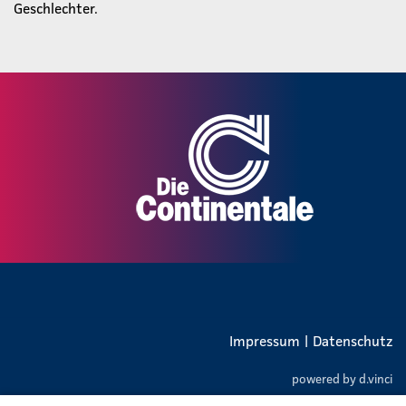
Geschlechter.
Impressum
|
Datenschutz
powered by
d.vinci