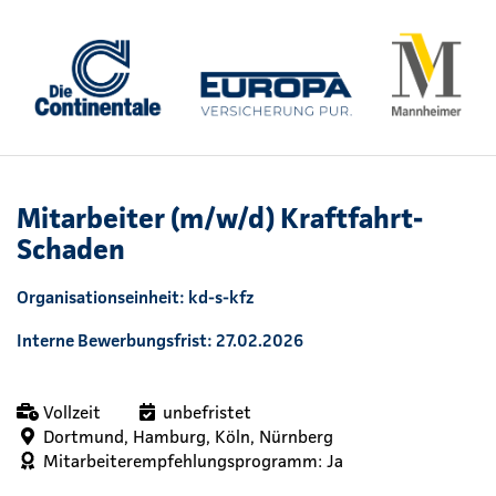
Mitarbeiter (m/w/d) Kraftfahrt-
Schaden
Organisationseinheit: kd-s-kfz
Interne Bewerbungsfrist: 27.02.2026
Vollzeit
unbefristet
Dortmund, Hamburg, Köln, Nürnberg
Mitarbeiterempfehlungsprogramm: Ja