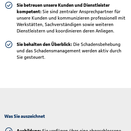
Sie betreuen unsere Kunden und Dienstleister
kompetent:
Sie sind zentraler Ansprechpartner für
unsere Kunden und kommunizieren professionell mit
Werkstätten, Sachverständigen sowie weiteren
Dienstleistern und koordinieren deren Anliegen.
Sie behalten den Überblick:
Die Schadensbehebung
und das Schadensmanagement werden aktiv durch
Sie gesteuert.
Was Sie auszeichnet
Ausbildung:
Sie verfügen über eine abgeschlossene