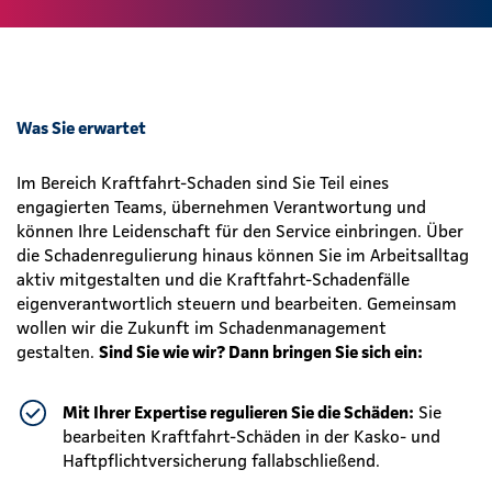
Was Sie erwartet
Im Bereich Kraftfahrt-Schaden sind Sie Teil eines
engagierten Teams, übernehmen Verantwortung und
können Ihre Leidenschaft für den Service einbringen. Über
die Schadenregulierung hinaus können Sie im Arbeitsalltag
aktiv mitgestalten und die Kraftfahrt-Schadenfälle
eigenverantwortlich steuern und bearbeiten. Gemeinsam
wollen wir die Zukunft im Schadenmanagement
gestalten.
Sind Sie wie wir? Dann bringen Sie sich ein:
Mit Ihrer Expertise regulieren Sie die Schäden:
Sie
bearbeiten Kraftfahrt-Schäden in der Kasko- und
Haftpflichtversicherung fallabschließend.