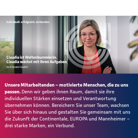
Unsere Mitarbeitenden – motivierte Menschen, die zu uns
passen.
Denn wir geben ihnen Raum, damit sie ihre
individuellen Stärken einsetzen und Verantwortung
übernehmen können. Bereichern Sie unser Team, wachsen
Sie über sich hinaus und gestalten Sie gemeinsam mit uns
die Zukunft der Continentale, EUROPA und Mannheimer –
drei starke Marken, ein Verbund.