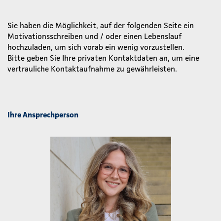
Sie haben die Möglichkeit, auf der folgenden Seite ein
Motivationsschreiben und / oder einen Lebenslauf
hochzuladen, um sich vorab ein wenig vorzustellen.
Bitte geben Sie Ihre privaten Kontaktdaten an, um eine
vertrauliche Kontaktaufnahme zu gewährleisten.
Ihre Ansprechperson