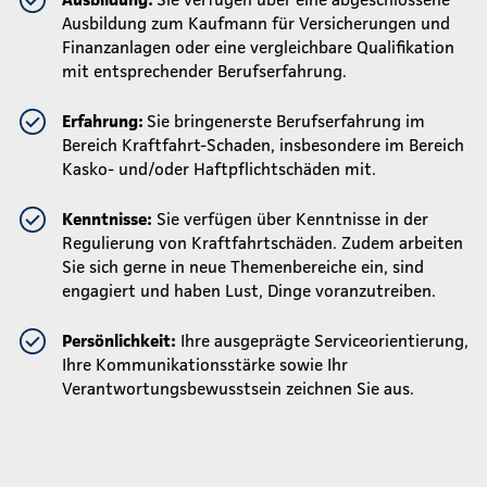
Ausbildung zum Kaufmann für Versicherungen und
Finanzanlagen oder eine vergleichbare Qualifikation
mit entsprechender Berufserfahrung.
Erfahrung:
Sie bringen
erste Berufserfahrung im
Bereich Kraftfahrt-Schaden, insbesondere im Bereich
Kasko- und/oder Haftpflichtschäden mit.
Kenntnisse:
Sie verfügen über Kenntnisse in der
Regulierung von Kraftfahrtschäden. Zudem arbeiten
Sie sich gerne in neue Themenbereiche ein, sind
engagiert und haben Lust, Dinge voranzutreiben.
Persönlichkeit:
Ihre ausgeprägte Serviceorientierung,
Ihre Kommunikationsstärke sowie Ihr
Verantwortungsbewusstsein zeichnen Sie aus.