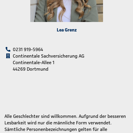
Lea Grenz
0231 919-5964
Continentale Sachversicherung AG
Continentale-Allee 1
44269 Dortmund
Alle Geschlechter sind willkommen. Aufgrund der besseren
Lesbarkeit wird nur die männliche Form verwendet.
Sämtliche Personenbezeichnungen gelten für alle