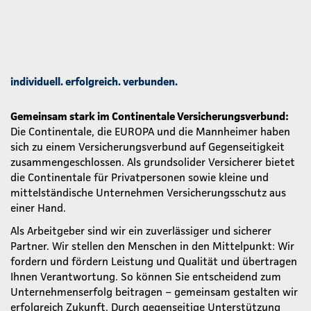
individuell. erfolgreich. verbunden.
Gemeinsam stark im Continentale Versicherungsverbund:
Die Continentale, die EUROPA und die Mannheimer haben
sich zu einem Versicherungsverbund auf Gegenseitigkeit
zusammengeschlossen. Als grundsolider Versicherer bietet
die Continentale für Privatpersonen sowie kleine und
mittelständische Unternehmen Versicherungsschutz aus
einer Hand.
Als Arbeitgeber sind wir ein zuverlässiger und sicherer
Partner. Wir stellen den Menschen in den Mittelpunkt: Wir
fordern und fördern Leistung und Qualität und übertragen
Ihnen Verantwortung. So können Sie entscheidend zum
Unternehmenserfolg beitragen – gemeinsam gestalten wir
erfolgreich Zukunft. Durch gegenseitige Unterstützung