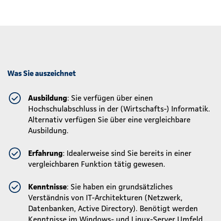
Was Sie auszeichnet
Ausbildung
: Sie verfügen über einen
Hochschulabschluss in der (Wirtschafts-) Informatik.
Alternativ verfügen Sie über eine vergleichbare
Ausbildung.
Erfahrung
: Idealerweise sind Sie bereits in einer
vergleichbaren Funktion tätig gewesen.
Kenntnisse
: Sie haben ein grundsätzliches
Verständnis von IT-Architekturen (Netzwerk,
Datenbanken, Active Directory). Benötigt werden
Kenntnisse im Windows- und Linux-Server Umfeld