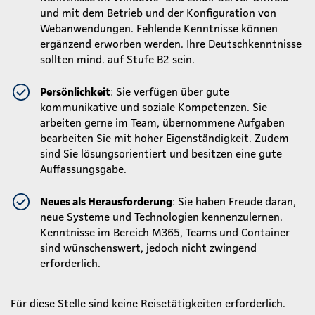
und mit dem Betrieb und der Konfiguration von
Webanwendungen. Fehlende Kenntnisse können
ergänzend erworben werden. Ihre Deutschkenntnisse
sollten mind. auf Stufe B2 sein.
Persönlichkeit
: Sie verfügen über gute
kommunikative und soziale Kompetenzen. Sie
arbeiten gerne im Team, übernommene Aufgaben
bearbeiten Sie mit hoher Eigenständigkeit. Zudem
sind Sie lösungsorientiert und besitzen eine gute
Auffassungsgabe.
Neues als Herausforderung
: Sie haben Freude daran,
neue Systeme und Technologien kennenzulernen.
Kenntnisse im Bereich M365, Teams und Container
sind wünschenswert, jedoch nicht zwingend
erforderlich.
Für diese Stelle sind keine Reisetätigkeiten erforderlich.