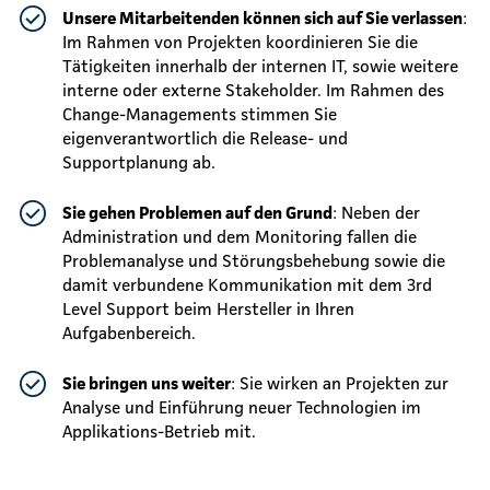
Unsere Mitarbeitenden können sich auf Sie verlassen
:
Im Rahmen von Projekten koordinieren Sie die
Tätigkeiten innerhalb der internen IT, sowie weitere
interne oder externe Stakeholder. Im Rahmen des
Change-Managements stimmen Sie
eigenverantwortlich die Release- und
Supportplanung ab.
Sie gehen Problemen auf den Grund
: Neben der
Administration und dem Monitoring fallen die
Problemanalyse und Störungsbehebung sowie die
damit verbundene Kommunikation mit dem 3rd
Level Support beim Hersteller in Ihren
Aufgabenbereich.
Sie bringen uns weiter
: Sie wirken an Projekten zur
Analyse und Einführung neuer Technologien im
Applikations-Betrieb mit.