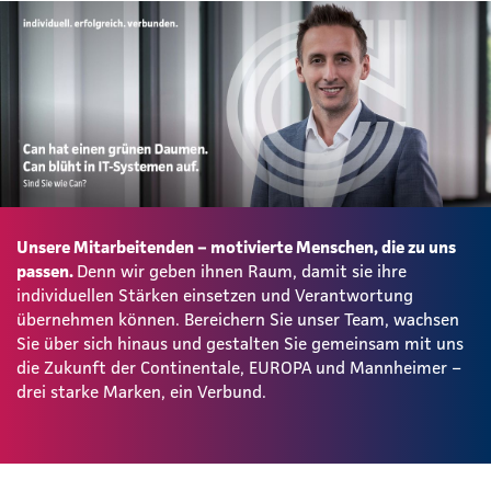
Unsere Mitarbeitenden – motivierte Menschen, die zu uns
passen.
Denn wir geben ihnen Raum, damit sie ihre
individuellen Stärken einsetzen und Verantwortung
übernehmen können. Bereichern Sie unser Team, wachsen
Sie über sich hinaus und gestalten Sie gemeinsam mit uns
die Zukunft der Continentale, EUROPA und Mannheimer –
drei starke Marken, ein Verbund.