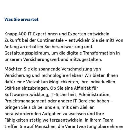
Was Sie erwartet
Knapp 400 IT-Expertinnen und Experten entwickeln
Zukunft bei der Continentale – entwickeln Sie sie mit! Von
Anfang an erhalten Sie Verantwortung und
Gestaltungsspielraum, um die digitale Transformation in
unserem Versicherungsverbund mitzugestalten.
Möchten Sie die spannende Verschmelzung von
Versicherung und Technologie erleben? Wir bieten Ihnen
dafür eine Vielzahl an Möglichkeiten, ihre individuellen
Stärken einzubringen. Ob Sie eine Affinität für
Softwareentwicklung, IT-Sicherheit, Administration,
Projektmanagement oder andere IT-Bereiche haben –
bringen Sie sich bei uns ein, mit dem Ziel, an
herausfordernden Aufgaben zu wachsen und Ihre
Fähigkeiten stetig weiterzuentwickeln. In Ihrem Team
treffen Sie auf Menschen, die Verantwortung übernehmen