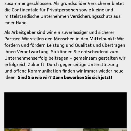
zusammengeschlossen. Als grundsolider Versicherer bietet
die Continentale für Privatpersonen sowie kleine und
mittelständische Unternehmen Versicherungsschutz aus
einer Hand.
Als Arbeitgeber sind wir ein zuverlässiger und sicherer
Partner. Wir stellen den Menschen in den Mittelpunkt: Wir
fordern und fördern Leistung und Qualität und übertragen
Ihnen Verantwortung. So können Sie entscheidend zum
Unternehmenserfolg beitragen – gemeinsam gestalten wir
erfolgreich Zukunft. Durch gegenseitige Unterstützung
und offene Kommunikation finden wir immer wieder neue
Ideen.
Sind Sie wie wir? Dann bewerben Sie sich jetzt!