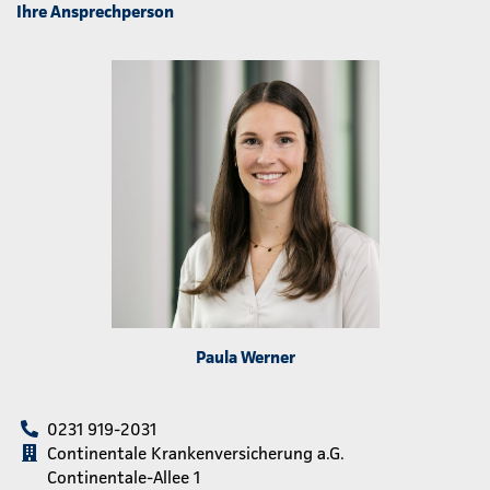
Ihre Ansprechperson
Paula Werner
0231 919-2031
Continentale Krankenversicherung a.G.
Continentale-Allee 1