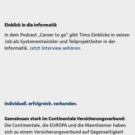
Einblick in die Informatik
In dem Podcast „Career to go“ gibt Timo Einblicke in seinen
Job als Systementwickler und Teilprojektleiter in der
Informatik.
Jetzt Interview anhören.
individuell. erfolgreich. verbunden.
Gemeinsam stark im Continentale Versicherungsverbund:
Die Continentale, die EUROPA und die Mannheimer haben
sich zu einem Versicherungsverbund auf Gegenseitigkeit