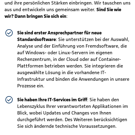
und ihre persönlichen Stärken einbringen. Wir tauschen uns
aus und entwickeln uns gemeinsam weiter.
Sind Sie wie
wir? Dann bringen Sie sich ein
:
Sie sind erster Ansprechpartner für neue
Standardsoftware
: Sie unterstützen bei der Auswahl,
Analyse und der Einführung von Fremdsoftware, die
auf Windows- oder Linux-Servern im eigenen
Rechenzentrum, in der Cloud oder auf Container-
Plattformen betrieben werden. Sie integrieren die
ausgewählte Lösung in die vorhandene IT-
Infrastruktur und binden die Anwendungen in unsere
Prozesse ein.
Sie haben Ihre IT-Services im Griff
: Sie haben den
Lebenszyklus Ihrer verantworteten Applikationen im
Blick, wobei Updates und Changes von Ihnen
durchgeführt werden. Des Weiteren berücksichtigen
Sie sich ändernde technische Voraussetzungen.