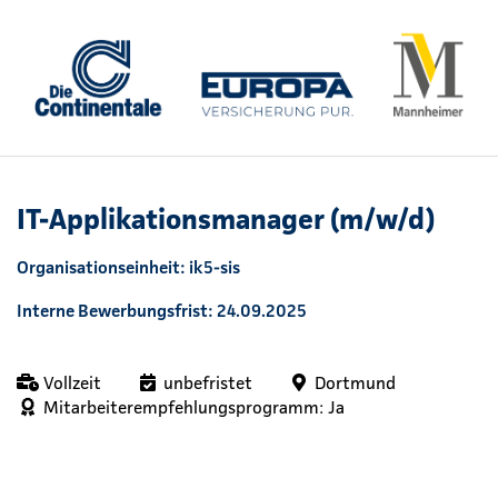
IT-Applikationsmanager (m/w/d)
Organisationseinheit: ik5-sis
Interne Bewerbungsfrist: 24.09.2025
Vollzeit
unbefristet
Dortmund
Mitarbeiterempfehlungsprogramm: Ja