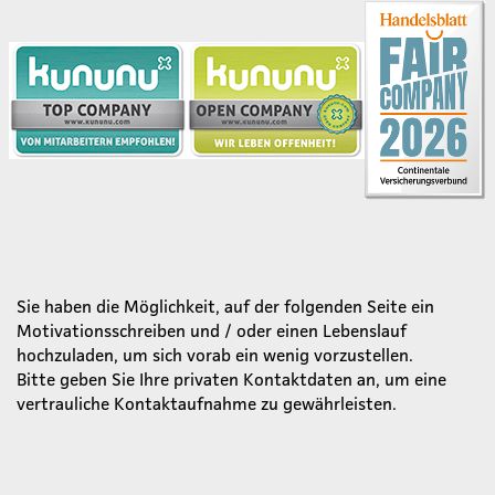
Sie haben die Möglichkeit, auf der folgenden Seite ein
Motivationsschreiben und / oder einen Lebenslauf
hochzuladen, um sich vorab ein wenig vorzustellen.
Bitte geben Sie Ihre privaten Kontaktdaten an, um eine
vertrauliche Kontaktaufnahme zu gewährleisten.