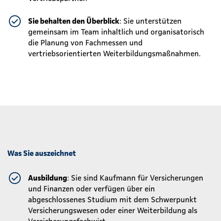
Sie behalten den Überblick
: Sie unterstützen
gemeinsam im Team inhaltlich und organisatorisch
die Planung von Fachmessen und
vertriebsorientierten Weiterbildungsmaßnahmen.
Was Sie auszeichnet
Ausbildung
: Sie sind Kaufmann für Versicherungen
und Finanzen oder verfügen über ein
abgeschlossenes Studium mit dem Schwerpunkt
Versicherungswesen oder einer Weiterbildung als
Versicherungsfachwirt.