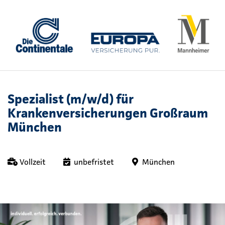
Spezialist (m/w/d) für
Krankenversicherungen Großraum
München
Vollzeit
unbefristet
München