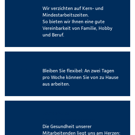
Flexible Arbeitszeiten
Wir verzichten auf Kern- und
Mindestarbeitszeiten.
So bieten wir Ihnen eine gute
Vereinbarkeit von Familie, Hobby
und Beruf.
Mobiles Arbeiten
Bleiben Sie flexibel: An zwei Tagen
pro Woche können Sie von zu Hause
aus arbeiten.
Betriebliches
Gesundheitsmanagement
Die Gesundheit unserer
Mitarbeitenden liegt uns am Herzen: