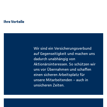
Ihre Vorteile
Sicherer Arbeitsplatz
Wir sind ein Versicherungsverbund
auf Gegenseitigkeit und machen uns
dadurch unabhängig von
Aktionärsinteressen. So schützen wir
uns vor Übernahmen und schaffen
einen sicheren Arbeitsplatz für
unsere Mitarbeitenden – auch in
unsicheren Zeiten.