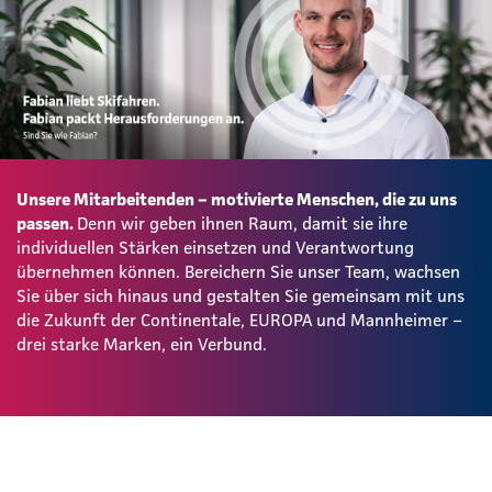
Unsere Mitarbeitenden – motivierte Menschen, die zu uns
passen.
Denn wir geben ihnen Raum, damit sie ihre
individuellen Stärken einsetzen und Verantwortung
übernehmen können. Bereichern Sie unser Team, wachsen
Sie über sich hinaus und gestalten Sie gemeinsam mit uns
die Zukunft der Continentale, EUROPA und Mannheimer –
drei starke Marken, ein Verbund.