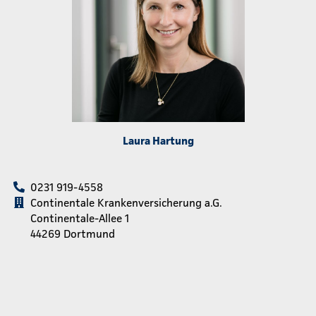
Laura Hartung
0231 919-4558
Continentale Krankenversicherung a.G.
Continentale-Allee 1
44269 Dortmund