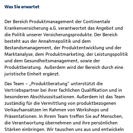
Was Sie erwartet
Der Bereich Produktmanagement der Continentale
Krankenversicherung a.G. verantwortet das Angebot und
die Politik unserer Versicherungsprodukte. Der Bereich
besteht aus der Annahmepolitik und dem
Bestandsmanagement, der Produktentwicklung und der
Marktanalyse, dem Produktmarketing, der Leistungspolitik
und dem Gesundheitsmanagement, sowie der
Produktberatung. Außerdem wird der Bereich durch eine
juristische Einheit ergänzt.
Das Team – „Produktberatung“ unterstützt die
Vertriebspartner bei ihrer fachlichen Qualifikation und in
besonderen Abschlusssituationen. Außerdem ist das Team
zuständig für die Vermittlung von produktbezogenen
Verkaufsansätzen im Rahmen von Workshops und
Präsentationen. In Ihrem Team treffen Sie auf Menschen,
die Verantwortung übernehmen und ihre persönlichen
Stärken einbringen. Wir tauschen uns aus und entwickeln