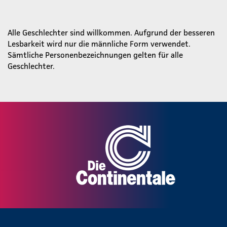
Alle Geschlechter sind willkommen. Aufgrund der besseren
Lesbarkeit wird nur die männliche Form verwendet.
Sämtliche Personenbezeichnungen gelten für alle
Geschlechter.