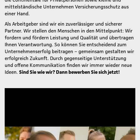
mittelständische Unternehmen Versicherungsschutz aus
einer Hand.
Als Arbeitgeber sind wir ein zuverlässiger und sicherer
Partner. Wir stellen den Menschen in den Mittelpunkt: Wir
fordern und fördern Leistung und Qualität und übertragen
Ihnen Verantwortung. So können Sie entscheidend zum
Unternehmenserfolg beitragen – gemeinsam gestalten wir
erfolgreich Zukunft. Durch gegenseitige Unterstützung
und offene Kommunikation finden wir immer wieder neue
Ideen.
Sind Sie wie wir? Dann bewerben Sie sich jetzt!