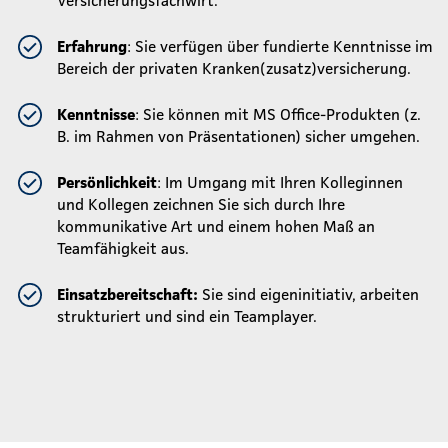
Erfahrung
: Sie verfügen über fundierte Kenntnisse im
Bereich der privaten Kranken(zusatz)versicherung.
Kenntnisse
: Sie können mit MS Office-Produkten (z.
B. im Rahmen von Präsentationen) sicher umgehen.
Persönlichkeit
: Im Umgang mit Ihren Kolleginnen
und Kollegen zeichnen Sie sich durch Ihre
kommunikative Art und einem hohen Maß an
Teamfähigkeit aus.
Einsatzbereitschaft:
Sie sind eigeninitiativ, arbeiten
strukturiert und sind ein Teamplayer.