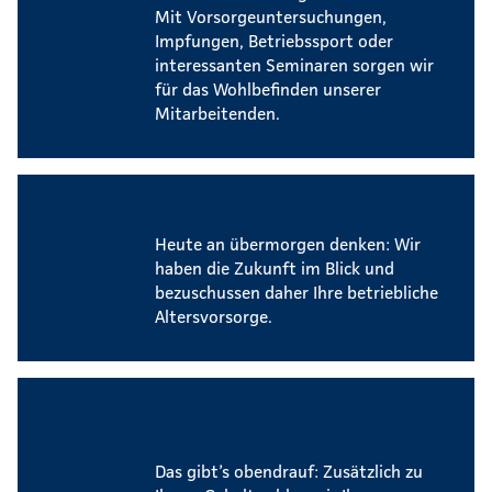
Mit Vorsorgeuntersuchungen,
Impfungen, Betriebssport oder
interessanten Seminaren sorgen wir
für das Wohlbefinden unserer
Mitarbeitenden.
Betriebliche Altersvorsorge
Heute an übermorgen denken: Wir
haben die Zukunft im Blick und
bezuschussen daher Ihre betriebliche
Altersvorsorge.
Vermögenswirksame Leistungen &
Sonderzahlungen
Das gibt’s obendrauf: Zusätzlich zu