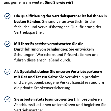
uns gemeinsam weiter.
Sind Sie wie wir?
Die Qualifizierung der Vertriebspartner ist bei Ihnen in
besten Händen
: Sie sind verantwortlich für die
fachliche und verkaufsbezogene Qualifizierung der
Vertriebspartner.
Mit Ihrer Expertise verantworten Sie die
Durchführung von Schulungen
: Sie entwickeln
Schulungen, Workshops und Präsentationen und
führen diese anschließend durch.
Als Spezialist stehen Sie unseren Vertriebspartnern
mit Rat und Tat zur Seite
: Sie vermitteln produkt-
und zielgruppenbezogene Verkaufsansätze rund um
die private Krankenversicherung.
Sie arbeiten stets lösungsorientiert
: In besonderen
Abschlusssituationen unterstützen und begleiten Sie
Vertriebspartner.