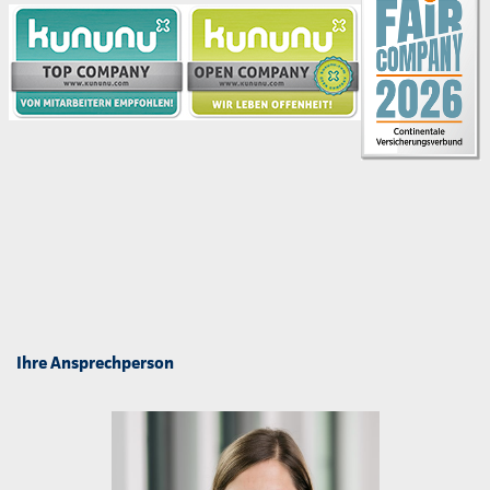
Ihre Ansprechperson