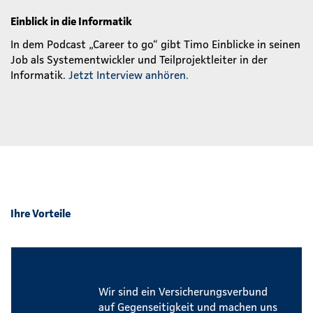
Einblick in die Informatik
In dem Podcast „Career to go“ gibt Timo Einblicke in seinen
Job als Systementwickler und Teilprojektleiter in der
Informatik.
Jetzt Interview anhören.
Ihre Vorteile
Sicherer Arbeitsplatz
Wir sind ein Versicherungsverbund
auf Gegenseitigkeit und machen uns