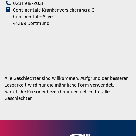
0231 919-2031
Continentale Krankenversicherung a.G.
Continentale-Allee 1
44269 Dortmund
Alle Geschlechter sind willkommen. Aufgrund der besseren
Lesbarkeit wird nur die männliche Form verwendet.
Sämtliche Personenbezeichnungen gelten für alle
Geschlechter.