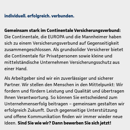
individuell. erfolgreich. verbunden.
Gemeinsam stark im Continentale Versicherungsverbund:
Die Continentale, die EUROPA und die Mannheimer haben
sich zu einem Versicherungsverbund auf Gegenseitigkeit
zusammengeschlossen. Als grundsolider Versicherer bietet
die Continentale für Privatpersonen sowie kleine und
mittelständische Unternehmen Versicherungsschutz aus
einer Hand.
Als Arbeitgeber sind wir ein zuverlässiger und sicherer
Partner. Wir stellen den Menschen in den Mittelpunkt: Wir
fordern und fördern Leistung und Qualität und übertragen
Ihnen Verantwortung. So können Sie entscheidend zum
Unternehmenserfolg beitragen – gemeinsam gestalten wir
erfolgreich Zukunft. Durch gegenseitige Unterstützung
und offene Kommunikation finden wir immer wieder neue
Ideen.
Sind Sie wie wir? Dann bewerben Sie sich jetzt!