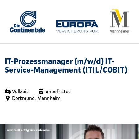
IT-Prozessmanager (m/w/d) IT-
Service-Management (ITIL/COBIT)
Vollzeit
unbefristet
Dortmund, Mannheim