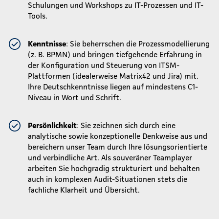
Schulungen und Workshops zu IT-Prozessen und IT-
Tools.
Kenntnisse
: Sie beherrschen die Prozessmodellierung
(z. B. BPMN) und bringen tiefgehende Erfahrung in
der Konfiguration und Steuerung von ITSM-
Plattformen (idealerweise Matrix42 und Jira) mit.
Ihre Deutschkenntnisse liegen auf mindestens C1-
Niveau in Wort und Schrift.
Persönlichkeit
: Sie zeichnen sich durch eine
analytische sowie konzeptionelle Denkweise aus und
bereichern unser Team durch Ihre lösungsorientierte
und verbindliche Art. Als souveräner Teamplayer
arbeiten Sie hochgradig strukturiert und behalten
auch in komplexen Audit-Situationen stets die
fachliche Klarheit und Übersicht.