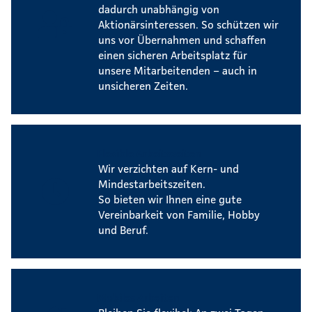
dadurch unabhängig von
Aktionärsinteressen. So schützen wir
uns vor Übernahmen und schaffen
einen sicheren Arbeitsplatz für
unsere Mitarbeitenden – auch in
unsicheren Zeiten.
Flexible Arbeitszeiten
Wir verzichten auf Kern- und
Mindestarbeitszeiten.
So bieten wir Ihnen eine gute
Vereinbarkeit von Familie, Hobby
und Beruf.
Mobiles Arbeiten