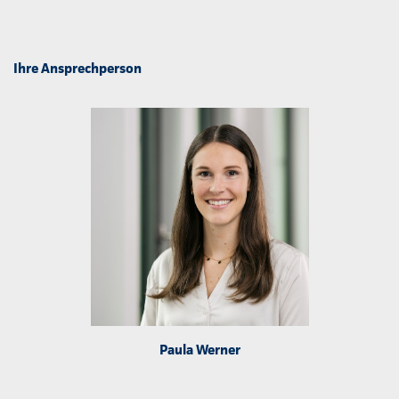
Ihre Ansprechperson
Paula Werner