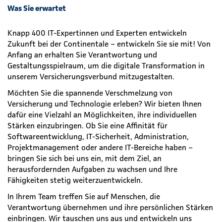
Was Sie erwartet
Knapp 400 IT-Expertinnen und Experten entwickeln
Zukunft bei der Continentale – entwickeln Sie sie mit! Von
Anfang an erhalten Sie Verantwortung und
Gestaltungsspielraum, um die digitale Transformation in
unserem Versicherungsverbund mitzugestalten.
Möchten Sie die spannende Verschmelzung von
Versicherung und Technologie erleben? Wir bieten Ihnen
dafür eine Vielzahl an Möglichkeiten, ihre individuellen
Stärken einzubringen. Ob Sie eine Affinität für
Softwareentwicklung, IT-Sicherheit, Administration,
Projektmanagement oder andere IT-Bereiche haben –
bringen Sie sich bei uns ein, mit dem Ziel, an
herausfordernden Aufgaben zu wachsen und Ihre
Fähigkeiten stetig weiterzuentwickeln.
In Ihrem Team treffen Sie auf Menschen, die
Verantwortung übernehmen und ihre persönlichen Stärken
einbringen. Wir tauschen uns aus und entwickeln uns