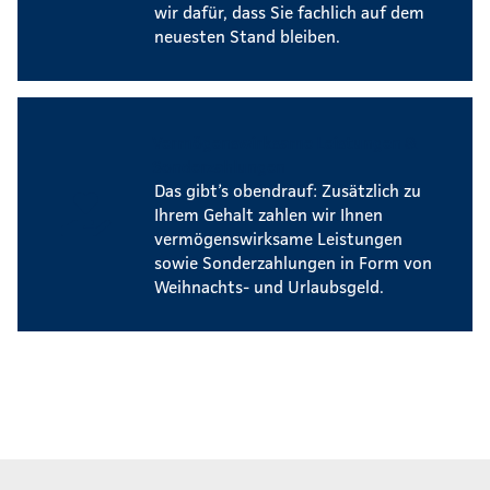
wir dafür, dass Sie fachlich auf dem
neuesten Stand bleiben.
Vermögenswirksame Leistungen &
Sonderzahlungen
Das gibt’s obendrauf: Zusätzlich zu
Ihrem Gehalt zahlen wir Ihnen
vermögenswirksame Leistungen
sowie Sonderzahlungen in Form von
Weihnachts- und Urlaubsgeld.