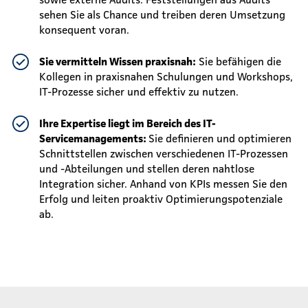
sehen Sie als Chance und treiben deren Umsetzung
konsequent voran.
Sie
vermitteln Wissen praxisnah:
Sie befähigen die
Kollegen in praxisnahen Schulungen und Workshops,
IT-Prozesse sicher und effektiv zu nutzen.
Ihre Expertise liegt im Bereich des IT-
Servicemanagements:
Sie definieren und optimieren
Schnittstellen zwischen verschiedenen IT-Prozessen
und -Abteilungen und stellen deren nahtlose
Integration sicher. Anhand von KPIs messen Sie den
Erfolg und leiten proaktiv Optimierungspotenziale
ab.