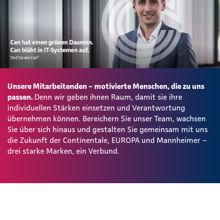
Unsere Mitarbeitenden – motivierte Menschen, die zu uns
passen.
Denn wir geben ihnen Raum, damit sie ihre
individuellen Stärken einsetzen und Verantwortung
übernehmen können. Bereichern Sie unser Team, wachsen
Sie über sich hinaus und gestalten Sie gemeinsam mit uns
die Zukunft der Continentale, EUROPA und Mannheimer –
drei starke Marken, ein Verbund.