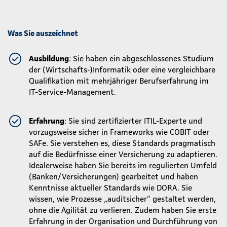
Was Sie auszeichnet
Ausbildung
: Sie haben ein abgeschlossenes Studium
der (Wirtschafts-)Informatik oder eine vergleichbare
Qualifikation mit mehrjähriger Berufserfahrung im
IT-Service-Management.
Erfahrung
: Sie sind zertifizierter ITIL-Experte und
vorzugsweise sicher in Frameworks wie COBIT oder
SAFe. Sie verstehen es, diese Standards pragmatisch
auf die Bedürfnisse einer Versicherung zu adaptieren.
Idealerweise haben Sie bereits im regulierten Umfeld
(Banken/Versicherungen) gearbeitet und haben
Kenntnisse aktueller Standards wie DORA. Sie
wissen, wie Prozesse „auditsicher“ gestaltet werden,
ohne die Agilität zu verlieren. Zudem haben Sie erste
Erfahrung in der Organisation und Durchführung von